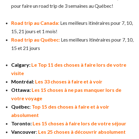
pour faire un road trip de 3 semaines au Québec!
Road trip au Canada:
Les meilleurs itinéraires pour 7, 10,
15, 21 jours et 1 mois!
Road trip au Québec:
Les meilleurs itinéraires pour 7, 10,
15 et 21 jours
Calgary:
Le Top 11 des choses à faire lors de votre
visite
Montréal:
Les 33 choses à faire et à voir
Ottawa:
Les 15 choses à ne pas manquer lors de
votre voyage
Québec
:
Top 15 des choses à faire et à voir
absolument
Toronto:
Les 15 choses à faire lors de votre séjour
Vancouver
:
Les 25 choses à découvrir absolument