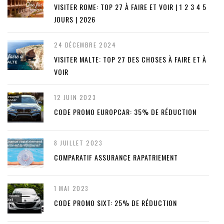
VISITER ROME: TOP 27 À FAIRE ET VOIR | 1 2 3 4 5
JOURS | 2026
24 DÉCEMBRE 2024
VISITER MALTE: TOP 27 DES CHOSES À FAIRE ET À
VOIR
12 JUIN 2023
CODE PROMO EUROPCAR: 35% DE RÉDUCTION
8 JUILLET 2023
COMPARATIF ASSURANCE RAPATRIEMENT
1 MAI 2023
CODE PROMO SIXT: 25% DE RÉDUCTION