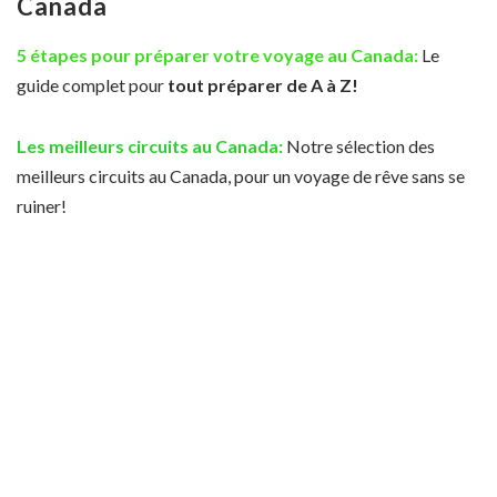
Canada
5 étapes pour préparer votre voyage au Canada
:
Le
guide complet pour
tout préparer de A à Z!
Les meilleurs
circuits
au Canada
:
Notre sélection des
meilleurs circuits au Canada, pour un voyage de rêve sans se
ruiner!