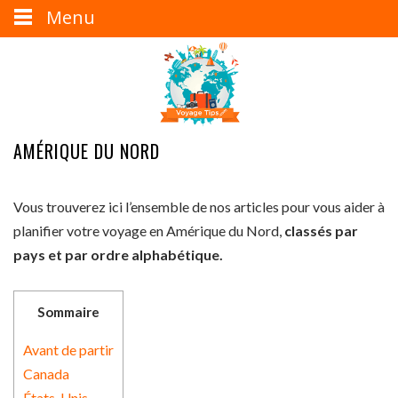
Menu
AMÉRIQUE DU NORD
Vous trouverez ici l’ensemble de nos articles pour vous aider à
planifier votre voyage en Amérique du Nord,
classés par
pays et par ordre alphabétique.
Sommaire
Avant de partir
Canada
États-Unis