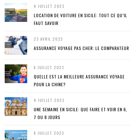
4 JUILLET 2023
LOCATION DE VOITURE EN SICILE: TOUT CE QU’IL
FAUT SAVOIR
23 AVRIL 2023
ASSURANCE VOYAGE PAS CHER: LE COMPARATEUR
6 JUILLET 2023
QUELLE EST LA MEILLEURE ASSURANCE VOYAGE
POUR LA CHINE?
4 JUILLET 2023
UNE SEMAINE EN SICILE: QUE FAIRE ET VOIR EN 6,
7 OU 8 JOURS
8 JUILLET 2023