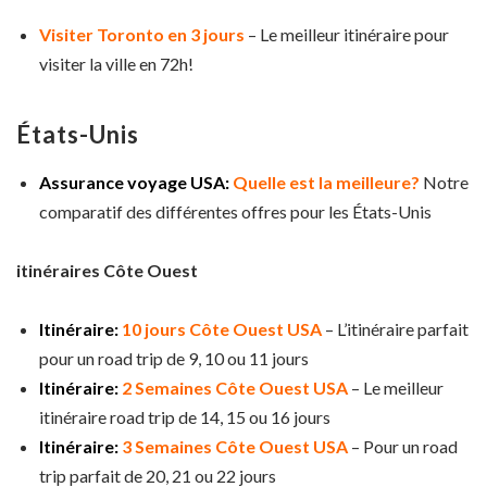
Visiter Toronto en 3 jours
– Le meilleur itinéraire pour
visiter la ville en 72h!
États-Unis
Assurance voyage USA:
Quelle est la meilleure?
Notre
comparatif des différentes offres pour les États-Unis
itinéraires Côte Ouest
Itinéraire:
10 jours Côte Ouest USA
– L’itinéraire parfait
pour un road trip de 9, 10 ou 11 jours
Itinéraire:
2 Semaines Côte Ouest USA
– Le meilleur
itinéraire road trip de 14, 15 ou 16 jours
Itinéraire:
3 Semaines Côte Ouest USA
– Pour un road
trip parfait de 20, 21 ou 22 jours