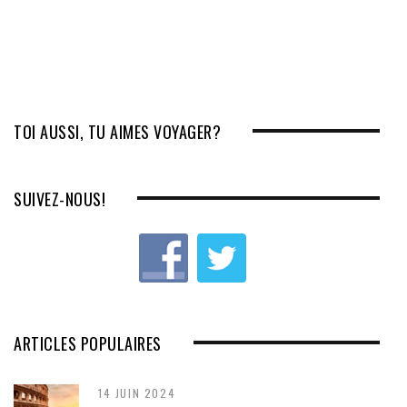
TOI AUSSI, TU AIMES VOYAGER?
SUIVEZ-NOUS!
ARTICLES POPULAIRES
14 JUIN 2024