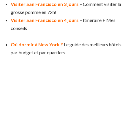
Visiter San Francisco en 3 jours
– Comment visiter la
grosse pomme en 72h!
Visiter San Francisco en 4 jours
– Itinéraire + Mes
conseils
Où dormir à New York ?
Le guide des meilleurs hôtels
par budget et par quartiers