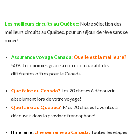
Les meilleurs circuits au Québec:
Notre sélection des
meilleurs circuits au Québec, pour un séjour de rêve sans se
ruiner!
Assurance voyage Canada:
Quelle est la meilleure?
50% d’économies grâce à notre comparatif des
différentes offres pour le Canada
Que faire au Canada?
Les 20 choses à découvrir
absolument lors de votre voyage!
Que faire au Québec?
Mes 20 choses favorites à
découvrir dans la province francophone!
Itinéraire:
Une semaine au Canada:
Toutes les étapes