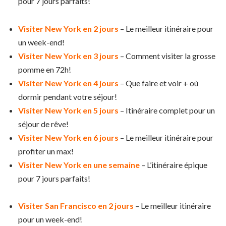
pour 7 jours parfaits!
Visiter New York en 2 jours
– Le meilleur itinéraire pour
un week-end!
Visiter New York en 3 jours
– Comment visiter la grosse
pomme en 72h!
Visiter New York en 4 jours
– Que faire et voir + où
dormir pendant votre séjour!
Visiter New York en 5 jours
– Itinéraire complet pour un
séjour de rêve!
Visiter New York en 6 jours
– Le meilleur itinéraire pour
profiter un max!
Visiter New York en une semaine
– L’itinéraire épique
pour 7 jours parfaits!
Visiter San Francisco en 2 jours
– Le meilleur itinéraire
pour un week-end!