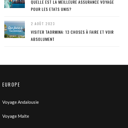
QUELLE EST LA MEILLEURE ASSURANCE VOYAGE
POUR LES ETATS UNIS?
2 AOÛT 2023
VISITER TAORMINA: 13 CHOSES À FAIRE ET VOIR
ABSOLUMENT
EUROPE
Voyage Andalousie
Voyage Malte