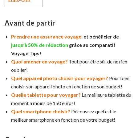
Avant de partir
Prendre une assurance voyage
: et bénéficier de
jusqu’à 50% de réduction
grâce au comparatif
Voyage Tips!
Quoi amener en voyage?
Tout pour être sûr de ne rien
oublier!
Quel appareil photo choisir pour voyager?
Pour bien
choisir son appareil photo en fonction de son budget
!
Quelle tablette pour voyager?
La meilleure tablette du
moment à moins de 150 euros!
Quel smartphone choisir?
Découvrez quel est le
meilleur smartphone en fonction de votre budget!