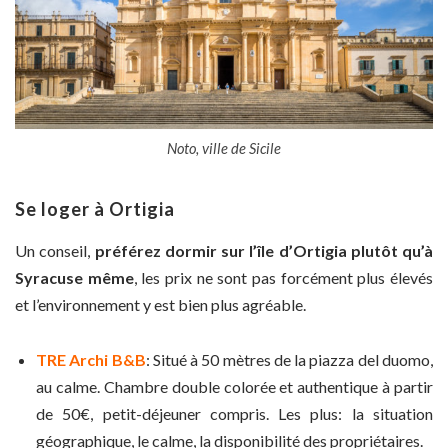
Noto, ville de Sicile
Se loger à Ortigia
Un conseil,
préférez dormir sur l’île d’Ortigia plutôt qu’à
Syracuse même
, les prix ne sont pas forcément plus élevés
et l’environnement y est bien plus agréable.
TRE Archi B&B
: Situé à 50 mètres de la piazza del duomo,
au calme. Chambre double colorée et authentique à partir
de 50€, petit-déjeuner compris. Les plus: la situation
géographique, le calme, la disponibilité des propriétaires.