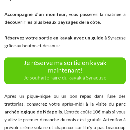
Accompagné d’un moniteur
, vous passerez la matinée à
découvrir les plus beaux paysages de la côte.
Réservez votre sortie en kayak avec un guide
à Syracuse
grâce au bouton ci-dessous:
Je réserve ma sortie en kayak
maintenant!
Je souhaite faire du kayak à Syracuse
Après un pique-nique ou un bon repas dans l’une des
trattorias, consacrez votre après-midi à la visite du
parc
archéologique de Néapolis
. L’entrée coûte 10€ mais si vous
y allez le premier dimanche du mois c’est gratuit. Attention à
prévoir crème solaire et chapeaux, car il n’y a pas beaucoup