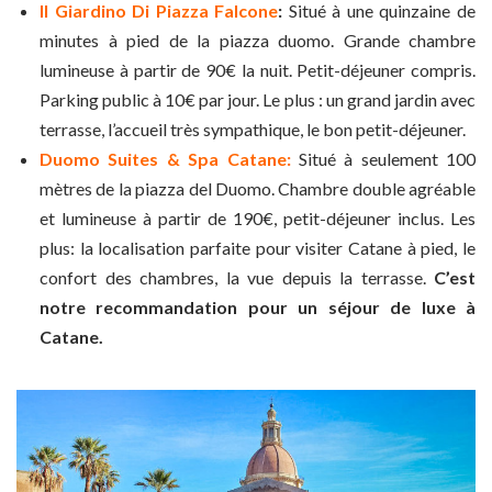
Il Giardino Di Piazza Falcone
:
Situé à une quinzaine de
minutes à pied de la piazza duomo. Grande chambre
lumineuse à partir de 90€ la nuit. Petit-déjeuner compris.
Parking public à 10€ par jour. Le plus : un grand jardin avec
terrasse, l’accueil très sympathique, le bon petit-déjeuner.
Duomo Suites & Spa Catane:
Situé à seulement 100
mètres de la piazza del Duomo. Chambre double agréable
et lumineuse à partir de 190€, petit-déjeuner inclus. Les
plus: la localisation parfaite pour visiter Catane à pied, le
confort des chambres, la vue depuis la terrasse.
C’est
notre recommandation pour un séjour de luxe à
Catane.