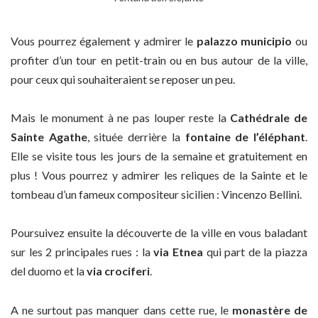
Vous pourrez également y admirer le
palazzo municipio
ou
profiter d’un tour en petit-train ou en bus autour de la ville,
pour ceux qui souhaiteraient se reposer un peu.
Mais le monument à ne pas louper reste la
Cathédrale de
Sainte Agathe
, située derrière la
fontaine de l’éléphant
.
Elle se visite tous les jours de la semaine et gratuitement en
plus ! Vous pourrez y admirer les reliques de la Sainte et le
tombeau d’un fameux compositeur sicilien : Vincenzo Bellini.
Poursuivez ensuite la découverte de la ville en vous baladant
sur les 2 principales rues : la
via Etnea
qui part de la piazza
del duomo et la
via crociferi
.
A ne surtout pas manquer dans cette rue, le
monastère de