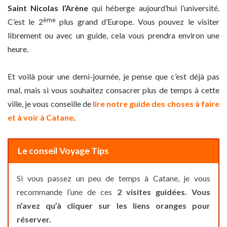
Saint Nicolas l’Arène
qui héberge aujourd’hui l’université.
ème
C’est le 2
plus grand d’Europe. Vous pouvez le visiter
librement ou avec un guide, cela vous prendra environ une
heure.
Et voilà pour une demi-journée, je pense que c’est déjà pas
mal, mais si vous souhaitez consacrer plus de temps à cette
ville, je vous conseille de
lire notre guide des choses à faire
et à voir à Catane
.
Le conseil Voyage Tips
Si vous passez un peu de temps à Catane, je vous
recommande l’une de ces
2 visites guidées. Vous
n’avez qu’à cliquer sur les liens oranges pour
réserver.