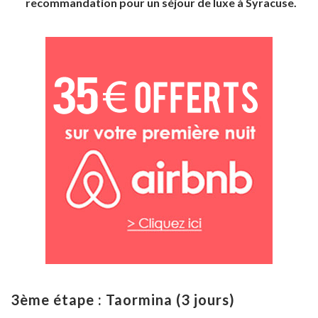
recommandation pour un séjour de luxe à Syracuse.
3ème étape : Taormina (3 jours)