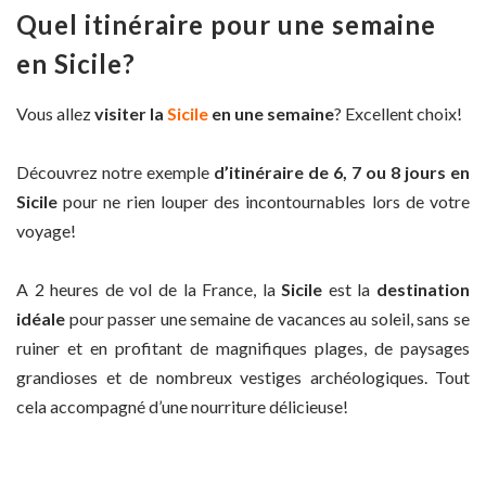
Quel itinéraire pour une semaine
en Sicile?
Vous allez
visiter la
Sicile
en une semaine
? Excellent choix!
Découvrez notre exemple
d’itinéraire de 6, 7 ou 8 jours en
Sicile
pour ne rien louper des incontournables lors de votre
voyage!
A 2 heures de vol de la France, la
Sicile
est la
destination
idéale
pour passer une semaine de vacances au soleil, sans se
ruiner et en profitant de magnifiques plages, de paysages
grandioses et de nombreux vestiges archéologiques. Tout
cela accompagné d’une nourriture délicieuse!