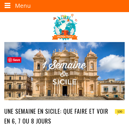
Menu
Save
UNE SEMAINE EN SICILE: QUE FAIRE ET VOIR
130
EN 6, 7 OU 8 JOURS