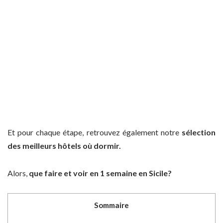
Et pour chaque étape, retrouvez également notre
sélection
des meilleurs hôtels où dormir.
Alors,
que faire et voir en 1 semaine en Sicile?
Sommaire