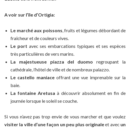
A voir sur l’île d’Ortigia:
Le marché aux poissons
, fruits et légumes débordant de
fraîcheur et de couleurs vives.
Le port
avec ses embarcations typiques et ses espèces
très particulières de vers marins.
La majestueuse piazza del duomo
regroupant la
cathédrale, l’hôtel de ville et de nombreux palazzo.
Le castello maniace
offrant une vue imprenable sur la
baie.
La fontaine Aretusa
à découvrir absolument en fin de
journée lorsque le soleil se couche.
Si vous n’avez pas trop envie de vous marcher et que voulez
visiter la ville d’une façon un peu plus originale
et avec
un