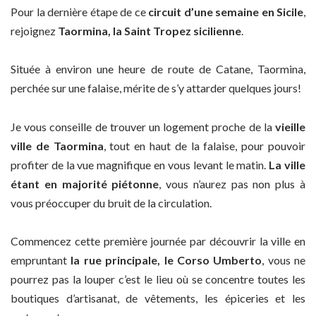
Pour la dernière étape de ce
circuit d’une semaine en Sicile
,
rejoignez
Taormina, la Saint Tropez sicilienne
.
Située à environ une heure de route de Catane, Taormina,
perchée sur une falaise, mérite de s’y attarder quelques jours!
Je vous conseille de trouver un logement proche de la
vieille
ville de Taormina
, tout en haut de la falaise, pour pouvoir
profiter de la vue magnifique en vous levant le matin.
La ville
étant en majorité piétonne
, vous n’aurez pas non plus à
vous préoccuper du bruit de la circulation.
Commencez cette première journée par découvrir la ville en
empruntant
la rue principale, le Corso Umberto
, vous ne
pourrez pas la louper c’est le lieu où se concentre toutes les
boutiques d’artisanat, de vêtements, les épiceries et les