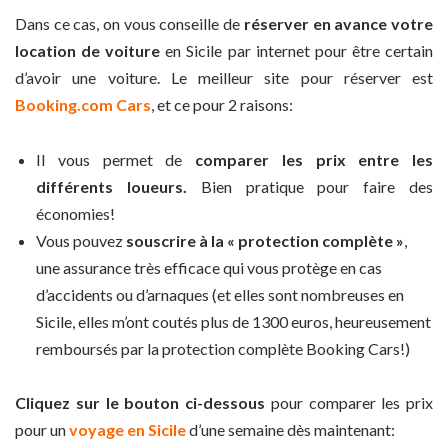
Dans ce cas, on vous conseille de
réserver en avance votre
location de voiture
en Sicile par internet pour être certain
d’avoir une voiture. Le meilleur site pour réserver est
Booking.com Cars
, et ce pour 2 raisons:
Il vous permet de
comparer les prix entre les
différents loueurs.
Bien pratique pour faire des
économies!
Vous pouvez
souscrire à la « protection complète »
,
une assurance très efficace qui vous protège en cas
d’accidents ou d’arnaques (et elles sont nombreuses en
Sicile, elles m’ont coutés plus de 1300 euros, heureusement
remboursés par la protection complète Booking Cars!)
Cliquez sur le bouton ci-dessous
pour comparer les prix
pour un
voyage en Sicile
d’une semaine dès maintenant: