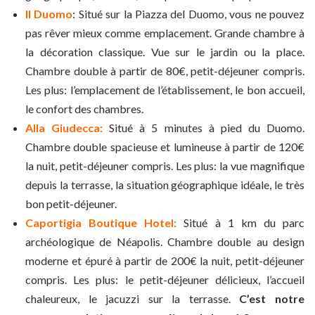
II Duomo
: Situé sur la Piazza del Duomo, vous ne pouvez
pas rêver mieux comme emplacement. Grande chambre à
la décoration classique. Vue sur le jardin ou la place.
Chambre double à partir de 80€, petit-déjeuner compris.
Les plus: l’emplacement de l’établissement, le bon accueil,
le confort des chambres.
Alla Giudecca:
Situé à 5 minutes à pied du Duomo.
Chambre double spacieuse et lumineuse à partir de 120€
la nuit, petit-déjeuner compris. Les plus: la vue magnifique
depuis la terrasse, la situation géographique idéale, le très
bon petit-déjeuner.
Caportigia Boutique Hotel:
Situé à 1 km du parc
archéologique de Néapolis. Chambre double au design
moderne et épuré à partir de 200€ la nuit, petit-déjeuner
compris. Les plus: le petit-déjeuner délicieux, l’accueil
chaleureux, le jacuzzi sur la terrasse.
C’est notre