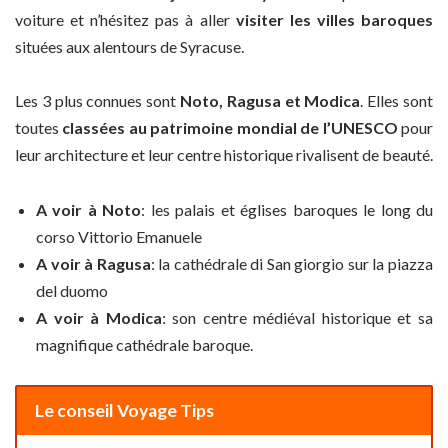
voiture et n’hésitez pas à aller
visiter les villes baroques
situées aux alentours de Syracuse.
Les 3 plus connues sont
Noto, Ragusa et Modica
. Elles sont
toutes
classées au patrimoine mondial de l’UNESCO
pour
leur architecture et leur centre historique rivalisent de beauté.
A voir à Noto
: les palais et églises baroques le long du
corso Vittorio Emanuele
A voir à Ragusa
: la cathédrale di San giorgio sur la piazza
del duomo
A voir à Modica
: son centre médiéval historique et sa
magnifique cathédrale baroque.
Le conseil Voyage Tips