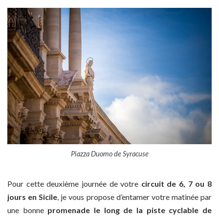
Piazza Duomo de Syracuse
Pour cette deuxième journée de votre
circuit de 6, 7 ou 8
jours en Sicile
, je vous propose d’entamer votre matinée par
une bonne
promenade le long de la piste cyclable de