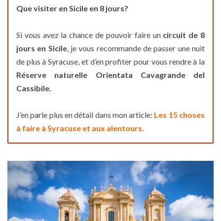
Que visiter en Sicile en 8 jours?
Si vous avez la chance de pouvoir faire un
circuit de 8
jours en Sicile
, je vous recommande de passer une nuit
de plus à Syracuse, et d’en profiter pour vous rendre à la
Réserve naturelle Orientata Cavagrande del
Cassibile.
J’en parle plus en détail dans mon article:
Les 15 choses
à faire à Syracuse et aux alentours.