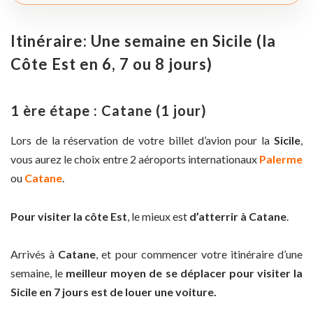
Itinéraire: Une semaine en Sicile (la
Côte Est en 6, 7 ou 8 jours)
1 ère étape : Catane (1 jour)
Lors de la réservation de votre billet d’avion pour la
Sicile
,
vous aurez le choix entre 2 aéroports internationaux
Palerme
ou
Catane
.
Pour visiter la côte Est
, le mieux est
d’atterrir à Catane
.
Arrivés à
Catane
, et pour commencer votre itinéraire d’une
semaine, le
meilleur moyen de se déplacer pour visiter la
Sicile en 7 jours est de louer une voiture.