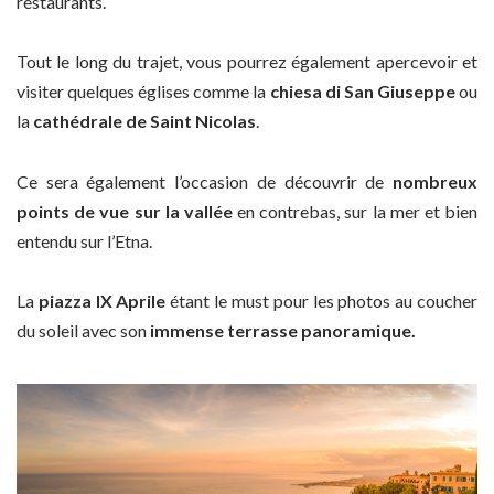
restaurants.
Tout le long du trajet, vous pourrez également apercevoir et
visiter quelques églises comme la
chiesa di San Giuseppe
ou
la
cathédrale de Saint Nicolas
.
Ce sera également l’occasion de découvrir de
nombreux
points de vue sur la vallée
en contrebas, sur la mer et bien
entendu sur l’Etna.
La
piazza IX Aprile
étant le must pour les photos au coucher
du soleil avec son
immense terrasse panoramique.