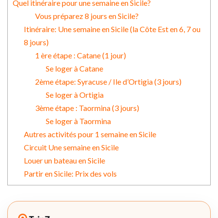
Quel itinéraire pour une semaine en Sicile?
Vous préparez 8 jours en Sicile?
Itinéraire: Une semaine en Sicile (la Côte Est en 6, 7 ou
8 jours)
1 ère étape : Catane (1 jour)
Se loger à Catane
2ème étape: Syracuse / Ile d’Ortigia (3 jours)
Se loger à Ortigia
3ème étape : Taormina (3 jours)
Se loger à Taormina
Autres activités pour 1 semaine en Sicile
Circuit Une semaine en Sicile
Louer un bateau en Sicile
Partir en Sicile: Prix des vols