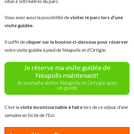
situé à 500 mètres du parc.
Vous avez aussi la possibilité de
visiter le parc lors d’une
visite guidée
.
Il suffit de
cliquer sur le bouton ci-dessous pour réserver
votre visite guidée à pied de Néapolis et d’Ortigie:
Je réserve ma visite guidée de
Néapolis maintenant!
Je souhaite visiter Néapolis et Ortygie avec
un guide
C’est la
visite incontournable à faire
lors de ce séjour d’une
semaine en Sicile de l’Est.