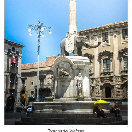
Fontana dell’elefante