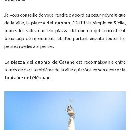
Je vous conseille de vous rendre d’abord au cœur névralgique
de la ville, la
piazza del duomo
. C’est très simple en
Sicile
,
toutes les villes ont leur piazza del duomo qui concentrent
beaucoup de monuments et d’où partent ensuite toutes les
petites ruelles à arpenter.
La piazza del duomo de Catane
est reconnaissable entre
toutes de part l’emblème de la ville qui trône en son centre :
la
fontaine de l’éléphant
.