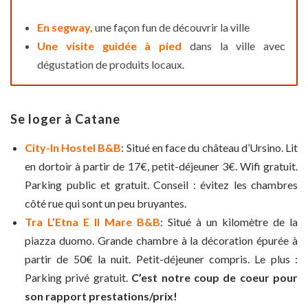
En segway,
une façon fun de découvrir la ville
Une visite guidée à pied
dans la ville avec
dégustation de produits locaux.
Se loger à Catane
City-In Hostel B&B
: Situé en face du château d’Ursino. Lit
en dortoir à partir de 17€, petit-déjeuner 3€. Wifi gratuit.
Parking public et gratuit. Conseil : évitez les chambres
côté rue qui sont un peu bruyantes.
Tra L’Etna E Il Mare B&B
: Situé à un kilomètre de la
piazza duomo. Grande chambre à la décoration épurée à
partir de 50€ la nuit. Petit-déjeuner compris. Le plus :
Parking privé gratuit.
C’est notre coup de coeur pour
son rapport prestations/prix!