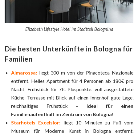
Elizabeth Lifestyle Hotel im Stadtteil Bolognina
Die besten Unterkünfte in Bologna für
Familien
Almarossa:
liegt 300 m von der Pinacoteca Nazionale
entfernt. Helles Apartment für 4 Personen ab 180€ pro
Nacht, Frühstück für 7€. Pluspunkte: voll ausgestattete
Küche, Terrasse mit Blick auf einen Innenhof, gute Lage,
reichhaltiges Frühstück –
ideal für einen
Familienaufenthalt im Zentrum von Bologna!
Starhotels Excelsior:
liegt 10 Minuten zu Fuß vom
Museum für Moderne Kunst in Bologna entfernt.