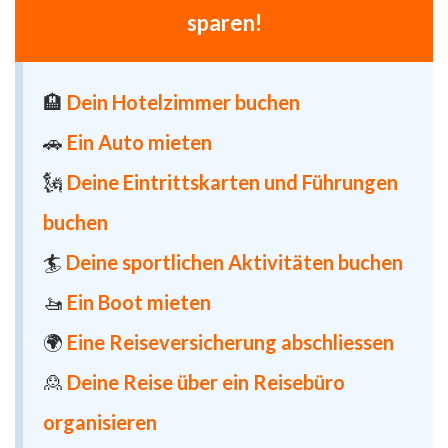
sparen!
🏨
Dein Hotelzimmer buchen
🚗
Ein Auto mieten
🗽
Deine Eintrittskarten und Führungen
buchen
🏄
Deine sportlichen Aktivitäten buchen
🚤
Ein Boot mieten
🌍
Eine Reiseversicherung abschliessen
🙎
Deine Reise über ein Reisebüro
organisieren