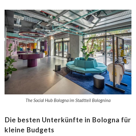
The Social Hub Bologna im Stadtteil Bolognina
Die besten Unterkünfte in Bologna für
kleine Budgets