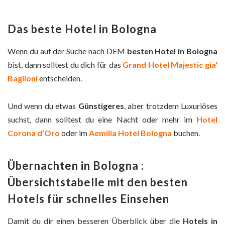
Das beste Hotel in Bologna
Wenn du auf der Suche nach DEM
besten Hotel in Bologna
bist, dann solltest du dich für das
Grand Hotel Majestic gia‘
Baglioni
entscheiden.
Und wenn du etwas
Günstigeres
, aber trotzdem Luxuriöses
suchst, dann solltest du eine Nacht oder mehr im
Hotel
Corona d’Oro
oder im
Aemilia Hotel Bologna
buchen
.
Übernachten in Bologna :
Übersichtstabelle mit den besten
Hotels für schnelles Einsehen
Damit du dir einen besseren Überblick über die
Hotels in