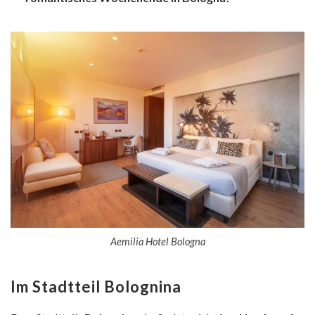
Aemilia Hotel Bologna
Im Stadtteil Bolognina