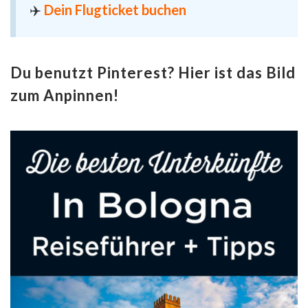
✈️
Dein Flugticket buchen
Du benutzt Pinterest? Hier ist das Bild
zum Anpinnen!