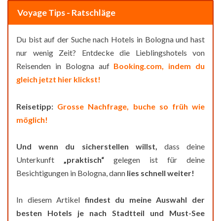
Voyage Tips - Ratschläge
Du bist auf der Suche nach Hotels in Bologna und hast
nur wenig Zeit? Entdecke die Lieblingshotels von
Reisenden in Bologna auf
Booking.com, indem du
gleich jetzt hier klickst!
Reisetipp:
Grosse Nachfrage, buche so früh wie
möglich!
Und wenn du sicherstellen willst,
dass deine
Unterkunft
„praktisch“
gelegen ist für deine
Besichtigungen in Bologna, dann
lies schnell weiter!
In diesem Artikel
findest du
meine Auswahl der
besten Hotels je nach Stadtteil und Must-See