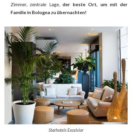
Zimmer, zentrale Lage,
der beste Ort, um mit der
Familie in Bologna zu übernachten!
Starhotels Excelsior