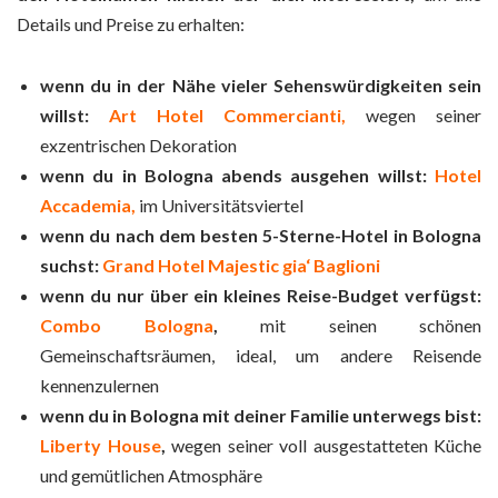
Details und Preise zu erhalten:
wenn du in der Nähe vieler Sehenswürdigkeiten sein
willst:
Art Hotel Commercianti,
wegen seiner
exzentrischen Dekoration
wenn du in Bologna abends ausgehen willst:
Hotel
Accademia,
im Universitätsviertel
wenn du nach dem besten 5-Sterne-Hotel in Bologna
suchst:
Grand Hotel Majestic gia‘ Baglioni
wenn du nur über ein kleines Reise-Budget verfügst:
Combo Bologna
,
mit seinen schönen
Gemeinschaftsräumen, ideal, um andere Reisende
kennenzulernen
wenn du in Bologna mit deiner Familie unterwegs bist:
Liberty House
,
wegen seiner voll ausgestatteten Küche
und gemütlichen Atmosphäre