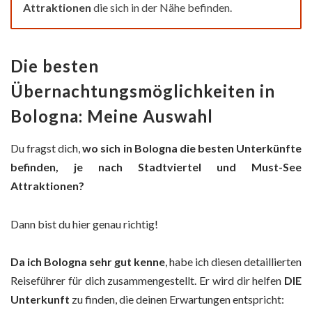
Attraktionen
die sich in der Nähe befinden.
Die besten
Übernachtungsmöglichkeiten in
Bologna: Meine Auswahl
Du fragst dich,
wo sich in Bologna die besten Unterkünfte
befinden, je nach Stadtviertel und Must-See
Attraktionen
?
Dann bist du hier genau richtig!
Da ich Bologna sehr gut kenne
, habe ich diesen detaillierten
Reiseführer für dich zusammengestellt. Er wird dir helfen
DIE
Unterkunft
zu finden, die deinen Erwartungen entspricht: