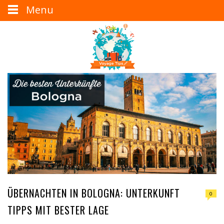
Menu
ÜBERNACHTEN IN BOLOGNA: UNTERKUNFT
0
TIPPS MIT BESTER LAGE