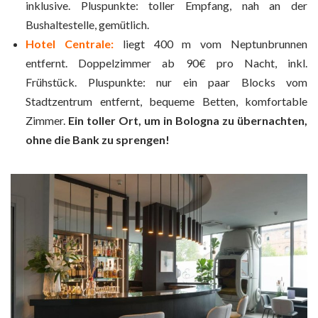
inklusive. Pluspunkte: toller Empfang, nah an der
Bushaltestelle, gemütlich.
Hotel Centrale:
liegt 400 m vom Neptunbrunnen
entfernt. Doppelzimmer ab 90€ pro Nacht, inkl.
Frühstück. Pluspunkte: nur ein paar Blocks vom
Stadtzentrum entfernt, bequeme Betten, komfortable
Zimmer.
Ein toller Ort, um in Bologna zu übernachten,
ohne die Bank zu sprengen!