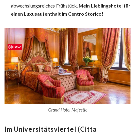
abwechslungsreiches Frühstück.
Mein Lieblingshotel für
einen Luxusaufenthalt im Centro Storico!
Save
Grand Hotel Majestic
Im Universitätsviertel (Citta