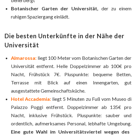
beherbergt
Botanischer Garten der Universität,
der zu einem
ruhigen Spaziergang einlädt.
Die besten Unterkünfte in der Nähe der
Universität
Almarossa:
liegt 100 Meter vom Botanischen Garten der
Universität entfernt. Helle Doppelzimmer ab 100€ pro
Nacht, Frühstück 7€. Pluspunkte: bequeme Betten,
Terrasse mit Blick auf einen Innengarten, gut
ausgestattete Gemeinschaftsküche.
Hotel Accademia:
liegt 5 Minuten zu Fuß vom Museo di
Palazzo Poggi entfernt. Doppelzimmer ab 135€ pro
Nacht, inklusive Frühstück. Pluspunkte: sauber und
ordentlich, aufmerksames Personal, lebhafte Umgebung.
Eine gute Wahl im Universitätsviertel wegen des