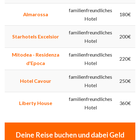
familienfreundliches
Almarossa
180€
Hotel
familienfreundliches
Starhotels Excelsior
200€
Hotel
Mitodea - Residenza
familienfreundliches
220€
d'Epoca
Hotel
familienfreundliches
Hotel Cavour
250€
Hotel
familienfreundliches
Liberty House
360€
Hotel
Deine Reise buchen und dabei Geld