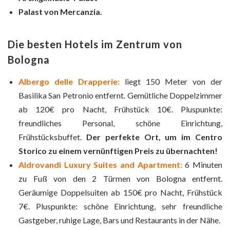
Palast von Mercanzia.
Die besten Hotels im Zentrum von
Bologna
Albergo delle Drapperie:
liegt 150 Meter von der
Basilika San Petronio entfernt. Gemütliche Doppelzimmer
ab 120€ pro Nacht, Frühstück 10€. Pluspunkte:
freundliches Personal, schöne Einrichtung,
Frühstücksbuffet.
Der perfekte Ort, um im Centro
Storico zu einem vernünftigen Preis zu übernachten!
Aldrovandi Luxury Suites and Apartment:
6 Minuten
zu Fuß von den 2 Türmen von Bologna entfernt.
Geräumige Doppelsuiten ab 150€ pro Nacht, Frühstück
7€. Pluspunkte: schöne Einrichtung, sehr freundliche
Gastgeber, ruhige Lage, Bars und Restaurants in der Nähe.