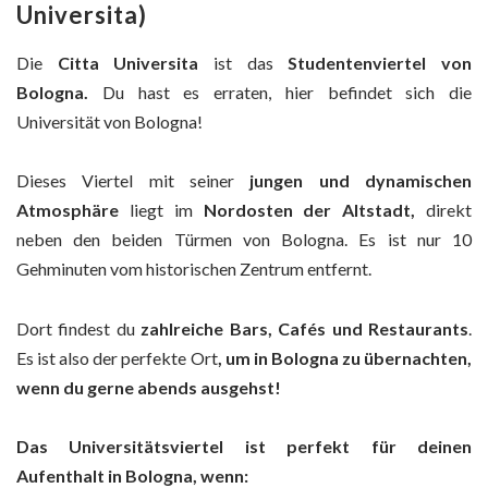
Universita)
Die
Citta Universita
ist das
Studentenviertel von
Bologna.
Du hast es erraten, hier befindet sich die
Universität von Bologna!
Dieses Viertel mit seiner
jungen und dynamischen
Atmosphäre
liegt im
Nordosten der Altstadt,
direkt
neben den beiden Türmen von Bologna. Es ist nur 10
Gehminuten vom historischen Zentrum entfernt.
Dort findest du
zahlreiche Bars, Cafés und Restaurants
.
Es ist also der perfekte Ort
, um in Bologna zu übernachten,
wenn du gerne abends ausgehst!
Das Universitätsviertel ist perfekt für deinen
Aufenthalt in Bologna, wenn: