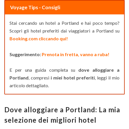
Voyage Tips - Consigli
Stai cercando un hotel a Portland e hai poco tempo?
Scopri gli hotel preferiti dai viaggiatori a Portland su
Booking.com cliccando qui!
Suggerimento:
Prenota in fretta, vanno a ruba!
E per una guida completa su
dove alloggiare a
Portland
, compresi
i miei hotel preferiti
, leggi il mio
articolo dettagliato.
Dove alloggiare a Portland: La mia
selezione dei migliori hotel