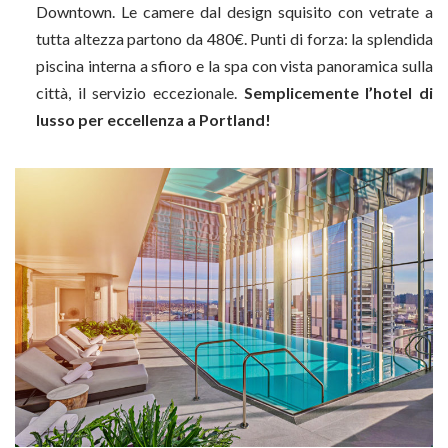
Downtown. Le camere dal design squisito con vetrate a
tutta altezza partono da 480€. Punti di forza: la splendida
piscina interna a sfioro e la spa con vista panoramica sulla
città, il servizio eccezionale.
Semplicemente l’hotel di
lusso per eccellenza a Portland!