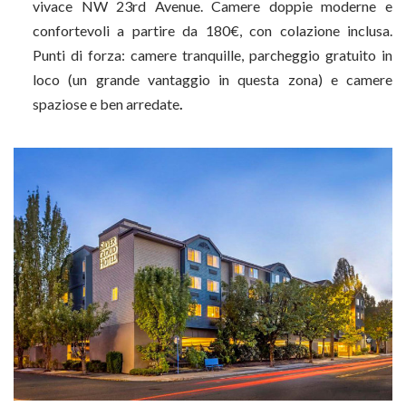
vivace NW 23rd Avenue. Camere doppie moderne e
confortevoli a partire da 180€, con colazione inclusa.
Punti di forza: camere tranquille, parcheggio gratuito in
loco (un grande vantaggio in questa zona) e camere
spaziose e ben arredate
.