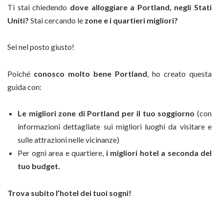
Ti stai chiedendo
dove alloggiare a Portland, negli Stati
Uniti?
Stai cercando le
zone e i quartieri migliori?
Sei nel posto giusto!
Poiché
conosco molto bene Portland
, ho creato questa
guida con:
Le migliori zone di Portland per il tuo soggiorno
(con
informazioni dettagliate sui migliori luoghi da visitare e
sulle attrazioni nelle vicinanze)
Per ogni area e quartiere,
i migliori hotel a seconda del
tuo budget.
Trova subito l’hotel dei tuoi sogni!