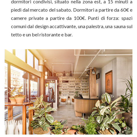
dormitori condivisi, situato nella zona est, a 15 minuti a
piedi dal mercato del sabato. Dormitori a partire da 60€ e
camere private a partire da 100€. Punti di forza: spazi
comuni dal design accattivante, una palestra, una sauna sul
tetto e un bel ristorante e bar.