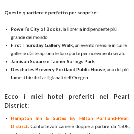
Questo quartiere è perfetto per scoprire:
Powell’s City of Books
, la libreria indipendente più
grande del mondo
First Thursday Gallery Walk
, un evento mensile in cui le
gallerie d’arte aprono le loro porte per ricevimenti serali.
Jamison Square e
Tanner Springs Park
Deschutes Brewery Portland Public House
, uno dei più
famosi birrifici artigianali dell’Oregon.
Ecco i miei hotel preferiti nel Pearl
District:
Hampton Inn & Suites By Hilton Portland-Pearl
District:
Confortevoli camere doppie a partire da 150€,