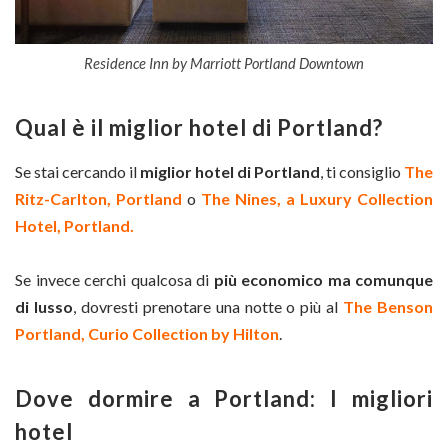
Residence Inn by Marriott Portland Downtown
Qual è il miglior hotel di Portland?
Se stai cercando il
miglior hotel di Portland
, ti consiglio
The
Ritz-Carlton, Portland
o
The Nines, a Luxury Collection
Hotel, Portland.
Se invece cerchi qualcosa di
più economico
ma comunque
di lusso
, dovresti prenotare una notte o più al
The Benson
Portland, Curio Collection by Hilton
.
Dove dormire a Portland: I migliori
hotel