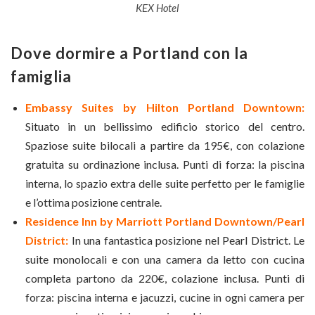
KEX Hotel
Dove dormire a Portland con la
famiglia
Embassy Suites by Hilton Portland Downtown:
Situato in un bellissimo edificio storico del centro.
Spaziose suite bilocali a partire da 195€, con colazione
gratuita su ordinazione inclusa. Punti di forza: la piscina
interna, lo spazio extra delle suite perfetto per le famiglie
e l’ottima posizione centrale.
Residence Inn by Marriott Portland Downtown/Pearl
District:
In una fantastica posizione nel Pearl District. Le
suite monolocali e con una camera da letto con cucina
completa partono da 220€, colazione inclusa. Punti di
forza: piscina interna e jacuzzi, cucine in ogni camera per