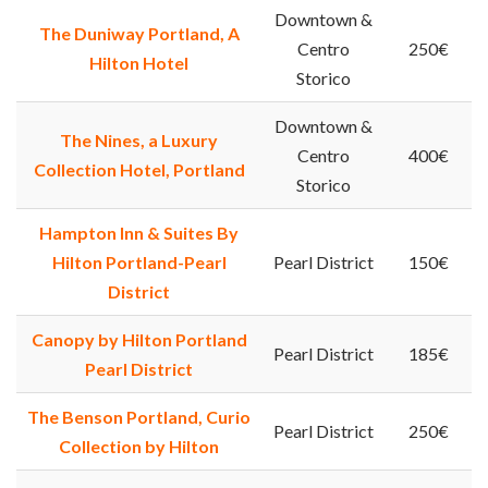
Downtown &
The Duniway Portland, A
Centro
250€
Hilton Hotel
Storico
Downtown &
The Nines, a Luxury
Centro
400€
Collection Hotel, Portland
Storico
Hampton Inn & Suites By
Hilton Portland-Pearl
Pearl District
150€
District
Canopy by Hilton Portland
Pearl District
185€
Pearl District
The Benson Portland, Curio
Pearl District
250€
Collection by Hilton