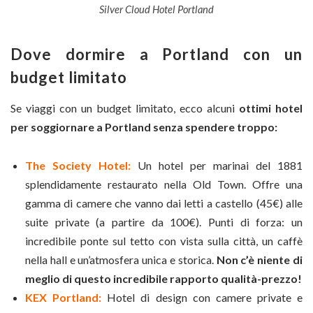
Silver Cloud Hotel Portland
Dove dormire a Portland con un
budget limitato
Se viaggi con un budget limitato, ecco alcuni
ottimi hotel
per soggiornare a Portland senza spendere troppo:
The Society Hotel:
Un hotel per marinai del 1881
splendidamente restaurato nella Old Town. Offre una
gamma di camere che vanno dai letti a castello (45€) alle
suite private (a partire da 100€). Punti di forza: un
incredibile ponte sul tetto con vista sulla città, un caffè
nella hall e un’atmosfera unica e storica.
Non c’è niente di
meglio di questo incredibile rapporto qualità-prezzo!
KEX Portland:
Hotel di design con camere private e