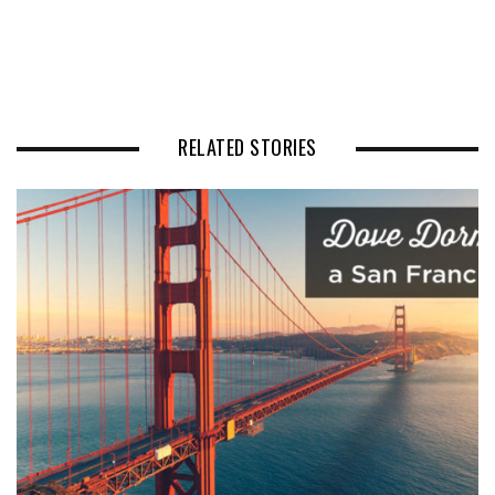
RELATED STORIES