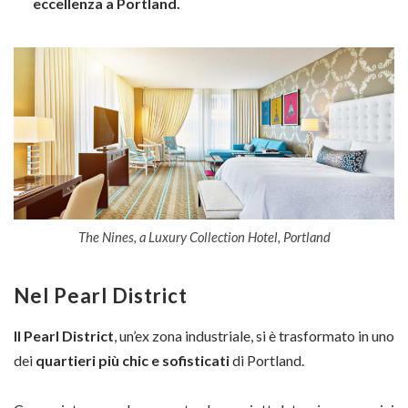
eccellenza a Portland.
The Nines, a Luxury Collection Hotel, Portland
Nel Pearl District
Il Pearl District
, un’ex zona industriale, si è trasformato in uno
dei
quartieri
più chic e sofisticati
di Portland.