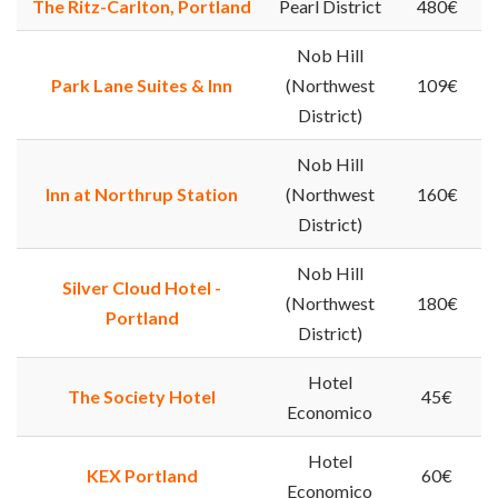
The Ritz-Carlton, Portland
Pearl District
480€
Nob Hill
Park Lane Suites & Inn
(Northwest
109€
District)
Nob Hill
Inn at Northrup Station
(Northwest
160€
District)
Nob Hill
Silver Cloud Hotel -
(Northwest
180€
Portland
District)
Hotel
The Society Hotel
45€
Economico
Hotel
KEX Portland
60€
Economico