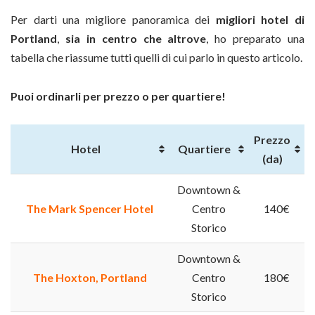
Per darti una migliore panoramica dei
migliori hotel di
Portland
,
sia in
centro che altrove
, ho preparato una
tabella che riassume tutti quelli di cui parlo in questo articolo.
Puoi ordinarli per prezzo o per quartiere!
Prezzo
Hotel
Quartiere
(da)
Downtown &
The Mark Spencer Hotel
Centro
140€
Storico
Downtown &
The Hoxton, Portland
Centro
180€
Storico