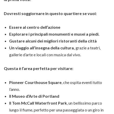
Dovresti soggiornare in questo quartiere se vuoi:
Essere al centro dell’azione
Esplorare i principali monumenti
e musei a piedi.
Gustare alcuni dei migliori ristoranti della città
Un viaggio all’insegna della cultura,
grazie a teatri,
gallerie d’arte e locali con musica dal vivo.
Questa è l’area perfetta per visitare:
Pioneer Courthouse Square
, che ospita eventi tutto
l’anno.
Il Museo d’Arte di Portland
Il Tom McCall Waterfront Park
, un bellissimo parco
lungo il fiume, perfetto per una passeggiata o un giro in