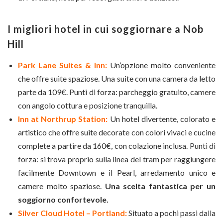
I migliori hotel in cui soggiornare a Nob
Hill
Park Lane Suites & Inn:
Un’opzione molto conveniente
che offre suite spaziose. Una suite con una camera da letto
parte da 109€. Punti di forza: parcheggio gratuito, camere
con angolo cottura e posizione tranquilla.
Inn at Northrup Station:
Un hotel divertente, colorato e
artistico che offre suite decorate con colori vivaci e cucine
complete a partire da 160€, con colazione inclusa. Punti di
forza: si trova proprio sulla linea del tram per raggiungere
facilmente Downtown e il Pearl, arredamento unico e
camere molto spaziose.
Una scelta fantastica per un
soggiorno confortevole.
Silver Cloud Hotel – Portland:
Situato a pochi passi dalla