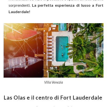
sorprendenti.
La perfetta esperienza di lusso a Fort
Lauderdale!
Villa Venezia
Las Olas e il centro di Fort Lauderdale