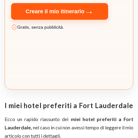
→
Creare il mio itinerario
Gratis, senza pubblicità.
I miei hotel preferiti a Fort Lauderdale
Ecco un rapido riassunto dei
miei hotel preferiti a Fort
Lauderdale,
nel caso in cui non avessi tempo di leggere il mio
articolo con tutti i dettagli.