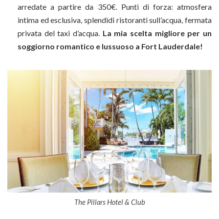
arredate a partire da 350€. Punti di forza: atmosfera
intima ed esclusiva, splendidi ristoranti sull’acqua, fermata
privata del taxi d’acqua.
La mia scelta migliore per un
soggiorno romantico e lussuoso a Fort Lauderdale!
The Pillars Hotel & Club