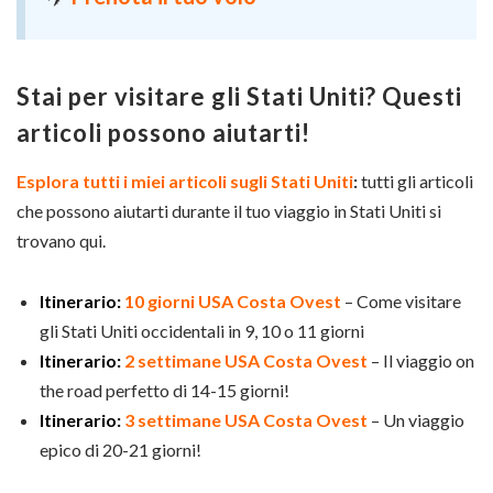
Stai per visitare gli Stati Uniti? Questi
articoli possono aiutarti!
Esplora tutti i miei articoli sugli Stati Uniti
:
tutti gli articoli
che possono aiutarti durante il tuo viaggio in Stati Uniti si
trovano qui.
Itinerario:
10 giorni USA Costa Ovest
– Come visitare
gli Stati Uniti occidentali in 9, 10 o 11 giorni
Itinerario:
2 settimane USA Costa Ovest
– Il viaggio on
the road perfetto di 14-15 giorni!
Itinerario:
3 settimane USA Costa Ovest
– Un viaggio
epico di 20-21 giorni!