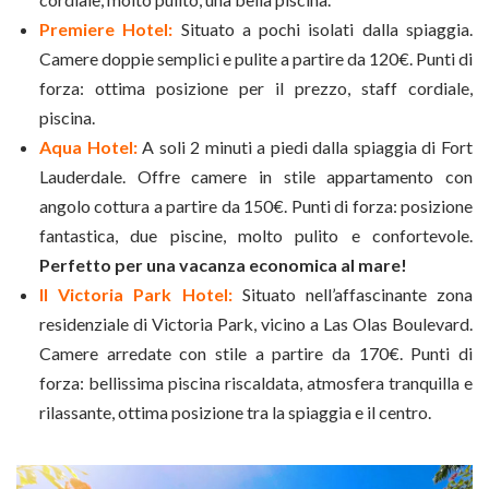
Premiere Hotel:
Situato a pochi isolati dalla spiaggia.
Camere doppie semplici e pulite a partire da 120€. Punti di
forza: ottima posizione per il prezzo, staff cordiale,
piscina.
Aqua Hotel:
A soli 2 minuti a piedi dalla spiaggia di Fort
Lauderdale. Offre camere in stile appartamento con
angolo cottura a partire da 150€. Punti di forza: posizione
fantastica, due piscine, molto pulito e confortevole.
Perfetto per una vacanza economica al mare!
Il Victoria Park Hotel:
Situato nell’affascinante zona
residenziale di Victoria Park, vicino a Las Olas Boulevard.
Camere arredate con stile a partire da 170€. Punti di
forza: bellissima piscina riscaldata, atmosfera tranquilla e
rilassante, ottima posizione tra la spiaggia e il centro.