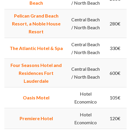
Beach
/ North Beach
Pelican Grand Beach
Central Beach
Resort, a Noble House
280€
/ North Beach
Resort
Central Beach
The Atlantic Hotel & Spa
330€
/ North Beach
Four Seasons Hotel and
Central Beach
Residences Fort
600€
/ North Beach
Lauderdale
Hotel
Oasis Motel
105€
Economico
Hotel
Premiere Hotel
120€
Economico