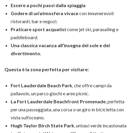
Essere a pochi passi dalla spiaggia
Godere di un’atmosfera vivace
con innumerevoli
ristoranti, bar e negozi.
Praticare sport acquatici
come jet ski, parasailing e
paddleboard.
Una classica vacanza all’insegna del sole e del
divertimento.
Questa è la zona perfetta per visitare:
Fort Lauderdale Beach Park
, che offre campi da
pallavolo, un parco giochi e aree picnic.
La Fort Lauderdale Beachfront Promenade
, perfetta
per una passeggiata, una corsa o un giro in bicicletta con
vista sull’oceano.
Hugh Taylor Birch State Park
, un’oasi verde incastonata