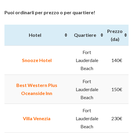
Puoi ordinarli per prezzo o per quartiere!
Prezzo
Hotel
Quartiere
(da)
Fort
Snooze Hotel
Lauderdale
140€
Beach
Fort
Best Western Plus
Lauderdale
150€
Oceanside Inn
Beach
Fort
Villa Venezia
Lauderdale
230€
Beach