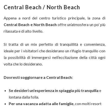
Central Beach / North Beach
Appena a nord del centro turistico principale, la zona di
Central Beach e North Beach
offre un’atmosfera un po’ più
rilassata e di alto livello.
Si tratta di un mix perfetto di tranquillità e convenienza,
ideale per i visitatori che desiderano un rifugio tranquillo con
la possibilità di immergersi nell’eccitazione della città ogni
volta che lo desiderano.
Dovresti soggiornare a Central Beach:
Se desideri un’esperienza in spiaggia più tranquilla
e
lontana dalla folla.
Per una vacanza adatta alle famiglie
, con molti resort