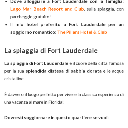
Dove alloggiare a Fort Lauderdale con la famiglia
:
Lago Mar Beach Resort and Club
, sulla spiaggia, con
parcheggio gratuito!
Il mio hotel preferito a Fort Lauderdale per un
soggiorno romantico:
The Pillars Hotel & Club
La spiaggia di Fort Lauderdale
La spiaggia di Fort Lauderdale
è il cuore della città, famosa
per la sua
splendida distesa di sabbia dorata
e le acque
cristalline.
È davvero il luogo perfetto per vivere la classica esperienza di
una vacanza al mare in Florida!
Dovresti soggiornare in questo quartiere se vuoi: