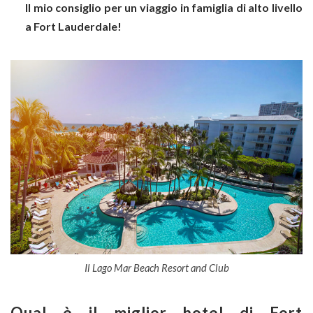
Il mio consiglio per un viaggio in famiglia di alto livello
a Fort Lauderdale!
Il Lago Mar Beach Resort and Club
Qual è il miglior hotel di Fort