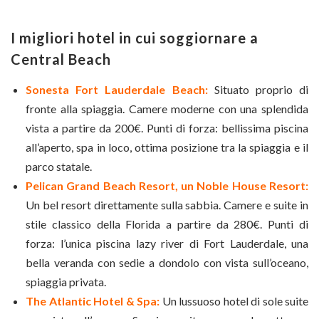
I migliori hotel in cui soggiornare a
Central Beach
Sonesta Fort Lauderdale Beach:
Situato proprio di
fronte alla spiaggia. Camere moderne con una splendida
vista a partire da 200€. Punti di forza: bellissima piscina
all’aperto, spa in loco, ottima posizione tra la spiaggia e il
parco statale.
Pelican Grand Beach Resort, un Noble House Resort:
Un bel resort direttamente sulla sabbia. Camere e suite in
stile classico della Florida a partire da 280€. Punti di
forza: l’unica piscina lazy river di Fort Lauderdale, una
bella veranda con sedie a dondolo con vista sull’oceano,
spiaggia privata.
The Atlantic Hotel & Spa:
Un lussuoso hotel di sole suite