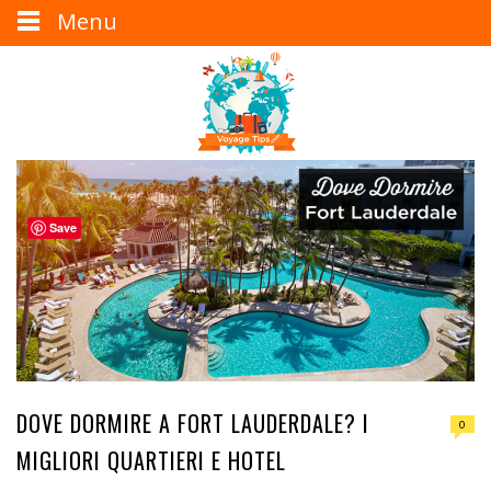
Menu
Save
DOVE DORMIRE A FORT LAUDERDALE? I
0
MIGLIORI QUARTIERI E HOTEL