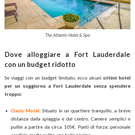
The Atlantic Hotel & Spa
Dove alloggiare a Fort Lauderdale
con un budget ridotto
Se viaggi con un budget limitato, ecco alcuni
ottimi hotel
per un soggiorno a Fort Lauderdale senza spendere
troppo:
Oasis Motel:
Situato in un quartiere tranquillo, a breve
distanza dalla spiaggia e dal centro. Camere semplici e
pulite a partire da circa 105€. Punti di forza: personale
cordiale, molto pulito, una bella piscina.