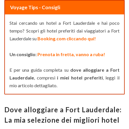
Voyage Tips - Consigli
Stai cercando un hotel a Fort Lauderdale e hai poco
tempo? Scopri gli hotel preferiti dai viaggiatori a Fort
Lauderdale su
Booking.com cliccando qui!
Un consiglio:
Prenota in fretta, vanno a ruba!
E per una guida completa su
dove alloggiare a Fort
Lauderdale
, compresi
i miei hotel preferiti
, leggi il
mio articolo dettagliato.
Dove alloggiare a Fort Lauderdale:
La mia selezione dei migliori hotel