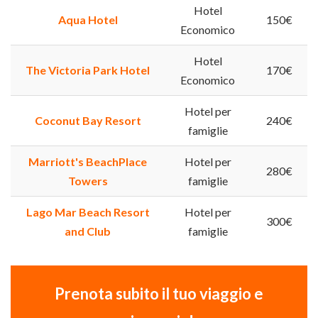
Hotel
Aqua Hotel
150€
Economico
Hotel
The Victoria Park Hotel
170€
Economico
Hotel per
Coconut Bay Resort
240€
famiglie
Marriott's BeachPlace
Hotel per
280€
Towers
famiglie
Lago Mar Beach Resort
Hotel per
300€
and Club
famiglie
Prenota subito il tuo viaggio e