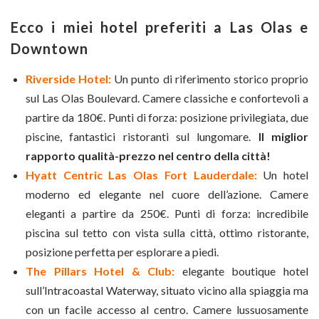
Ecco i miei hotel preferiti a Las Olas e
Downtown
Riverside Hotel:
Un punto di riferimento storico proprio
sul Las Olas Boulevard. Camere classiche e confortevoli a
partire da 180€. Punti di forza: posizione privilegiata, due
piscine, fantastici ristoranti sul lungomare.
Il miglior
rapporto qualità-prezzo nel centro della città!
Hyatt Centric Las Olas Fort Lauderdale:
Un hotel
moderno ed elegante nel cuore dell’azione. Camere
eleganti a partire da 250€. Punti di forza: incredibile
piscina sul tetto con vista sulla città, ottimo ristorante,
posizione perfetta per esplorare a piedi.
The Pillars Hotel & Club:
elegante boutique hotel
sull’Intracoastal Waterway, situato vicino alla spiaggia ma
con un facile accesso al centro. Camere lussuosamente