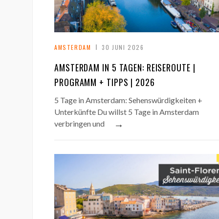
AMSTERDAM
30 JUNI 2026
AMSTERDAM IN 5 TAGEN: REISEROUTE |
PROGRAMM + TIPPS | 2026
5 Tage in Amsterdam: Sehenswürdigkeiten +
Unterkünfte Du willst 5 Tage in Amsterdam
→
verbringen und