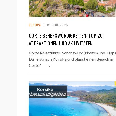
EUROPA
19 JUNI 2026
CORTE SEHENSWÜRDIGKEITEN: TOP 20
ATTRAKTIONEN UND AKTIVITÄTEN
Corte Reiseführer: Sehenswürdigkeiten und Tipp
Du reist nach Korsika und planst einen Besuch in
→
Corte?