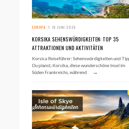
EUROPA
18 JUNI 2026
KORSIKA SEHENSWÜRDIGKEITEN: TOP 35
ATTRAKTIONEN UND AKTIVITÄTEN
Korsica Reiseführer: Sehenswürdigkeiten und Tip
Du planst, Korsika, diese wunderschöne Insel im
→
Süden Frankreichs, während