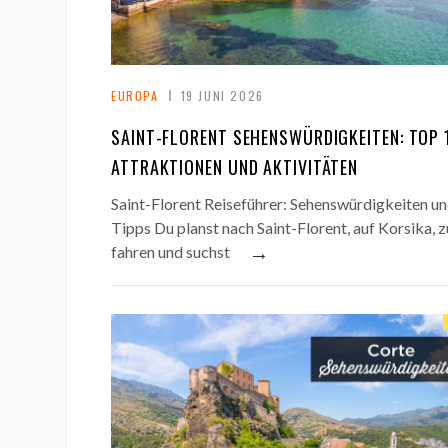
EUROPA
19 JUNI 2026
SAINT-FLORENT SEHENSWÜRDIGKEITEN: TOP 
ATTRAKTIONEN UND AKTIVITÄTEN
Saint-Florent Reiseführer: Sehenswürdigkeiten u
Tipps Du planst nach Saint-Florent, auf Korsika, z
→
fahren und suchst