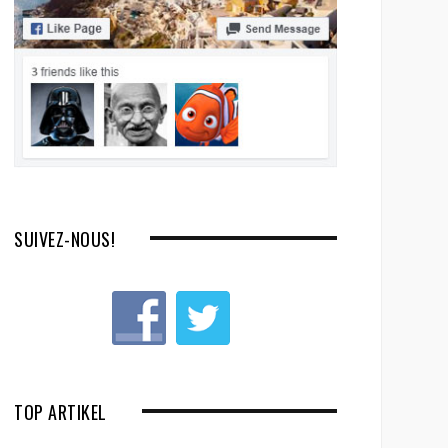
SUIVEZ-NOUS!
TOP ARTIKEL