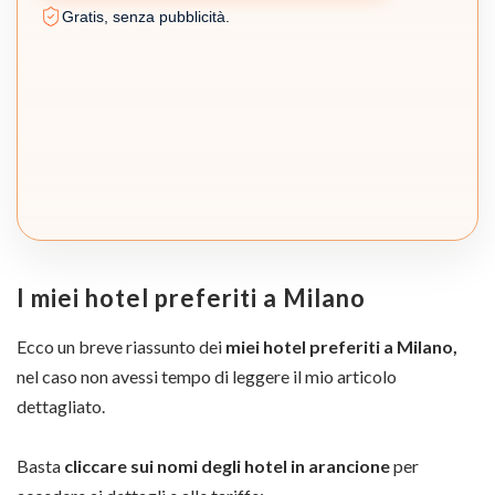
Gratis, senza pubblicità.
I miei hotel preferiti a Milano
Ecco un breve riassunto dei
miei hotel preferiti a Milano,
nel caso non avessi tempo di leggere il mio articolo
dettagliato.
Basta
cliccare sui nomi degli hotel in arancione
per