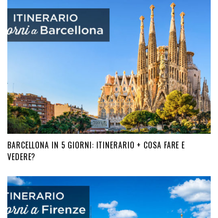
BARCELLONA IN 5 GIORNI: ITINERARIO + COSA FARE E
VEDERE?