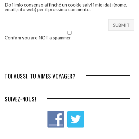
Do il mio consenso affinché un cookie salvi i miei dati (nome,
email, sito web) per il prossimo commento.
Confirm you are NOT a spammer
TOI AUSSI, TU AIMES VOYAGER?
SUIVEZ-NOUS!