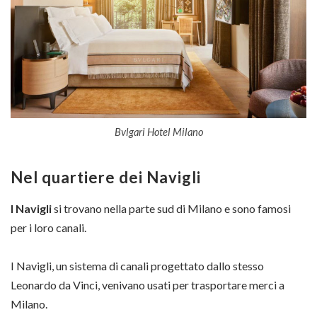
Bvlgari Hotel Milano
Nel quartiere dei Navigli
I Navigli
si trovano nella parte sud di Milano e sono famosi
per i loro canali.
I Navigli, un sistema di canali progettato dallo stesso
Leonardo da Vinci, venivano usati per trasportare merci a
Milano.