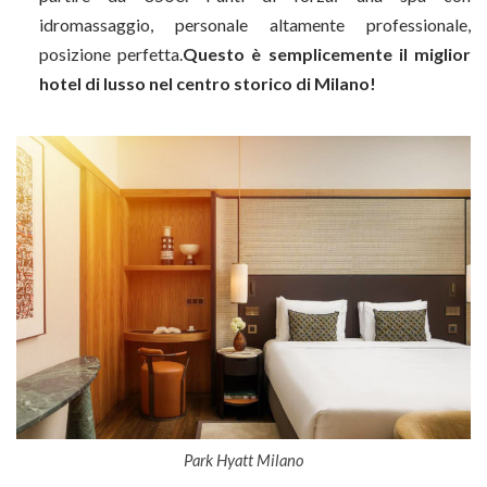
idromassaggio, personale altamente professionale,
posizione perfetta.
Questo è semplicemente il miglior
hotel di lusso nel centro storico di Milano!
Park Hyatt Milano