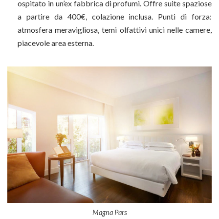
ospitato in un’ex fabbrica di profumi. Offre suite spaziose
a partire da 400€, colazione inclusa. Punti di forza:
atmosfera meravigliosa, temi olfattivi unici nelle camere,
piacevole area esterna.
Magna Pars