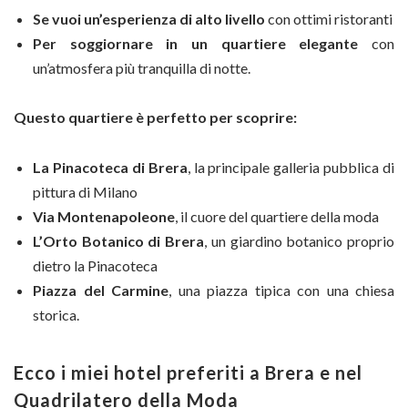
Se vuoi un’esperienza di alto livello
con ottimi ristoranti
Per soggiornare in un quartiere elegante
con
un’atmosfera più tranquilla di notte.
Questo quartiere è perfetto per scoprire:
La Pinacoteca di Brera
, la principale galleria pubblica di
pittura di Milano
Via Montenapoleone
, il cuore del quartiere della moda
L’Orto Botanico di Brera
, un giardino botanico proprio
dietro la Pinacoteca
Piazza del Carmine
, una piazza tipica con una chiesa
storica.
Ecco i miei hotel preferiti a Brera e nel
Quadrilatero della Moda