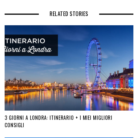
RELATED STORIES
3 GIORNI A LONDRA: ITINERARIO + I MIEI MIGLIORI
CONSIGLI