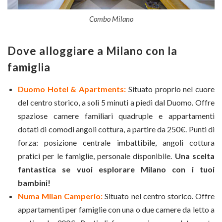
Combo Milano
Dove alloggiare a Milano con la
famiglia
Duomo Hotel & Apartments:
Situato proprio nel cuore
del centro storico, a soli 5 minuti a piedi dal Duomo. Offre
spaziose camere familiari quadruple e appartamenti
dotati di comodi angoli cottura, a partire da 250€. Punti di
forza: posizione centrale imbattibile, angoli cottura
pratici per le famiglie, personale disponibile.
Una scelta
fantastica se vuoi esplorare Milano con i tuoi
bambini!
Numa Milan Camperio:
Situato nel centro storico. Offre
appartamenti per famiglie con una o due camere da letto a