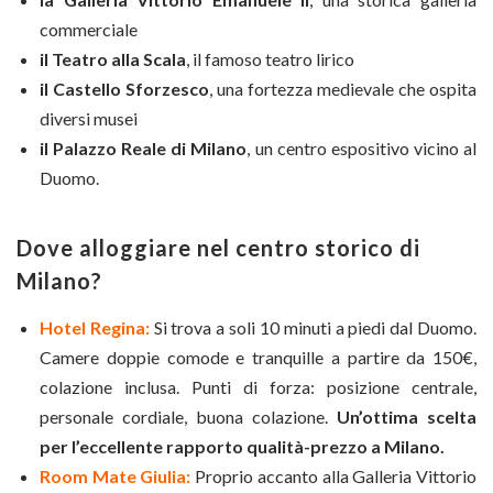
commerciale
il Teatro alla Scala
, il famoso teatro lirico
il Castello Sforzesco
, una fortezza medievale che ospita
diversi musei
il Palazzo Reale di Milano
, un centro espositivo vicino al
Duomo.
Dove alloggiare nel centro storico di
Milano?
Hotel Regina:
Si trova a soli 10 minuti a piedi dal Duomo.
Camere doppie comode e tranquille a partire da 150€,
colazione inclusa. Punti di forza: posizione centrale,
personale cordiale, buona colazione.
Un’ottima scelta
per l’eccellente rapporto qualità-prezzo a Milano.
Room Mate Giulia:
Proprio accanto alla Galleria Vittorio