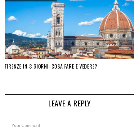
FIRENZE IN 3 GIORNI: COSA FARE E VEDERE?
LEAVE A REPLY