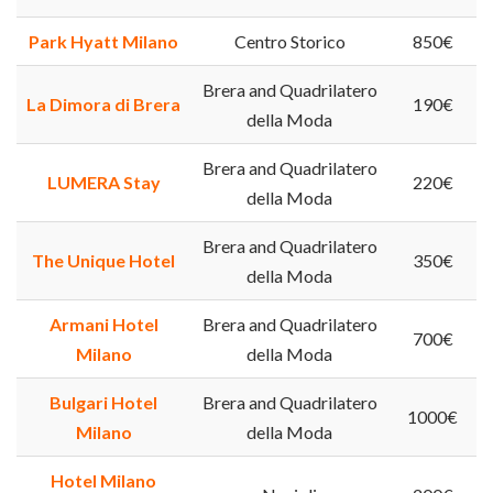
Park Hyatt Milano
Centro Storico
850€
Brera and Quadrilatero
La Dimora di Brera
190€
della Moda
Brera and Quadrilatero
LUMERA Stay
220€
della Moda
Brera and Quadrilatero
The Unique Hotel
350€
della Moda
Armani Hotel
Brera and Quadrilatero
700€
Milano
della Moda
Bulgari Hotel
Brera and Quadrilatero
1000€
Milano
della Moda
Hotel Milano