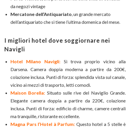
da negozi vintage
Mercatone dell’Antiquariato
, un grande mercato
dell’antiquariato che si tiene l’ultima domenica del mese.
I migliori hotel dove soggiornare nei
Navigli
Hotel Milano Navigli:
Si trova proprio vicino alla
Darsena. Camera doppia moderna a partire da 200€,
colazione inclusa. Punti di forza: splendida vista sul canale,
vicino ai mezzi di trasporto, letti comodi.
Maison Borella:
Situato sulle rive del Naviglio Grande.
Elegante camera doppia a partire da 220€, colazione
inclusa. Punti di forza: edificio di charme, camere centrali
ma tranquille, ristorante eccellente.
Magna Pars l’Hotel à Parfum:
Questo hotel a 5 stelle è