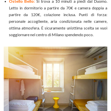
Ostello Bello:
Si trova a 10 minuti a piedi dal Duomo.
Letto in dormitorio a partire da 70€ e camera doppia a
partire da 120€, colazione inclusa. Punti di forza:
personale accogliente, aria condizionata nelle camere,
ottima atmosfera. È sicuramente un’ottima scelta se vuoi
soggiornare nel centro di Milano spendendo poco.