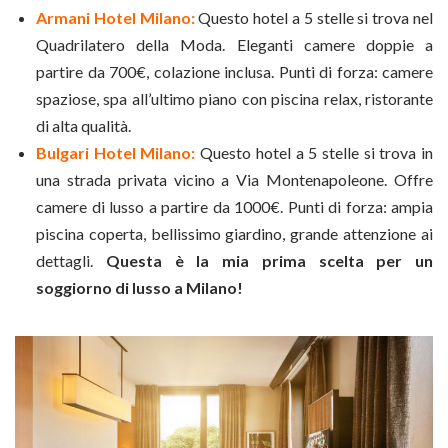
Armani Hotel Milano:
Questo hotel a 5 stelle si trova nel
Quadrilatero della Moda. Eleganti camere doppie a
partire da 700€, colazione inclusa. Punti di forza: camere
spaziose, spa all’ultimo piano con piscina relax, ristorante
di alta qualità.
Bulgari Hotel Milano:
Questo hotel a 5 stelle si trova in
una strada privata vicino a Via Montenapoleone. Offre
camere di lusso a partire da 1000€. Punti di forza: ampia
piscina coperta, bellissimo giardino, grande attenzione ai
dettagli.
Questa è la mia prima scelta per un
soggiorno di lusso a Milano!