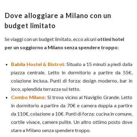
Dove alloggiare a Milano con un
budget limitato
Se viaggi con un budget limitato, ecco alcuni
ottimi hotel
per un soggiorno a Milano senza spendere troppo:
Babila Hostel & Bistrot:
Situato a 15 minuti a piedi dalla
piazza centrale. Letto in dormitorio a partire da 55€,
colazione inclusa. Punti di forza: design moderno, bar in
loco, splendida terrazza sul tetto.
Combo Milano:
Si trova vicino al Naviglio Grande. Letto
in dormitorio a partire da 70€ e camera doppia a partire
da 110€, colazione a 10€. Punti di forza: cucina in comune,
cortile vivace, camere pulite. Un altro ottimo posto dove
stare a Milano senza spendere troppo.