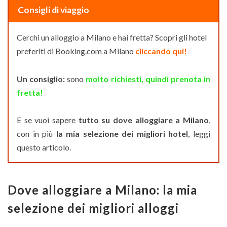
Consigli di viaggio
Cerchi un alloggio a Milano e hai fretta? Scopri gli hotel
preferiti di Booking.com a Milano
cliccando qui!
Un consiglio:
sono
molto richiesti, quindi prenota in
fretta!
E se vuoi sapere
tutto su dove alloggiare a Milano
,
con in più
la mia selezione dei migliori hotel
, leggi
questo articolo.
Dove alloggiare a Milano: la mia
selezione dei migliori alloggi