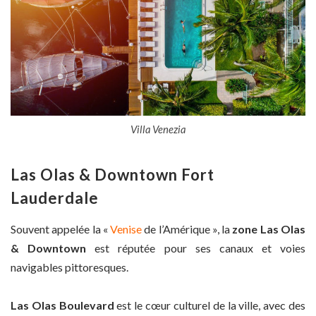
Villa Venezia
Las Olas & Downtown Fort
Lauderdale
Souvent appelée la «
Venise
de l’Amérique », la
zone Las Olas
& Downtown
est réputée pour ses canaux et voies
navigables pittoresques.
Las Olas Boulevard
est le cœur culturel de la ville, avec des