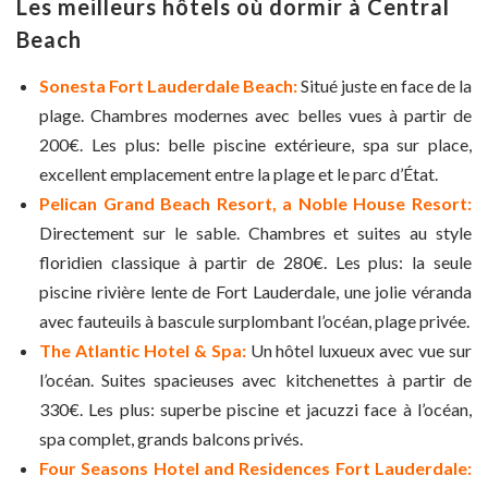
Les meilleurs hôtels où dormir à Central
Beach
Sonesta Fort Lauderdale Beach:
Situé juste en face de la
plage. Chambres modernes avec belles vues à partir de
200€. Les plus: belle piscine extérieure, spa sur place,
excellent emplacement entre la plage et le parc d’État.
Pelican Grand Beach Resort, a Noble House Resort:
Directement sur le sable. Chambres et suites au style
floridien classique à partir de 280€. Les plus: la seule
piscine rivière lente de Fort Lauderdale, une jolie véranda
avec fauteuils à bascule surplombant l’océan, plage privée.
The Atlantic Hotel & Spa:
Un hôtel luxueux avec vue sur
l’océan. Suites spacieuses avec kitchenettes à partir de
330€. Les plus: superbe piscine et jacuzzi face à l’océan,
spa complet, grands balcons privés.
Four Seasons Hotel and Residences Fort Lauderdale: