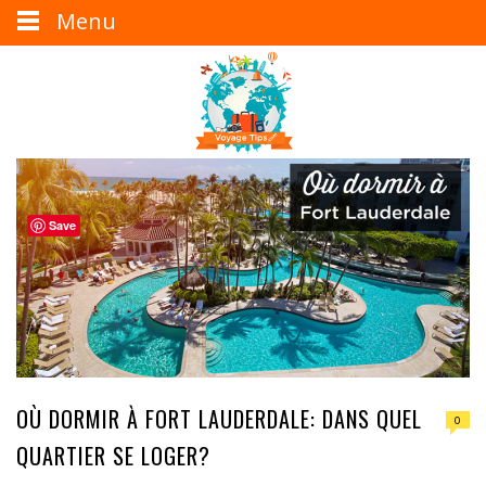
Menu
Save
OÙ DORMIR À FORT LAUDERDALE: DANS QUEL
0
QUARTIER SE LOGER?