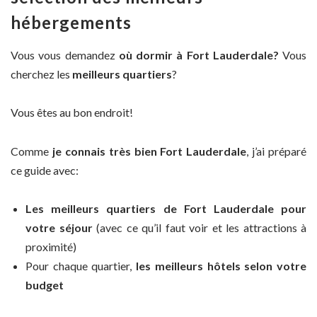
hébergements
Vous vous demandez
où dormir à Fort Lauderdale?
Vous
cherchez les
meilleurs quartiers
?
Vous êtes au bon endroit!
Comme
je connais très bien Fort Lauderdale
, j’ai préparé
ce guide avec:
Les meilleurs quartiers de Fort Lauderdale pour
votre séjour
(avec ce qu’il faut voir et les attractions à
proximité)
Pour chaque quartier,
les meilleurs hôtels selon votre
budget