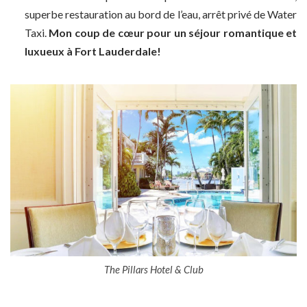
superbe restauration au bord de l’eau, arrêt privé de Water
Taxi.
Mon coup de cœur pour un séjour romantique et
luxueux à Fort Lauderdale!
The Pillars Hotel & Club