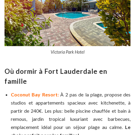
Victoria Park Hotel
Où dormir à Fort Lauderdale en
famille
Coconut Bay Resort:
À 2 pas de la plage, propose des
studios et appartements spacieux avec kitchenette, à
partir de 240€. Les plus: belle piscine chauffée et bain à
remous, jardin tropical luxuriant avec barbecues,
emplacement idéal pour un séjour plage au calme.
Le