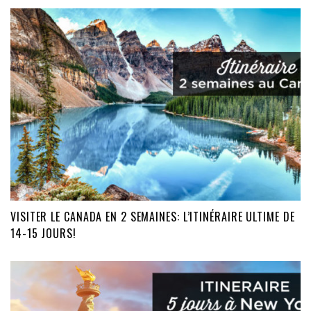
VISITER LE CANADA EN 2 SEMAINES: L’ITINÉRAIRE ULTIME DE
14-15 JOURS!