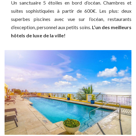
Un sanctuaire 5 étoiles en bord d’océan. Chambres et
suites sophistiquées à partir de 600€. Les plus: deux
superbes piscines avec vue sur l’océan, restaurants
d’exception, personnel aux petits soins.
L’un des meilleurs
hôtels de luxe de la ville!