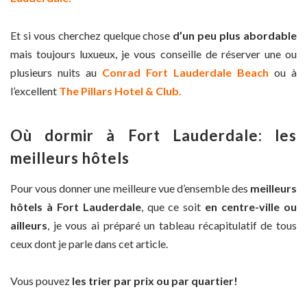
Et si vous cherchez quelque chose
d’un peu plus abordable
mais toujours luxueux, je vous conseille de réserver une ou
plusieurs nuits au
Conrad Fort Lauderdale Beach
ou à
l’excellent
The Pillars Hotel & Club.
Où dormir à Fort Lauderdale: les
meilleurs hôtels
Pour vous donner une meilleure vue d’ensemble des
meilleurs
hôtels à Fort Lauderdale
, que ce soit
en centre-ville ou
ailleurs
, je vous ai préparé un tableau récapitulatif de tous
ceux dont je parle dans cet article.
Vous pouvez
les trier par prix ou par quartier!