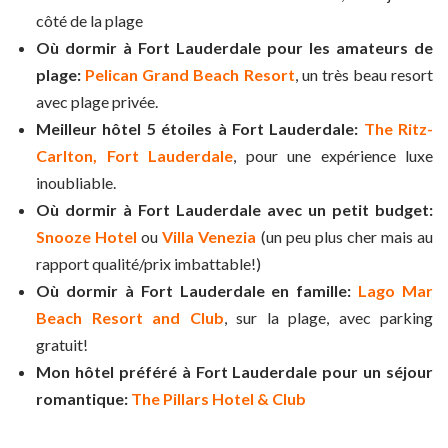
côté de la plage
Où dormir à Fort Lauderdale pour les amateurs de
plage:
Pelican Grand Beach Resort
, un très beau resort
avec plage privée.
Meilleur hôtel 5 étoiles à Fort Lauderdale:
The Ritz-
Carlton, Fort Lauderdale
, pour une expérience luxe
inoubliable.
Où dormir à Fort Lauderdale avec un petit budget:
Snooze Hotel
ou
Villa Venezia
(un peu plus cher mais au
rapport qualité/prix imbattable!)
Où dormir à Fort Lauderdale en famille:
Lago Mar
Beach Resort and Club
, sur la plage, avec parking
gratuit!
Mon hôtel préféré à Fort Lauderdale pour un séjour
romantique:
The Pillars Hotel & Club