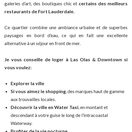
galeries d’art, des boutiques chic et
certains des meilleurs
restaurants de Fort Lauderdale.
Ce quartier combine une ambiance urbaine et de superbes
paysages en bord d’eau, ce qui en fait une excellente
alternative à un séjour en front de mer.
Je vous conseille de loger à Las Olas & Downtown si
vous voulez:
Explorer la ville
Si vous aimez le shopping
, des marques haut de gamme
aux trouvailles locales.
Découvrir la ville en Water Taxi
, en montant et
descendant à votre guise le long de l’Intracoastal
Waterway.
Profiter de la vie nocturne