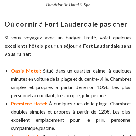
The Atlantic Hotel & Spa
Où dormir à Fort Lauderdale pas cher
Si vous voyagez avec un budget limité, voici quelques
excellents hôtels pour un séjour à Fort Lauderdale sans
vous ruiner:
Oasis Motel:
Situé dans un quartier calme, à quelques
minutes en voiture de la plage et du centre-ville. Chambres
simples et propres à partir d’environ 105€. Les plus:
personnel accueillant, très propre, jolie piscine.
Premiere Hotel:
À quelques rues de la plage. Chambres
doubles simples et propres à partir de 120€. Les plus:
excellent emplacement pour le prix, personnel
sympathique, piscine.