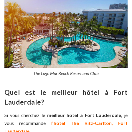
The Lago Mar Beach Resort and Club
Quel est le meilleur hôtel à Fort
Lauderdale?
Si vous cherchez le
meilleur hôtel à Fort Lauderdale
, je
vous recommande
l’hôtel The Ritz-Carlton, Fort
Lauderdale.