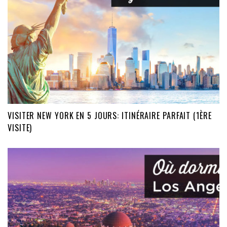
VISITER NEW YORK EN 5 JOURS: ITINÉRAIRE PARFAIT (1ÈRE
VISITE)