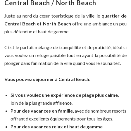
Central Beach / North Beach
Juste au nord du cœur touristique de la ville, le
quartier de
Central Beach et North Beach
offre une ambiance un peu
plus détendue et haut de gamme.
C’est le parfait mélange de tranquillité et de praticité, idéal si
vous voulez un refuge paisible tout en ayant la possibilité de
plonger dans l’animation de la ville quand vous le souhaitez.
Vous pouvez séjourner à Central Beach:
Si vous voulez une expérience de plage plus calme
,
loin de la plus grande affluence.
Pour des vacances en famille
, avec de nombreux resorts
offrant d’excellents équipements pour tous les âges.
Pour des vacances relax et haut de gamme