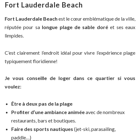
Fort Lauderdale Beach
Fort Lauderdale Beach
est le cœur emblématique de la ville,
réputée pour sa
longue plage de sable doré
et ses eaux
limpides.
C’est clairement l’endroit idéal pour vivre l’expérience plage
typiquement floridienne!
Je vous conseille de loger dans ce quartier si vous
voulez:
Être à deux pas de la plage
Profiter d’une ambiance animée
avec de nombreux
restaurants, bars et boutiques.
Faire des sports nautiques
(jet-ski, parasailing,
paddle…)