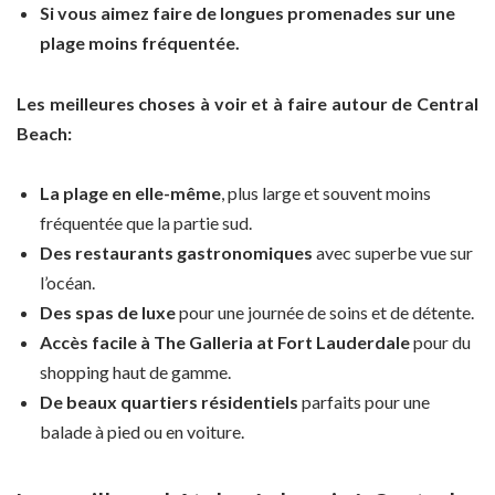
Si vous aimez faire de longues promenades sur une
plage moins fréquentée.
Les meilleures choses à voir et à faire autour de Central
Beach:
La plage en elle-même
, plus large et souvent moins
fréquentée que la partie sud.
Des restaurants gastronomiques
avec superbe vue sur
l’océan.
Des spas de luxe
pour une journée de soins et de détente.
Accès facile à The Galleria at Fort Lauderdale
pour du
shopping haut de gamme.
De beaux quartiers résidentiels
parfaits pour une
balade à pied ou en voiture.