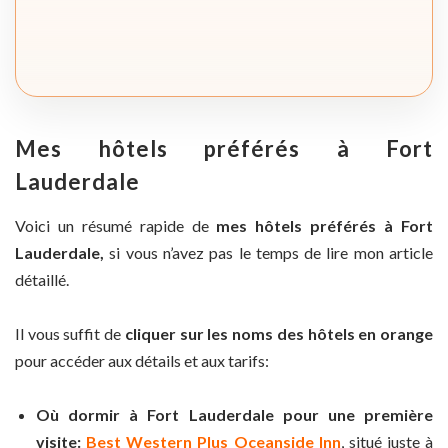
Mes hôtels préférés à Fort
Lauderdale
Voici un résumé rapide de
mes hôtels préférés à Fort
Lauderdale,
si vous n’avez pas le temps de lire mon article
détaillé.
Il vous suffit de
cliquer sur les noms des hôtels en orange
pour accéder aux détails et aux tarifs:
Où dormir à Fort Lauderdale pour une première
visite:
Best Western Plus Oceanside Inn
, situé juste à