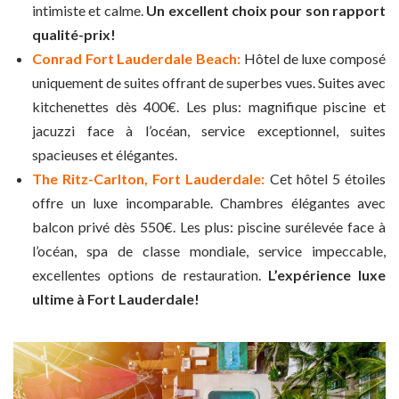
intimiste et calme.
Un excellent choix pour son rapport
qualité-prix!
Conrad Fort Lauderdale Beach:
Hôtel de luxe composé
uniquement de suites offrant de superbes vues. Suites avec
kitchenettes dès 400€. Les plus: magnifique piscine et
jacuzzi face à l’océan, service exceptionnel, suites
spacieuses et élégantes.
The Ritz-Carlton, Fort Lauderdale:
Cet hôtel 5 étoiles
offre un luxe incomparable. Chambres élégantes avec
balcon privé dès 550€. Les plus: piscine surélevée face à
l’océan, spa de classe mondiale, service impeccable,
excellentes options de restauration.
L’expérience luxe
ultime à Fort Lauderdale!