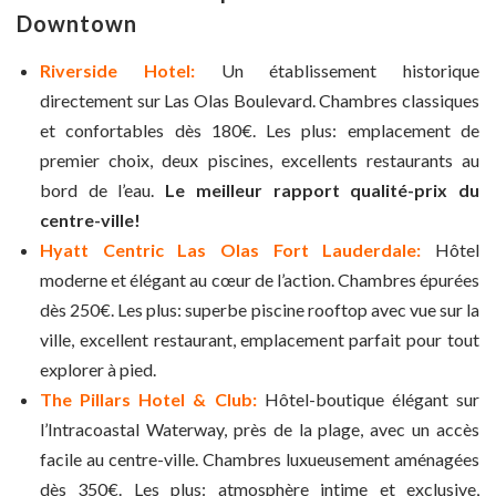
Downtown
Riverside Hotel:
Un établissement historique
directement sur Las Olas Boulevard. Chambres classiques
et confortables dès 180€. Les plus: emplacement de
premier choix, deux piscines, excellents restaurants au
bord de l’eau.
Le meilleur rapport qualité-prix du
centre-ville!
Hyatt Centric Las Olas Fort Lauderdale:
Hôtel
moderne et élégant au cœur de l’action. Chambres épurées
dès 250€. Les plus: superbe piscine rooftop avec vue sur la
ville, excellent restaurant, emplacement parfait pour tout
explorer à pied.
The Pillars Hotel & Club:
Hôtel-boutique élégant sur
l’Intracoastal Waterway, près de la plage, avec un accès
facile au centre-ville. Chambres luxueusement aménagées
dès 350€. Les plus: atmosphère intime et exclusive,