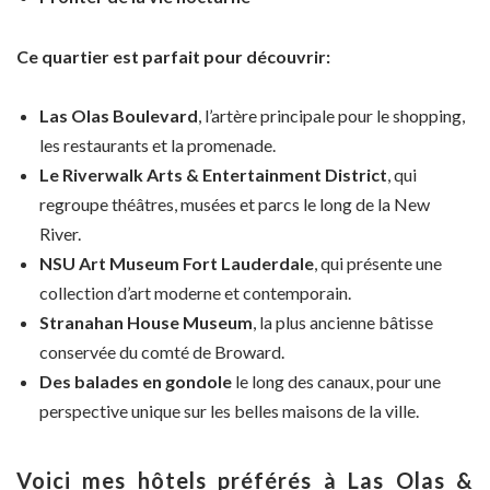
Ce quartier est parfait pour découvrir:
Las Olas Boulevard
, l’artère principale pour le shopping,
les restaurants et la promenade.
Le Riverwalk Arts & Entertainment District
, qui
regroupe théâtres, musées et parcs le long de la New
River.
NSU Art Museum Fort Lauderdale
, qui présente une
collection d’art moderne et contemporain.
Stranahan House Museum
, la plus ancienne bâtisse
conservée du comté de Broward.
Des balades en gondole
le long des canaux, pour une
perspective unique sur les belles maisons de la ville.
Voici mes hôtels préférés à Las Olas &