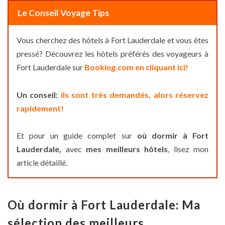
Le Conseil Voyage Tips
Vous cherchez des hôtels à Fort Lauderdale et vous êtes
pressé? Découvrez les hôtels préférés des voyageurs à
Fort Lauderdale sur
Booking.com en cliquant ici!
Un conseil:
ils sont très demandés, alors réservez
rapidement!
Et pour un guide complet sur
où dormir à Fort
Lauderdale,
avec
mes meilleurs hôtels
, lisez mon
article détaillé.
Où dormir à Fort Lauderdale: Ma
sélection des meilleurs