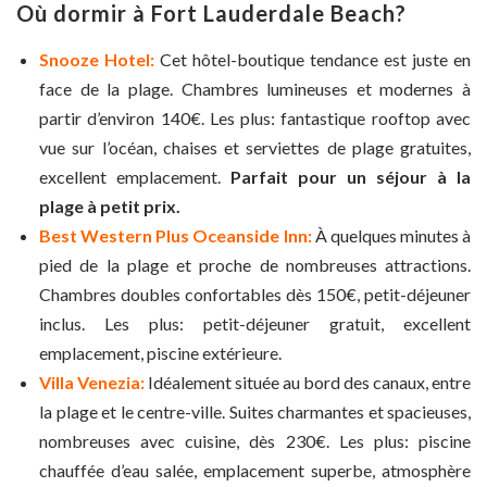
Où dormir à Fort Lauderdale Beach?
Snooze Hotel:
Cet hôtel-boutique tendance est juste en
face de la plage. Chambres lumineuses et modernes à
partir d’environ 140€. Les plus: fantastique rooftop avec
vue sur l’océan, chaises et serviettes de plage gratuites,
excellent emplacement.
Parfait pour un séjour à la
plage à petit prix.
Best Western Plus Oceanside Inn:
À quelques minutes à
pied de la plage et proche de nombreuses attractions.
Chambres doubles confortables dès 150€, petit-déjeuner
inclus. Les plus: petit-déjeuner gratuit, excellent
emplacement, piscine extérieure.
Villa Venezia:
Idéalement située au bord des canaux, entre
la plage et le centre-ville. Suites charmantes et spacieuses,
nombreuses avec cuisine, dès 230€. Les plus: piscine
chauffée d’eau salée, emplacement superbe, atmosphère