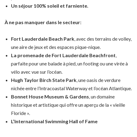
Un séjour 100% soleil et farniente.
À ne pas manquer dans le secteur:
Fort Lauderdale Beach Park
, avec des terrains de volley,
une aire de jeux et des espaces pique-nique.
La promenade de Fort Lauderdale Beachfront
,
parfaite pour une balade à pied, un footing ou une virée à
vélo avec vue sur l’océan.
Hugh Taylor Birch State Park
, une oasis de verdure
nichée entre l’Intracoastal Waterway et l’océan Atlantique.
Bonnet House Museum & Gardens
, un domaine
historique et artistique qui offre un aperçu de la « vieille
Floride ».
L’International Swimming Hall of Fame