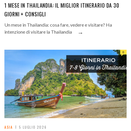
1 MESE IN THAILANDIA: IL MIGLIOR ITINERARIO DA 30
GIORNI + CONSIGLI
Un mese in Thailandia: cosa fare, vedere e visitare? Ha
→
intenzione di visitare la Thailandia
0
ASIA
5 LUGLIO 2026