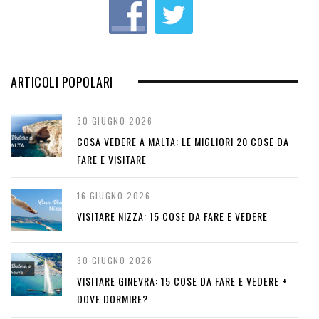
s
ARTICOLI POPOLARI
30 GIUGNO 2026
COSA VEDERE A MALTA: LE MIGLIORI 20 COSE DA
FARE E VISITARE
16 GIUGNO 2026
VISITARE NIZZA: 15 COSE DA FARE E VEDERE
30 GIUGNO 2026
VISITARE GINEVRA: 15 COSE DA FARE E VEDERE +
DOVE DORMIRE?