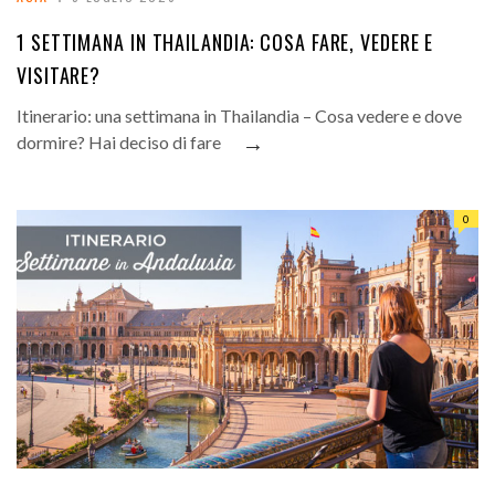
1 SETTIMANA IN THAILANDIA: COSA FARE, VEDERE E
VISITARE?
Itinerario: una settimana in Thailandia – Cosa vedere e dove
→
dormire? Hai deciso di fare
0