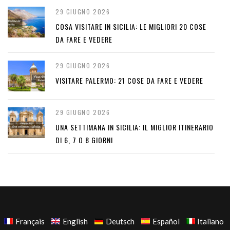
29 GIUGNO 2026
COSA VISITARE IN SICILIA: LE MIGLIORI 20 COSE
DA FARE E VEDERE
29 GIUGNO 2026
VISITARE PALERMO: 21 COSE DA FARE E VEDERE
29 GIUGNO 2026
UNA SETTIMANA IN SICILIA: IL MIGLIOR ITINERARIO
DI 6, 7 O 8 GIORNI
Français
English
Deutsch
Español
Italiano