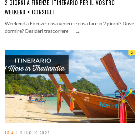
2 GIORNI A FIRENZE: ITINERARIO PER IL VOSTRO
WEEKEND + CONSIGLI
Weekend a Firenze: cosa vedere e cosa fare in 2 giorni? Dove
→
dormire? Desideri trascorrere
2
ASIA
5 LUGLIO 2026