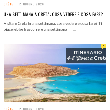
CRÈTE
13 GIUGNO 2026
UNA SETTIMANA A CRETA: COSA VEDERE E COSA FARE?
Visitare Creta in una settimana: cosa vedere e cosa fare? Ti
→
piacerebbe trascorrere una settimana
0
CRÈTE
13 GIUGNO 2026