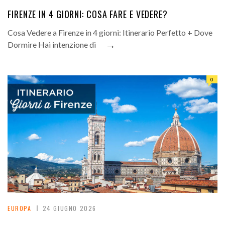
FIRENZE IN 4 GIORNI: COSA FARE E VEDERE?
Cosa Vedere a Firenze in 4 giorni: Itinerario Perfetto + Dove
→
Dormire Hai intenzione di
0
EUROPA
24 GIUGNO 2026