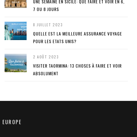
UNE SEMAINE EN SICILE: QUE FAIRE ET VOIR EN 6,
7 OU 8 JOURS
8 JUILLET 2023
QUELLE EST LA MEILLEURE ASSURANCE VOYAGE
POUR LES ETATS UNIS?
2 AOÛT 2023
VISITER TAORMINA: 13 CHOSES À FAIRE ET VOIR
ABSOLUMENT
EUROPE