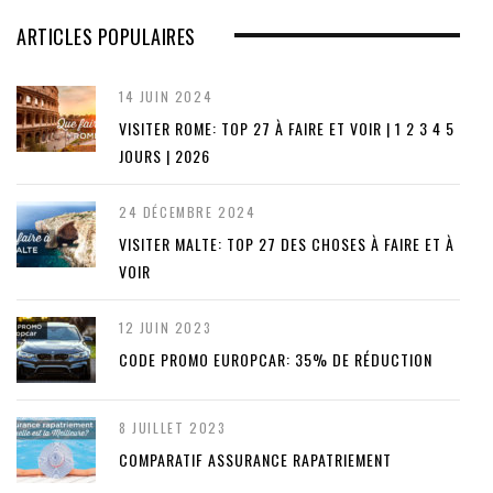
ARTICLES POPULAIRES
14 JUIN 2024
VISITER ROME: TOP 27 À FAIRE ET VOIR | 1 2 3 4 5
JOURS | 2026
24 DÉCEMBRE 2024
VISITER MALTE: TOP 27 DES CHOSES À FAIRE ET À
VOIR
12 JUIN 2023
CODE PROMO EUROPCAR: 35% DE RÉDUCTION
8 JUILLET 2023
COMPARATIF ASSURANCE RAPATRIEMENT