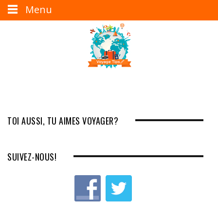
Menu
TOI AUSSI, TU AIMES VOYAGER?
SUIVEZ-NOUS!