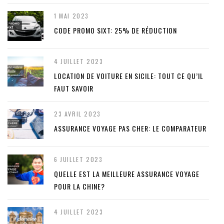
1 MAI 2023
CODE PROMO SIXT: 25% DE RÉDUCTION
4 JUILLET 2023
LOCATION DE VOITURE EN SICILE: TOUT CE QU’IL
FAUT SAVOIR
23 AVRIL 2023
ASSURANCE VOYAGE PAS CHER: LE COMPARATEUR
6 JUILLET 2023
QUELLE EST LA MEILLEURE ASSURANCE VOYAGE
POUR LA CHINE?
4 JUILLET 2023