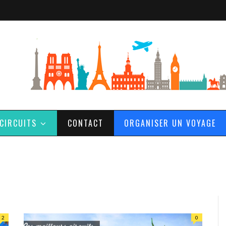
CIRCUITS
CONTACT
ORGANISER UN VOYAGE
2
0