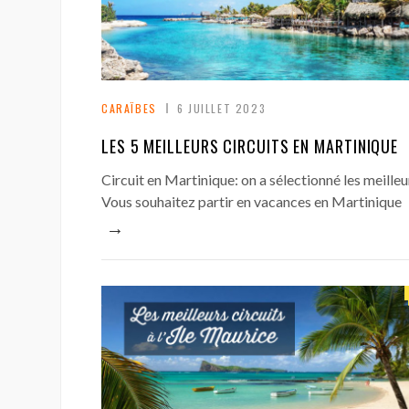
CARAÏBES
6 JUILLET 2023
LES 5 MEILLEURS CIRCUITS EN MARTINIQUE
Circuit en Martinique: on a sélectionné les meilleu
Vous souhaitez partir en vacances en Martinique
→