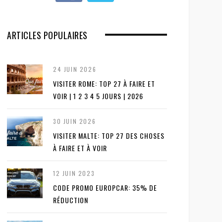
ARTICLES POPULAIRES
24 JUIN 2026
VISITER ROME: TOP 27 À FAIRE ET
VOIR | 1 2 3 4 5 JOURS | 2026
30 JUIN 2026
VISITER MALTE: TOP 27 DES CHOSES
À FAIRE ET À VOIR
12 JUIN 2023
CODE PROMO EUROPCAR: 35% DE
RÉDUCTION