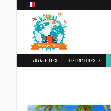
VOYAGE TIPS
DESTINATIONS