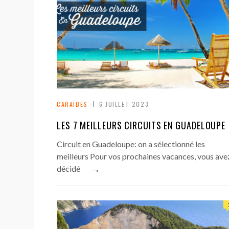
CARAÏBES
6 JUILLET 2023
LES 7 MEILLEURS CIRCUITS EN GUADELOUPE
Circuit en Guadeloupe: on a sélectionné les
meilleurs Pour vos prochaines vacances, vous ave
→
décidé