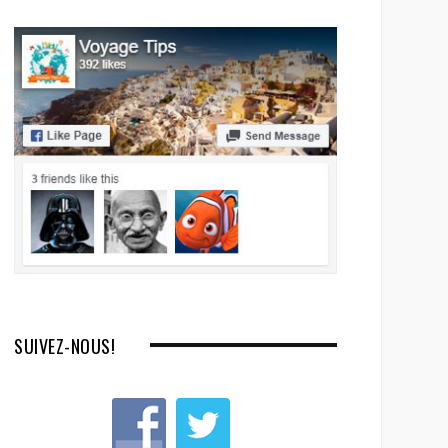
SUIVEZ-NOUS!