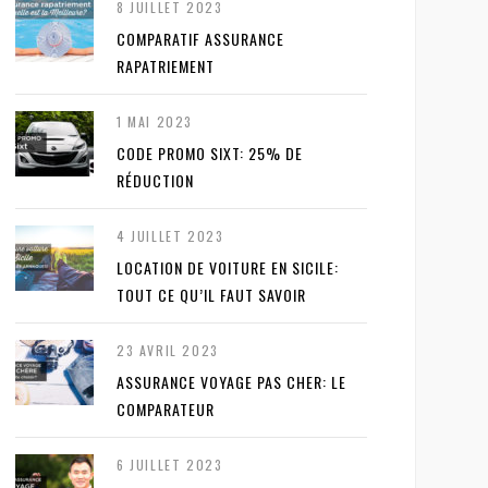
8 JUILLET 2023
COMPARATIF ASSURANCE
RAPATRIEMENT
1 MAI 2023
CODE PROMO SIXT: 25% DE
RÉDUCTION
4 JUILLET 2023
LOCATION DE VOITURE EN SICILE:
TOUT CE QU’IL FAUT SAVOIR
23 AVRIL 2023
ASSURANCE VOYAGE PAS CHER: LE
COMPARATEUR
6 JUILLET 2023