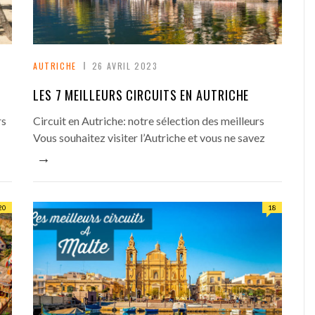
AUTRICHE
26 AVRIL 2023
LES 7 MEILLEURS CIRCUITS EN AUTRICHE
rs
Circuit en Autriche: notre sélection des meilleurs
Vous souhaitez visiter l’Autriche et vous ne savez
→
20
18