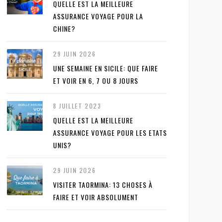
QUELLE EST LA MEILLEURE
ASSURANCE VOYAGE POUR LA
CHINE?
29 JUIN 2026
UNE SEMAINE EN SICILE: QUE FAIRE
ET VOIR EN 6, 7 OU 8 JOURS
8 JUILLET 2023
QUELLE EST LA MEILLEURE
ASSURANCE VOYAGE POUR LES ETATS
UNIS?
29 JUIN 2026
VISITER TAORMINA: 13 CHOSES À
FAIRE ET VOIR ABSOLUMENT