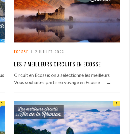
ECOSSE
2 JUILLET 2023
LES 7 MEILLEURS CIRCUITS EN ECOSSE
ous
Circuit en Ecosse: on a sélectionné les meilleurs
→
Vous souhaitez partir en voyage en Ecosse
0
8