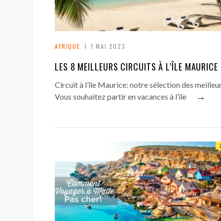
AFRIQUE
1 MAI 2023
LES 8 MEILLEURS CIRCUITS À L’ÎLE MAURICE
Circuit à l’île Maurice: notre sélection des meilleu
→
Vous souhaitez partir en vacances à l’île