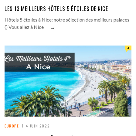
LES 13 MEILLEURS HÔTELS 5 ÉTOILES DE NICE
Hôtels 5 étoiles à Nice: notre sélection des meilleurs palaces
→
() Vous allez à Nice
4
EUROPE
4 JUIN 2022