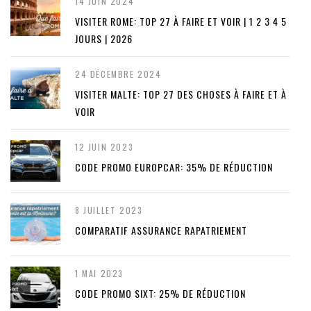
14 JUIN 2024
VISITER ROME: TOP 27 À FAIRE ET VOIR | 1 2 3 4 5
JOURS | 2026
24 DÉCEMBRE 2024
VISITER MALTE: TOP 27 DES CHOSES À FAIRE ET À
VOIR
12 JUIN 2023
CODE PROMO EUROPCAR: 35% DE RÉDUCTION
8 JUILLET 2023
COMPARATIF ASSURANCE RAPATRIEMENT
1 MAI 2023
CODE PROMO SIXT: 25% DE RÉDUCTION