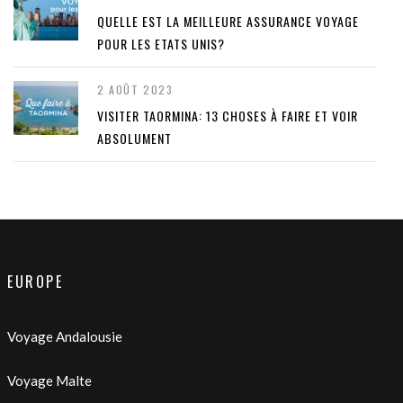
QUELLE EST LA MEILLEURE ASSURANCE VOYAGE
POUR LES ETATS UNIS?
2 AOÛT 2023
VISITER TAORMINA: 13 CHOSES À FAIRE ET VOIR
ABSOLUMENT
EUROPE
Voyage Andalousie
Voyage Malte