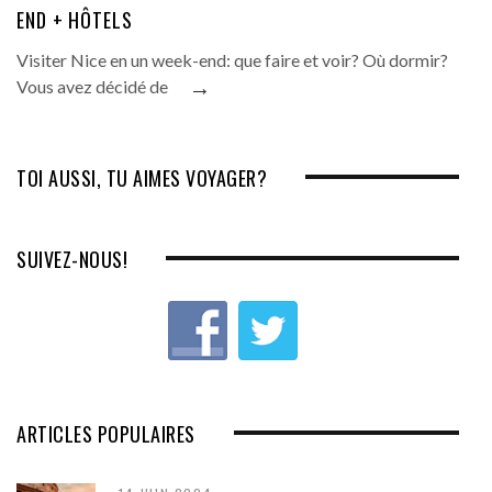
END + HÔTELS
Visiter Nice en un week-end: que faire et voir? Où dormir?
→
Vous avez décidé de
TOI AUSSI, TU AIMES VOYAGER?
SUIVEZ-NOUS!
ARTICLES POPULAIRES