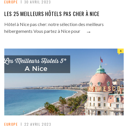
EUROPE
30 AVRIL 2023
LES 25 MEILLEURS HÔTELS PAS CHER À NICE
Hôtel à Nice pas cher: notre sélection des meilleurs
→
hébergements Vous partez à Nice pour
4
EUROPE
22 AVRIL 2023