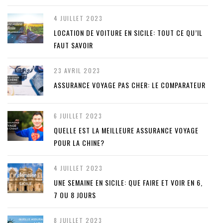
4 JUILLET 2023
LOCATION DE VOITURE EN SICILE: TOUT CE QU’IL
FAUT SAVOIR
23 AVRIL 2023
ASSURANCE VOYAGE PAS CHER: LE COMPARATEUR
6 JUILLET 2023
QUELLE EST LA MEILLEURE ASSURANCE VOYAGE
POUR LA CHINE?
4 JUILLET 2023
UNE SEMAINE EN SICILE: QUE FAIRE ET VOIR EN 6,
7 OU 8 JOURS
8 JUILLET 2023