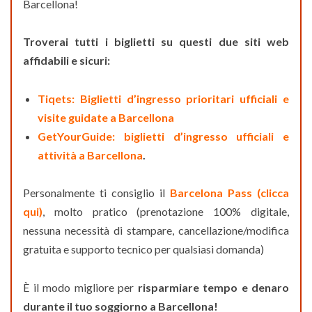
Barcellona!
Troverai tutti i biglietti su questi due siti web
affidabili e sicuri:
Tiqets: Biglietti d’ingresso prioritari ufficiali e
visite guidate a Barcellona
GetYourGuide: biglietti d’ingresso ufficiali e
attività a Barcellona
.
Personalmente ti consiglio il
Barcelona Pass (clicca
qui)
, molto pratico (prenotazione 100% digitale,
nessuna necessità di stampare, cancellazione/modifica
gratuita e supporto tecnico per qualsiasi domanda)
È il modo migliore per
risparmiare tempo e denaro
durante il tuo soggiorno a Barcellona!