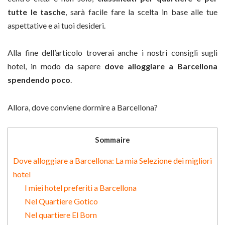
tutte le tasche
, sarà facile fare la scelta in base alle tue
aspettative e ai tuoi desideri.
Alla fine dell’articolo troverai anche i nostri consigli sugli
hotel, in modo da sapere
dove alloggiare a Barcellona
spendendo poco
.
Allora, dove conviene dormire a Barcellona?
Sommaire
Dove alloggiare a Barcellona: La mia Selezione dei migliori
hotel
I miei hotel preferiti a Barcellona
Nel Quartiere Gotico
Nel quartiere El Born