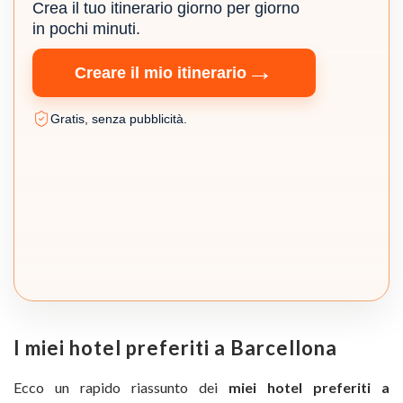
Crea il tuo itinerario giorno per giorno
in pochi minuti.
→
Creare il mio itinerario
Gratis, senza pubblicità.
I miei hotel preferiti a Barcellona
Ecco un rapido riassunto dei
miei hotel preferiti a