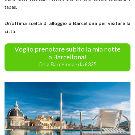
tapas.
Un’ottima scelta di alloggio a Barcellona per visitare la
città!
Voglio prenotare subito la mia notte
a Barcellona!
Ohla Barcelona - da €325