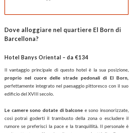
Dove alloggiare nel quartiere El Born di
Barcellona?
Hotel Banys Oriental – da €134
Il vantaggio principale di questo hotel è la sua posizione,
proprio nel cuore delle strade pedonali di El Born,
perfettamente integrato nel paesaggio pittoresco con il suo
edificio del XVIII secolo.
Le camere sono dotate di balcone
e sono insonorizzate,
così potrai goderti il trambusto della zona o escludere il
rumore se preferisci la pace e la tranquillità. Il personale è