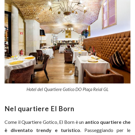
Hotel del Quartiere Gotico DO Plaça Reial GL
Nel quartiere El Born
Come il Quartiere Gotico, El Born è un
antico quartiere che
è diventato trendy e turistico
. Passeggiando per le