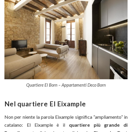
Quartiere El Born – Appartamenti Deco Born
Nel quartiere El Eixample
Non per niente la parola Eixample significa “ampliamento” in
catalano: El Eixample è il
quartiere più grande di