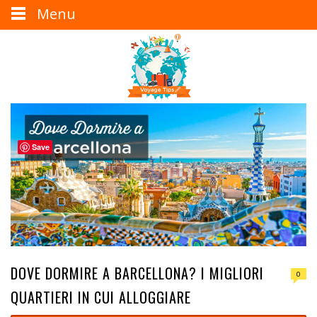
Menu
Save
DOVE DORMIRE A BARCELLONA? I MIGLIORI
0
QUARTIERI IN CUI ALLOGGIARE