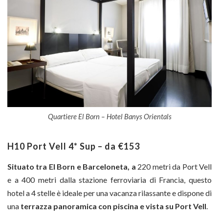
Quartiere El Born – Hotel Banys Orientals
H10 Port Vell 4* Sup – da €153
Situato tra El Born e Barceloneta, a
220 metri da Port Vell
e a 400 metri dalla stazione ferroviaria di Francia, questo
hotel a 4 stelle è ideale per una vacanza rilassante e dispone di
una
terrazza panoramica con piscina e vista su Port Vell
.