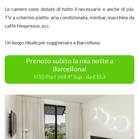
Le camere sono dotate di tutto il necessario e anche di più:
TV a schermo piatto, aria condizionata, minibar, macchina da
caffè Nespresso, ecc.
Un luogo ideale per soggiornare a Barcellona.
Prenoto subito la mia notte a
Barcellona!
H10 Port Vell 4* Sup - da €153