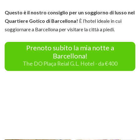
Questo è il nostro consiglio per un soggiorno di lusso nel
Quartiere Gotico di Barcellona!
È l’hotel ideale in cui
soggiornare a Barcellona per visitare la città a piedi.
Prenoto subito la mia notte a
Barcellona!
The DO Plaça Reial G.L. Hotel - da €400