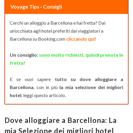
Voyage Tips - Consigli
Cerchi un alloggio a Barcellona e hai fretta? Dai
un’occhiata agli hotel preferiti dai viaggiatori a
Barcellona su Booking.com
cliccando qui!
Un consiglio:
sono molto richiesti, quindi prenota in
fretta!
E se vuoi sapere
tutto su dove alloggiare a
Barcellona
, con in più
la mia selezione dei migliori
hotel
, leggi questo articolo.
Dove alloggiare a Barcellona: La
mia Selezione dei migliori hotel