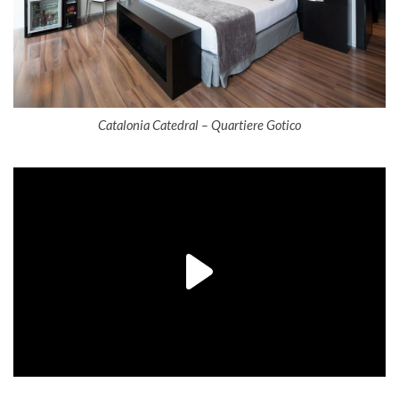
Catalonia Catedral – Quartiere Gotico