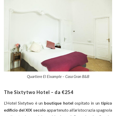
Quartiere El Eixample – Casa Gran B&B
The Sixtytwo Hotel – da €254
L’Hotel Sixtytwo è un
boutique hotel
ospitato in un
tipico
edificio del XIX secolo
appartenuto all’aristocrazia spagnola