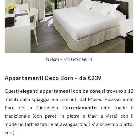
El Born – H10 Port Vell 4
Appartamenti Deco Born – da €239
Questi
eleganti appartamenti con balcone
si trovano a 12
minuti dalla spiaggia e a 5 minuti dal Museo Picasso e dal
Parc de la Ciutadella. L’
arredamento chic
fonde il
tradizionale (con pareti in pietra e travi a vista) con il
moderno (attrezzature all’avanguardia, TV a schermo piatto,
ecc.).