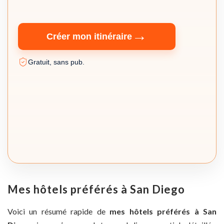
→
Créer mon itinéraire
Gratuit, sans pub.
Mes hôtels préférés à San Diego
Voici un résumé rapide de
mes hôtels préférés à San