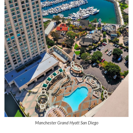
Manchester Grand Hyatt San Diego