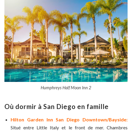
Humphreys Half Moon Inn 2
Où dormir à San Diego en famille
Hilton Garden Inn San Diego Downtown/Bayside:
Situé entre Little Italy et le front de mer. Chambres