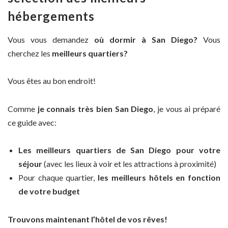
hébergements
Vous vous demandez
où dormir à San Diego?
Vous
cherchez les
meilleurs quartiers?
Vous êtes au bon endroit!
Comme
je connais très bien San Diego
, je vous ai préparé
ce guide avec:
Les meilleurs quartiers de San Diego pour votre
séjour
(avec les lieux à voir et les attractions à proximité)
Pour chaque quartier,
les meilleurs hôtels en fonction
de votre budget
Trouvons maintenant l’hôtel de vos rêves!