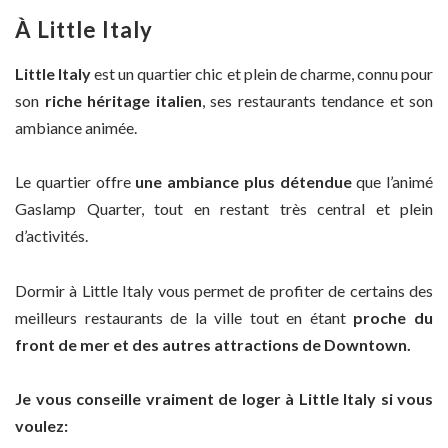
À Little Italy
Little Italy
est un quartier chic et plein de charme, connu pour
son
riche héritage italien
, ses restaurants tendance et son
ambiance animée.
Le quartier offre
une ambiance plus détendue
que l’animé
Gaslamp Quarter, tout en restant très central et plein
d’activités.
Dormir à Little Italy vous permet de profiter de certains des
meilleurs restaurants de la ville tout en étant
proche du
front de mer et des autres attractions de Downtown.
Je vous conseille vraiment de loger à Little Italy si vous
voulez: