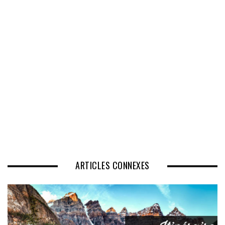
ARTICLES CONNEXES