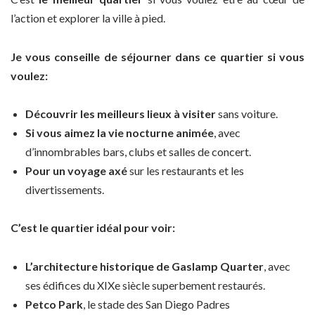
l’action et explorer la ville à pied.
Je vous conseille de séjourner dans ce quartier si vous
voulez:
Découvrir les meilleurs lieux à visiter
sans voiture.
Si vous aimez la vie nocturne animée
, avec
d’innombrables bars, clubs et salles de concert.
Pour un voyage axé
sur les restaurants et les
divertissements.
C’est le quartier idéal pour voir:
L’architecture historique de Gaslamp Quarter
, avec
ses édifices du XIXe siècle superbement restaurés.
Petco Park
, le stade des San Diego Padres