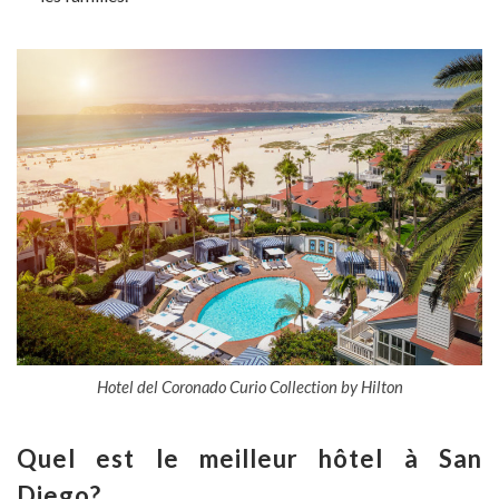
Hotel del Coronado Curio Collection by Hilton
Quel est le meilleur hôtel à San
Diego?