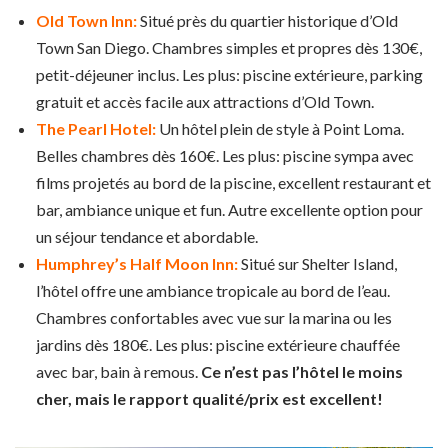
Old Town Inn:
Situé près du quartier historique d’Old
Town San Diego. Chambres simples et propres dès 130€,
petit-déjeuner inclus. Les plus: piscine extérieure, parking
gratuit et accès facile aux attractions d’Old Town.
The Pearl Hotel:
Un hôtel plein de style à Point Loma.
Belles chambres dès 160€. Les plus: piscine sympa avec
films projetés au bord de la piscine, excellent restaurant et
bar, ambiance unique et fun. Autre excellente option pour
un séjour tendance et abordable.
Humphrey’s Half Moon Inn:
Situé sur Shelter Island,
l’hôtel offre une ambiance tropicale au bord de l’eau.
Chambres confortables avec vue sur la marina ou les
jardins dès 180€. Les plus: piscine extérieure chauffée
avec bar, bain à remous.
Ce n’est pas l’hôtel le moins
cher, mais le rapport qualité/prix est excellent!