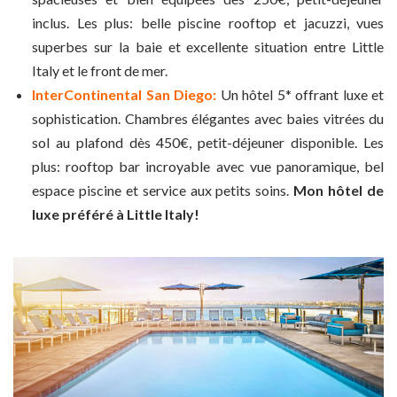
inclus. Les plus: belle piscine rooftop et jacuzzi, vues
superbes sur la baie et excellente situation entre Little
Italy et le front de mer.
InterContinental San Diego:
Un hôtel 5* offrant luxe et
sophistication. Chambres élégantes avec baies vitrées du
sol au plafond dès 450€, petit-déjeuner disponible. Les
plus: rooftop bar incroyable avec vue panoramique, bel
espace piscine et service aux petits soins.
Mon hôtel de
luxe préféré à Little Italy!