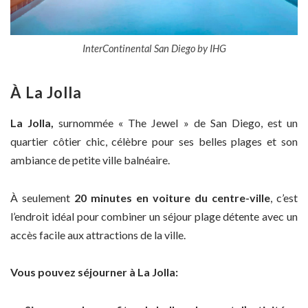
InterContinental San Diego by IHG
À La Jolla
La Jolla,
surnommée « The Jewel » de San Diego, est un
quartier côtier chic, célèbre pour ses belles plages et son
ambiance de petite ville balnéaire.
À seulement
20 minutes en voiture du centre-ville
, c’est
l’endroit idéal pour combiner un séjour plage détente avec un
accès facile aux attractions de la ville.
Vous pouvez séjourner à La Jolla: