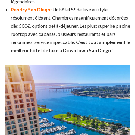
légendaires.
Pendry San Diego:
Un hôtel 5* de luxe au style
résolument élégant. Chambres magnifiquement décorées
dès 500€, options petit-déjeuner. Les plus: superbe piscine
rooftop avec cabanas, plusieurs restaurants et bars
renommés, service impeccable.
C’est tout simplement le
meilleur hôtel de luxe à Downtown San Diego!