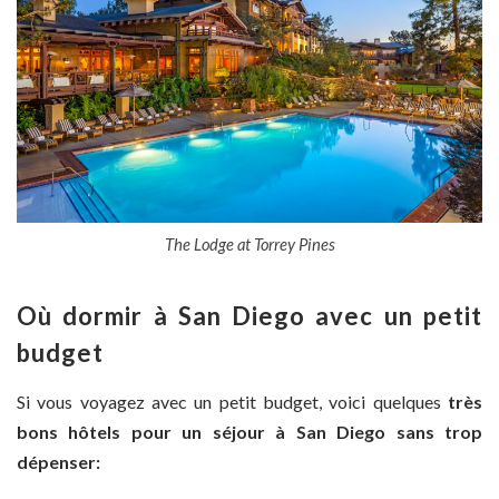
The Lodge at Torrey Pines
Où dormir à San Diego avec un petit
budget
Si vous voyagez avec un petit budget, voici quelques
très
bons hôtels pour un séjour à San Diego sans trop
dépenser: