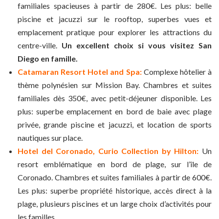
familiales spacieuses à partir de 280€. Les plus: belle
piscine et jacuzzi sur le rooftop, superbes vues et
emplacement pratique pour explorer les attractions du
centre-ville.
Un excellent choix si vous visitez San
Diego en famille.
Catamaran Resort Hotel and Spa:
Complexe hôtelier à
thème polynésien sur Mission Bay. Chambres et suites
familiales dès 350€, avec petit-déjeuner disponible. Les
plus: superbe emplacement en bord de baie avec plage
privée, grande piscine et jacuzzi, et location de sports
nautiques sur place.
Hotel del Coronado, Curio Collection by Hilton:
Un
resort emblématique en bord de plage, sur l’île de
Coronado. Chambres et suites familiales à partir de 600€.
Les plus: superbe propriété historique, accès direct à la
plage, plusieurs piscines et un large choix d’activités pour
les familles.