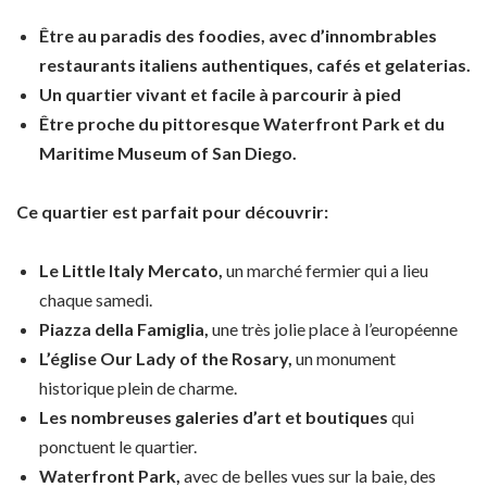
Être au paradis des foodies, avec d’innombrables
restaurants italiens authentiques, cafés et gelaterias.
Un quartier vivant et facile à parcourir à pied
Être proche du pittoresque Waterfront Park et du
Maritime Museum of San Diego.
Ce quartier est parfait pour découvrir:
Le Little Italy Mercato,
un marché fermier qui a lieu
chaque samedi.
Piazza della Famiglia,
une très jolie place à l’européenne
L’église Our Lady of the Rosary,
un monument
historique plein de charme.
Les nombreuses galeries d’art et boutiques
qui
ponctuent le quartier.
Waterfront Park,
avec de belles vues sur la baie, des