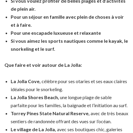
Si vous voulez profiter de belles plages et d’activités
de plein air.
Pour un séjour en famille avec plein de choses à voir
et à faire.
Pour une escapade luxueuse et relaxante
Si vous aimez les sports nautiques comme le kayak, le
snorkeling et le surf.
Que faire et voir autour de La Jolla:
La Jolla Cove,
célèbre pour ses otaries et ses eaux claires
idéales pour le snorkeling.
La Jolla Shores Beach,
une longue plage de sable
parfaite pour les familles, la baignade et l’initiation au surf.
Torrey Pines State Natural Reserve,
avec de très beaux
sentiers de randonnée offrant des vues sur l’océan.
Le village de La Jolla,
avec ses boutiques chic, galeries