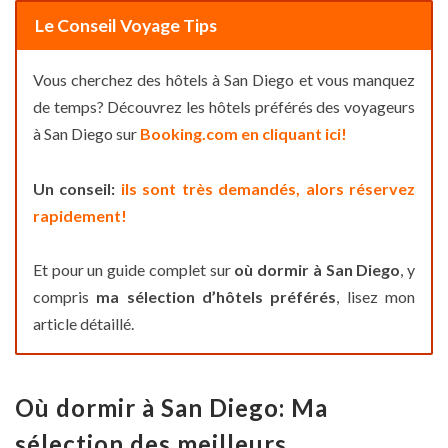
Le Conseil Voyage Tips
Vous cherchez des hôtels à San Diego et vous manquez
de temps? Découvrez les hôtels préférés des voyageurs
à San Diego sur
Booking.com en cliquant ici!
Un conseil:
ils sont très demandés, alors réservez
rapidement!
Et pour un guide complet sur
où dormir à San Diego
, y
compris
ma sélection d’hôtels préférés
, lisez mon
article détaillé.
Où dormir à San Diego: Ma
sélection des meilleurs