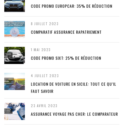
CODE PROMO EUROPCAR: 35% DE RÉDUCTION
8 JUILLET 2023
COMPARATIF ASSURANCE RAPATRIEMENT
1 MAI 2023
CODE PROMO SIXT: 25% DE RÉDUCTION
4 JUILLET 2023
LOCATION DE VOITURE EN SICILE: TOUT CE QU’IL
FAUT SAVOIR
23 AVRIL 2023
ASSURANCE VOYAGE PAS CHER: LE COMPARATEUR