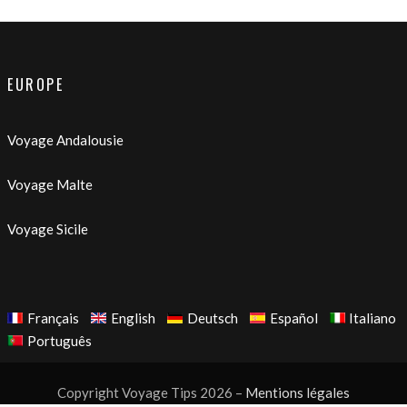
EUROPE
Voyage Andalousie
Voyage Malte
Voyage Sicile
Français
English
Deutsch
Español
Italiano
Português
Copyright Voyage Tips 2026 –
Mentions légales