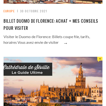
EUROPE
30 OCTOBRE 2021
BILLET DUOMO DE FLORENCE: ACHAT + MES CONSEILS
POUR VISITER
Visiter le Duomo de Florence: Billets coupe file, tarifs,
→
horaires Vous avez envie de visiter
4