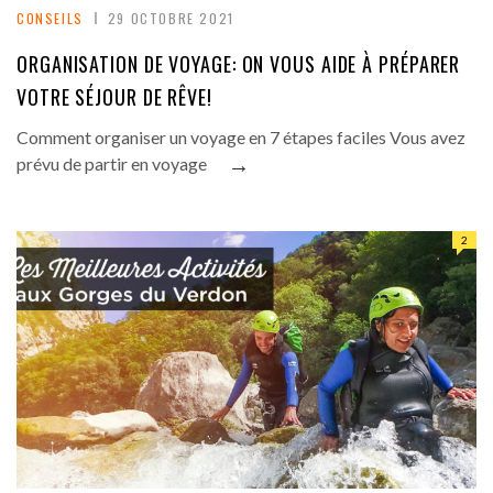
CONSEILS
29 OCTOBRE 2021
ORGANISATION DE VOYAGE: ON VOUS AIDE À PRÉPARER
VOTRE SÉJOUR DE RÊVE!
Comment organiser un voyage en 7 étapes faciles Vous avez
→
prévu de partir en voyage
2