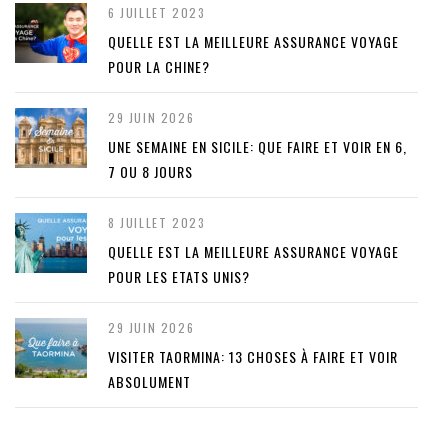
6 JUILLET 2023
QUELLE EST LA MEILLEURE ASSURANCE VOYAGE
POUR LA CHINE?
29 JUIN 2026
UNE SEMAINE EN SICILE: QUE FAIRE ET VOIR EN 6,
7 OU 8 JOURS
8 JUILLET 2023
QUELLE EST LA MEILLEURE ASSURANCE VOYAGE
POUR LES ETATS UNIS?
29 JUIN 2026
VISITER TAORMINA: 13 CHOSES À FAIRE ET VOIR
ABSOLUMENT