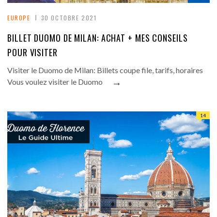
EUROPE
30 OCTOBRE 2021
BILLET DUOMO DE MILAN: ACHAT + MES CONSEILS
POUR VISITER
Visiter le Duomo de Milan: Billets coupe file, tarifs, horaires
→
Vous voulez visiter le Duomo
14