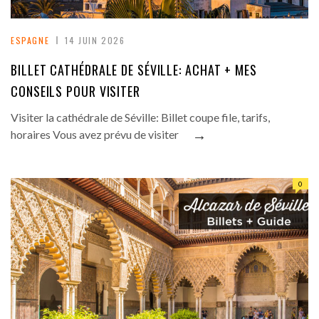
ESPAGNE
14 JUIN 2026
BILLET CATHÉDRALE DE SÉVILLE: ACHAT + MES
CONSEILS POUR VISITER
Visiter la cathédrale de Séville: Billet coupe file, tarifs,
→
horaires Vous avez prévu de visiter
0