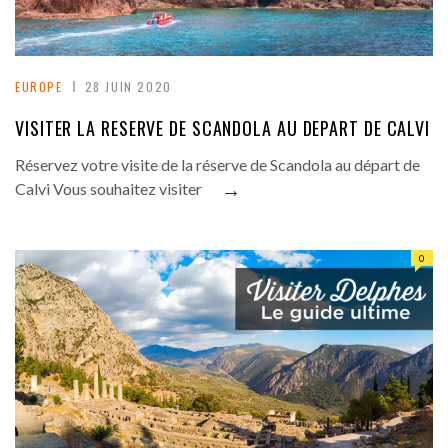
EUROPE
28 JUIN 2020
VISITER LA RESERVE DE SCANDOLA AU DEPART DE CALVI
Réservez votre visite de la réserve de Scandola au départ de
→
Calvi Vous souhaitez visiter
0