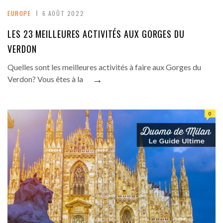
EUROPE
6 AOÛT 2022
LES 23 MEILLEURES ACTIVITÉS AUX GORGES DU
VERDON
Quelles sont les meilleures activités à faire aux Gorges du
→
Verdon? Vous êtes à la
0