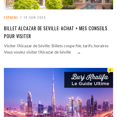
ESPAGNE
14 JUIN 2026
BILLET ALCAZAR DE SEVILLE: ACHAT + MES CONSEILS
POUR VISITER
Visiter l’Alcazar de Séville: Billets coupe file, tarifs, horaires
→
Vous voulez visiter l’Alcazar de Séville
2