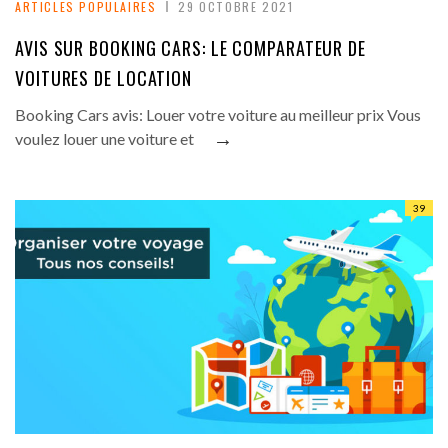
ARTICLES POPULAIRES
29 OCTOBRE 2021
AVIS SUR BOOKING CARS: LE COMPARATEUR DE
VOITURES DE LOCATION
Booking Cars avis: Louer votre voiture au meilleur prix Vous
→
voulez louer une voiture et
39