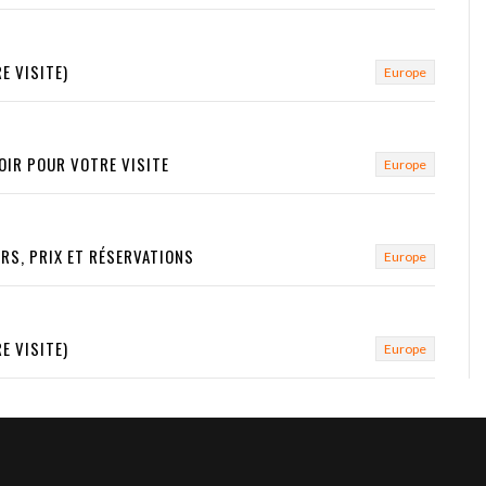
E VISITE)
Europe
VOIR POUR VOTRE VISITE
Europe
RS, PRIX ET RÉSERVATIONS
Europe
E VISITE)
Europe