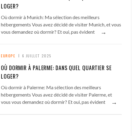
LOGER?
Où dormir à Munich: Ma sélection des meilleurs
hébergements Vous avez décidé de visiter Munich, et vous
→
vous demandez où dormir? Et oui, pas évident
EUROPE
6 JUILLET 2025
OÙ DORMIR À PALERME: DANS QUEL QUARTIER SE
LOGER?
Où dormir à Palerme: Ma sélection des meilleurs
hébergements Vous avez décidé de visiter Palerme, et
→
vous vous demandez où dormir? Et oui, pas évident