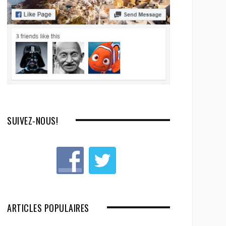
SUIVEZ-NOUS!
ARTICLES POPULAIRES