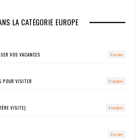
ANS LA CATÉGORIE EUROPE
ISER VOS VACANCES
Europe
S POUR VISITER
Espagne
1ÈRE VISITE)
Espagne
Europe