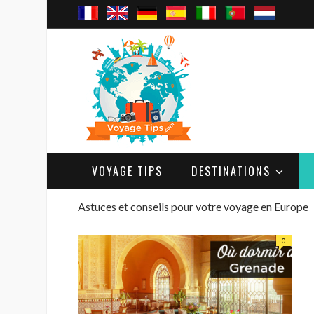
VOYAGE TIPS
DESTINATIONS
Astuces et conseils pour votre voyage en Europe
0