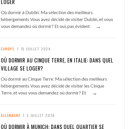
LOGER
Où dormir à Dublin: Ma sélection des meilleurs
hébergements Vous avez décidé de visiter Dublin, et vous
→
vous demandez où dormir? Et oui, pas évident
EUROPE
15 JUILLET 2024
OÙ DORMIR AU CINQUE TERRE, EN ITALIE: DANS QUEL
VILLAGE SE LOGER?
Où dormir au Cinque Terre: Ma sélection des meilleurs
hébergements Vous avez décidé de visiter les Cinque
→
Terre, et vous vous demandez où dormir? Et
ALLEMAGNE
5 JUILLET 2026
OÙ DORMIR À MUNICH: DANS QUEL QUARTIER SE