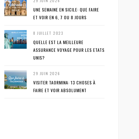
29 JUIN 2026
UNE SEMAINE EN SICILE: QUE FAIRE
ET VOIR EN 6, 7 OU 8 JOURS
8 JUILLET 2023
QUELLE EST LA MEILLEURE
ASSURANCE VOYAGE POUR LES ETATS
UNIS?
29 JUIN 2026
VISITER TAORMINA: 13 CHOSES À
FAIRE ET VOIR ABSOLUMENT