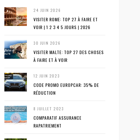
24 JUIN 2026
VISITER ROME: TOP 27 À FAIRE ET
VOIR | 1 2 3 4 5 JOURS | 2026
30 JUIN 2026
VISITER MALTE: TOP 27 DES CHOSES
À FAIRE ET À VOIR
12 JUIN 2023
CODE PROMO EUROPCAR: 35% DE
RÉDUCTION
8 JUILLET 2023
COMPARATIF ASSURANCE
RAPATRIEMENT