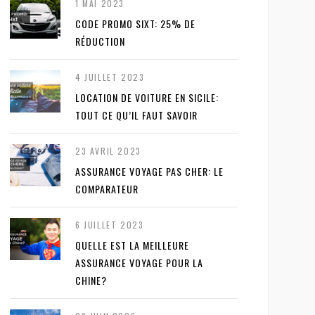
1 MAI 2023
CODE PROMO SIXT: 25% DE
RÉDUCTION
4 JUILLET 2023
LOCATION DE VOITURE EN SICILE:
TOUT CE QU’IL FAUT SAVOIR
23 AVRIL 2023
ASSURANCE VOYAGE PAS CHER: LE
COMPARATEUR
6 JUILLET 2023
QUELLE EST LA MEILLEURE
ASSURANCE VOYAGE POUR LA
CHINE?