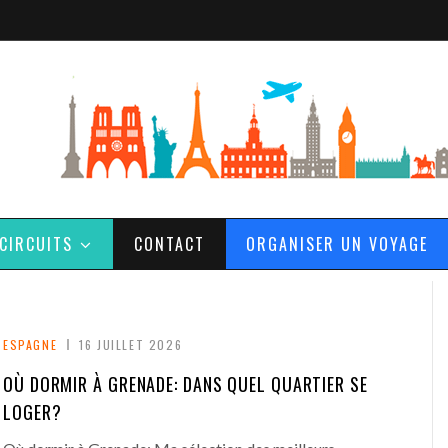
CIRCUITS
CONTACT
ORGANISER UN VOYAGE
ESPAGNE
16 JUILLET 2026
OÙ DORMIR À GRENADE: DANS QUEL QUARTIER SE
LOGER?