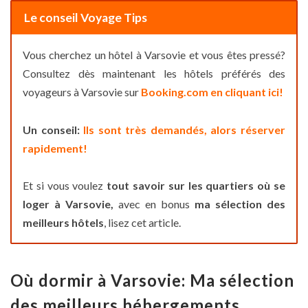
Le conseil Voyage Tips
Vous cherchez un hôtel à Varsovie et vous êtes pressé?
Consultez dès maintenant les hôtels préférés des
voyageurs à Varsovie sur
Booking.com en cliquant ici!
Un conseil:
Ils sont très demandés, alors réserver
rapidement!
Et si vous voulez
tout savoir sur les quartiers où se
loger à Varsovie,
avec en bonus
ma sélection des
meilleurs hôtels
, lisez cet article.
Où dormir à Varsovie: Ma sélection
des meilleurs hébergements