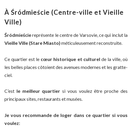
À Śródmieście (Centre-ville et Vieille
Ville)
Śródmieście
représente le centre de Varsovie, ce qui inclut la
Vieille Ville (Stare Miasto)
méticuleusement reconstruite.
Ce quartier est le
cœur historique et culturel
de la ville, où
les belles places côtoient des avenues modernes et les gratte-
ciel.
C’est
le meilleur quartier
si vous voulez être proche des
principaux sites, restaurants et musées.
Je vous recommande de loger dans ce quartier si vous
voulez: