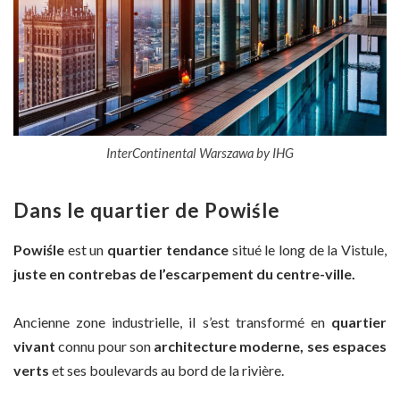
InterContinental Warszawa by IHG
Dans le quartier de Powiśle
Powiśle
est un
quartier tendance
situé le long de la Vistule,
juste en contrebas de l’escarpement du centre-ville.
Ancienne zone industrielle, il s’est transformé en
quartier
vivant
connu pour son
architecture moderne, ses espaces
verts
et ses boulevards au bord de la rivière.