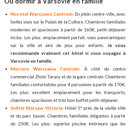
Où dormir à Varsovie en famille
Novotel Warszawa Centrum:
En plein centre-ville, avec
belles vues sur le Palais de la Culture. Chambres familiales
modernes et spacieuses à partir de 160€, petit-déjeuner
inclus. Les plus: emplacement parfait, vues panoramiques
sur la ville et aire de jeux pour enfants.
Je vous
recommande vraiment cet hôtel si vous voyagez à
Varsovie en famille.
Mercure Warszawa Centrum:
À côté du centre
commercial Złote Tarasy et de la gare centrale. Chambres
familiales confortables pour 4 personnes à partir de 170€.
Les plus: excellent emplacement pour les transports,
chambres spacieuses et très bon buffet petit-déjeuner.
Sofitel Warsaw Victoria:
Hôtel 5* près de la vieille ville
et du parc Saxon. Chambres familiales élégantes à partir
de 250€. Les plus: superbe piscine intérieure que les