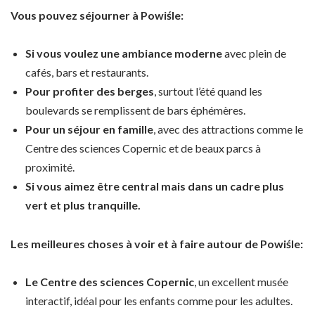
Vous pouvez séjourner à Powiśle:
Si vous voulez une ambiance moderne
avec plein de
cafés, bars et restaurants.
Pour profiter des berges
, surtout l’été quand les
boulevards se remplissent de bars éphémères.
Pour un séjour en famille
, avec des attractions comme le
Centre des sciences Copernic et de beaux parcs à
proximité.
Si vous aimez être central mais dans un cadre plus
vert et plus tranquille.
Les meilleures choses à voir et à faire autour de Powiśle:
Le Centre des sciences Copernic
, un excellent musée
interactif, idéal pour les enfants comme pour les adultes.