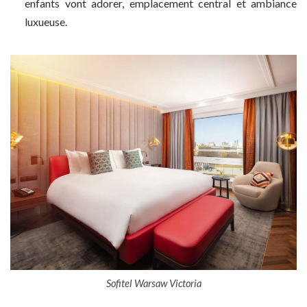
enfants vont adorer, emplacement central et ambiance
luxueuse.
Sofitel Warsaw Victoria