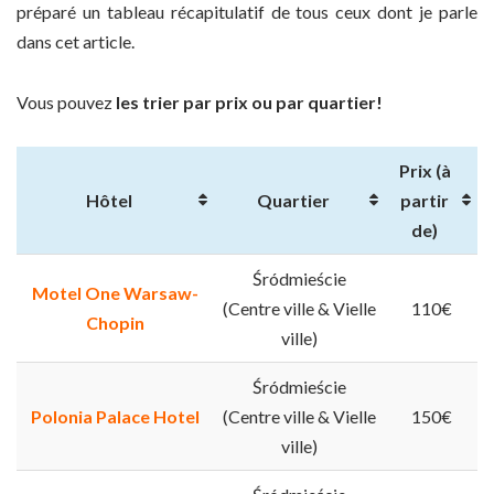
préparé un tableau récapitulatif de tous ceux dont je parle
dans cet article.
Vous pouvez
les trier par prix ou par quartier!
Prix (à
Hôtel
Quartier
partir
de)
Śródmieście
Motel One Warsaw-
(Centre ville & Vielle
110€
Chopin
ville)
Śródmieście
Polonia Palace Hotel
(Centre ville & Vielle
150€
ville)