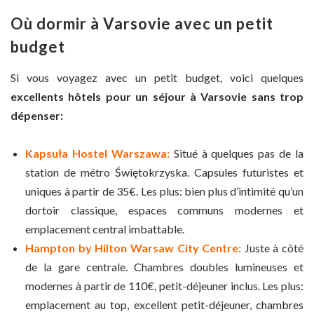
Où dormir à Varsovie avec un petit
budget
Si vous voyagez avec un petit budget, voici quelques
excellents hôtels pour un séjour à Varsovie sans trop
dépenser:
Kapsuła Hostel Warszawa:
Situé à quelques pas de la
station de métro Świętokrzyska. Capsules futuristes et
uniques à partir de 35€. Les plus: bien plus d’intimité qu’un
dortoir classique, espaces communs modernes et
emplacement central imbattable.
Hampton by Hilton Warsaw City Centre:
Juste à côté
de la gare centrale. Chambres doubles lumineuses et
modernes à partir de 110€, petit-déjeuner inclus. Les plus:
emplacement au top, excellent petit-déjeuner, chambres