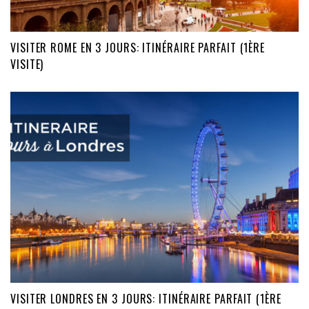
VISITER ROME EN 3 JOURS: ITINÉRAIRE PARFAIT (1ÈRE
VISITE)
VISITER LONDRES EN 3 JOURS: ITINÉRAIRE PARFAIT (1ÈRE