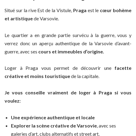
Situé sur la rive Est de la Vistule,
Praga
est le
cœur bohème
et artistique
de Varsovie.
Le quartier a en grande partie survécu à la guerre, vous y
verrez donc un aperçu authentique de la Varsovie d’avant-
guerre, avec ses
cours et immeubles d’origine.
Loger à Praga vous permet de découvrir une
facette
créative et moins touristique
de la capitale.
Je vous conseille vraiment de loger à Praga si vous
voulez:
Une expérience authentique et locale
Explorer la scène créative de Varsovie
, avec ses
galeries d’art, clubs alternatifs et street art.