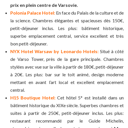
prix en plein centre de Varsovie.
Polonia Palace Hotel:
En face du Palais de la culture et de
la science. Chambres élégantes et spacieuses dès 150€,
petit-déjeuner inclus. Les plus: bâtiment historique,
superbe emplacement central, service excellent et très
bon petit-déjeuner.
NYX Hotel Warsaw by Leonardo Hotels:
Situé à côté
de Varso Tower, près de la gare principale. Chambres
stylées avec vue sur la ville à partir de 180€, petit-déjeuner
à 20€. Les plus: bar sur le toit animé, design moderne
mettant en avant l’art local et excellent emplacement
central.
H15 Boutique Hotel:
Cet hôtel 5* est installé dans un
bâtiment historique du XIXe siècle. Superbes chambres et
suites à partir de 250€, petit-déjeuner inclus. Les plus:
restaurant recommandé par le Guide Michelin,