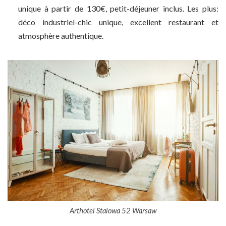
unique à partir de 130€, petit-déjeuner inclus. Les plus:
déco industriel-chic unique, excellent restaurant et
atmosphère authentique.
Arthotel Stalowa 52 Warsaw