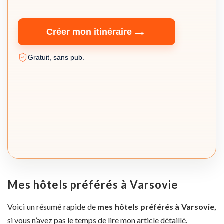
→
Créer mon itinéraire
Gratuit, sans pub.
Mes hôtels préférés à Varsovie
Voici un résumé rapide de
mes hôtels préférés à Varsovie,
si vous n’avez pas le temps de lire mon article détaillé.