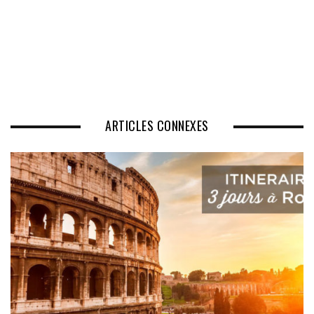
ARTICLES CONNEXES