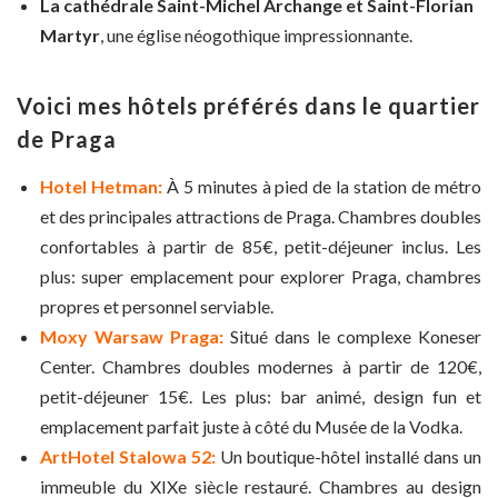
La cathédrale Saint-Michel Archange et Saint-Florian
Martyr
, une église néogothique impressionnante.
Voici mes hôtels préférés dans le quartier
de Praga
Hotel Hetman:
À 5 minutes à pied de la station de métro
et des principales attractions de Praga. Chambres doubles
confortables à partir de 85€, petit-déjeuner inclus. Les
plus: super emplacement pour explorer Praga, chambres
propres et personnel serviable.
Moxy Warsaw Praga:
Situé dans le complexe Koneser
Center. Chambres doubles modernes à partir de 120€,
petit-déjeuner 15€. Les plus: bar animé, design fun et
emplacement parfait juste à côté du Musée de la Vodka.
ArtHotel Stalowa 52:
Un boutique-hôtel installé dans un
immeuble du XIXe siècle restauré. Chambres au design