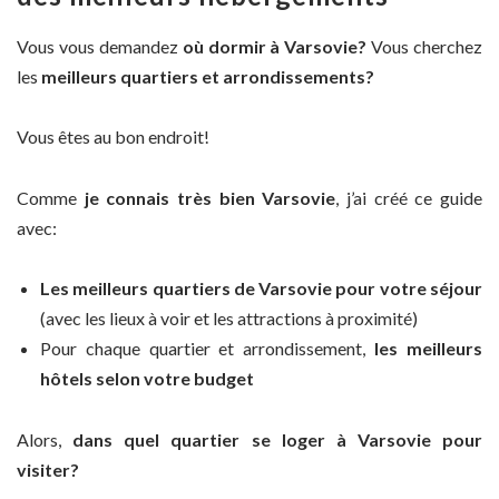
Vous vous demandez
où dormir à Varsovie?
Vous cherchez
les
meilleurs quartiers et arrondissements?
Vous êtes au bon endroit!
Comme
je connais très bien Varsovie
, j’ai créé ce guide
avec:
Les meilleurs quartiers de Varsovie pour votre séjour
(avec les lieux à voir et les attractions à proximité)
Pour chaque quartier et arrondissement,
les meilleurs
hôtels selon votre budget
Alors,
dans quel quartier se loger à Varsovie pour
visiter?