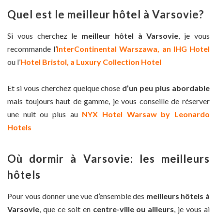
Quel est le meilleur hôtel à Varsovie?
Si vous cherchez le
meilleur hôtel à Varsovie
, je vous
recommande l’
InterContinental Warszawa, an IHG Hotel
ou l’
Hotel Bristol, a Luxury Collection Hotel
Et si vous cherchez quelque chose
d’un peu plus abordable
mais toujours haut de gamme, je vous conseille de réserver
une nuit ou plus au
NYX Hotel Warsaw by Leonardo
Hotels
Où dormir à Varsovie: les meilleurs
hôtels
Pour vous donner une vue d’ensemble des
meilleurs hôtels à
Varsovie
, que ce soit en
centre-ville ou ailleurs
, je vous ai