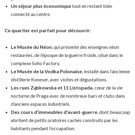
Un séjour plus économique
tout en restant bien
connecté au centre.
Ce quartier est parfait pour découvrir:
Le Musée du Néon
, qui présente des enseignes néon
restaurées, de l’époque de la guerre froide, situé dans le
complexe Soho Factory.
Le Musée de la Vodka Polonaise
, installé dans l’ancienne
distillerie Koneser, avec visites et dégustations.
Les rues Ząbkowska et 11 Listopada
, cœur de la vie
nocturne de Praga avec de nombreux bars et clubs dans
d’anciens espaces industriels.
Des cours d’immeubles d’avant-guerre
, dont beaucoup
abritent de petits oratoires cachés construits par les
habitants pendant l’occupation.