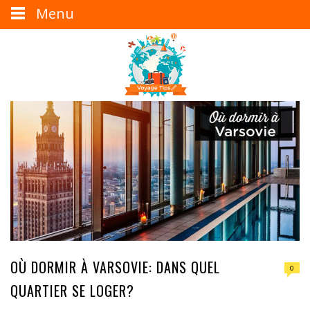
Menu
OÙ DORMIR À VARSOVIE: DANS QUEL
0
QUARTIER SE LOGER?