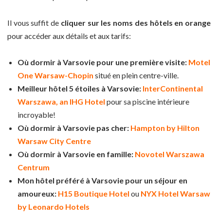
Il vous suffit de
cliquer sur les noms des hôtels en orange
pour accéder aux détails et aux tarifs:
Où dormir à Varsovie pour une première visite:
Motel
One Warsaw-Chopin
situé en plein centre-ville.
Meilleur hôtel 5 étoiles à Varsovie:
InterContinental
Warszawa, an IHG Hotel
pour sa piscine intérieure
incroyable!
Où dormir à Varsovie pas cher:
Hampton by Hilton
Warsaw City Centre
Où dormir à Varsovie en famille:
Novotel Warszawa
Centrum
Mon hôtel préféré à Varsovie pour un séjour en
amoureux:
H15 Boutique Hotel
ou
NYX Hotel Warsaw
by Leonardo Hotels