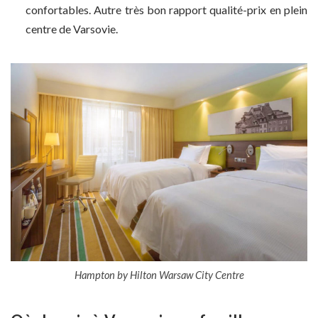
confortables. Autre très bon rapport qualité-prix en plein
centre de Varsovie.
Hampton by Hilton Warsaw City Centre