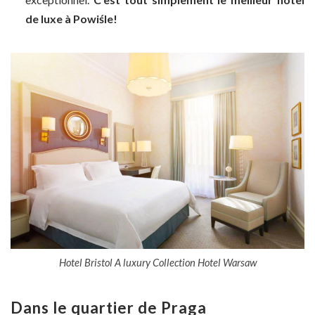
de luxe à Powiśle!
Hotel Bristol A luxury Collection Hotel Warsaw
Dans le quartier de Praga