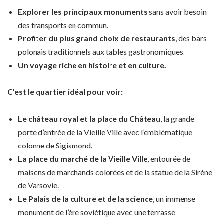
Explorer les principaux monuments
sans avoir besoin
des transports en commun.
Profiter du plus grand choix de restaurants
, des bars
polonais traditionnels aux tables gastronomiques.
Un voyage riche en histoire et en culture.
C’est le quartier idéal pour voir:
Le château royal et la place du Château
, la grande
porte d’entrée de la Vieille Ville avec l’emblématique
colonne de Sigismond.
La place du marché de la Vieille Ville
, entourée de
maisons de marchands colorées et de la statue de la Sirène
de Varsovie.
Le Palais de la culture et de la science
, un immense
monument de l’ère soviétique avec une terrasse