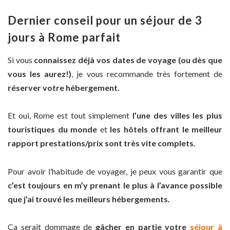
Dernier conseil pour un séjour de 3
jours à Rome parfait
Si vous
connaissez déjà vos dates de voyage (ou dès que
vous les aurez!)
, je vous recommande très fortement de
réserver votre hébergement.
Et oui, Rome est tout simplement
l’une des villes les plus
touristiques du monde
et
les hôtels offrant le meilleur
rapport prestations/prix sont très vite complets.
Pour avoir l’habitude de voyager, je peux vous garantir que
c’est toujours en m’y prenant le plus à l’avance possible
que j’ai trouvé les meilleurs hébergements.
Ça serait dommage de
gâcher en partie votre
séjour à