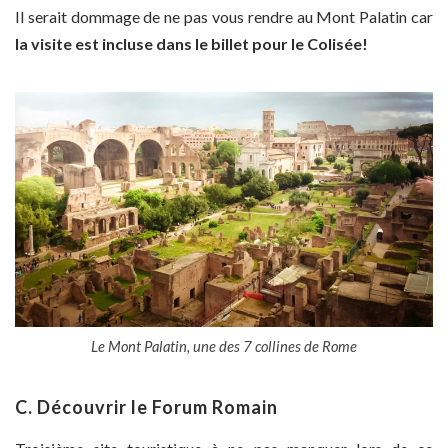
Il serait dommage de ne pas vous rendre au Mont Palatin car
la visite est incluse dans le billet pour le Colisée!
Le Mont Palatin, une des 7 collines de Rome
C. Découvrir le Forum Romain