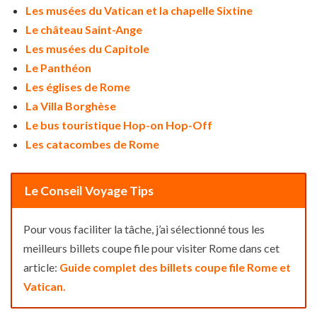
Les musées du Vatican et la chapelle Sixtine
Le château Saint-Ange
Les musées du Capitole
Le Panthéon
Les églises de Rome
La Villa Borghèse
Le bus touristique Hop-on Hop-Off
Les catacombes de Rome
Le Conseil Voyage Tips
Pour vous faciliter la tâche, j’ai sélectionné tous les
meilleurs billets coupe file pour visiter Rome dans cet
article:
Guide complet des billets coupe file Rome et
Vatican.