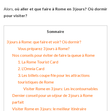
Alors,
où aller et que faire à Rome en 3 jours? Où dormir
pour visiter?
Sommaire
3 jours à Rome: que faire et voir? Où dormir?
Vous préparez 3 jours à Rome?
Nos conseils pour éviter de faire la queue à Rome
1. La Rome Tourist Card
2. L’Omnia Card
3. Les billets coupe file pour les attractions
touristiques de Rome
Visiter Rome en 3 jours: Les incontournables
Dernier conseil pour un séjour de 3 jours à Rome
parfait
Visiter Rome en 3 jours: le meilleur itinéraire