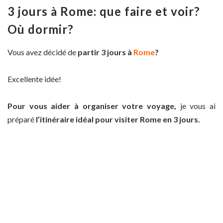
3 jours à Rome: que faire et voir?
Où dormir?
Vous avez décidé de
partir 3 jours à
Rome
?
Excellente idée!
Pour vous aider à organiser votre voyage,
je vous ai
préparé
l’itinéraire idéal pour visiter Rome en 3 jours.