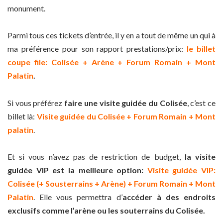
monument.
Parmi tous ces tickets d’entrée, il y en a tout de même un qui à
ma préférence pour son rapport prestations/prix:
le billet
coupe file: Colisée + Arène + Forum Romain + Mont
Palatin
.
Si vous préférez
faire une visite guidée du Colisée
, c’est ce
billet là:
Visite guidée du Colisée + Forum Romain + Mont
palatin
.
Et si vous n’avez pas de restriction de budget,
la visite
guidée VIP est la meilleure option:
Visite guidée VIP:
Colisée (+ Sousterrains + Arène) + Forum Romain + Mont
Palatin
. Elle vous permettra d’
accéder à des endroits
exclusifs comme l’arène ou les souterrains du Colisée.