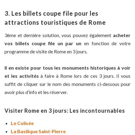
3. Les billets coupe file pour les
attractions touristiques de Rome
3ème et dernière solution, vous pouvez également
acheter
vos billets coupe file un par un
en fonction de votre
programme de visite de Rome en 3 jours.
Il en existe pour tous les monuments historiques à voir
et les activités
à faire à Rome lors de ces 3 jours. Il vous
suffit de cliquer sur le nom des monuments ci-dessous pour
avoir plus d’info et les réserver.
Visiter Rome en 3 jours: Les incontournables
Le Colisée
La Basilique Saint-Pierre