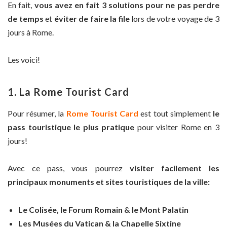
En fait,
vous avez en fait 3 solutions pour ne pas perdre
de temps
et
éviter de faire la file
lors de votre voyage de 3
jours à Rome.
Les voici!
1. La Rome Tourist Card
Pour résumer, la
Rome Tourist Card
est tout simplement
le
pass touristique le plus pratique
pour visiter Rome en 3
jours!
Avec ce pass, vous pourrez
visiter facilement les
principaux monuments et sites touristiques de la ville:
Le Colisée, le Forum Romain & le Mont Palatin
Les Musées du Vatican & la Chapelle Sixtine