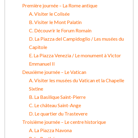
Première journée – La Rome antique
A. Visiter le Colisée
B. Visiter le Mont Palatin
C. Découvrir le Forum Romain
D. La Piazza del Campidoglio / Les musées du
Capitole
E. La Piazza Venezia / Le monument à Victor
Emmanuel II
Deuxième journée – Le Vatican
A. Visiter les musées du Vatican et la Chapelle
Sixtine
B. La Basilique Saint-Pierre
C. Le château Saint-Ange
D. Le quartier du Trastevere
Troisième journée – Le centre historique
A. La Piazza Navona