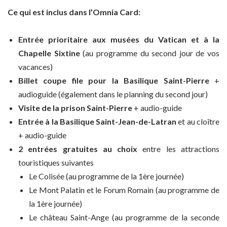
Ce qui est inclus dans l’Omnia Card:
Entrée prioritaire aux musées du Vatican et à la
Chapelle Sixtine
(au programme du second jour de vos
vacances)
Billet coupe file pour la Basilique Saint-Pierre
+
audioguide (également dans le planning du second jour)
Visite de la prison Saint-Pierre
+ audio-guide
Entrée à la Basilique Saint-Jean-de-Latran
et au cloître
+ audio-guide
2 entrées gratuites au choix
entre les attractions
touristiques suivantes
Le Colisée (au programme de la 1ère journée)
Le Mont Palatin et le Forum Romain (au programme de
la 1ère journée)
Le château Saint-Ange (au programme de la seconde