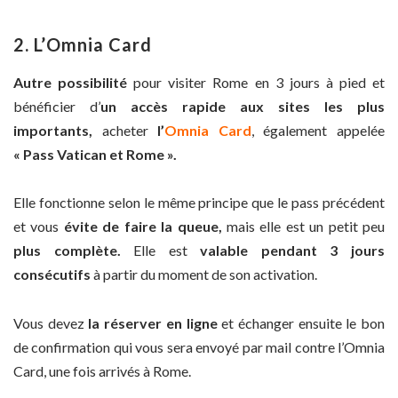
2. L’Omnia Card
Autre possibilité
pour visiter Rome en 3 jours à pied et
bénéficier d’
un accès rapide aux sites les plus
importants,
acheter
l’
Omnia Card
, également appelée
« Pass Vatican et Rome ».
Elle fonctionne selon le même principe que le pass précédent
et vous
évite de faire la queue,
mais elle est un petit peu
plus complète.
Elle est
valable pendant 3 jours
consécutifs
à partir du moment de son activation.
Vous devez
la réserver en ligne
et échanger ensuite le bon
de confirmation qui vous sera envoyé par mail contre l’Omnia
Card, une fois arrivés à Rome.