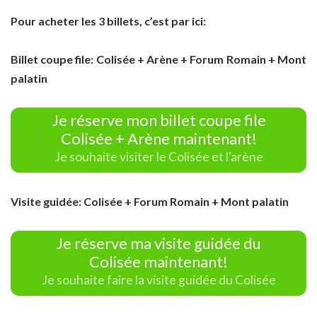
Pour acheter les 3 billets, c’est par ici:
Billet coupe file: Colisée + Arène + Forum Romain + Mont
palatin
Je réserve mon billet coupe file
Colisée + Arène maintenant!
Je souhaite visiter le Colisée et l'arène
Visite guidée: Colisée + Forum Romain + Mont palatin
Je réserve ma visite guidée du
Colisée maintenant!
Je souhaite faire la visite guidée du Colisée