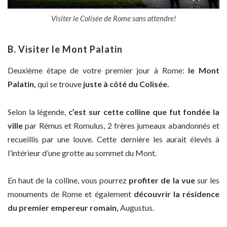
Visiter le Colisée de Rome sans attendre!
B. Visiter le Mont Palatin
Deuxième étape de votre premier jour à Rome:
le Mont
Palatin,
qui se trouve
juste à côté du Colisée.
Selon la légende,
c’est sur cette colline que fut fondée la
ville
par Rémus et Romulus, 2 frères jumeaux abandonnés et
recueillis par une louve. Cette dernière les aurait élevés à
l’intérieur d’une grotte au sommet du Mont.
En haut de la colline, vous pourrez
profiter de la vue
sur les
monuments de Rome et également
découvrir la résidence
du premier empereur romain,
Augustus.