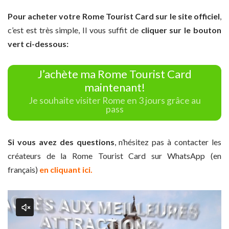
Pour acheter votre Rome Tourist Card sur le site officiel
,
c’est est très simple, Il vous suffit de
cliquer sur le bouton
vert ci-dessous:
J’achète ma Rome Tourist Card
maintenant!
Je souhaite visiter Rome en 3 jours grâce au
pass
Si vous avez des questions
, n’hésitez pas à contacter les
créateurs de la Rome Tourist Card sur WhatsApp (en
français)
en cliquant ici.