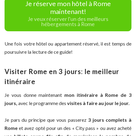
Je réserve mon hôtel à Rome
maintenant!
Je veux réserver l'un des meilleurs
hébergements à Rome
Une fois votre hôtel ou appartement réservé, il est temps de
poursuivre la lecture de ce guide!
Visiter Rome en 3 jours: le meilleur
itinéraire
Je vous donne maintenant
mon itinéraire à Rome de 3
jours,
avec le programme des
visites à faire au jour le jour.
Je pars du principe que vous passerez
3 jours complets à
Rome
et avez opté pour un des « City pass » ou avez acheté