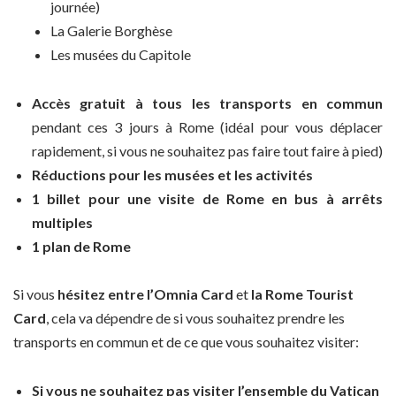
journée)
La Galerie Borghèse
Les musées du Capitole
Accès gratuit à tous les transports en commun
pendant ces 3 jours à Rome (idéal pour vous déplacer
rapidement, si vous ne souhaitez pas faire tout faire à pied)
Réductions pour les musées et les activités
1 billet pour une visite de Rome en bus à arrêts
multiples
1 plan de Rome
Si vous
hésitez entre l’Omnia Card
et
la Rome Tourist
Card
, cela va dépendre de si vous souhaitez prendre les
transports en commun et de ce que vous souhaitez visiter:
Si vous ne souhaitez pas visiter l’ensemble du Vatican