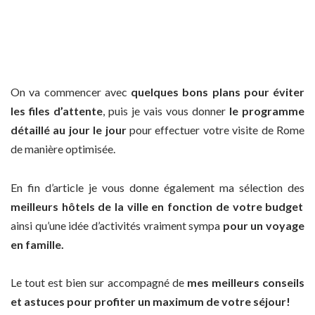
On va commencer avec
quelques bons plans pour éviter
les files d’attente
, puis je vais vous donner
le programme
détaillé au jour le jour
pour effectuer votre visite de Rome
de manière optimisée.
En fin d’article je vous donne également ma sélection des
meilleurs hôtels de la ville en fonction de votre budget
ainsi qu’une idée d’activités vraiment sympa
pour un voyage
en famille.
Le tout est bien sur accompagné de
mes meilleurs conseils
et astuces pour profiter un maximum de votre séjour!