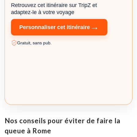
Retrouvez cet itinéraire sur TripZ et
adaptez-le à votre voyage
→
Personnaliser cet itinéraire
Gratuit, sans pub.
Nos conseils pour éviter de faire la
queue à Rome