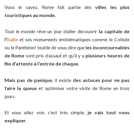
Vous le savez, Rome fait partie des
villes les plus
touristiques au monde.
Tout le monde rêve un jour d’aller découvrir
la capitale de
l’
Italie
et ses monuments emblématiques comme le Colisée
ou le Panthéon! Inutile de vous dire que
les incontournables
de Rome
sont pris d’assaut et qu’il y a
plusieurs heures de
file d’attente à l’entrée de chaque.
Mais pas de panique
, il existe
des astuces pour ne pas
faire la queue
et optimiser votre visite de Rome en trois
jours.
Et vous allez voir, c’est très simple,
je vais tout vous
expliquer.