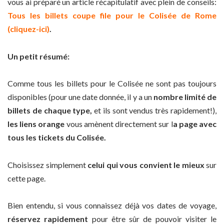
vous ai préparé un article récapitulatif avec plein de conseils:
Tous les billets coupe file pour le Colisée de Rome
(cliquez-ici)
.
Un petit résumé:
Comme tous les billets pour le Colisée ne sont pas toujours
disponibles (pour une date donnée, il y a un
nombre limité de
billets de chaque type,
et ils sont vendus très rapidement!),
les liens orange
vous amènent directement sur l
a page avec
tous les tickets du Colisée.
Choisissez simplement
celui qui vous convient le mieux
sur
cette page.
Bien entendu, si vous connaissez déjà vos dates de voyage,
réservez rapidement
pour être sûr de pouvoir visiter le