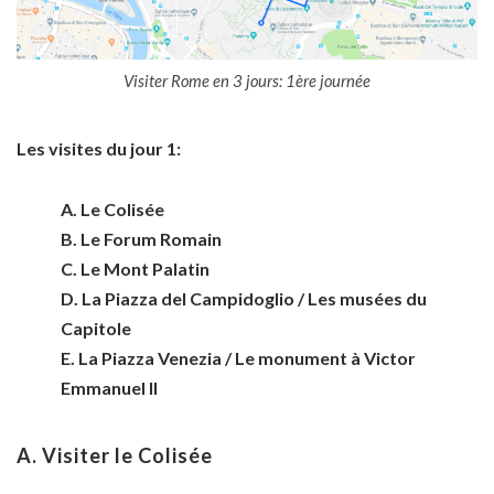
Visiter Rome en 3 jours: 1ère journée
Les visites du jour 1:
A. Le Colisée
B. Le Forum Romain
C. Le Mont Palatin
D. La Piazza del Campidoglio /
Les musées du
Capitole
E. La Piazza Venezia / Le monument à Victor
Emmanuel II
A. Visiter le Colisée