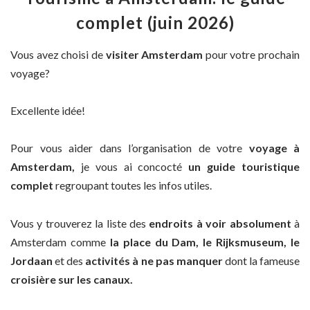
complet (juin 2026)
Vous avez choisi de
visiter Amsterdam
pour votre prochain
voyage?
Excellente idée!
Pour vous aider dans l’organisation de votre
voyage à
Amsterdam,
je vous ai concocté
un guide touristique
complet
regroupant toutes les infos utiles.
Vous y trouverez la liste des
endroits à voir absolument
à
Amsterdam comme
la place du Dam, le Rijksmuseum, le
Jordaan
et des
activités à ne pas manquer
dont la fameuse
croisière sur les canaux.