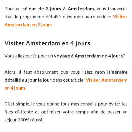
Pour un
séjour de 3 jours à Amsterdam
, vous trouverez
tout le programme détaillé dans mon autre article:
Visiter
Amsterdam en 3 jours.
Visiter Amsterdam en 4 jours
Vous allez partir pour un
voyage à Amsterdam de 4 jours
?
Alors, il faut absolument que vous lisiez
mon itinéraire
détaillé au jour le jour
dans cet article:
Visiter Amsterdam
en 4 jours.
C’est simple, je vous donne tous mes conseils pour éviter les
files d’attente et optimiser votre temps afin de passer un
séjour 100% réussi.