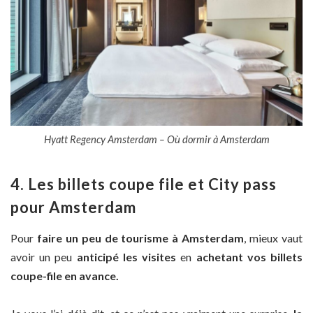
Hyatt Regency Amsterdam – Où dormir à Amsterdam
4. Les billets coupe file et City pass
pour Amsterdam
Pour
faire un peu de tourisme à Amsterdam
, mieux vaut
avoir un peu
anticipé les visites
en
achetant vos billets
coupe-file en avance.