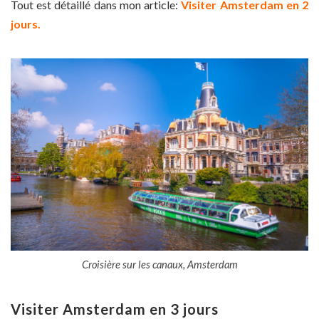
Tout est détaillé dans mon article:
Visiter Amsterdam en 2
jours.
Croisière sur les canaux, Amsterdam
Visiter Amsterdam en 3 jours