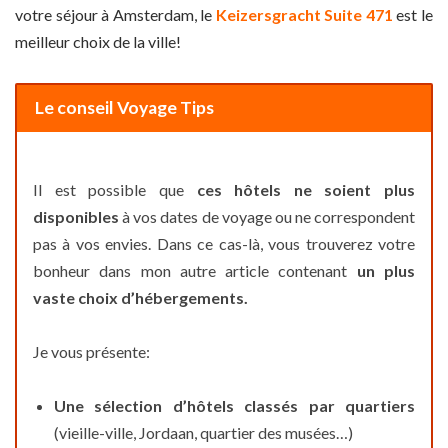
votre séjour à Amsterdam, le
Keizersgracht Suite 471
est le
meilleur choix de la ville!
Le conseil Voyage Tips
Il est possible que
ces hôtels ne soient plus
disponibles
à vos dates de voyage ou ne correspondent
pas à vos envies. Dans ce cas-là, vous trouverez votre
bonheur dans mon autre article contenant
un plus
vaste choix d’hébergements.
Je vous présente:
Une sélection d’hôtels classés par quartiers
(vieille-ville, Jordaan, quartier des musées…)