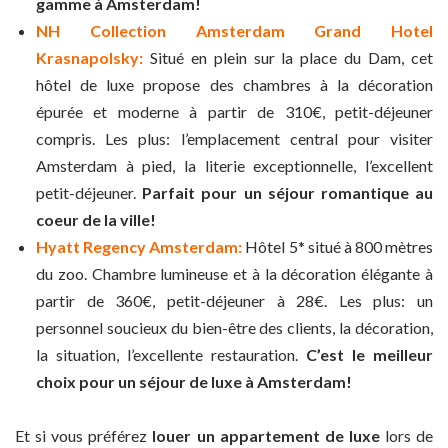
gamme à Amsterdam!
NH Collection Amsterdam Grand Hotel
Krasnapolsky:
Situé en plein sur la place du Dam, cet
hôtel de luxe propose des chambres à la décoration
épurée et moderne à partir de 310€, petit-déjeuner
compris. Les plus: l’emplacement central pour visiter
Amsterdam à pied, la literie exceptionnelle, l’excellent
petit-déjeuner.
Parfait pour un séjour romantique au
coeur de la ville!
Hyatt Regency Amsterdam:
Hôtel 5* situé à 800 mètres
du zoo. Chambre lumineuse et à la décoration élégante à
partir de 360€, petit-déjeuner à 28€. Les plus: un
personnel soucieux du bien-être des clients, la décoration,
la situation, l’excellente restauration.
C’est le meilleur
choix pour un séjour de luxe à Amsterdam!
Et si vous préférez
louer un appartement de luxe
lors de