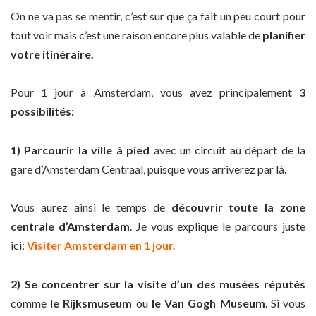
On ne va pas se mentir, c’est sur que ça fait un peu court pour
tout voir mais c’est une raison encore plus valable de
planifier
votre itinéraire.
Pour 1 jour à Amsterdam, vous avez principalement
3
possibilités:
1) Parcourir la ville à pied
avec un circuit au départ de la
gare d’Amsterdam Centraal, puisque vous arriverez par là.
Vous aurez ainsi le temps de
découvrir toute la zone
centrale d’Amsterdam
. Je vous explique le parcours juste
ici:
Visiter Amsterdam en 1 jour.
2) Se concentrer sur la visite d’un des musées réputés
comme
le Rijksmuseum
ou
le Van Gogh Museum
. Si vous