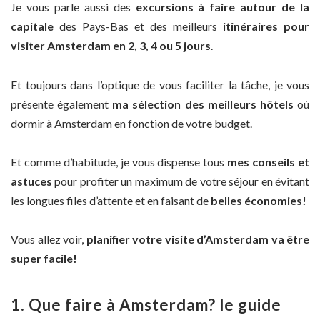
Je vous parle aussi des
excursions à faire autour de la
capitale
des Pays-Bas et des meilleurs
itinéraires pour
visiter Amsterdam en 2, 3, 4 ou 5 jours
.
Et toujours dans l’optique de vous faciliter la tâche, je vous
présente également
ma sélection des meilleurs hôtels
où
dormir à Amsterdam en fonction de votre budget.
Et comme d’habitude, je vous dispense tous
mes conseils et
astuces
pour profiter un maximum de votre séjour en évitant
les longues files d’attente et en faisant de
belles économies!
Vous allez voir,
planifier votre visite d’Amsterdam va être
super facile!
1. Que faire à Amsterdam? le guide