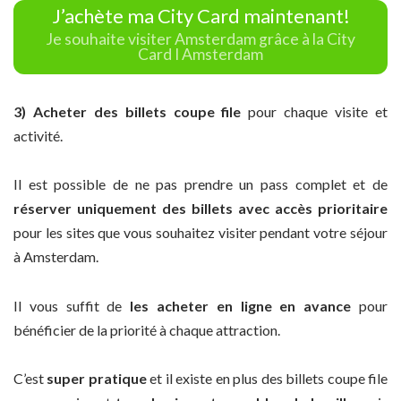
J’achète ma City Card maintenant!
Je souhaite visiter Amsterdam grâce à la City
Card I Amsterdam
3) Acheter des billets coupe file
pour chaque visite et
activité.
Il est possible de ne pas prendre un pass complet et de
réserver uniquement des billets avec accès prioritaire
pour les sites que vous souhaitez visiter pendant votre séjour
à Amsterdam.
Il vous suffit de
les acheter en ligne en avance
pour
bénéficier de la priorité à chaque attraction.
C’est
super pratique
et il existe en plus des billets coupe file