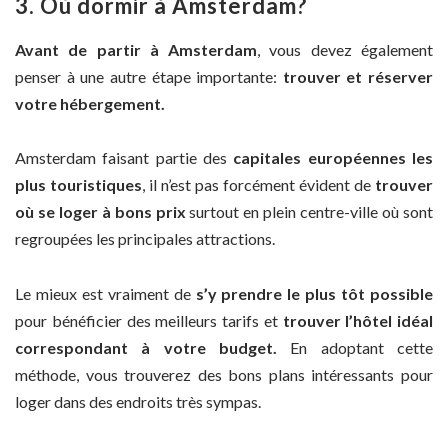
3. Où dormir à Amsterdam?
Avant de partir à Amsterdam
, vous devez également
penser à une autre étape importante:
trouver et réserver
votre hébergement.
Amsterdam faisant partie des
capitales européennes les
plus touristiques
, il n’est pas forcément évident de
trouver
où se loger à bons prix
surtout en plein centre-ville où sont
regroupées les principales attractions.
Le mieux est vraiment de
s’y prendre le plus tôt possible
pour bénéficier des meilleurs tarifs et
trouver l’hôtel idéal
correspondant à votre budget.
En adoptant cette
méthode, vous trouverez des bons plans intéressants pour
loger dans des endroits très sympas.