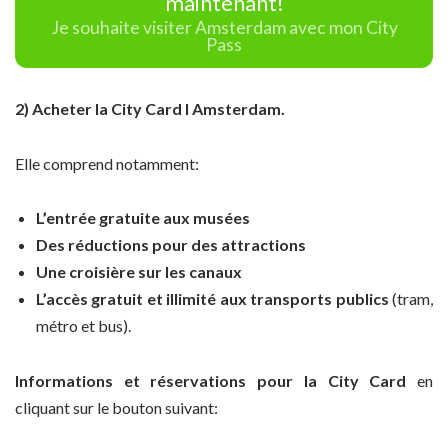
maintenant!
Je souhaite visiter Amsterdam avec mon City
Pass
2) Acheter la City Card I Amsterdam.
Elle comprend notamment:
L’entrée gratuite aux musées
Des réductions pour des attractions
Une croisière sur les canaux
L’accès gratuit et illimité aux transports publics
(tram,
métro et bus).
Informations et réservations pour la City Card
en
cliquant sur le bouton suivant: