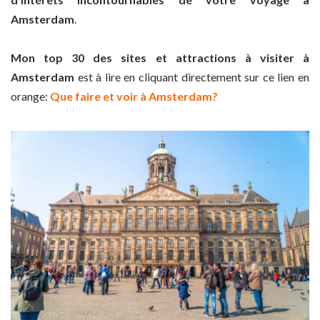
Amsterdam
.
Mon top 30 des sites et attractions à visiter à
Amsterdam
est à lire en cliquant directement sur ce lien en
orange:
Que faire et voir à Amsterdam?