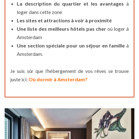
La description du quartier et les avantages
à
loger dans cette zone
Les sites et attractions à voir à proximité
Une liste des meilleurs hôtels pas cher
où loger à
Amsterdam
Une section spéciale pour un séjour en famille
à
Amsterdam.
Je suis sûr que l’hébergement de vos rêves se trouve
juste ici:
Où dormir à Amsterdam?