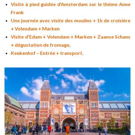
Visite à pied guidée d’Amsterdam sur le thème Anne
Frank
Une journée avec visite des moulins + 1h de croisière
+ Volendam + Marken
Visite d’Edam + Volendam + Marken + Zaanse Schans
+ dégustation de fromage
.
Keukenhof – Entrée + transport.