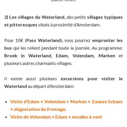
2) Les villages du Waterland,
des petits
villages typiques
et pittoresques
situés à proximité d’Amsterdam.
Pour 10€ (
Pass Waterland
), vous pourrez
emprunter les
bus
qui les relient pendant toute la journée. Au programme:
Broek in Waterland, Edam, Volendam, Marken
et
plusieurs autres charmants villages.
Il existe aussi plusieurs
excursions pour visiter le
Waterland
au départ d’Amsterdam:
Visite d’Edam + Volendam + Marken + Zaanse Schans
+ dégustation de fromage
.
Visite de Volendam + Edam + moulins à vent