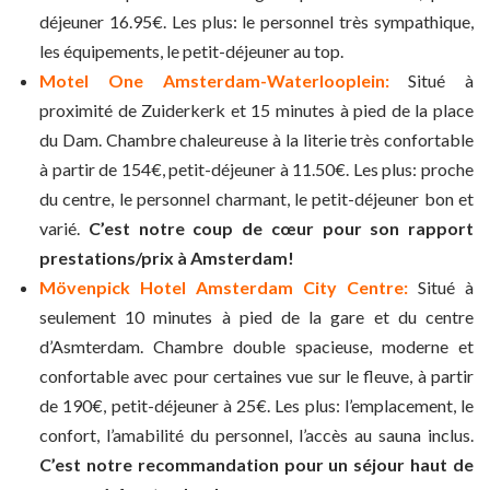
déjeuner 16.95€. Les plus: le personnel très sympathique,
les équipements, le petit-déjeuner au top.
Motel One Amsterdam-Waterlooplein:
Situé à
proximité de Zuiderkerk et 15 minutes à pied de la place
du Dam. Chambre chaleureuse à la literie très confortable
à partir de 154€, petit-déjeuner à 11.50€. Les plus: proche
du centre, le personnel charmant, le petit-déjeuner bon et
varié.
C’est notre coup de cœur pour son rapport
prestations/prix à Amsterdam!
Mövenpick Hotel Amsterdam City Centre:
Situé à
seulement 10 minutes à pied de la gare et du centre
d’Asmterdam. Chambre double spacieuse, moderne et
confortable avec pour certaines vue sur le fleuve, à partir
de 190€, petit-déjeuner à 25€. Les plus: l’emplacement, le
confort, l’amabilité du personnel, l’accès au sauna inclus.
C’est notre recommandation pour un séjour haut de