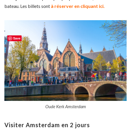
bateau. Les billets sont
à réserver en cliquant ici.
Save
Oude Kerk Amsterdam
Visiter Amsterdam en 2 jours