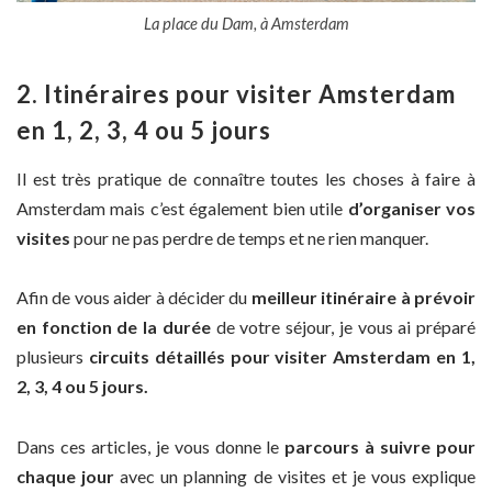
La place du Dam, à Amsterdam
2. Itinéraires pour visiter Amsterdam
en 1, 2, 3, 4 ou 5 jours
Il est très pratique de connaître toutes les choses à faire à
Amsterdam mais c’est également bien utile
d’organiser vos
visites
pour ne pas perdre de temps et ne rien manquer.
Afin de vous aider à décider du
meilleur itinéraire à prévoir
en fonction de la durée
de votre séjour, je vous ai préparé
plusieurs
circuits détaillés pour visiter Amsterdam en 1,
2, 3, 4 ou 5 jours.
Dans ces articles, je vous donne le
parcours à suivre pour
chaque jour
avec un planning de visites et je vous explique