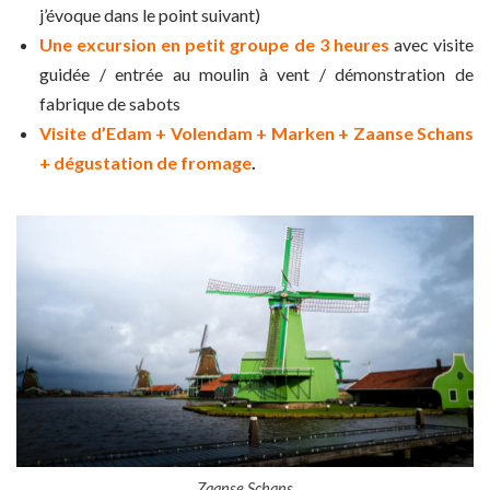
j’évoque dans le point suivant)
Une excursion en petit groupe de 3 heures
avec visite
guidée / entrée au moulin à vent / démonstration de
fabrique de sabots
Visite d’Edam + Volendam + Marken + Zaanse Schans
+ dégustation de fromage
.
Zaanse Schans