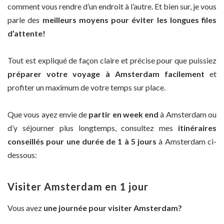
comment vous rendre d’un endroit à l’autre. Et bien sur, je vous
parle des
meilleurs moyens pour éviter les longues files
d’attente!
Tout est expliqué de façon claire et précise pour que puissiez
préparer votre voyage à Amsterdam facilement
et
profiter un maximum de votre temps sur place.
Que vous ayez envie de
partir en week end
à Amsterdam ou
d’y séjourner plus longtemps, consultez mes
itinéraires
conseillés pour une durée de 1 à 5 jours
à Amsterdam ci-
dessous:
Visiter Amsterdam en 1 jour
Vous avez
une journée pour visiter Amsterdam?