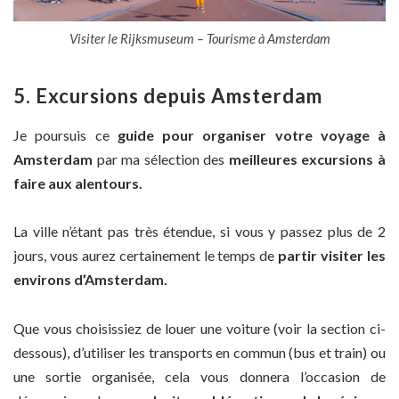
Visiter le Rijksmuseum – Tourisme à Amsterdam
5. Excursions depuis Amsterdam
Je poursuis ce
guide pour organiser votre voyage à
Amsterdam
par ma sélection des
meilleures excursions à
faire aux alentours.
La ville n’étant pas très étendue, si vous y passez plus de 2
jours, vous aurez certainement le temps de
partir visiter les
environs d’Amsterdam.
Que vous choisissiez de louer une voiture (voir la section ci-
dessous), d’utiliser les transports en commun (bus et train) ou
une sortie organisée, cela vous donnera l’occasion de