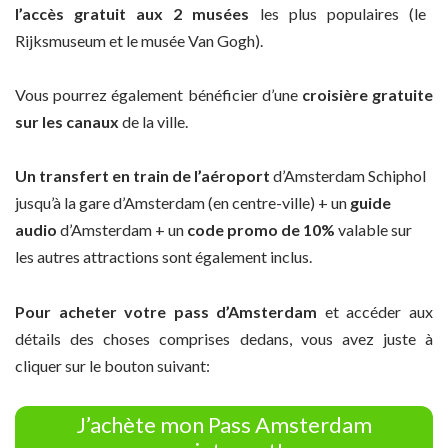
l’accès gratuit aux 2 musées
les plus populaires (le
Rijksmuseum et le musée Van Gogh).
Vous pourrez également bénéficier d’une
croisière gratuite
sur les canaux
de la ville.
Un transfert en train de l’aéroport
d’Amsterdam Schiphol
jusqu’à la gare d’Amsterdam (en centre-ville)
+ un
guide
audio
d’Amsterdam + un
code promo de 10%
valable sur
les autres attractions sont également inclus.
Pour acheter votre pass d’Amsterdam
et accéder aux
détails des choses comprises dedans, vous avez juste à
cliquer sur le bouton suivant:
J’achète mon Pass Amsterdam