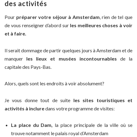
des activités
Pour
préparer votre séjour à Amsterdam
, rien de tel que
de vous renseigner d’abord sur
les meilleures choses à voir
et à faire.
Il serait dommage de partir quelques jours à Amsterdam et de
manquer
les lieux et musées incontournables
de la
capitale des Pays-Bas.
Alors, quels sont les endroits à voir absolument?
Je vous donne tout de suite
les sites touristiques et
activités à inclure
dans votre programme de visites:
La place du Dam,
la place principale de la ville où se
trouve notamment le palais royal d’Amsterdam