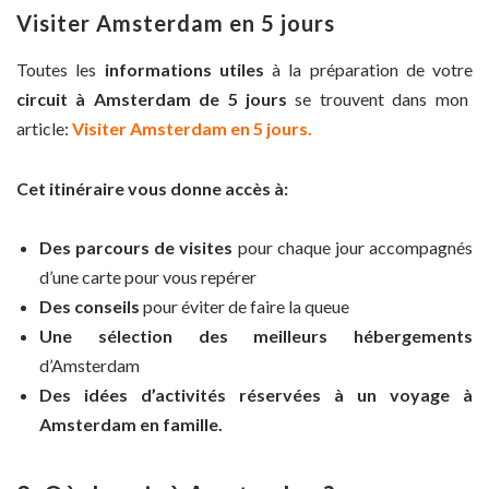
Visiter Amsterdam en 5 jours
Toutes les
informations utiles
à la préparation de votre
circuit à Amsterdam de 5 jours
se trouvent dans mon
article:
Visiter Amsterdam en 5 jours.
Cet itinéraire vous donne accès à:
Des parcours de visites
pour chaque jour accompagnés
d’une carte pour vous repérer
Des conseils
pour éviter de faire la queue
Une sélection des meilleurs hébergements
d’Amsterdam
Des idées d’activités réservées à un voyage à
Amsterdam en famille.