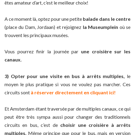
êtes amateur d’art, c’est le meilleur choix!
A ce moment là, optez pour une petite
balade dans le centre
(place du Dam, Jordaan) et rejoignez
la Museumplein
où se
trouvent les principaux musées.
Vous pourrez finir la journée par
une croisière sur les
canaux.
3) Opter pour une visite en bus à arrêts multiples,
le
moyen le plus pratique si vous ne voulez pas marcher. Ces
circuits sont
à réserver directement en cliquant ici!
Et Amsterdam étant traversée par de multiples canaux, ce qui
peut être très sympa aussi pour changer des traditionnels
circuits en bus, c’est de
choisir une croisière à arrêts
multiples.
Même principe que pour le bus, mais en version