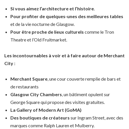
Si vous aimez l’architecture et l’histoire
.
Pour profiter de quelques-unes des meilleures tables
et de la vie nocturne de Glasgow.
Pour être proche de lieux culturels
comme le Tron
Theatre et l’Old Fruitmarket.
Les incontournables à voir et à faire autour de Merchant
City :
Merchant Square
, une cour couverte remplie de bars et
de restaurants
Glasgow City Chambers
, un bâtiment opulent sur
George Square qui propose des visites gratuites.
La Gallery of Modern Art (GoMA)
Des boutiques de créateurs
sur Ingram Street, avec des
marques comme Ralph Lauren et Mulberry.