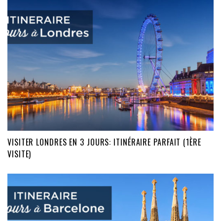
VISITER LONDRES EN 3 JOURS: ITINÉRAIRE PARFAIT (1ÈRE
VISITE)