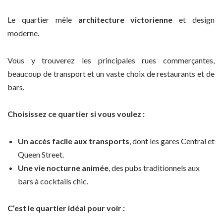
Le quartier mêle
architecture victorienne
et design
moderne.
Vous y trouverez les principales rues commerçantes,
beaucoup de transport et un vaste choix de restaurants et de
bars.
Choisissez ce quartier si vous voulez :
Un accès facile aux transports
, dont les gares Central et
Queen Street.
Une vie nocturne animée
, des pubs traditionnels aux
bars à cocktails chic.
C’est le quartier idéal pour voir :