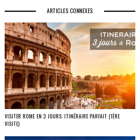
ARTICLES CONNEXES
VISITER ROME EN 3 JOURS: ITINÉRAIRE PARFAIT (1ÈRE
VISITE)