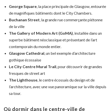
George Square
, la place principale de Glasgow, entourée
de magnifiques bâtiments dont le City Chambers.
Buchanan Street
, la grande rue commerçante piétonne
de la ville
The Gallery of Modern Art (GoMA)
, installée dans un
superbe bâtiment néoclassique et présentant de l’art
contemporain du monde entier.
Glasgow Cathedral
, un bel exemple d’architecture
gothique écossaise
Le City Centre Mural Trail
, pour découvrir de grandes
fresques de street art
The Lighthouse
, le centre écossais du design et de
l’architecture, avec une vue panoramique sur la ville depuis
sa tour.
Où dormir dans le centre-ville de