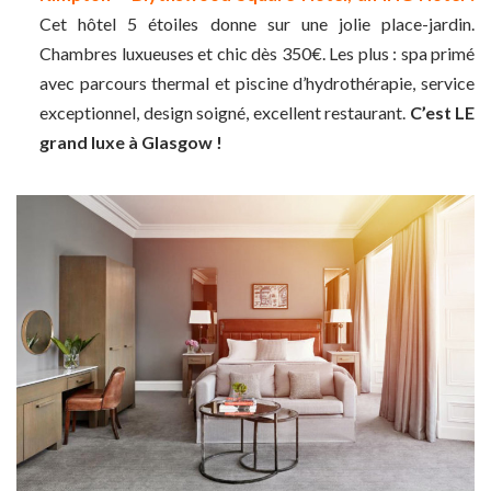
Cet hôtel 5 étoiles donne sur une jolie place-jardin.
Chambres luxueuses et chic dès 350€. Les plus : spa primé
avec parcours thermal et piscine d’hydrothérapie, service
exceptionnel, design soigné, excellent restaurant.
C’est LE
grand luxe à Glasgow !