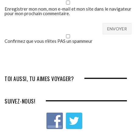
Enregistrer mon nom, mon e-mail et mon site dans le navigateur
pour mon prochain commentaire.
Confirmez que vous n'êtes PAS un spammeur
TOI AUSSI, TU AIMES VOYAGER?
SUIVEZ-NOUS!