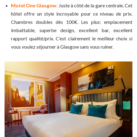
Motel One Glasgow:
Juste à côté de la gare centrale. Cet
hôtel offre un style incroyable pour ce niveau de prix.
Chambres doubles dès 100€. Les plus: emplacement
imbattable, superbe design, excellent bar, excellent
rapport qualité/prix. C’est clairement le meilleur choix si
vous voulez séjourner à Glasgow sans vous ruiner.