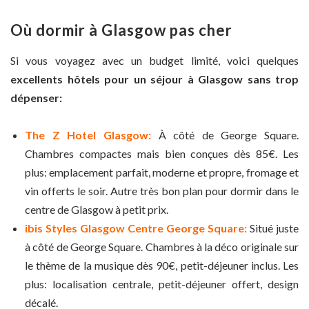
Où dormir à Glasgow pas cher
Si vous voyagez avec un budget limité, voici quelques
excellents hôtels pour un séjour à Glasgow sans trop
dépenser:
The Z Hotel Glasgow:
À côté de George Square.
Chambres compactes mais bien conçues dès 85€. Les
plus: emplacement parfait, moderne et propre, fromage et
vin offerts le soir. Autre très bon plan pour dormir dans le
centre de Glasgow à petit prix.
ibis Styles Glasgow Centre George Square:
Situé juste
à côté de George Square. Chambres à la déco originale sur
le thème de la musique dès 90€, petit-déjeuner inclus. Les
plus: localisation centrale, petit-déjeuner offert, design
décalé.