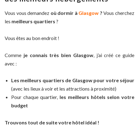
Vous vous demandez
où dormir à
Glasgow
?
Vous cherchez
les
meilleurs quartiers
?
Vous êtes au bon endroit !
Comme
je connais très bien Glasgow
, j’ai créé ce guide
avec :
Les meilleurs quartiers de Glasgow pour votre séjour
(avec les lieux à voir et les attractions à proximité)
Pour chaque quartier,
les meilleurs hôtels selon votre
budget
Trouvons tout de suite votre hôtel idéal !