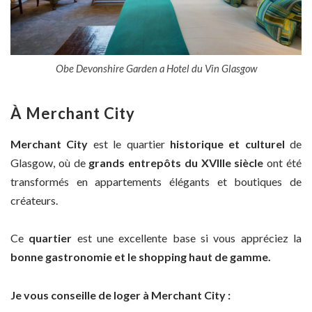
Obe Devonshire Garden a Hotel du Vin Glasgow
À Merchant City
Merchant City
est le quartier
historique et culturel
de
Glasgow, où de
grands entrepôts du XVIIIe siècle
ont été
transformés en appartements élégants et boutiques de
créateurs.
Ce
quartier
est une excellente base si vous appréciez la
bonne gastronomie et le shopping haut de gamme.
Je vous conseille de loger à Merchant City :