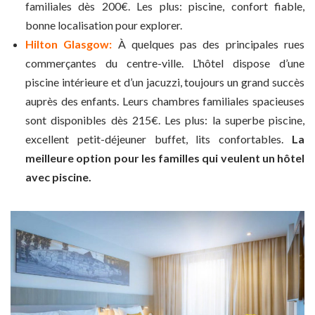
familiales dès 200€. Les plus: piscine, confort fiable,
bonne localisation pour explorer.
Hilton Glasgow:
À quelques pas des principales rues
commerçantes du centre-ville. L’hôtel dispose d’une
piscine intérieure et d’un jacuzzi, toujours un grand succès
auprès des enfants. Leurs chambres familiales spacieuses
sont disponibles dès 215€. Les plus: la superbe piscine,
excellent petit-déjeuner buffet, lits confortables.
La
meilleure option pour les familles qui veulent un hôtel
avec piscine.