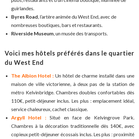
guirlandes.
Byres Road
, l’artère animée du West End, avec de
nombreuses boutiques, bars et restaurants.
Riverside Museum
, un musée des transports.
Voici mes hôtels préférés dans le quartier
du West End
The Albion Hotel :
Un hôtel de charme installé dans une
maison de ville victorienne, à deux pas de la station de
métro Kelvinbridge. Chambres doubles confortables dès
110€, petit-déjeuner inclus. Les plus : emplacement idéal,
service chaleureux, cachet classique.
Argyll Hotel :
Situé en face de Kelvingrove Park.
Chambres à la décoration traditionnelle dès 140€, avec
copieux petit-déjeuner écossais inclus. Les plus : proximité