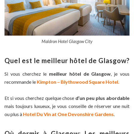
Maldron Hotel Glasgow City
Quel est le meilleur hôtel de Glasgow?
Si vous cherchez le
meilleur hôtel de Glasgow
, je vous
recommande le
Kimpton – Blythswood Square Hotel.
Et si vous cherchez quelque chose
d’un peu plus abordable
mais toujours luxueux, je vous conseille de réserver une nuit
ou plus à
Hotel Du Vin at One Devonshire Gardens
.
Où dormir à Glasgow: Les meilleurs