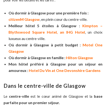
Où dormir à Glasgow pour une première fois :
citizenM Glasgow
, en plein cœur du centre-ville.
Meilleur hôtel 5 étoiles à Glasgow :
Kimpton –
Blythswood Square Hotel, an IHG Hotel
, un choix
luxueux au centre-ville.
Où dormir à Glasgow à petit budget :
Motel One
Glasgow
Où dormir à Glasgow en famille :
Hilton Glasgow
Mon hôtel préféré à Glasgow pour un séjour en
amoureux :
Hotel Du Vin at One Devonshire Gardens
Dans le centre-ville de Glasgow
Le
centre-ville
est le cœur animé de Glasgow et la
base
parfaite pour un premier séjour.