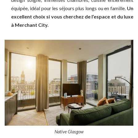
équipée, idéal pour les séjours plus longs ou en famille.
Un
excellent choix si vous cherchez de l’espace et du luxe
à Merchant City.
Native Glasgow