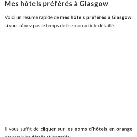
Mes hôtels préférés à Glasgow
Voici un résumé rapide de
mes hôtels préférés à Glasgow
,
si vous n’avez pas le temps de lire mon article détaillé.
Il vous suffit de
cliquer sur les noms d’hôtels en orange
pour voir les détails et les tarifs :