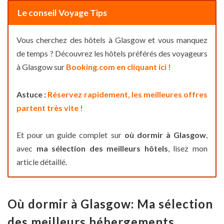
Le conseil Voyage Tips
Vous cherchez des hôtels à Glasgow et vous manquez
de temps ? Découvrez les hôtels préférés des voyageurs
à Glasgow sur
Booking.com en cliquant ici !
Astuce :
Réservez rapidement, les meilleures offres
partent très vite !
Et pour un guide complet sur
où dormir à Glasgow
,
avec
ma sélection des meilleurs hôtels
, lisez mon
article détaillé.
Où dormir à Glasgow: Ma sélection
des meilleurs hébergements