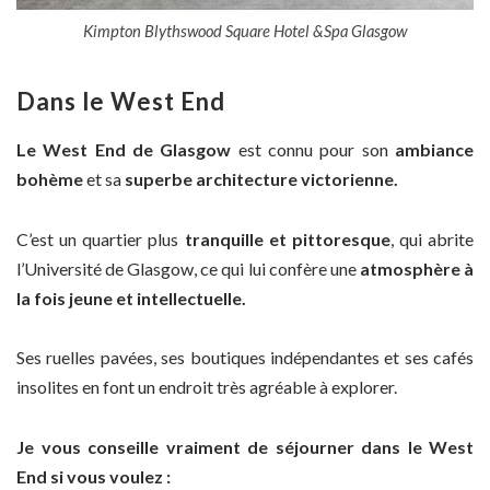
Kimpton Blythswood Square Hotel &Spa Glasgow
Dans le West End
Le West End de Glasgow
est connu pour son
ambiance
bohème
et sa
superbe architecture victorienne.
C’est un quartier plus
tranquille et pittoresque
, qui abrite
l’Université de Glasgow, ce qui lui confère une
atmosphère à
la fois jeune et intellectuelle.
Ses ruelles pavées, ses boutiques indépendantes et ses cafés
insolites en font un endroit très agréable à explorer.
Je vous conseille vraiment de séjourner dans le West
End si vous voulez :