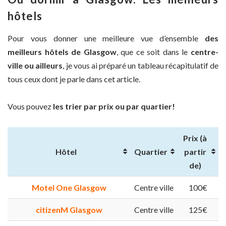
hôtels
Pour vous donner une meilleure vue d’ensemble
des
meilleurs hôtels de Glasgow
, que ce soit dans le
centre-
ville ou ailleurs
, je vous ai préparé un tableau récapitulatif de
tous ceux dont je parle dans cet article.
Vous pouvez
les trier par prix ou par quartier!
Prix (à
Hôtel
Quartier
partir
de)
Motel One Glasgow
Centre ville
100€
citizenM Glasgow
Centre ville
125€