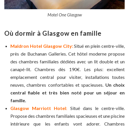
Motel One Glasgow
Où dormir à Glasgow en famille
Maldron Hotel Glasgow City:
Situé en plein centre-ville,
près de Buchanan Galleries. Cet hôtel moderne propose
des chambres familiales dédiées avec un lit double et un
canapé-lit. Chambres dès 190€. Les plus: excellent
emplacement central pour visiter, installations toutes
neuves, chambres confortables et spacieuses.
Un choix
central fiable et très bien noté pour un séjour en
famille.
Glasgow Marriott Hotel:
Situé dans le centre-ville.
Propose des chambres familiales spacieuses et une piscine
intérieure que les enfants vont adorer. Chambres