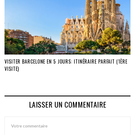
VISITER BARCELONE EN 5 JOURS: ITINÉRAIRE PARFAIT (1ÈRE
VISITE)
LAISSER UN COMMENTAIRE