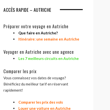
ACCÈS RAPIDE – AUTRICHE
Préparer votre voyage en Autriche
Que faire en Autriche?
Itinéraire: une semaine en Autriche
Voyager en Autriche avec une agence
Les 7 meilleurs circuits en Autriche
Comparer les prix
Vous connaissez vos dates de voyage?
Bénéficiez du meilleur tarif en réservant
rapidement!
Comparer les prix des vols
Louer une voiture en Autriche