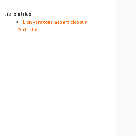
Liens utiles
Lien vers tous mes articles sur
l’Autriche