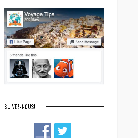
SUIVEZ-NOUS!