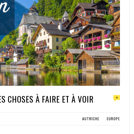
ES CHOSES À FAIRE ET À VOIR
4
AUTRICHE
EUROPE