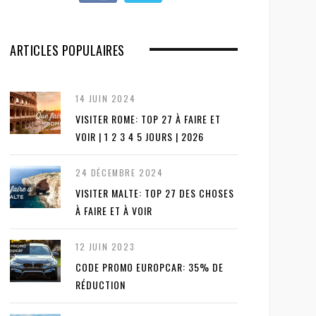
ARTICLES POPULAIRES
14 JUIN 2024
VISITER ROME: TOP 27 À FAIRE ET
VOIR | 1 2 3 4 5 JOURS | 2026
24 DÉCEMBRE 2024
VISITER MALTE: TOP 27 DES CHOSES
À FAIRE ET À VOIR
12 JUIN 2023
CODE PROMO EUROPCAR: 35% DE
RÉDUCTION