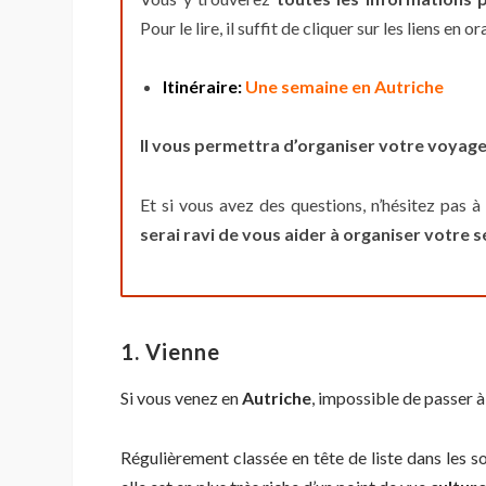
Pour le lire, il suffit de cliquer sur les liens en 
Itinéraire:
Une semaine en Autriche
Il vous permettra d’organiser votre voyage
Et si vous avez des questions, n’hésitez pas à
serai ravi de vous aider à organiser votre s
1. Vienne
Si vous venez en
Autriche
, impossible de passer à
Régulièrement classée en tête de liste dans le