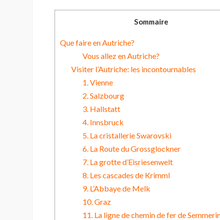
Sommaire
Que faire en Autriche?
Vous allez en Autriche?
Visiter l’Autriche: les incontournables
1. Vienne
2. Salzbourg
3. Hallstatt
4. Innsbruck
5. La cristallerie Swarovski
6. La Route du Grossglockner
7. La grotte d’Eisriesenwelt
8. Les cascades de Krimml
9. L’Abbaye de Melk
10. Graz
11. La ligne de chemin de fer de Semmeri