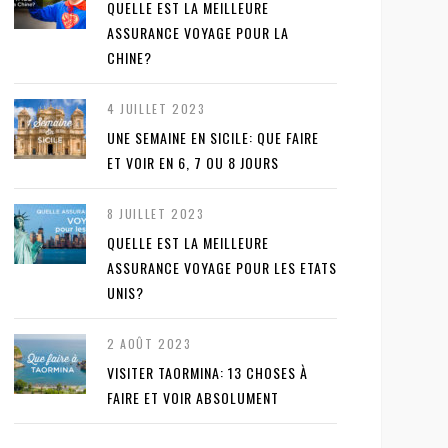
QUELLE EST LA MEILLEURE
ASSURANCE VOYAGE POUR LA
CHINE?
4 JUILLET 2023
UNE SEMAINE EN SICILE: QUE FAIRE
ET VOIR EN 6, 7 OU 8 JOURS
8 JUILLET 2023
QUELLE EST LA MEILLEURE
ASSURANCE VOYAGE POUR LES ETATS
UNIS?
2 AOÛT 2023
VISITER TAORMINA: 13 CHOSES À
FAIRE ET VOIR ABSOLUMENT