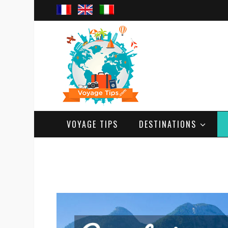
VOYAGE TIPS
DESTINATIONS