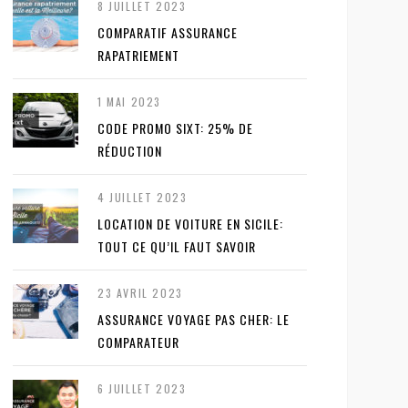
8 JUILLET 2023
COMPARATIF ASSURANCE
RAPATRIEMENT
1 MAI 2023
CODE PROMO SIXT: 25% DE
RÉDUCTION
4 JUILLET 2023
LOCATION DE VOITURE EN SICILE:
TOUT CE QU’IL FAUT SAVOIR
23 AVRIL 2023
ASSURANCE VOYAGE PAS CHER: LE
COMPARATEUR
6 JUILLET 2023