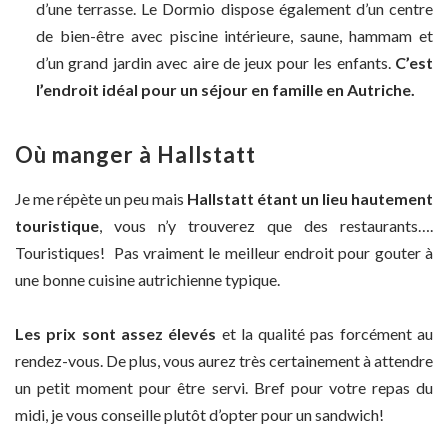
d’une terrasse. Le Dormio dispose également d’un centre
de bien-être avec piscine intérieure, saune, hammam et
d’un grand jardin avec aire de jeux pour les enfants.
C’est
l’endroit idéal pour un séjour en famille en Autriche.
Où manger à Hallstatt
Je me répète un peu mais
Hallstatt étant un lieu hautement
touristique
, vous n’y trouverez que des restaurants….
Touristiques! Pas vraiment le meilleur endroit pour gouter à
une bonne cuisine autrichienne typique.
Les prix sont assez élevés
et la qualité pas forcément au
rendez-vous. De plus, vous aurez très certainement à attendre
un petit moment pour être servi. Bref pour votre repas du
midi, je vous conseille plutôt d’opter pour un sandwich!