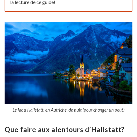
la lecture de ce guide!
Le lac d’Hallstatt, en Autriche, de nuit (pour changer un peu!)
Que faire aux alentours d’Hallstatt?