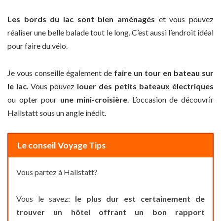
Les bords du lac sont bien aménagés
et vous pouvez
réaliser une belle balade tout le long. C’est aussi l’endroit idéal
pour faire du vélo.
Je vous conseille également de
faire un tour en bateau sur
le lac
. Vous pouvez
louer des petits bateaux électriques
ou opter pour
une mini-croisière
. L’occasion de découvrir
Hallstatt sous un angle inédit.
Le conseil Voyage Tips
Vous partez à Hallstatt?
Vous le savez:
le plus dur est certainement de
trouver un hôtel offrant un bon rapport