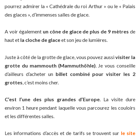
pourrez admirer la « Cathédrale du roi Arthur » ou le « Palais
des glaces », d’immenses salles de glace.
A voir également
un cône de glace de plus de 9 mètres
de
haut et
la cloche de glace
et son jeu de lumières.
Juste à côté de la grotte de glace, vous pouvez aussi
visiter la
grotte du mammouth (Mammuthöhle)
. Je vous conseille
d’ailleurs d’acheter un
billet combiné pour visiter les 2
grottes
, c’est moins cher.
C’est l’une des plus grandes d’Europe
. La visite dure
environ 1 heure pendant laquelle vous parcourez les couloirs
et les différentes salles.
Les informations d’accès et de tarifs se trouvent sur
le site