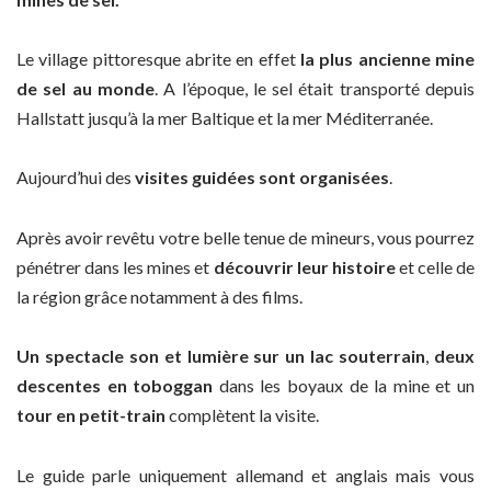
Le village pittoresque abrite en effet
la plus ancienne mine
de sel au monde
. A l’époque, le sel était transporté depuis
Hallstatt jusqu’à la mer Baltique et la mer Méditerranée.
Aujourd’hui des
visites guidées sont organisées
.
Après avoir revêtu votre belle tenue de mineurs, vous pourrez
pénétrer dans les mines et
découvrir leur histoire
et celle de
la région grâce notamment à des films.
Un spectacle son et lumière sur un lac souterrain
,
deux
descentes en toboggan
dans les boyaux de la mine et un
tour en petit-train
complètent la visite.
Le guide parle uniquement allemand et anglais mais vous