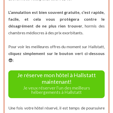
L’annulation est bien souvent gratuite, c’est rapide,
facile, et cela vous protègera contre le
désagrément de ne plus rien trouver
, hormis des
chambres médiocres à des prix exorbitants.
Pour voir les meilleures offres du moment sur Hallstatt,
cliquez simplement sur le bouton vert ci-dessous
😎:
Je réserve mon hôtel à Hallstatt
maintenant!
Je veux réserver l'un des meilleurs
hébergements à Hallstatt
Une fois votre hôtel réservé, il est temps de poursuivre