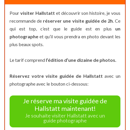
Pour
visiter Hallstatt
et découvrir son histoire, je vous
recommande de
réserver une visite guidée de 2h
. Ce
qui est top, c’est que le guide est en plus
un
photographe
et qu’il vous prendra en photo devant les
plus beaux spots.
Le tarif comprend
l’édition d’une dizaine de photos.
Réservez votre visite guidée de Hallstatt
avec un
photographe avec le bouton ci-dessous:
Je réserve ma visite guidée de
Hallstatt maintenant!
Je souhaite visiter Hallstatt avec un
guide photographe