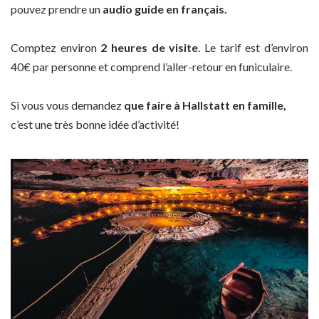
pouvez prendre un
audio guide en français.
Comptez environ
2 heures de visite
. Le tarif est d’environ
40€ par personne et comprend l’aller-retour en funiculaire.
Si vous vous demandez
que faire à Hallstatt en famille,
c’est une très bonne idée d’activité!