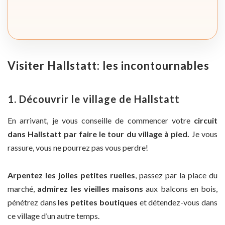
Visiter Hallstatt: les incontournables
1. Découvrir le village de Hallstatt
En arrivant, je vous conseille de commencer votre
circuit
dans Hallstatt par faire le tour du village à pied.
Je vous
rassure, vous ne pourrez pas vous perdre!
Arpentez les jolies petites ruelles
, passez par la place du
marché,
admirez les vieilles maisons
aux balcons en bois,
pénétrez dans
les petites boutiques
et détendez-vous dans
ce village d’un autre temps.