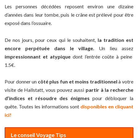
Les personnes décédées reposent environ une dizaine
d’années dans leur tombe, puis le crâne est prélevé pour être
exposé dans l’ossuaire.
De nos jours, pour ceux qui le souhaitent,
la tradition est
encore perpétuée dans le village.
Un lieu assez
impressionnant et atypique
dont l’entrée coûte à peine
1.5€.
Pour donner un
côté plus fun et moins traditionnel
à votre
visite de Hallstatt, vous pouvez aussi
partir à la recherche
d’indices et résoudre des énigmes
pour débloquer la
quête. Toutes les informations sont
disponibles en cliquant
ici!
Le conseil Voyage Tips