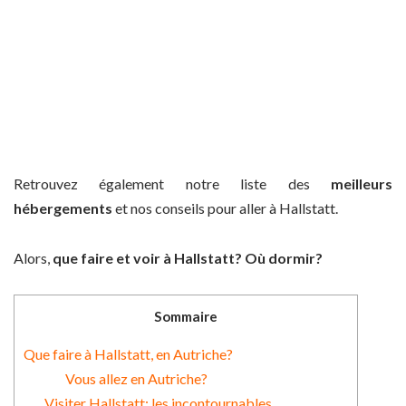
Retrouvez également notre liste des
meilleurs
hébergements
et nos conseils pour aller à Hallstatt.
Alors,
que faire et voir à Hallstatt? Où dormir?
Sommaire
Que faire à Hallstatt, en Autriche?
Vous allez en Autriche?
Visiter Hallstatt: les incontournables