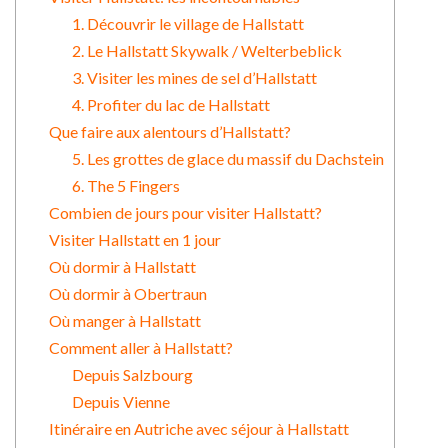
1. Découvrir le village de Hallstatt
2. Le Hallstatt Skywalk / Welterbeblick
3. Visiter les mines de sel d’Hallstatt
4. Profiter du lac de Hallstatt
Que faire aux alentours d’Hallstatt?
5. Les grottes de glace du massif du Dachstein
6. The 5 Fingers
Combien de jours pour visiter Hallstatt?
Visiter Hallstatt en 1 jour
Où dormir à Hallstatt
Où dormir à Obertraun
Où manger à Hallstatt
Comment aller à Hallstatt?
Depuis Salzbourg
Depuis Vienne
Itinéraire en Autriche avec séjour à Hallstatt