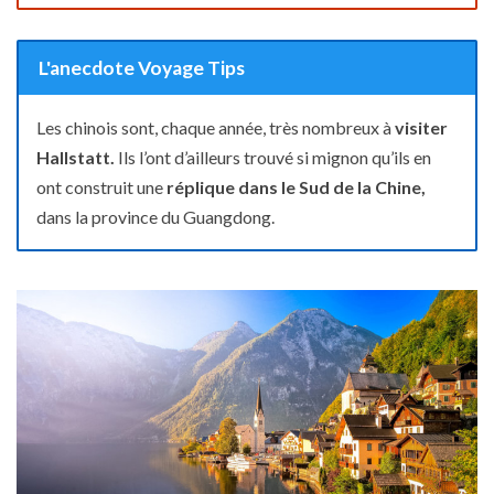
L'anecdote Voyage Tips
Les chinois sont, chaque année, très nombreux à
visiter
Hallstatt.
Ils l’ont d’ailleurs trouvé si mignon qu’ils en
ont construit une
réplique dans le Sud de la Chine,
dans la province du Guangdong.