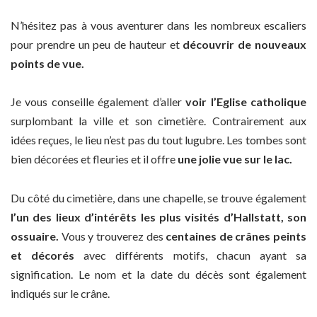
N’hésitez pas à vous aventurer dans les nombreux escaliers
pour prendre un peu de hauteur et
découvrir de nouveaux
points de vue.
Je vous conseille également d’aller
voir l’Eglise catholique
surplombant la ville et son cimetière. Contrairement aux
idées reçues, le lieu n’est pas du tout lugubre. Les tombes sont
bien décorées et fleuries et il offre
une jolie vue sur le lac.
Du côté du cimetière, dans une chapelle, se trouve également
l’un des lieux d’intérêts les plus visités d’Hallstatt, son
ossuaire.
Vous y trouverez des
centaines de crânes peints
et décorés
avec différents motifs, chacun ayant sa
signification. Le nom et la date du décès sont également
indiqués sur le crâne.