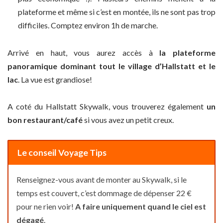
plateforme et même si c’est en montée, ils ne sont pas trop
difficiles. Comptez environ 1h de marche.
Arrivé en haut, vous aurez accès à
la plateforme
panoramique dominant tout le village d’Hallstatt et le
lac
. La vue est grandiose!
A coté du Hallstatt Skywalk, vous trouverez également
un
bon restaurant/café
si vous avez un petit creux.
Le conseil Voyage Tips
Renseignez-vous avant de monter au Skywalk, si le
temps est couvert, c’est dommage de dépenser 22 €
pour ne rien voir!
A faire uniquement quand le ciel est
dégagé
.