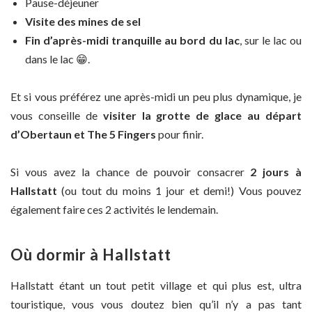
Pause-déjeuner
Visite des mines de sel
Fin d’après-midi tranquille au bord du lac
, sur le lac ou
dans le lac 😁.
Et si vous préférez une après-midi un peu plus dynamique, je
vous conseille de
visiter la grotte de glace au départ
d’Obertaun et The 5 Fingers
pour finir.
Si vous avez la chance de pouvoir consacrer
2 jours à
Hallstatt
(ou tout du moins 1 jour et demi!) Vous pouvez
également faire ces 2 activités le lendemain.
Où dormir à Hallstatt
Hallstatt étant un tout petit village et qui plus est, ultra
touristique, vous vous doutez bien qu’il n’y a pas tant