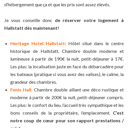
d’hébergement que ça et que les prix sont assez élevés.
Je vous conseille donc
de réserver votre logement à
Hallstatt dès maintenant!
Heritage Hotel Hallstatt
: Hôtel situé dans le centre
historique de Hallstatt. Chambre double moderne et
lumineuse à partir de 190€ la nuit, petit-déjeuner à 17€.
Les plus: la localisation juste en face du débarcadère pour
les bateaux (pratique si vous avez des valises), le calme, la
grandeur des chambres.
Fenix Hall:
Chambre double alliant une déco rustique et
moderne à partir de 200€ la nuit, petit-déjeuner compris.
Les plus: le confort du lieu, l’accueil très sympathique et les
bons conseils de la propriétaire, l’emplacement.
C’est
notre coup de cœur pour son rapport prestations /