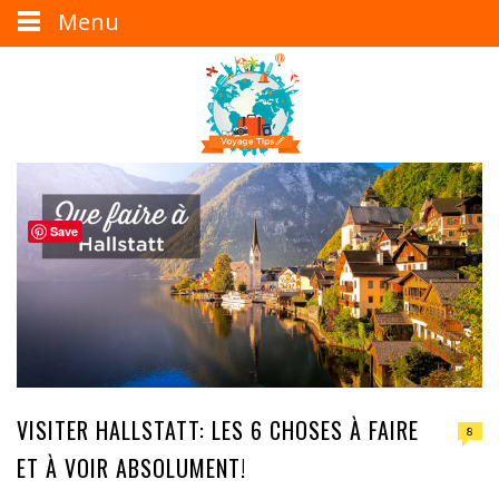
Menu
Save
VISITER HALLSTATT: LES 6 CHOSES À FAIRE
8
ET À VOIR ABSOLUMENT!