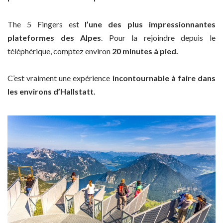
The 5 Fingers est
l’une des plus impressionnantes
plateformes des Alpes
. Pour la rejoindre depuis le
téléphérique, comptez environ
20 minutes à pied.
C’est vraiment une expérience
incontournable à faire dans
les environs d’Hallstatt.