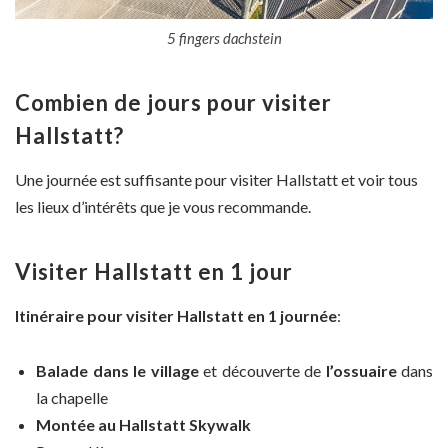
5 fingers dachstein
Combien de jours pour visiter
Hallstatt?
Une journée est suffisante pour visiter Hallstatt et voir tous
les lieux d’intérêts que je vous recommande.
Visiter Hallstatt en 1 jour
Itinéraire pour visiter Hallstatt en 1 journée
:
Balade dans le village
et découverte de
l’ossuaire
dans
la chapelle
Montée au Hallstatt Skywalk