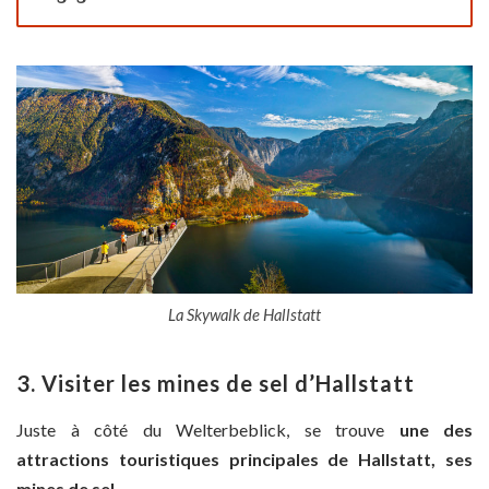
La Skywalk de Hallstatt
3. Visiter les mines de sel d’Hallstatt
Juste à côté du Welterbeblick, se trouve
une des
attractions touristiques principales de Hallstatt, ses
mines de sel.