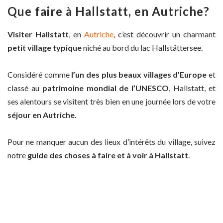
Que faire à Hallstatt, en Autriche?
Visiter Hallstatt
, en
Autriche
, c’est découvrir un charmant
petit village typique
niché au bord du lac Hallstättersee.
Considéré comme
l’un des plus beaux villages d’Europe
et
classé au
patrimoine mondial de l’UNESCO
, Hallstatt, et
ses alentours se visitent très bien en une journée lors de votre
séjour en Autriche.
Pour ne manquer aucun des lieux d’intérêts du village, suivez
notre
guide des choses à faire et à voir à Hallstatt
.