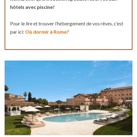
hôtels avec piscine!
Pour le lire et trouver l’hébergement de vos rêves, c’est
par ici:
Où dormir à Rome?