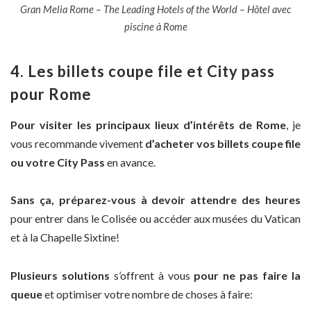
Gran Melia Rome – The Leading Hotels of the World – Hôtel avec
piscine à Rome
4. Les billets coupe file et City pass
pour Rome
Pour visiter les principaux lieux d’intérêts de Rome
, je
vous recommande vivement
d’acheter vos billets coupe file
ou votre City Pass
en avance.
Sans ça, préparez-vous à devoir attendre des heures
pour entrer dans le Colisée ou accéder aux musées du Vatican
et à la Chapelle Sixtine!
Plusieurs solutions
s’offrent à vous
pour ne pas faire la
queue
et optimiser votre nombre de choses à faire: