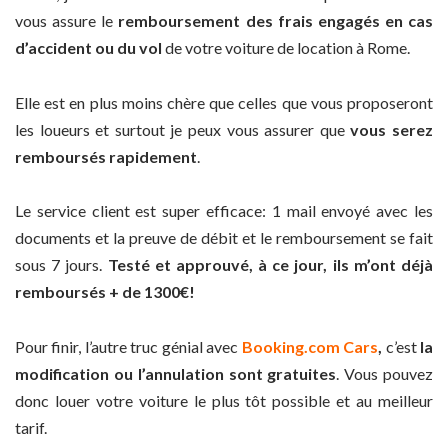
vous assure le
remboursement des frais engagés en cas
d’accident ou du vol
de votre voiture de location à Rome.
Elle est en plus moins chère que celles que vous proposeront
les loueurs et surtout je peux vous assurer que
vous serez
remboursés rapidement
.
Le service client est super efficace: 1 mail envoyé avec les
documents et la preuve de débit et le remboursement se fait
sous 7 jours.
Testé et approuvé, à ce jour, ils m’ont déjà
remboursés + de 1300€!
Pour finir, l’autre truc génial avec
Booking.com Cars
,
c’est
la
modification ou l’annulation sont gratuites
. Vous pouvez
donc louer votre voiture le plus tôt possible et au meilleur
tarif.