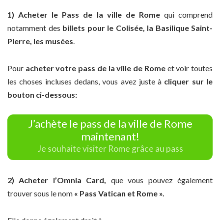
1) Acheter le Pass de la ville de Rome
qui comprend
notamment des
billets pour le Colisée, la Basilique Saint-
Pierre, les musées
.
Pour
acheter votre pass de la ville de Rome
et voir toutes
les choses incluses dedans, vous avez juste à
cliquer sur le
bouton ci-dessous:
J’achète le pass de la ville de Rome
maintenant!
Je souhaite visiter Rome grâce au pass
2) Acheter l’Omnia Card,
que vous pouvez également
trouver sous le nom
« Pass Vatican et Rome ».