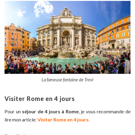
La fameuse fontaine de Trevi
Visiter Rome en 4 jours
Pour un
séjour de 4 jours à Rome
, je vous recommande de
lire mon article:
Visiter Rome en 4 jours.