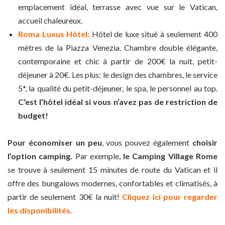
emplacement idéal, terrasse avec vue sur le Vatican,
accueil chaleureux.
Roma Luxus Hôtel:
Hôtel de luxe situé à seulement 400
mètres de la Piazza Venezia. Chambre double élégante,
contemporaine et chic à partir de 200€ la nuit, petit-
déjeuner à 20€. Les plus: le design des chambres, le service
5*, la qualité du petit-déjeuner, le spa, le personnel au top.
C‘est l’hôtel idéal si vous n’avez pas de restriction de
budget!
Pour économiser un peu
, vous pouvez également
choisir
l’option camping.
Par exemple,
le Camping Village Rome
se trouve à seulement 15 minutes de route du Vatican et il
offre des bungalows modernes, confortables et climatisés, à
partir de seulement 30€ la nuit!
Cliquez ici pour regarder
les disponibilités.