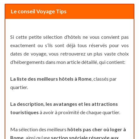
Le conseil Voyage Tips
Si cette petite sélection d’hôtels ne vous convient pas
exactement ou s’ils sont déjà tous réservés pour vos
dates de voyage, vous retrouverez un plus vaste choix
d’hébergements dans mon article détaillé, qui contient:
La liste des meilleurs hôtels à Rome
, classés par
quartier.
La description, les avatanges et les attractions
touristiques
à avoir à proximité de chaque quartier.
Ma sélection des meilleurs
hôtels pas cher où loger à
Rome,
ainsi qu’une
section spéciale réservée aux