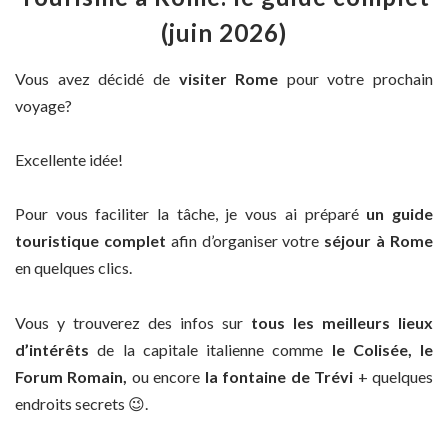
(juin 2026)
Vous avez décidé de
visiter Rome
pour votre prochain
voyage?
Excellente idée!
Pour vous faciliter la tâche, je vous ai préparé
un guide
touristique complet
afin d’organiser votre
séjour à Rome
en quelques clics.
Vous y trouverez des infos sur
tous les meilleurs lieux
d’intérêts
de la capitale italienne comme
le Colisée, le
Forum Romain,
ou encore
la fontaine de Trévi
+ quelques
endroits secrets 😉.