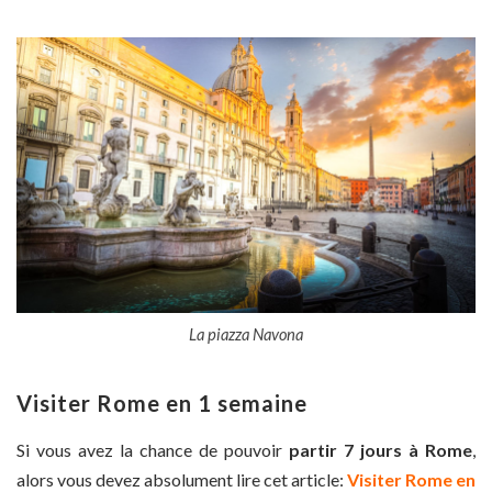
La piazza Navona
Visiter Rome en 1 semaine
Si vous avez la chance de pouvoir
partir 7 jours à Rome
,
alors vous devez absolument lire cet article:
Visiter Rome en