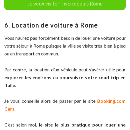
Je veux visiter Tivoli depuis Rome
6. Location de voiture à Rome
Vous n’aurez pas forcément besoin de louer une voiture pour
votre séjour à Rome puisque la ville se visite très bien à pied
ou en transport en commun.
Par contre, la location d’un véhicule peut s’avérer utile pour
explorer les environs
ou
poursuivre votre road trip en
Italie.
Je vous conseille alors de passer par le site
Booking.com
Cars
.
C’est selon moi,
le site le plus pratique pour louer une