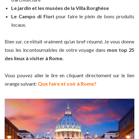
Le jardin et les musées de la Villa Borghèse
Le Campo di Fiori
pour faire le plein de bons produits
locaux.
Bien sur, ce n’était vraiment qu’un bref résumé. Je vous donne
tous les incontournables de votre voyage dans
mon top 25
des lieux à visiter à Rome.
Vous pouvez aller le lire en cliquant directement sur le lien
orange suivant:
Que faire et voir à Rome?