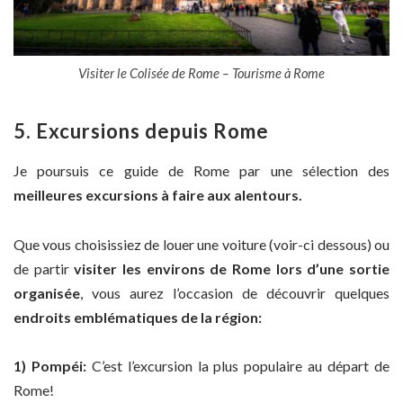
Visiter le Colisée de Rome – Tourisme à Rome
5. Excursions depuis Rome
Je poursuis ce guide de Rome par une sélection des
meilleures excursions à faire aux alentours.
Que vous choisissiez de louer une voiture (voir-ci dessous) ou
de partir
visiter les environs de Rome lors d’une sortie
organisée
, vous aurez l’occasion de découvrir quelques
endroits emblématiques de la région:
1) Pompéi:
C’est l’excursion la plus populaire au départ de
Rome!