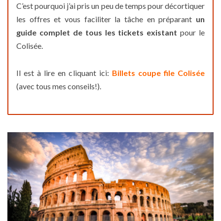
C’est pourquoi j’ai pris un peu de temps pour décortiquer
les offres et vous faciliter la tâche en préparant
un
guide complet de tous les tickets existant
pour le
Colisée.
Il est à lire en cliquant ici:
Billets coupe file Colisée
(avec tous mes conseils!).