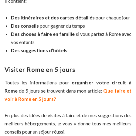
Il contient:
Des itinéraires et des cartes détaillés
pour chaque jour
Des conseils
pour gagner du temps
Des choses à faire en famille
si vous partez à Rome avec
vos enfants
Des suggestions d’hôtels
Visiter Rome en 5 jours
Toutes les informations pour
organiser votre circuit à
Rome
de 5 jours se trouvent dans mon article:
Que faire et
voir à Rome en 5 jours?
En plus des idées de visites à faire et de mes suggestions des
meilleurs hébergements, je vous y donne tous mes meilleurs
conseils pour un séjour réussi.