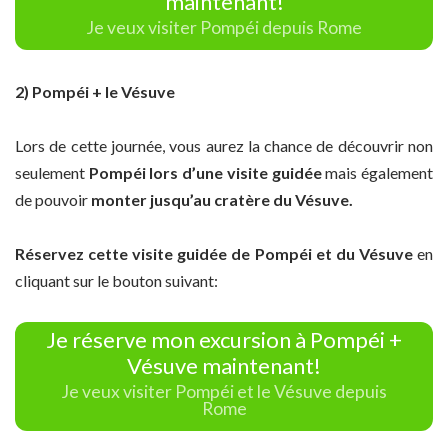
maintenant!
Je veux visiter Pompéi depuis Rome
2) Pompéi + le Vésuve
Lors de cette journée, vous aurez la chance de découvrir non
seulement
Pompéi lors d’une visite guidée
mais également
de pouvoir
monter jusqu’au cratère du Vésuve.
Réservez cette visite guidée de Pompéi et du Vésuve
en
cliquant sur le bouton suivant:
Je réserve mon excursion à Pompéi +
Vésuve maintenant!
Je veux visiter Pompéi et le Vésuve depuis
Rome