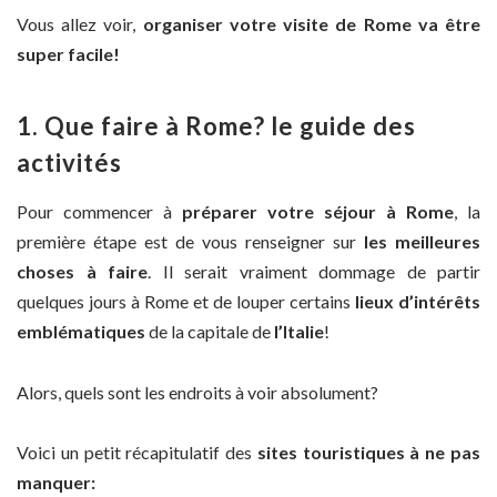
Vous allez voir,
organiser votre visite de Rome va être
super facile!
1. Que faire à Rome? le guide des
activités
Pour commencer à
préparer votre séjour à Rome
, la
première étape est de vous renseigner sur
les meilleures
choses à faire
. Il serait vraiment dommage de partir
quelques jours à Rome et de louper certains
lieux d’intérêts
emblématiques
de la capitale de
l’Italie
!
Alors, quels sont les endroits à voir absolument?
Voici un petit récapitulatif des
sites touristiques à ne pas
manquer: