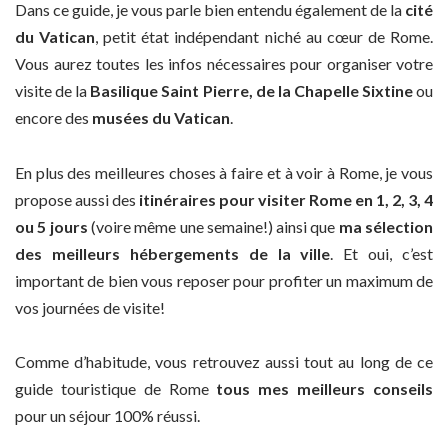
Dans ce guide, je vous parle bien entendu également de la
cité
du Vatican
, petit état indépendant niché au cœur de Rome.
Vous aurez toutes les infos nécessaires pour organiser votre
visite de la
Basilique Saint Pierre, de la Chapelle Sixtine
ou
encore des
musées du Vatican
.
En plus des meilleures choses à faire et à voir à Rome, je vous
propose aussi des
itinéraires pour visiter Rome en 1, 2, 3, 4
ou 5 jours
(voire même une semaine!) ainsi que
ma sélection
des meilleurs hébergements de la ville
. Et oui, c’est
important de bien vous reposer pour profiter un maximum de
vos journées de visite!
Comme d’habitude, vous retrouvez aussi tout au long de ce
guide touristique de Rome
tous mes meilleurs conseils
pour un séjour 100% réussi.