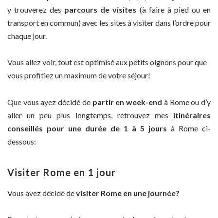
y trouverez des
parcours de visites
(à faire à pied ou en
transport en commun) avec les sites à visiter dans l’ordre pour
chaque jour.
Vous allez voir, tout est optimisé aux petits oignons pour que
vous profitiez un maximum de votre séjour!
Que vous ayez décidé de
partir en week-end
à Rome ou d’y
aller un peu plus longtemps, retrouvez mes
itinéraires
conseillés pour une durée de 1 à 5 jours
à Rome ci-
dessous:
Visiter Rome en 1 jour
Vous avez décidé de
visiter Rome en une journée?