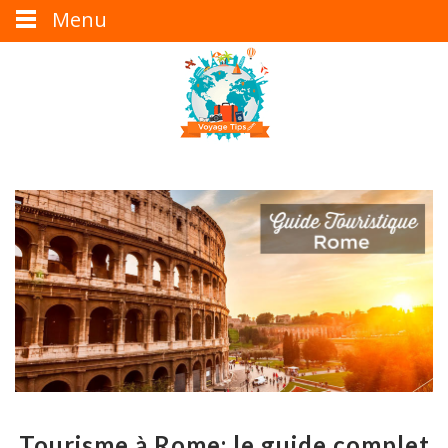
Menu
Tourisme à Rome: le guide complet