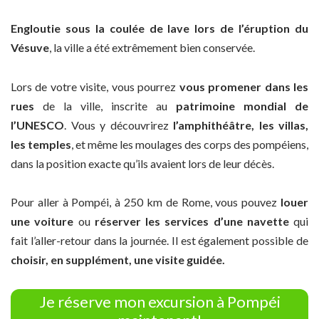
Engloutie sous la coulée de lave lors de l’éruption du
Vésuve
, la ville a été extrêmement bien conservée.
Lors de votre visite, vous pourrez
vous promener dans les
rues
de la ville, inscrite au
patrimoine mondial de
l’UNESCO
. Vous y découvrirez
l’amphithéâtre, les villas,
les temples
, et même les moulages des corps des pompéiens,
dans la position exacte qu’ils avaient lors de leur décès.
Pour aller à Pompéi, à 250 km de Rome, vous pouvez
louer
une voiture
ou
réserver les services d’une navette
qui
fait l’aller-retour dans la journée. Il est également possible de
choisir, en supplément, une visite guidée.
Je réserve mon excursion à Pompéi