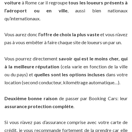
voiture
à Rome car il regroupe
tous les loueurs présents à
l’aéroport ou en ville
, aussi bien nationaux
qu’internationaux.
Vous aurez donc
l’offre de choix la plus vaste
et vous n’avez
pas à vous embêter à faire chaque site de loueurs un par un.
Vous pourrez directement
savoir qui est le moins cher, qui
à la meilleure réputation
(cela varie en fonction de la ville
ou du pays) et
quelles sont les options incluses
dans votre
location (second conducteur, kilométrage automatique…).
Deuxième bonne raison
de passer par Booking Cars: leur
assurance protection complète
.
Si vous n’avez pas d’assurance comprise avec votre carte de
crédit, je vous recommande fortement de la prendre car elle