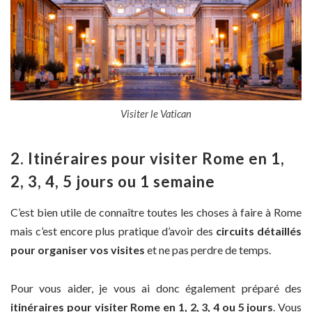
Visiter le Vatican
2. Itinéraires pour visiter Rome en 1,
2, 3, 4, 5 jours ou 1 semaine
C’est bien utile de connaître toutes les choses à faire à Rome
mais c’est encore plus pratique d’avoir des
circuits détaillés
pour organiser vos visites
et ne pas perdre de temps.
Pour vous aider, je vous ai donc également préparé des
itinéraires pour visiter Rome en 1, 2, 3, 4 ou 5 jours
. Vous