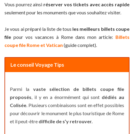
Vous pourrez ainsi
réserver vos tickets avec accès rapide
seulement pour les monuments que vous souhaitez visiter.
Je vous ai préparé la liste de tous
les meilleurs billets coupe
file
pour vos vacances à Rome dans mon article:
Billets
coupe file Rome et Vatican
(guide complet).
Le conseil Voyage Tips
Parmi la
vaste sélection de billets coupe file
proposés
, il y en a énormément qui sont
dédiés au
Colisée
. Plusieurs combinaisons sont en effet possibles
pour découvrir le monument le plus touristique de Rome
et il peut-être
difficile de s’y retrouver.