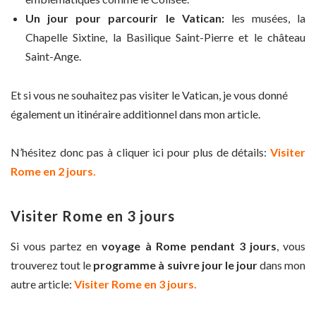
Un jour pour parcourir le Vatican:
les musées, la
Chapelle Sixtine, la Basilique Saint-Pierre et le château
Saint-Ange.
Et si vous ne souhaitez pas visiter le Vatican, je vous donné
également un itinéraire additionnel dans mon article.
N’hésitez donc pas à cliquer ici pour plus de détails:
Visiter
Rome en 2 jours.
Visiter Rome en 3 jours
Si vous partez en
voyage à Rome pendant 3 jours
, vous
trouverez tout le
programme à suivre jour le jour
dans mon
autre article:
Visiter Rome en 3 jours.