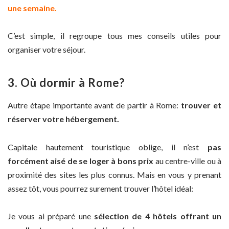
une semaine.
C’est simple, il regroupe tous mes conseils utiles pour
organiser votre séjour.
3. Où dormir à Rome?
Autre étape importante avant de partir à Rome:
trouver et
réserver votre hébergement.
Capitale hautement touristique oblige, il n’est
pas
forcément aisé de se loger à bons prix
au centre-ville ou à
proximité des sites les plus connus. Mais en vous y prenant
assez tôt, vous pourrez surement trouver l’hôtel idéal:
Je vous ai préparé une
sélection de 4 hôtels offrant un