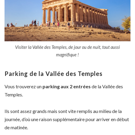
Visiter la Vallée des Temples, de jour ou de nuit, tout aussi
magnifique !
Parking de la Vallée des Temples
Vous trouverez un
parking aux 2 entrées
de la Vallée des
Temples.
Ils sont assez grands mais sont vite remplis au milieu de la
journée, d’où une raison supplémentaire pour arriver en début
de matinée.