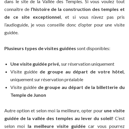
dans le site de la Vallée des Temples. Si vous voulez tout
connaître de
l’histoire de la construction des temples et
de ce site exceptionnel
, et si vous n’avez pas pris
l’audioguide, je vous conseille donc d’opter pour une visite
guidée.
Plusieurs types de visites guidées
sont disponibles:
Une visite guidée privé,
sur réservation uniquement
Visite guidée
de groupe au départ de votre hôtel,
uniquement sur réservation préalable
Visite guidée
de groupe au départ de la billetterie du
Temple de Junon
Autre option et selon moi la meilleure, opter pour
une visite
guidée de la vallée des temples au lever du soleil!
C’est
selon moi
la meilleure visite guidée
car vous pourrez