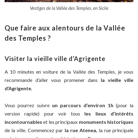
Vestiges de la Vallée des Temples, en Sicile
Que faire aux alentours de la Vallée
des Temples ?
Visiter la vieille ville d’Agrigente
A 10 minutes en voiture de la Vallée des Temples, je vous
recommande d’aller vous promener dans
la vieille ville
d’Agrigente.
Vous pourrez suivre
un parcours d’environ 1h
(pour la
version rapide) pour voir tous
les lieux d’intérêts
incontournables
et les principaux
monuments historiques
de la ville. Commencez par
la rue Atenea,
la rue principale