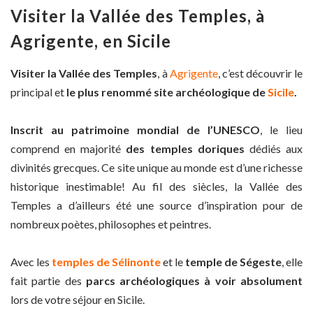
Visiter la Vallée des Temples, à
Agrigente, en Sicile
Visiter la Vallée des Temples
, à
Agrigente
, c’est découvrir le
principal et
le plus renommé site archéologique de
Sicile
.
Inscrit au patrimoine mondial de l’UNESCO
, le lieu
comprend en majorité
des temples doriques
dédiés aux
divinités grecques. Ce site unique au monde est d’une richesse
historique inestimable! Au fil des siècles, la Vallée des
Temples a d’ailleurs été une source d’inspiration pour de
nombreux poètes, philosophes et peintres.
Avec les
temples de Sélinonte
et le
temple de Ségeste
, elle
fait partie des
parcs archéologiques à voir absolument
lors de votre séjour en Sicile.