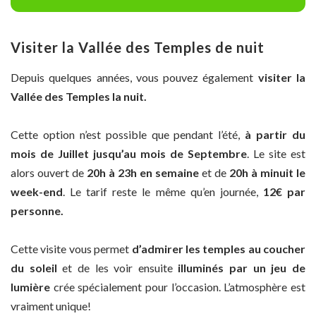
Visiter la Vallée des Temples de nuit
Depuis quelques années, vous pouvez également
visiter la
Vallée des Temples la nuit.
Cette option n’est possible que pendant l’été,
à partir du
mois de Juillet jusqu’au mois de Septembre
. Le site est
alors ouvert de
20h à 23h en semaine
et de
20h à minuit le
week-end
. Le tarif reste le même qu’en journée,
12€ par
personne.
Cette visite vous permet
d’admirer les temples au coucher
du soleil
et de les voir ensuite
illuminés par un jeu de
lumière
crée spécialement pour l’occasion. L’atmosphère est
vraiment unique!