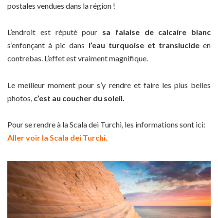
postales vendues dans la région !
L’endroit est réputé pour
sa falaise de calcaire blanc
s’enfonçant à pic dans
l’eau turquoise et translucide
en
contrebas. L’effet est vraiment magnifique.
Le meilleur moment pour s’y rendre et faire les plus belles
photos,
c’est au coucher du soleil.
Pour se rendre à la Scala dei Turchi, les informations sont ici:
Aller voir la Scala dei Turchi.