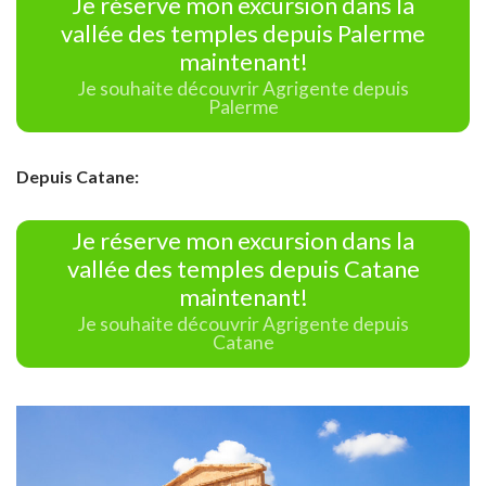
Je réserve mon excursion dans la
vallée des temples depuis Palerme
maintenant!
Je souhaite découvrir Agrigente depuis
Palerme
Depuis Catane:
Je réserve mon excursion dans la
vallée des temples depuis Catane
maintenant!
Je souhaite découvrir Agrigente depuis
Catane