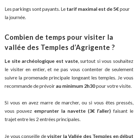
Les parkings sont payants. Le
tarif maximal est de 5€
pour
la journée.
Combien de temps pour visiter la
vallée des Temples d’Agrigente ?
Le site archéologique est vaste
, surtout si vous souhaitez
le visiter en entier, et ne pas vous contenter de seulement
suivre la promenade principale longeant les temples. Je vous
recommande de prévoir
au minimum 2h30
pour votre visite.
Si vous en avez marre de marcher, ou si vous êtes pressés,
vous pouvez
emprunter la navette (3€ l’aller)
faisant le
trajet entre les 2 entrées principales.
Je vous conseille de
visiter la Vallée des Temples en début