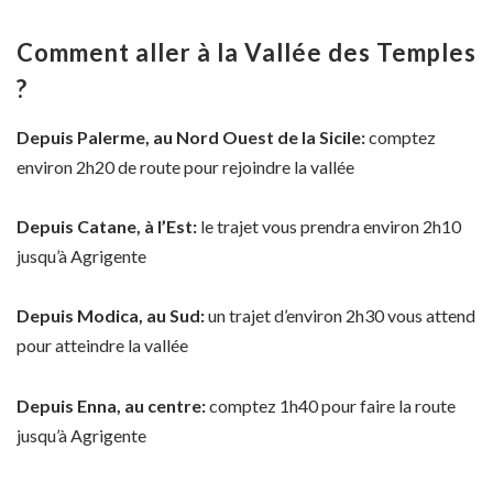
Comment aller à la Vallée des Temples
?
Depuis Palerme, au Nord Ouest de la Sicile:
comptez
environ 2h20 de route pour rejoindre la vallée
Depuis Catane, à l’Est:
le trajet vous prendra environ 2h10
jusqu’à Agrigente
Depuis Modica, au Sud:
un trajet d’environ 2h30 vous attend
pour atteindre la vallée
Depuis Enna, au centre:
comptez 1h40 pour faire la route
jusqu’à Agrigente