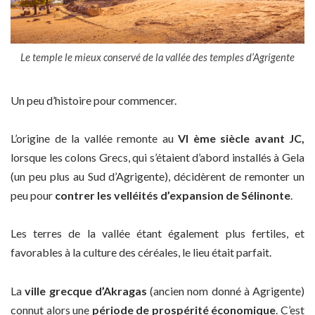
Le temple le mieux conservé de la vallée des temples d’Agrigente
Un peu d’histoire pour commencer.
L’origine de la vallée remonte au
VI ème siècle avant JC,
lorsque les colons Grecs, qui s’étaient d’abord installés à Gela
(un peu plus au Sud d’Agrigente), décidèrent de remonter un
peu pour
contrer les velléités d’expansion de Sélinonte
.
Les terres de la vallée étant également plus fertiles, et
favorables à la culture des céréales, le lieu était parfait.
La
ville grecque d’Akragas
(ancien nom donné à Agrigente)
connut alors une
période de prospérité économique
. C’est