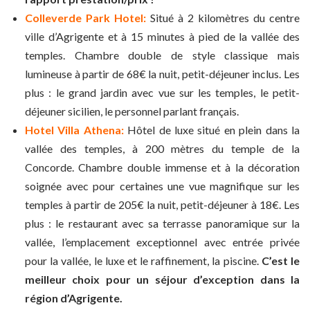
Colleverde Park Hotel:
Situé à 2 kilomètres du centre
ville d’Agrigente et à 15 minutes à pied de la vallée des
temples. Chambre double de style classique mais
lumineuse à partir de 68€ la nuit, petit-déjeuner inclus. Les
plus : le grand jardin avec vue sur les temples, le petit-
déjeuner sicilien, le personnel parlant français.
Hotel Villa Athena:
Hôtel de luxe situé en plein dans la
vallée des temples, à 200 mètres du temple de la
Concorde. Chambre double immense et à la décoration
soignée avec pour certaines une vue magnifique sur les
temples à partir de 205€ la nuit, petit-déjeuner à 18€. Les
plus : le restaurant avec sa terrasse panoramique sur la
vallée, l’emplacement exceptionnel avec entrée privée
pour la vallée, le luxe et le raffinement, la piscine.
C’est le
meilleur choix pour un séjour d’exception dans la
région d’Agrigente.