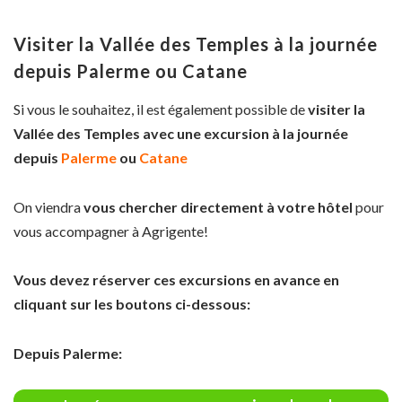
Visiter la Vallée des Temples à la journée
depuis Palerme ou Catane
Si vous le souhaitez, il est également possible de
visiter la
Vallée des Temples avec une excursion à la journée
depuis
Palerme
ou
Catane
On viendra
vous chercher directement à votre hôtel
pour
vous accompagner à Agrigente!
Vous devez réserver ces excursions en avance en
cliquant sur les boutons ci-dessous:
Depuis Palerme: