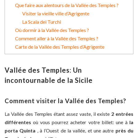
Que faire aux alentours de la Vallée des Temples ?
Visiter la vieille ville d’Agrigente
La Scala dei Turchi
Où dormir à la Vallée des Temples ?
Comment aller à la Vallée des Temples ?
Carte de la Vallée des Temples d’Agrigente
Vallée des Temples: Un
incontournable de la Sicile
Comment visiter la Vallée des Temples?
La Vallée des Temples étant assez vaste, il existe
2 entrées
différentes
où vous pourrez acheter votre billet: une à
la
porta Quinta
, à l’Ouest de la vallée, et une autre
près du