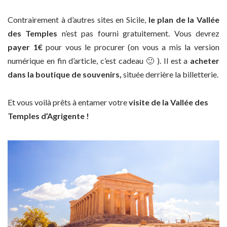
Contrairement à d’autres sites en Sicile,
le plan de la Vallée
des Temples
n’est pas fourni gratuitement. Vous devrez
payer 1€
pour vous le procurer (on vous a mis la version
numérique en fin d’article, c’est cadeau 🙂 ). Il est a
acheter
dans la boutique de souvenirs,
située derrière la billetterie.
Et vous voilà prêts à entamer votre
visite de la Vallée des
Temples d’Agrigente !