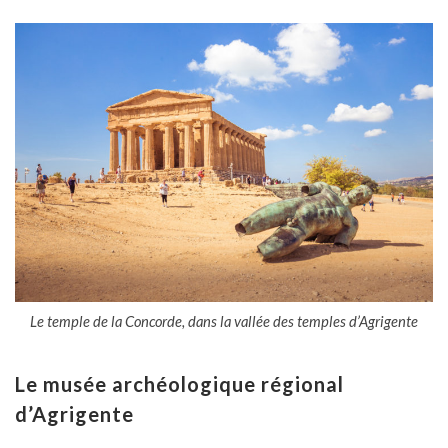
Le temple de la Concorde, dans la vallée des temples d’Agrigente
Le musée archéologique régional
d’Agrigente