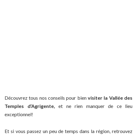
Découvrez tous nos conseils pour bien
visiter la Vallée des
Temples d’Agrigente,
et ne rien manquer de ce lieu
exceptionnel!
Et si vous passez un peu de temps dans la région, retrouvez