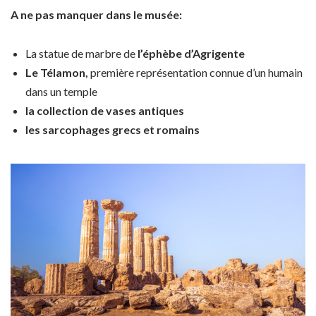
A ne pas manquer dans le musée:
La statue de marbre de
l’éphèbe d’Agrigente
Le Télamon,
première représentation connue d’un humain
dans un temple
la collection de vases antiques
les sarcophages grecs et romains