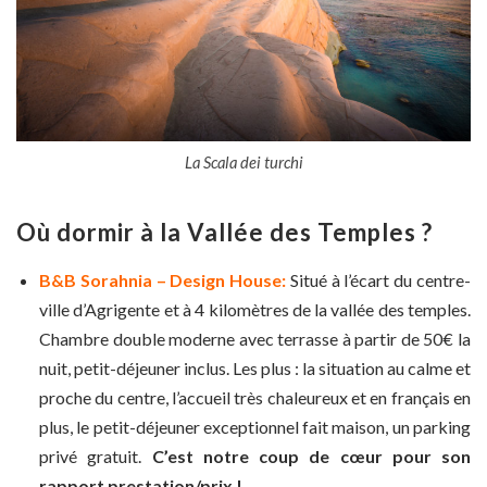
La Scala dei turchi
Où dormir à la Vallée des Temples ?
B&B Sorahnia – Design House:
Situé à l’écart du centre-
ville d’Agrigente et à 4 kilomètres de la vallée des temples.
Chambre double moderne avec terrasse à partir de 50€ la
nuit, petit-déjeuner inclus. Les plus : la situation au calme et
proche du centre, l’accueil très chaleureux et en français en
plus, le petit-déjeuner exceptionnel fait maison, un parking
privé gratuit.
C’est notre coup de cœur pour son
rapport prestation/prix !