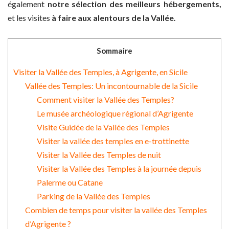
également
notre sélection des meilleurs hébergements,
et les visites
à faire aux alentours de la Vallée.
Sommaire
Visiter la Vallée des Temples, à Agrigente, en Sicile
Vallée des Temples: Un incontournable de la Sicile
Comment visiter la Vallée des Temples?
Le musée archéologique régional d’Agrigente
Visite Guidée de la Vallée des Temples
Visiter la vallée des temples en e-trottinette
Visiter la Vallée des Temples de nuit
Visiter la Vallée des Temples à la journée depuis
Palerme ou Catane
Parking de la Vallée des Temples
Combien de temps pour visiter la vallée des Temples
d’Agrigente ?