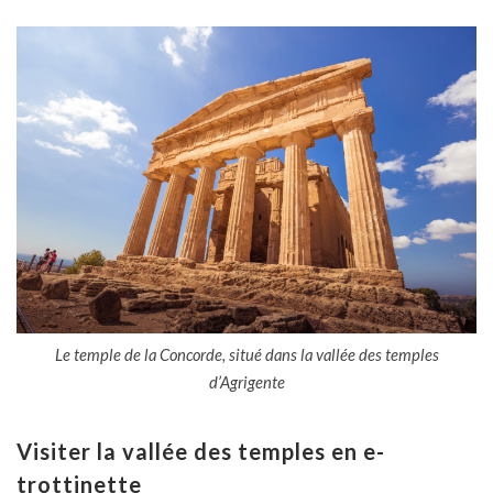
Le temple de la Concorde, situé dans la vallée des temples
d’Agrigente
Visiter la vallée des temples en e-
trottinette