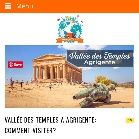
Menu
Save
VALLÉE DES TEMPLES À AGRIGENTE:
18
COMMENT VISITER?