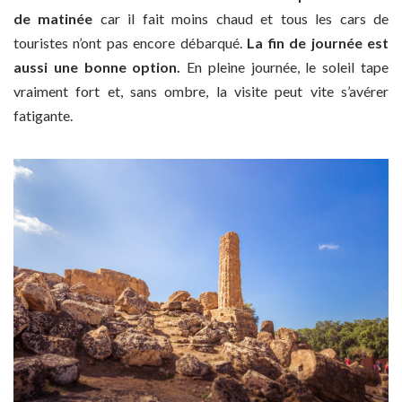
de matinée
car il fait moins chaud et tous les cars de
touristes n’ont pas encore débarqué.
La fin de journée est
aussi une bonne option.
En pleine journée, le soleil tape
vraiment fort et, sans ombre, la visite peut vite s’avérer
fatigante.