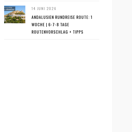
14 JUNI 2026
ANDALUSIEN RUNDREISE ROUTE: 1
WOCHE | 6-7-8 TAGE
ROUTENVORSCHLAG + TIPPS