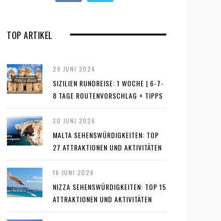
TOP ARTIKEL
29 JUNI 2026
SIZILIEN RUNDREISE: 1 WOCHE | 6-7-
8 TAGE ROUTENVORSCHLAG + TIPPS
30 JUNI 2026
MALTA SEHENSWÜRDIGKEITEN: TOP
27 ATTRAKTIONEN UND AKTIVITÄTEN
16 JUNI 2026
NIZZA SEHENSWÜRDIGKEITEN: TOP 15
ATTRAKTIONEN UND AKTIVITÄTEN