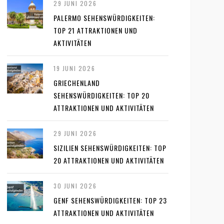
29 JUNI 2026
PALERMO SEHENSWÜRDIGKEITEN:
TOP 21 ATTRAKTIONEN UND
AKTIVITÄTEN
19 JUNI 2026
GRIECHENLAND
SEHENSWÜRDIGKEITEN: TOP 20
ATTRAKTIONEN UND AKTIVITÄTEN
29 JUNI 2026
SIZILIEN SEHENSWÜRDIGKEITEN: TOP
20 ATTRAKTIONEN UND AKTIVITÄTEN
30 JUNI 2026
GENF SEHENSWÜRDIGKEITEN: TOP 23
ATTRAKTIONEN UND AKTIVITÄTEN