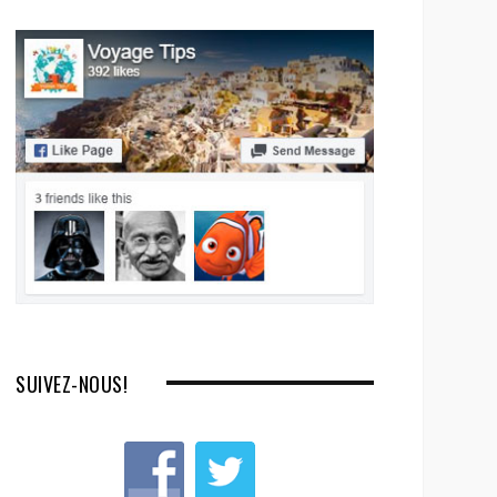
SUIVEZ-NOUS!