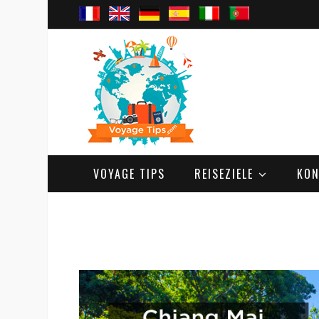
VOYAGE TIPS
REISEZIELE
KON