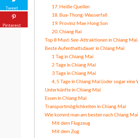
17. Heiße Quellen
Tweet
18. Bua-Thong-Wasserfall
19. Provinz Mae Hong Son
Pinterest
20. Chiang Rai
Top 8 Must-See-Attraktionen in Chiang Mai, 
Beste Aufenthaltsdauer in Chiang Mai
1 Tag in Chiang Mai
2 Tage in Chiang Mai
3 Tage in Chiang Mai
4, 5 Tage in Chiang Mai (oder sogar eine
Unterkünfte in Chiang Mai
Essen in Chiang Mai
Transportmöglichkeiten in Chiang Mai
Wie kommt man am besten nach Chiang Ma
Mit dem Flugzeug
Mit dem Zug