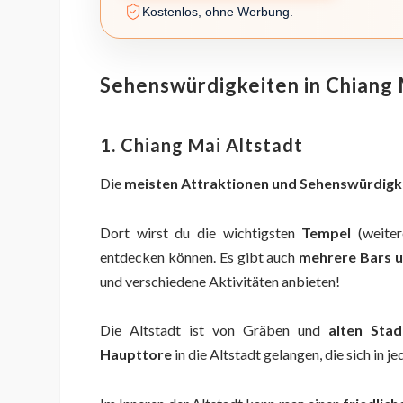
Kostenlos, ohne Werbung.
Sehenswürdigkeiten in Chiang
1. Chiang Mai Altstadt
Die
meisten Attraktionen und Sehenswürdigk
Dort wirst du die wichtigsten
Tempel
(weiter
entdecken können. Es gibt auch
mehrere Bars u
und verschiedene Aktivitäten anbieten!
Die Altstadt ist von Gräben und
alten Stad
Haupttore
in die Altstadt gelangen, die sich in 