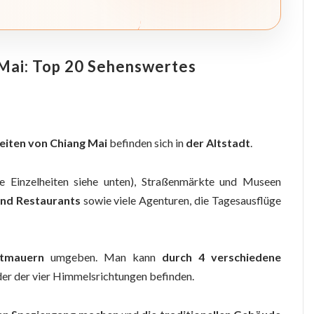
 Mai: Top 20 Sehenswertes
eiten von Chiang Mai
befinden sich in
der Altstadt
.
e Einzelheiten siehe unten), Straßenmärkte und Museen
nd Restaurants
sowie viele Agenturen, die Tagesausflüge
tmauern
umgeben. Man kann
durch 4 verschiedene
jeder der vier Himmelsrichtungen befinden.