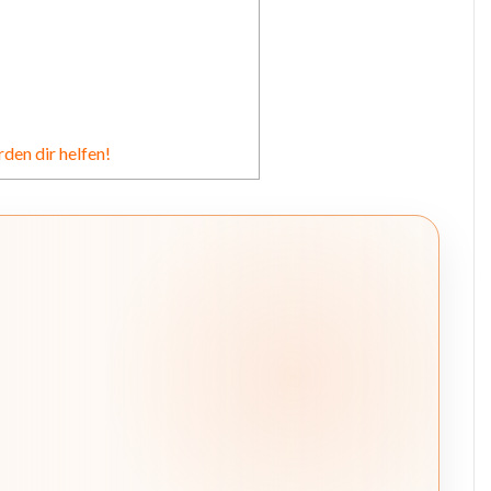
den dir helfen!