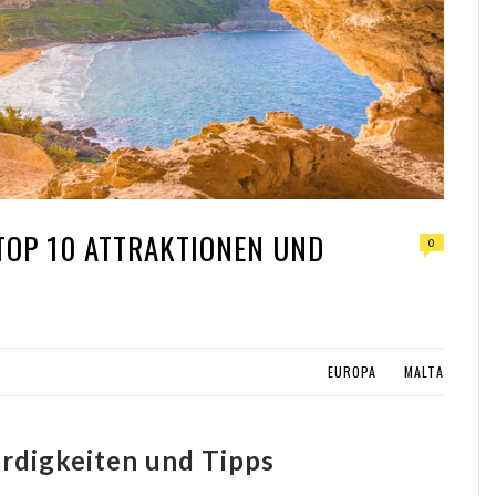
TOP 10 ATTRAKTIONEN UND
0
EUROPA
MALTA
rdigkeiten und Tipps