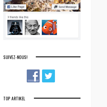
SUIVEZ-NOUS!
TOP ARTIKEL