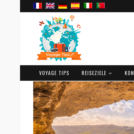
VOYAGE TIPS
REISEZIELE
KON