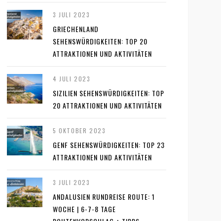
3 JULI 2023
GRIECHENLAND
SEHENSWÜRDIGKEITEN: TOP 20
ATTRAKTIONEN UND AKTIVITÄTEN
4 JULI 2023
SIZILIEN SEHENSWÜRDIGKEITEN: TOP
20 ATTRAKTIONEN UND AKTIVITÄTEN
5 OKTOBER 2023
GENF SEHENSWÜRDIGKEITEN: TOP 23
ATTRAKTIONEN UND AKTIVITÄTEN
3 JULI 2023
ANDALUSIEN RUNDREISE ROUTE: 1
WOCHE | 6-7-8 TAGE