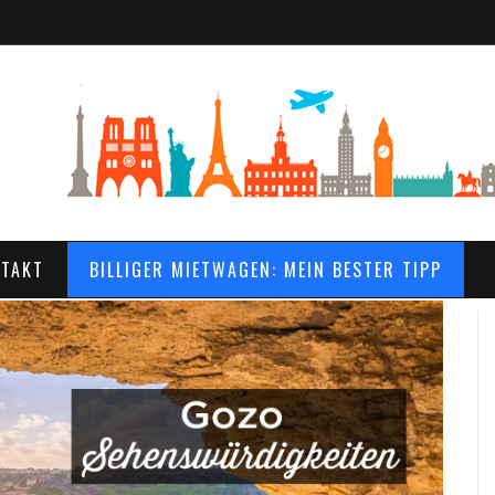
TAKT
BILLIGER MIETWAGEN: MEIN BESTER TIPP