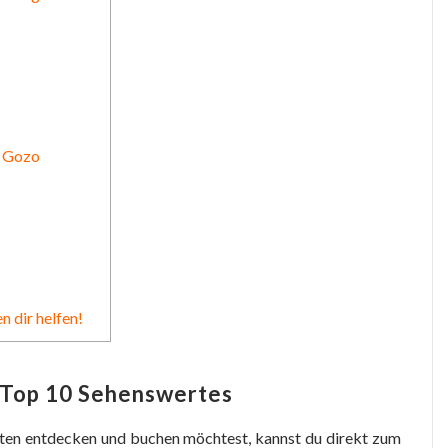
f Gozo
n dir helfen!
 Top 10 Sehenswertes
täten entdecken und buchen möchtest, kannst du direkt zum