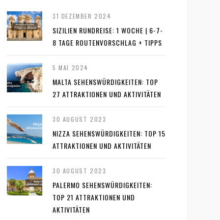
31 DEZEMBER 2024
SIZILIEN RUNDREISE: 1 WOCHE | 6-7-
8 TAGE ROUTENVORSCHLAG + TIPPS
5 MAI 2024
MALTA SEHENSWÜRDIGKEITEN: TOP
27 ATTRAKTIONEN UND AKTIVITÄTEN
30 AUGUST 2023
NIZZA SEHENSWÜRDIGKEITEN: TOP 15
ATTRAKTIONEN UND AKTIVITÄTEN
30 AUGUST 2023
PALERMO SEHENSWÜRDIGKEITEN:
TOP 21 ATTRAKTIONEN UND
AKTIVITÄTEN