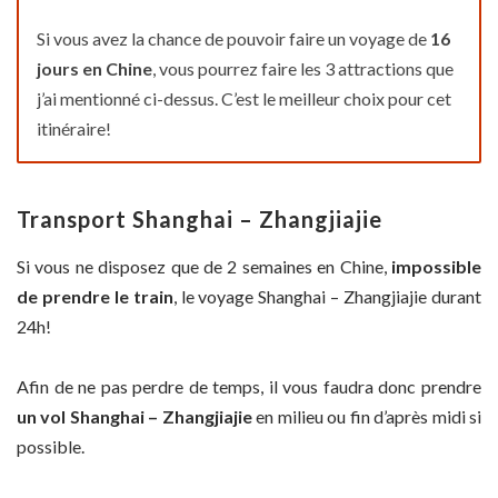
Si vous avez la chance de pouvoir faire un voyage de
16
jours en Chine
, vous pourrez faire les 3 attractions que
j’ai mentionné ci-dessus. C’est le meilleur choix pour cet
itinéraire!
Transport Shanghai – Zhangjiajie
Si vous ne disposez que de 2 semaines en Chine,
impossible
de prendre le train
, le voyage Shanghai – Zhangjiajie durant
24h!
Afin de ne pas perdre de temps, il vous faudra donc prendre
un vol Shanghai – Zhangjiajie
en milieu ou fin d’après midi si
possible.