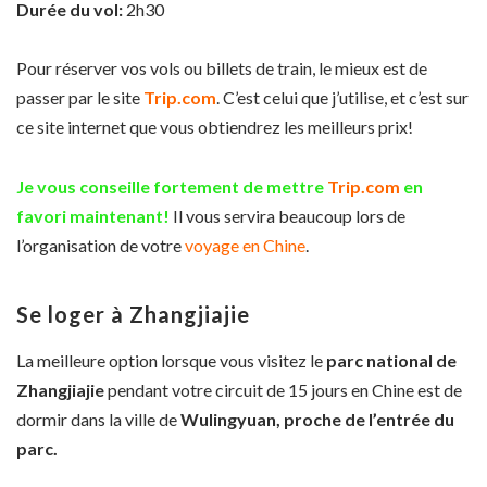
Durée du vol:
2h30
Pour réserver vos vols ou billets de train, le mieux est de
passer par le site
Trip.com
. C’est celui que j’utilise, et c’est sur
ce site internet que vous obtiendrez les meilleurs prix!
Je vous conseille fortement de mettre
Trip.com
en
favori maintenant!
Il vous servira beaucoup lors de
l’organisation de votre
voyage en Chine
.
Se loger à Zhangjiajie
La meilleure option lorsque vous visitez le
parc national de
Zhangjiajie
pendant votre circuit de 15 jours en Chine est de
dormir dans la ville de
Wulingyuan, proche de l’entrée du
parc.