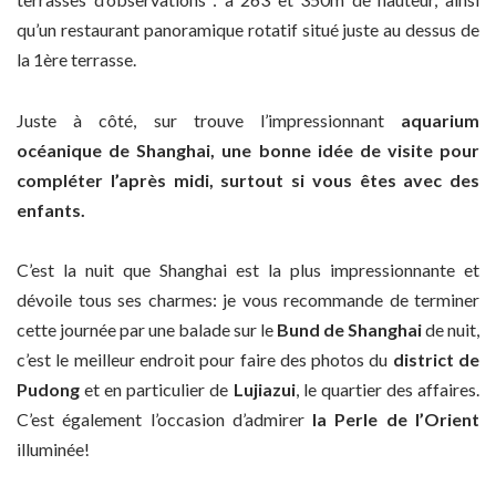
qu’un restaurant panoramique rotatif situé juste au dessus de
la 1ère terrasse.
Juste à côté, sur trouve l’impressionnant
aquarium
océanique de Shanghai, une bonne idée de visite pour
compléter l’après midi, surtout si vous êtes avec des
enfants.
C’est la nuit que Shanghai est la plus impressionnante et
dévoile tous ses charmes: je vous recommande de terminer
cette journée par une balade sur le
Bund de Shanghai
de nuit,
c’est le meilleur endroit pour faire des photos du
district de
Pudong
et en particulier de
Lujiazui
, le quartier des affaires.
C’est également l’occasion d’admirer
la Perle de l’Orient
illuminée!