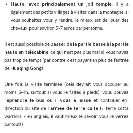
Haute, avec principalement un joli temple
. Il y a
également des petits villages à visiter dans la montagne, si
vous souhaitez vous y rendre, le mieux est de louer des
chevaux, pour environ 5-7 euros par personne.
Il est aussi possible de
passer de la partie basse à la partie
haute en télécabine
, ce qui n’est pas plus mal si vous n’avez
pas trop de temps (par contre, c’est payant en plus de l’entrée
de
Huaqing Gong
)
Une fois la visite terminée (cela devrait vous occuper au
moins 3-4h, surtout si vous le faites à pieds), vous pouvez
reprendre le bus ou il vous a laissé
et continuer en
direction du site de l’
armée de terre cuite
(« terra cotta
warriors » en anglais, il vaut mieux le savoir, vous le verrez
partout!)