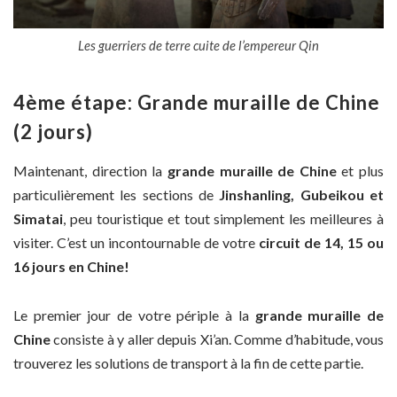
Les guerriers de terre cuite de l’empereur Qin
4ème étape: Grande muraille de Chine
(2 jours)
Maintenant, direction la
grande muraille de Chine
et plus
particulièrement les sections de
Jinshanling, Gubeikou et
Simatai
, peu touristique et tout simplement les meilleures à
visiter. C’est un incontournable de votre
circuit de 14, 15 ou
16 jours en Chine!
Le premier jour de votre périple à la
grande muraille de
Chine
consiste à y aller depuis Xi’an. Comme d’habitude, vous
trouverez les solutions de transport à la fin de cette partie.