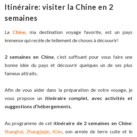
Itinéraire: visiter la Chine en 2
semaines
La
Chine
, ma destination voyage favorite, est un pays
immense qui recèle de tellement de choses à découvrir!
2 semaines en Chine
, c’est suffisant pour vous faire une
bonne idée du pays et découvrir quelques un de ses plus
fameux attraits.
Afin de vous aider dans la préparation de votre voyage, je
vous propose un
itinéraire complet, avec activités et
suggestions d’hébergements.
Au programme de cet
itinéraire de 2 semaines en Chine
:
Shanghai
,
Zhangjiajie
,
Xi’an
, son armée de terre cuite et le