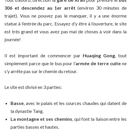
306 et descendez au 1er arrêt
(environ 30 minutes de
trajet). Vous ne pouvez pas le manquer, il y a une énorme
statue à l’entrée du parc. Essayez d’y être à l’ouverture, le site
est très grand et vous avez pas mal de choses à voir dans la
journée!
Il est important de commencer par
Huaqing Gong
, tout
simplement parce que le bus pour l’
armée de terre cuite
ne
s’y arrête pas sur le chemin du retour.
Le site est divisé en 3 parties:
Basse
, avec le palais et les sources chaudes qui datent de
la dynastie Tang.
La montagne et ses chemins
, qui font la liaison entre les
parties basses et hautes.