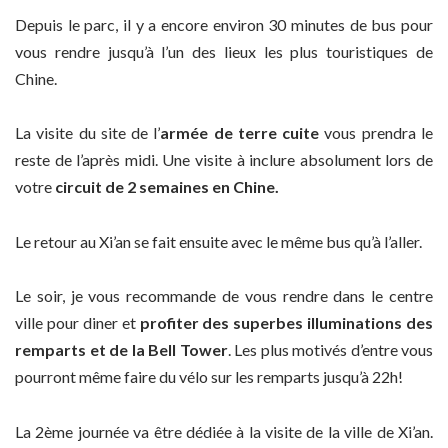
Depuis le parc, il y a encore environ 30 minutes de bus pour
vous rendre jusqu’à l’un des lieux les plus touristiques de
Chine.
La visite du site de l’
armée de terre cuite
vous prendra le
reste de l’après midi. Une visite à inclure absolument lors de
votre
circuit de 2 semaines en Chine.
Le retour au Xi’an se fait ensuite avec le même bus qu’à l’aller.
Le soir, je vous recommande de vous rendre dans le centre
ville pour diner et
profiter des superbes illuminations des
remparts et de la Bell Tower
. Les plus motivés d’entre vous
pourront même faire du vélo sur les remparts jusqu’à 22h!
La 2ème journée va être dédiée à la visite de la ville de Xi’an.