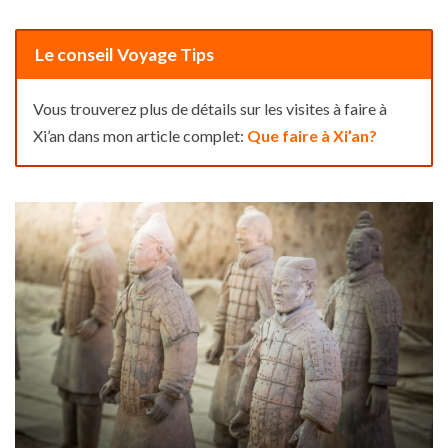
Le conseil Voyage Tips
Vous trouverez plus de détails sur les visites à faire à
Xi’an dans mon article complet:
Que faire à Xi’an?