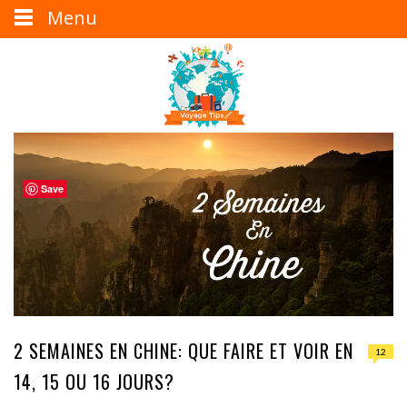
Menu
Save
2 SEMAINES EN CHINE: QUE FAIRE ET VOIR EN
12
14, 15 OU 16 JOURS?