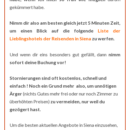
gekümmert habe.
Nimm dir also am besten gleich jetzt 5 Minuten Zeit,
um einen Blick auf die folgende
Liste der
Lieblingshotels der Reisenden in Siena
zu werfen.
Und wenn dir eins besonders gut gefällt, dann
nimm
sofort deine Buchung vor!
Stornierungen sind oft kostenlos, schnell und
einfach ! Noch ein Grund mehr also, um unnötigen
Ärger
(nichts Gutes mehr frei oder nur noch Zimmer zu
überhöhten Preisen)
zu vermeiden, nur weil du
gezögert hast.
Um die besten aktuellen Angebote in Siena einzusehen,