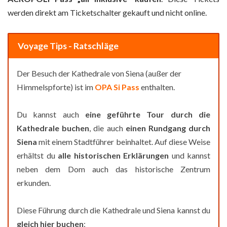
werden direkt am Ticketschalter gekauft und nicht online.
Voyage Tips - Ratschläge
Der Besuch der Kathedrale von Siena (außer der
Himmelspforte) ist im
OPA Si Pass
enthalten.
Du kannst auch
eine geführte Tour durch die
Kathedrale buchen
, die auch
einen Rundgang durch
Siena
mit einem Stadtführer beinhaltet. Auf diese Weise
erhältst du
alle historischen Erklärungen
und kannst
neben dem Dom auch das historische Zentrum
erkunden.
Diese Führung durch die Kathedrale und Siena kannst du
gleich hier buchen
: