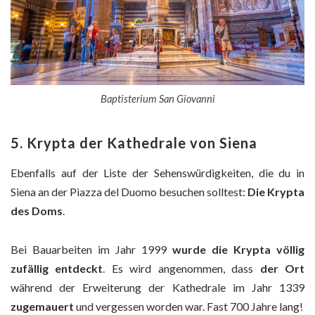
Baptisterium San Giovanni
5. Krypta der Kathedrale von Siena
Ebenfalls auf der Liste der Sehenswürdigkeiten, die du in
Siena an der Piazza del Duomo besuchen solltest:
Die Krypta
des Doms
.
Bei Bauarbeiten im Jahr 1999
wurde die Krypta völlig
zufällig entdeckt
. Es wird angenommen, dass
der Ort
während der Erweiterung der Kathedrale im Jahr 1339
zugemauert
und vergessen worden war. Fast 700 Jahre lang!