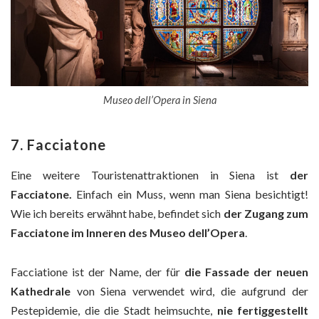
Museo dell’Opera in Siena
7. Facciatone
Eine weitere Touristenattraktionen in Siena ist
der
Facciatone.
Einfach ein Muss, wenn man Siena besichtigt!
Wie ich bereits erwähnt habe, befindet sich
der Zugang zum
Facciatone im Inneren des Museo dell’Opera
.
Facciatione ist der Name, der für
die Fassade der neuen
Kathedrale
von Siena verwendet wird, die aufgrund der
Pestepidemie, die die Stadt heimsuchte,
nie fertiggestellt