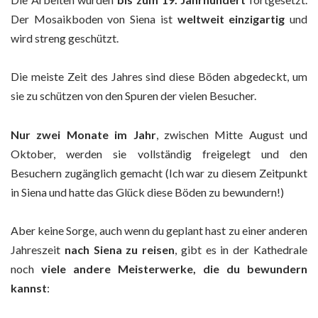
Der Mosaikboden von Siena ist
weltweit einzigartig
und
wird streng geschützt.
Die meiste Zeit des Jahres sind diese Böden abgedeckt, um
sie zu schützen von den Spuren der vielen Besucher.
Nur zwei Monate im Jahr
, zwischen Mitte August und
Oktober, werden sie vollständig freigelegt und den
Besuchern zugänglich gemacht (Ich war zu diesem Zeitpunkt
in Siena und hatte das Glück diese Böden zu bewundern!)
Aber keine Sorge, auch wenn du geplant hast zu einer anderen
Jahreszeit
nach Siena zu reisen
, gibt es in der Kathedrale
noch
viele andere Meisterwerke, die du bewundern
kannst
: