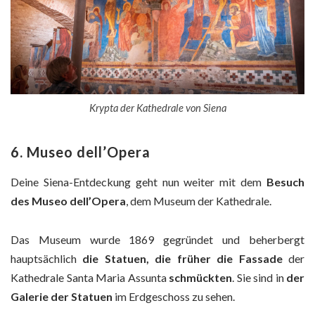
Krypta der Kathedrale von Siena
6. Museo dell’Opera
Deine Siena-Entdeckung geht nun weiter mit dem
Besuch
des Museo dell’Opera
, dem Museum der Kathedrale.
Das Museum wurde 1869 gegründet und beherbergt
hauptsächlich
die Statuen, die früher die Fassade
der
Kathedrale Santa Maria Assunta
schmückten
. Sie sind in
der
Galerie der Statuen
im Erdgeschoss zu sehen.