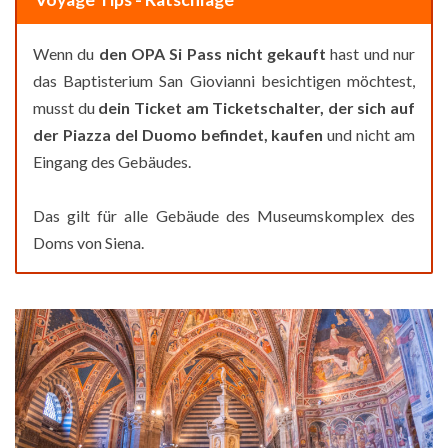
Wenn du
den OPA Si Pass nicht gekauft
hast und nur
das Baptisterium San Giovianni besichtigen möchtest,
musst du
dein Ticket am Ticketschalter, der sich auf
der Piazza del Duomo befindet, kaufen
und nicht am
Eingang des Gebäudes.
Das gilt für alle Gebäude des Museumskomplex des
Doms von Siena.