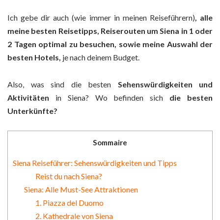
Ich gebe dir auch (wie immer in meinen Reiseführern)
, alle
meine besten Reisetipps, Reiserouten um Siena in 1 oder
2 Tagen optimal zu besuchen, sowie meine Auswahl der
besten Hotels,
je nach deinem Budget.
Also, was sind die besten
Sehenswürdigkeiten und
Aktivitäten
in Siena? Wo befinden sich
die besten
Unterkünfte?
Sommaire
Siena Reiseführer: Sehenswürdigkeiten und Tipps
Reist du nach Siena?
Siena: Alle Must-See Attraktionen
1. Piazza del Duomo
2. Kathedrale von Siena