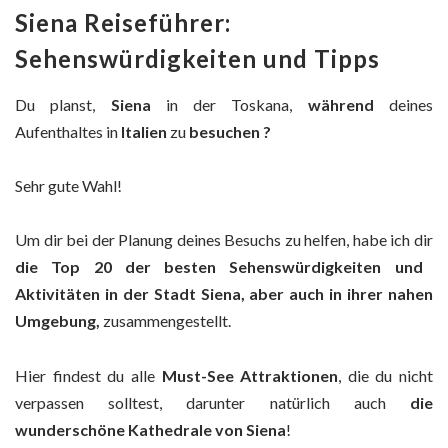
Siena Reiseführer:
Sehenswürdigkeiten und Tipps
Du planst,
Siena
in der Toskana,
während
deines
Aufenthaltes in
Italien
zu
besuchen
?
Sehr gute Wahl!
Um dir bei der Planung deines Besuchs zu helfen, habe ich dir
die Top 20 der besten Sehenswürdigkeiten und
Aktivitäten in der Stadt Siena, aber auch in ihrer nahen
Umgebung,
zusammengestellt.
Hier findest du alle
Must-See Attraktionen
, die du nicht
verpassen solltest, darunter natürlich auch
die
wunderschöne Kathedrale von Siena
!