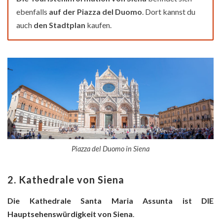
ebenfalls
auf der Piazza del Duomo
. Dort kannst du
auch
den Stadtplan
kaufen.
Piazza del Duomo in Siena
2. Kathedrale von Siena
Die Kathedrale Santa Maria Assunta
ist DIE
Hauptsehenswürdigkeit von Siena
.