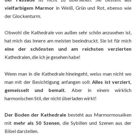
vielfarbigem Marmor
in Weiß, Grün und Rot, ebenso wie
der Glockenturm.
Obwohl die Kathedrale von außen sehr schön anzusehen ist,
hat mich das Innere am meisten beeindruckt. Sie ist für mich
eine der schönsten und am reichsten verzierten
Kathedralen, die ich je gesehen habe!
Wenn man in die Kathedrale hineingeht, weiss man nicht wo
man mit der Besichtigung anfangen soll:
Alles ist verziert,
gemeisselt und bemalt.
Aber in einem wirklich
harmonischen Stil, der nicht überladen wirkt!
Der Boden der Kathedrale
besteht aus Marmormosaiken
mit
mehr als 50 Szenen
, die Sybillen und Szenen aus der
Bibel darstellen.