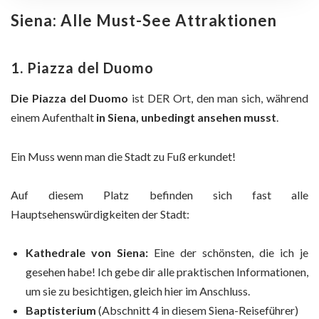
Siena: Alle Must-See Attraktionen
1. Piazza del Duomo
Die Piazza del Duomo
ist DER Ort, den man sich, während
einem Aufenthalt
in Siena, unbedingt ansehen musst
.
Ein Muss wenn man die Stadt zu Fuß erkundet!
Auf diesem Platz befinden sich fast alle
Hauptsehenswürdigkeiten der Stadt:
Kathedrale von Siena:
Eine der schönsten, die ich je
gesehen habe! Ich gebe dir alle praktischen Informationen,
um sie zu besichtigen, gleich hier im Anschluss.
Baptisterium
(Abschnitt 4 in diesem Siena-Reiseführer)