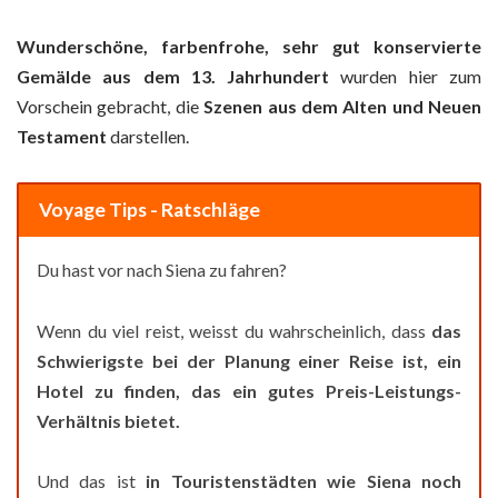
Wunderschöne, farbenfrohe, sehr gut konservierte
Gemälde aus dem 13. Jahrhundert
wurden hier zum
Vorschein gebracht, die
Szenen
aus dem
Alten und Neuen
Testament
darstellen.
Voyage Tips - Ratschläge
Du hast vor nach Siena zu fahren?
Wenn du viel reist, weisst du wahrscheinlich, dass
das
Schwierigste bei der Planung einer Reise ist, ein
Hotel zu finden, das ein gutes Preis-Leistungs-
Verhältnis bietet.
Und das ist
in Touristenstädten wie Siena noch