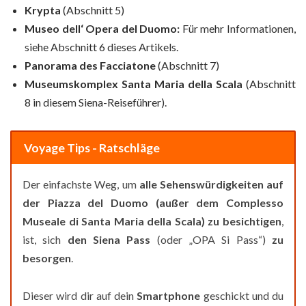
Krypta
(Abschnitt 5)
Museo dell‘ Opera del Duomo:
Für mehr Informationen,
siehe Abschnitt 6 dieses Artikels.
Panorama des Facciatone
(Abschnitt 7)
Museumskomplex Santa Maria della Scala
(Abschnitt
8 in diesem Siena-Reiseführer).
Voyage Tips - Ratschläge
Der einfachste Weg, um
alle Sehenswürdigkeiten auf
der Piazza del Duomo (außer dem Complesso
Museale di Santa Maria della Scala)
zu besichtigen
,
ist, sich
den Siena Pass
(oder „OPA Si Pass“)
zu
besorgen
.
Dieser wird dir auf dein
Smartphone
geschickt und du