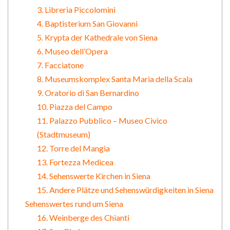
3. Libreria Piccolomini
4. Baptisterium San Giovanni
5. Krypta der Kathedrale von Siena
6. Museo dell’Opera
7. Facciatone
8. Museumskomplex Santa Maria della Scala
9. Oratorio di San Bernardino
10. Piazza del Campo
11. Palazzo Pubblico – Museo Civico
(Stadtmuseum)
12. Torre del Mangia
13. Fortezza Medicea
14. Sehenswerte Kirchen in Siena
15. Andere Plätze und Sehenswürdigkeiten in Siena
Sehenswertes rund um Siena
16. Weinberge des Chianti