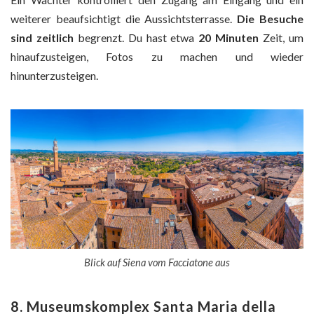
weiterer beaufsichtigt die Aussichtsterrasse.
Die Besuche
sind zeitlich
begrenzt. Du hast etwa
20 Minuten
Zeit, um
hinaufzusteigen, Fotos zu machen und wieder
hinunterzusteigen.
Blick auf Siena vom Facciatone aus
8. Museumskomplex Santa Maria della