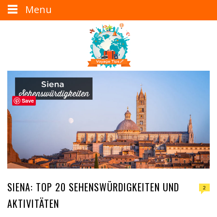
Menu
Save
SIENA: TOP 20 SEHENSWÜRDIGKEITEN UND
2
AKTIVITÄTEN