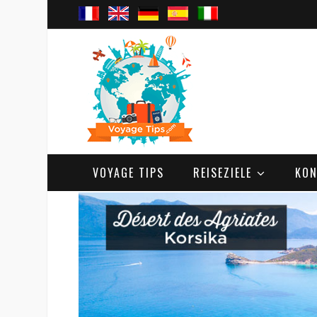
VOYAGE TIPS
REISEZIELE
KON