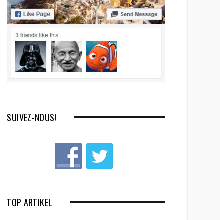
SUIVEZ-NOUS!
TOP ARTIKEL