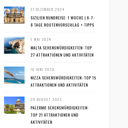
31 DEZEMBER 2024
SIZILIEN RUNDREISE: 1 WOCHE | 6-7-
8 TAGE ROUTENVORSCHLAG + TIPPS
5 MAI 2024
MALTA SEHENSWÜRDIGKEITEN: TOP
27 ATTRAKTIONEN UND AKTIVITÄTEN
16 JUNI 2026
NIZZA SEHENSWÜRDIGKEITEN: TOP 15
ATTRAKTIONEN UND AKTIVITÄTEN
30 AUGUST 2023
PALERMO SEHENSWÜRDIGKEITEN:
TOP 21 ATTRAKTIONEN UND
AKTIVITÄTEN