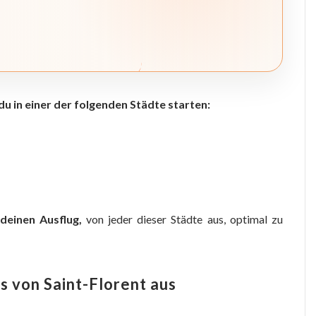
du in einer der folgenden Städte starten:
deinen Ausflug,
von jeder dieser Städte aus, optimal zu
s von Saint-Florent aus