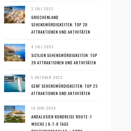
3 JULI 2023
GRIECHENLAND
SEHENSWÜRDIGKEITEN: TOP 20
ATTRAKTIONEN UND AKTIVITÄTEN
4 JULI 2023
SIZILIEN SEHENSWÜRDIGKEITEN: TOP
20 ATTRAKTIONEN UND AKTIVITÄTEN
5 OKTOBER 2023
GENF SEHENSWÜRDIGKEITEN: TOP 23
ATTRAKTIONEN UND AKTIVITÄTEN
14 JUNI 2026
ANDALUSIEN RUNDREISE ROUTE: 1
WOCHE | 6-7-8 TAGE