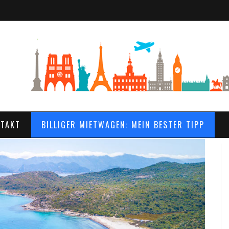
TAKT
BILLIGER MIETWAGEN: MEIN BESTER TIPP