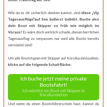
Wie du es dir sicherlich denken kannst, sind
diese „Vip
Tagesausflüge“auf See äußerst beliebt. Buche also
dein Boot mit Skipper so früh
wie möglich im
Voraus!
Es wäre doch wirklich schade, diesen herrlichen
Tagesausflug zu verpassen, nur weil alle Boote bereits
vermietet sind!
Um alle Bootstypen mit Skipper auf Korsika einzusehen,
klicke auf die folgende Schaltfläche:
Ich buche jetzt meine private
Bootsfahrt!
Ich möchte ein Boot mit Skipper in
Korsika mieten
Und wenn du einen Bootsführerschein hast, kannst du