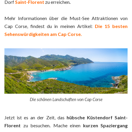
Dorf
Saint-Florent
zu erreichen
.
Mehr Informationen über die Must-See Attraktionen von
Cap Corse, findest du in meinen Artikel:
Die 15 besten
Sehenswürdigkeiten am Cap Corse.
Die schönen Landschaften von Cap Corse
Jetzt ist es an der Zeit, das
hübsche Küstendorf Saint-
Florent
zu besuchen
.
Mache einen
kurzen Spaziergang