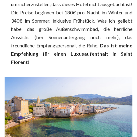
um sicherzustellen, dass dieses Hotel nicht ausgebucht ist!
Die Preise beginnen bei 180€ pro Nacht im Winter und
340€ im Sommer, inklusive Frühstück. Was ich geliebt
habe: das große Außenschwimmbad, die herrliche
Aussicht (bei Sonnenuntergang noch mehr), das
freundliche Empfangspersonal, die Ruhe.
Das ist meine
Empfehlung für einen Luxusaufenthalt in Saint
Florent!