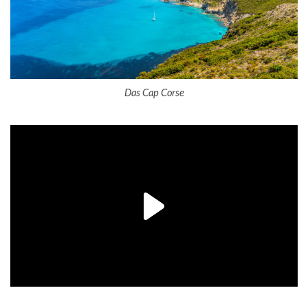
Das Cap Corse