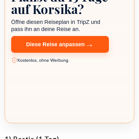
auf Korsika?
Öffne diesen Reiseplan in TripZ und
pass ihn an deine Reise an.
→
Diese Reise anpassen
Kostenlos, ohne Werbung.