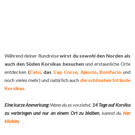
Während deiner Rundreise
wirst du sowohl den Norden als
auch den Süden Korsikas besuchen
und erstaunliche Orte
entdecken
(
Calvi
, das
Cap Corse
,
Ajaccio
,
Bonifacio
und
noch vieles mehr) und natürlich auch
die schönsten Strände
Korsikas.
Eine kurze Anmerkung:
Wenn du es vorziehst,
14 Tage auf Korsika
zu verbringen und nur an einem Ort zu bleiben
, kannst du
hier
klicken
.