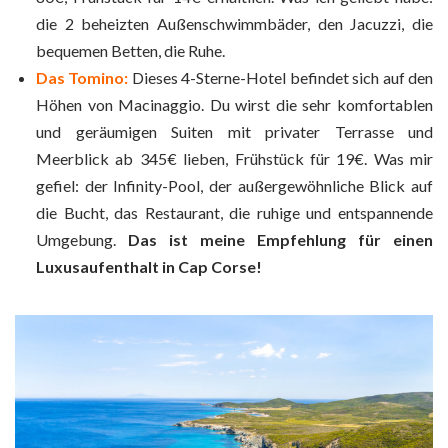
die 2 beheizten Außenschwimmbäder, den Jacuzzi, die
bequemen Betten, die Ruhe.
Das Tomino:
Dieses 4-Sterne-Hotel befindet sich auf den
Höhen von Macinaggio. Du wirst die sehr komfortablen
und geräumigen Suiten mit privater Terrasse und
Meerblick ab 345€ lieben, Frühstück für 19€. Was mir
gefiel: der Infinity-Pool, der außergewöhnliche Blick auf
die Bucht, das Restaurant, die ruhige und entspannende
Umgebung.
Das ist meine Empfehlung für einen
Luxusaufenthalt in Cap Corse!