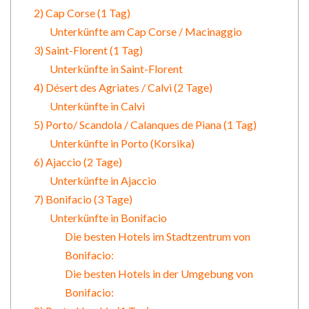
2) Cap Corse (1 Tag)
Unterkünfte am Cap Corse / Macinaggio
3) Saint-Florent (1 Tag)
Unterkünfte in Saint-Florent
4) Désert des Agriates / Calvi (2 Tage)
Unterkünfte in Calvi
5) Porto/ Scandola / Calanques de Piana (1 Tag)
Unterkünfte in Porto (Korsika)
6) Ajaccio (2 Tage)
Unterkünfte in Ajaccio
7) Bonifacio (3 Tage)
Unterkünfte in Bonifacio
Die besten Hotels im Stadtzentrum von
Bonifacio:
Die besten Hotels in der Umgebung von
Bonifacio: