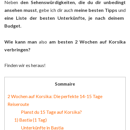
Neben
den Sehenswürdigkeiten, die du dir
unbedingt
ansehen musst
, gebe ich dir auch
meine besten Tipps
und
eine Liste der besten Unterkünfte,
je nach deinem
Budget
.
Wie kann man
also
am besten 2 Wochen auf Korsika
verbringen?
Finden wir es heraus!
Sommaire
2 Wochen auf Korsika: Die perfekte 14-15 Tage
Reiseroute
Planst du 15 Tage auf Korsika?
1) Bastia (1 Tag)
Unterkünfte in Bastia