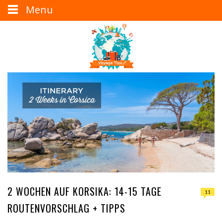
Menu
2 WOCHEN AUF KORSIKA: 14-15 TAGE
11
ROUTENVORSCHLAG + TIPPS