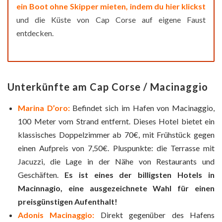
ein Boot ohne Skipper mieten, indem du hier klickst
und die Küste von Cap Corse auf eigene Faust
entdecken.
Unterkünfte am Cap Corse / Macinaggio
Marina D’oro:
Befindet sich im Hafen von Macinaggio,
100 Meter vom Strand entfernt. Dieses Hotel bietet ein
klassisches Doppelzimmer ab 70€, mit Frühstück gegen
einen Aufpreis von 7,50€. Pluspunkte: die Terrasse mit
Jacuzzi, die Lage in der Nähe von Restaurants und
Geschäften.
Es ist eines der billigsten Hotels in
Macinnagio, eine ausgezeichnete Wahl für einen
preisgünstigen Aufenthalt!
Adonis Macinaggio:
Direkt gegenüber des Hafens