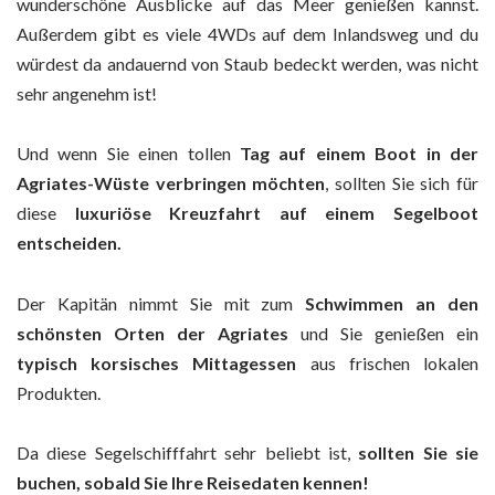
wunderschöne Ausblicke auf das Meer genießen kannst.
Außerdem gibt es viele 4WDs auf dem Inlandsweg und du
würdest da andauernd von Staub bedeckt werden, was nicht
sehr angenehm ist!
Und wenn Sie einen tollen
Tag auf einem Boot in der
Agriates-Wüste verbringen möchten
, sollten Sie sich für
diese
luxuriöse Kreuzfahrt auf einem Segelboot
entscheiden.
Der Kapitän nimmt Sie mit zum
Schwimmen an den
schönsten Orten der Agriates
und Sie genießen ein
typisch korsisches Mittagessen
aus frischen lokalen
Produkten.
Da diese Segelschifffahrt sehr beliebt ist,
sollten Sie sie
buchen, sobald Sie Ihre Reisedaten kennen!