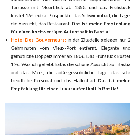
Terrasse mit Meerblick ab 135€, und das Frühstück
kostet 16€ extra. Pluspunkte: das Schwimmbad, die Lage,
die Aussicht, das Restaurant.
Das ist meine Empfehlung
für einen hochwertigen Aufenthalt in Bastia!
Hotel Des Gouverneurs:
in der Zitadelle gelegen, nur 2
Gehminuten vom Vieux-Port entfernt. Elegante und
gemütliche Doppelzimmer ab 180€. Das Frühstück kostet
19€. Was ich geliebt habe: die schöne Aussicht auf Bastia
und das Meer, die außergewöhnliche Lage, das sehr
freudliche Personal und das Hallenbad.
Das ist meine
Empfehlung für einen Luxusaufenthalt in Bastia!