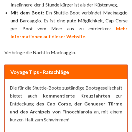
Inselinnere, der 1 Stunde kürzer ist als der Küstenweg.
Mit dem Boot:
Ein Shuttle-Boot verbindet Macinaggio
und Barcaggio. Es ist eine gute Möglichkeit, Cap Corse
per Boot vom Meer aus zu entdecken:
Mehr
Informationen auf dieser Website.
Verbringe die Nacht in Macinaggio.
Voyage Tips - Ratschläge
Die für die Shuttle-Boote zuständige Bootsgesellschaft
bietet auch
kommentierte Kreuzfahrten
zur
Entdeckung
des Cap Corse, der Genueser Türme
und des Archipels von Finocchiarola
an, mit einem
kurzen Halt zum Schwimmen!