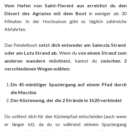
Vom Hafen von Saint-Florent aus erreichst du den
Désert des
Agriates mit dem Boot
in weniger als 30
Minuten. In der Hochsaison gibt es täglich zahlreiche
Abfahrten.
Das Pendelboot
setzt dich entweder am Saleccia Strand
oder am Lotu Strand ab.
Wenn du
von einem Strand zum
anderen wandern möchtest,
kannst du
zwischen 2
verschiedenen Wegen wählen:
Ein 45-minütiger Spaziergang auf einem Pfad durch
die Macchia
Der Küstenweg, der die 2 Strände in 1h20 verbindet
Du solltest dich für den Küstenpfad entscheiden (auch wenn
er länger ist), da du so während deinem Spaziergang