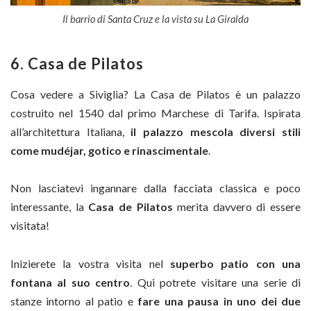
Il barrio di Santa Cruz e la vista su La Giralda
6. Casa de Pilatos
Cosa vedere a Siviglia? La Casa de Pilatos è un palazzo
costruito nel 1540 dal primo Marchese di Tarifa. Ispirata
all’architettura Italiana,
il palazzo mescola diversi stili
come mudéjar, gotico e rinascimentale
.
Non lasciatevi ingannare dalla facciata classica e poco
interessante, la
Casa de Pilatos
merita davvero di essere
visitata!
Inizierete la vostra visita nel
superbo patio con una
fontana al suo centro
. Qui potrete visitare una serie di
stanze intorno al patio e
fare una pausa in uno dei due