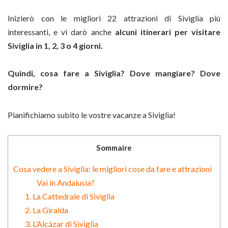
Inizierò con le migliori 22 attrazioni di Siviglia più
interessanti, e vi darò anche
alcuni itinerari per visitare
Siviglia in 1, 2, 3 o 4 giorni.
Quindi, cosa fare a Siviglia? Dove mangiare? Dove
dormire?
Pianifichiamo subito le vostre vacanze a Siviglia!
Sommaire
Cosa vedere a Siviglia: le migliori cose da fare e attrazioni
Vai in Andalusia?
1. La Cattedrale di Siviglia
2. La Giralda
3. L’Alcázar di Siviglia