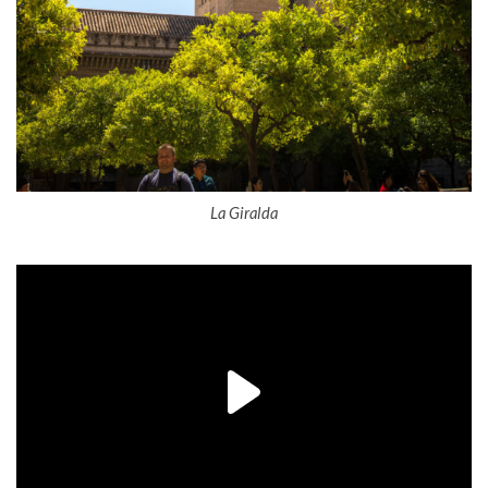
La Giralda