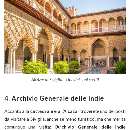
Alcázar di Siviglia – Uno dei suoi cortili
4. Archivio Generale delle Indie
Accanto alla
cattedrale e all’Alcázar
troverete uno dei posti
da visitare a Siviglia, anche se meno turistico, ma che merita
comunque una visita:
l’Archivio Generale delle Indie