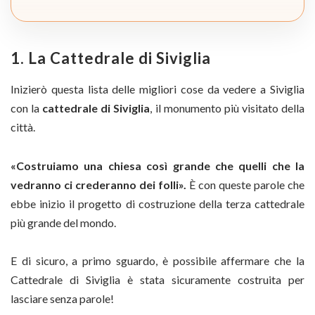
1. La Cattedrale di Siviglia
Inizierò questa lista delle migliori cose da vedere a Siviglia
con la
cattedrale di Siviglia
, il monumento più visitato della
città.
«Costruiamo una chiesa così grande che quelli che la
vedranno ci crederanno dei folli».
È con queste parole che
ebbe inizio il progetto di costruzione della terza cattedrale
più grande del mondo.
E di sicuro, a primo sguardo, è possibile affermare che la
Cattedrale di Siviglia è stata sicuramente costruita per
lasciare senza parole!