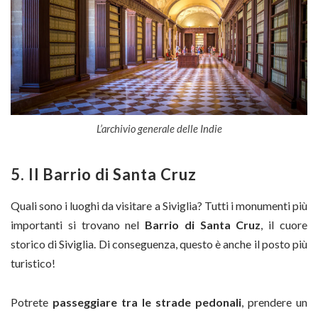
L’archivio generale delle Indie
5. Il Barrio di Santa Cruz
Quali sono i luoghi da visitare a Siviglia? Tutti i monumenti più
importanti si trovano nel
Barrio di Santa Cruz
, il cuore
storico di Siviglia. Di conseguenza, questo è anche il posto più
turistico!
Potrete
passeggiare tra le strade pedonali
, prendere un