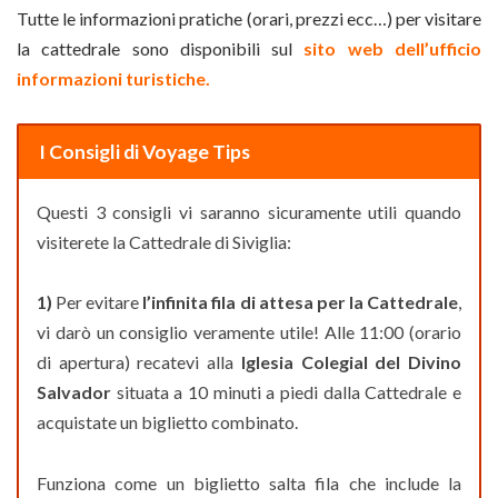
Tutte le informazioni pratiche (orari, prezzi ecc…) per visitare
la cattedrale sono disponibili sul
sito web dell’ufficio
informazioni turistiche.
I Consigli di Voyage Tips
Questi 3 consigli vi saranno sicuramente utili quando
visiterete la Cattedrale di Siviglia:
1)
Per evitare
l’infinita fila di attesa per la Cattedrale
,
vi darò un consiglio veramente utile! Alle 11:00 (orario
di apertura) recatevi alla
Iglesia Colegial del Divino
Salvador
situata a 10 minuti a piedi dalla Cattedrale e
acquistate un biglietto combinato.
Funziona come un biglietto salta fila che include la