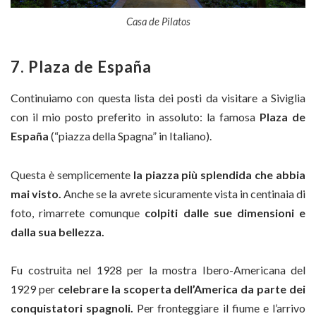
Casa de Pilatos
7. Plaza de España
Continuiamo con questa lista dei posti da visitare a Siviglia
con il mio posto preferito in assoluto: la famosa
Plaza de
España
(“piazza della Spagna” in Italiano).
Questa è semplicemente
la piazza più splendida che abbia
mai visto.
Anche se la avrete sicuramente vista in centinaia di
foto, rimarrete comunque
colpiti dalle sue dimensioni e
dalla sua bellezza.
Fu costruita nel 1928 per la mostra Ibero-Americana del
1929 per
celebrare la scoperta dell’America da parte dei
conquistatori spagnoli.
Per fronteggiare il fiume e l’arrivo