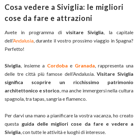
Cosa vedere a Siviglia: le migliori
cose da fare e attrazioni
Avete in programma di
visitare Siviglia
, la capitale
dell’
Andalusia
, durante il vostro prossimo viaggio in Spagna?
Perfetto!
Siviglia
, insieme a
Cordoba
e
Granada
, rappresenta una
delle tre città più famose dell’Andalusia.
Visitare Siviglia
significa scoprire un ricchissimo patrimonio
architettonico e storico
, ma anche immergersi nella cultura
spagnola, tra tapas, sangria e flamenco.
Per darvi una mano a pianificare la vostra vacanza, ho creato
questa
guida delle migliori cose da fare e vedere a
Siviglia
, con tutte le attività e luoghi di interesse.