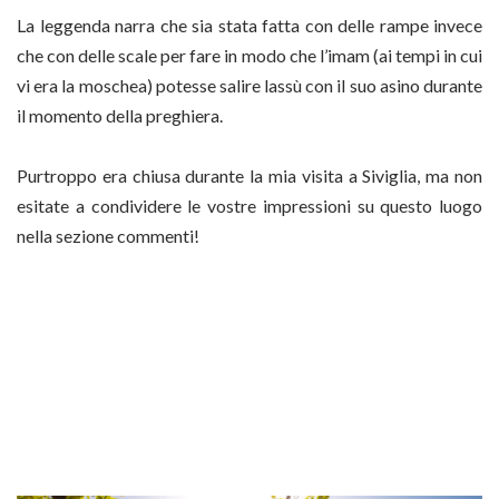
La leggenda narra che sia stata fatta con delle rampe invece
che con delle scale per fare in modo che l’imam (ai tempi in cui
vi era la moschea) potesse salire lassù con il suo asino durante
il momento della preghiera.
Purtroppo era chiusa durante la mia visita a Siviglia, ma non
esitate a condividere le vostre impressioni su questo luogo
nella sezione commenti!