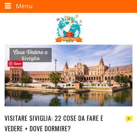
Menu
Save
VISITARE SIVIGLIA: 22 COSE DA FARE E
0
VEDERE + DOVE DORMIRE?