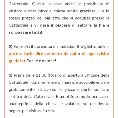
Cattedrale! Questo vi darà anche la possibilità di
visitare questa piccola chiesa molto graziosa. Ha lo
stesso prezzo del biglietto che si acquista presso la
Cattedrale e
vi darà il piacere di saltare la fila e
sorpassare tutti!
2)
Se preferite prenotare in anticipo il biglietto online,
potete farlo direttamente da qui
o
da qua (visita
guidata)
.
Facile e veloce!
3)
Prima delle 11:00 (l’orario di apertura ufficiale della
Cattedrale), durante le ore di massa, è possibile entrare
gratuitamente attraverso le piccole porte sul lato
sinistro della Cattedrale. È un ottimo modo per avere
un’anteprima della chiesa e valutare se desiderate
pagare per visitare il resto.