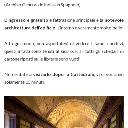
(Archivo General de Indias in Spagnolo).
L’ingresso è gratuito
e l’attrazione principale è
la notevole
architettura dell’edificio.
L’interno è veramente molto bello!
Ad ogni modo, non aspettatevi di vedere i famosi archivi,
questi infatti sono tenuti al sicuro. E sì, tutti gli schedari di
cartone riposti sulle librerie sono vuoti!
Non esitate
a visitarlo dopo la Cattedrale
, vi ci vorranno
solamente 15 minuti.