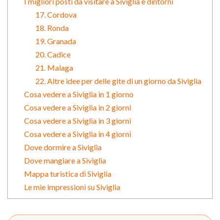
I migliori posti da visitare a Siviglia e dintorni
17. Cordova
18. Ronda
19. Granada
20. Cadice
21. Malaga
22. Altre idee per delle gite di un giorno da Siviglia
Cosa vedere a Siviglia in 1 giorno
Cosa vedere a Siviglia in 2 giorni
Cosa vedere a Siviglia in 3 giorni
Cosa vedere a Siviglia in 4 giorni
Dove dormire a Siviglia
Dove mangiare a Siviglia
Mappa turistica di Siviglia
Le mie impressioni su Siviglia