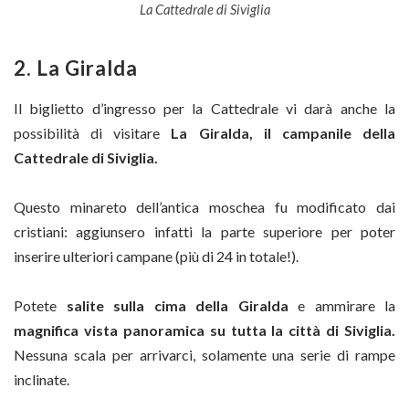
La Cattedrale di Siviglia
2. La Giralda
Il biglietto d’ingresso per la Cattedrale vi darà anche la
possibilità di visitare
La Giralda, il campanile della
Cattedrale di Siviglia.
Questo minareto dell’antica moschea fu modificato dai
cristiani: aggiunsero infatti la parte superiore per poter
inserire ulteriori campane (più di 24 in totale!).
Potete
salite sulla cima della Giralda
e ammirare la
magnifica vista panoramica su tutta la città di Siviglia.
Nessuna scala per arrivarci, solamente una serie di rampe
inclinate.