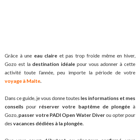
Grâce à une
eau claire
et pas trop froide même en hiver,
Gozo est la
destination idéale
pour vous adonner à cette
activité toute l’année, peu importe la période de votre
voyage à Malte
.
Dans ce guide, je vous donne toutes
les informations et mes
conseils
pour
réserver votre baptême de plongée
à
Gozo,
passer votre PADI Open Water Diver
ou opter pour
des
vacances dédiées à la plongée.