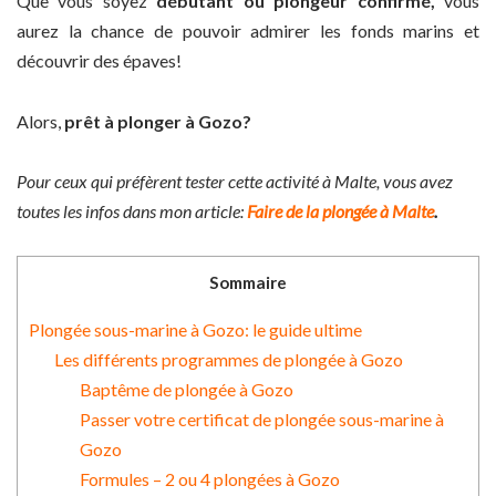
Que vous soyez
débutant ou plongeur confirmé,
vous
aurez la chance de pouvoir admirer les fonds marins et
découvrir des épaves!
Alors,
prêt à plonger à Gozo?
Pour ceux qui préfèrent tester cette activité à Malte, vous avez
toutes les infos dans mon article:
Faire de la plongée à Malte
.
Sommaire
Plongée sous-marine à Gozo: le guide ultime
Les différents programmes de plongée à Gozo
Baptême de plongée à Gozo
Passer votre certificat de plongée sous-marine à
Gozo
Formules – 2 ou 4 plongées à Gozo