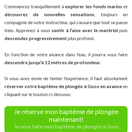
Commencez tranquillement à
explorer les fonds marins
et
découvrez de nouvelles sensations
, toujours en
compagnie de votre instructeur, qui s’assure que tout se passe
bien. Apprenez à vous
sentir à l’aise avec le matériel
puis
descendez progressivement
plus profond.
En fonction de votre aisance dans l’eau, il pourra vous faire
descendre jusqu’à 12 mètres de profondeur.
Si vous avez envie de tenter l’expérience, il faut absolument
réserver votre baptême de plongée à Gozo en avance
en
cliquant sur le bouton ci-dessous:
Je réserve mon baptême de plongée
maintenant!
Je veux faire mon baptême de plongée à Gozo