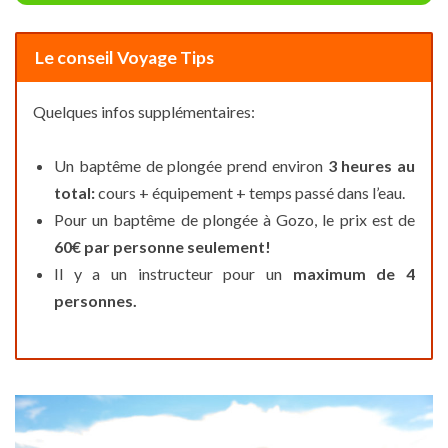
Le conseil Voyage Tips
Quelques infos supplémentaires:
Un baptême de plongée prend environ
3 heures au
total:
cours + équipement + temps passé dans l’eau.
Pour un baptême de plongée à Gozo, le prix est de
60€ par personne seulement!
Il y a un instructeur pour un
maximum de 4
personnes.