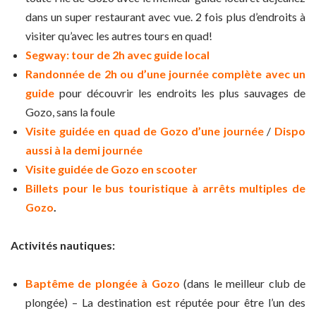
dans un super restaurant avec vue. 2 fois plus d’endroits à
visiter qu’avec les autres tours en quad!
Segway: tour de 2h avec guide local
Randonnée de 2h ou d’une journée complète avec un
guide
pour découvrir les endroits les plus sauvages de
Gozo, sans la foule
Visite guidée en quad de Gozo d’une journée
/
Dispo
aussi à la demi journée
Visite guidée de Gozo en scooter
Billets pour le bus touristique à arrêts multiples de
Gozo
.
Activités nautiques:
Baptême de plongée à Gozo
(dans le meilleur club de
plongée) – La destination est réputée pour être l’un des