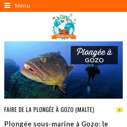
Menu
FAIRE DE LA PLONGÉE À GOZO (MALTE)
2
Plongée sous-marine à Gozo: le