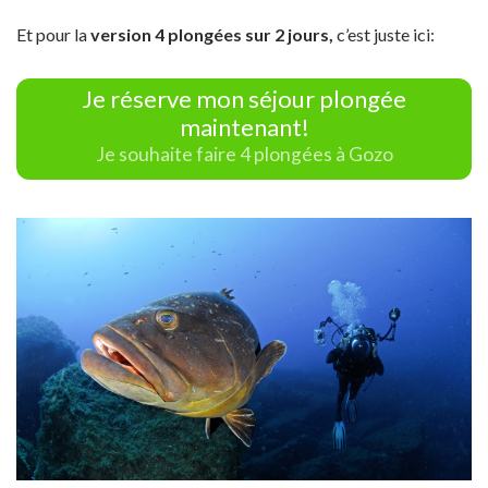
Et pour la
version 4 plongées sur 2 jours,
c’est juste ici:
Je réserve mon séjour plongée
maintenant!
Je souhaite faire 4 plongées à Gozo