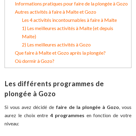
Informations pratiques pour faire de la plongée à Gozo
Autres activités à faire à Malte et Gozo
Les 4 activités incontournables à faire à Malte
1) Les meilleures activités à Malte (et depuis
Malte)
2) Les meilleures activités à Gozo
Que faire à Malte et Gozo après la plongée?
Où dormir à Gozo?
Les différents programmes de
plongée à Gozo
Si vous avez décidé de
faire de la plongée à Gozo
, vous
aurez le choix entre
4 programmes
en fonction de votre
niveau: