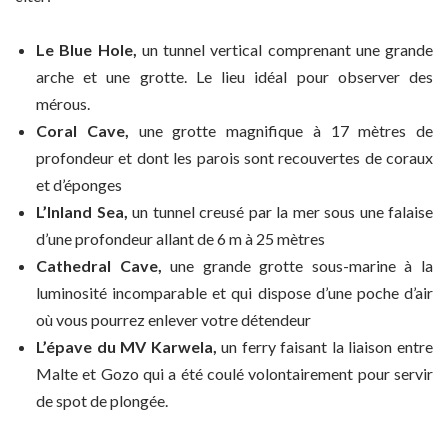
Le Blue Hole,
un tunnel vertical comprenant une grande
arche et une grotte. Le lieu idéal pour observer des
mérous.
Coral Cave,
une grotte magnifique à 17 mètres de
profondeur et dont les parois sont recouvertes de coraux
et d’éponges
L’Inland Sea,
un tunnel creusé par la mer sous une falaise
d’une profondeur allant de 6 m à 25 mètres
Cathedral Cave,
une grande grotte sous-marine à la
luminosité incomparable et qui dispose d’une poche d’air
où vous pourrez enlever votre détendeur
L’épave du MV Karwela,
un ferry faisant la liaison entre
Malte et Gozo qui a été coulé volontairement pour servir
de spot de plongée.