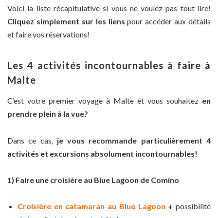
Voici la liste récapitulative si vous ne voulez pas tout lire!
Cliquez simplement sur les liens
pour accéder aux détails
et faire vos réservations!
Les 4 activités incontournables à faire à
Malte
C’est votre premier voyage à Malte et vous souhaitez
en
prendre plein à la vue?
Dans ce cas,
je vous recommande particulièrement 4
activités et excursions absolument incontournables!
1) Faire une croisière au Blue Lagoon de Comino
Croisière en catamaran au Blue Lagoon
+
possibilité