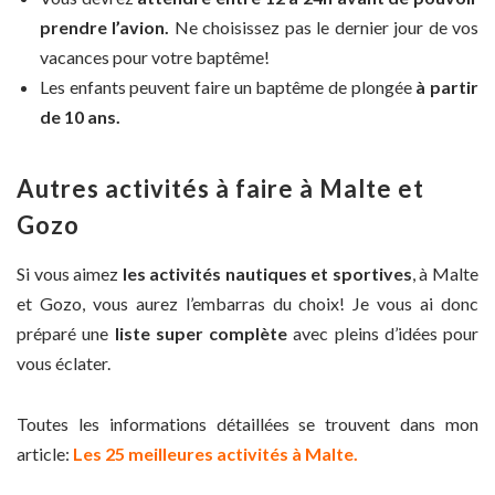
prendre l’avion.
Ne choisissez pas le dernier jour de vos
vacances pour votre baptême!
Les enfants peuvent faire un baptême de plongée
à partir
de 10 ans.
Autres activités à faire à Malte et
Gozo
Si vous aimez
les activités nautiques et sportives
, à Malte
et Gozo, vous aurez l’embarras du choix! Je vous ai donc
préparé une
liste super complète
avec pleins d’idées pour
vous éclater.
Toutes les informations détaillées se trouvent dans mon
article:
Les 25 meilleures activités à Malte.