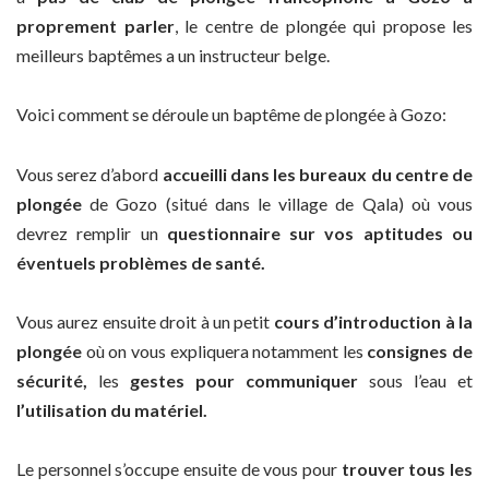
proprement parler
, le centre de plongée qui propose les
meilleurs baptêmes a un instructeur belge.
Voici comment se déroule un baptême de plongée à Gozo:
Vous serez d’abord
accueilli dans les bureaux du centre de
plongée
de Gozo (situé dans le village de Qala) où vous
devrez remplir un
questionnaire sur vos aptitudes ou
éventuels problèmes de santé.
Vous aurez ensuite droit à un petit
cours d’introduction à la
plongée
où on vous expliquera notamment les
consignes de
sécurité,
les
gestes pour communiquer
sous l’eau et
l’utilisation du matériel.
Le personnel s’occupe ensuite de vous pour
trouver tous les