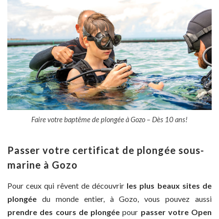
Faire votre baptême de plongée à Gozo – Dès 10 ans!
Passer votre certificat de plongée sous-
marine à Gozo
Pour ceux qui rêvent de découvrir
les plus beaux sites de
plongée
du monde entier, à Gozo, vous pouvez aussi
prendre des cours de plongée
pour
passer votre Open