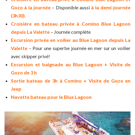
Gozo à la journée
– Disponible aussi
à la demi-journée
(3h30).
Croisière en bateau privée à Comino Blue Lagoon
depuis La Valette
– Journée complète
Excursion privée en voilier au Blue Lagoon depuis La
Valette
– Pour une superbe journée en mer sur un voilier
avec skipper privé!
Excursion et baignade au Blue Lagoon + Visite de
Gozo de 3 h
Sortie bateau de 3h à Comino + Visite de Gozo en
Jeep
Navette bateau pour le Blue Lagoon