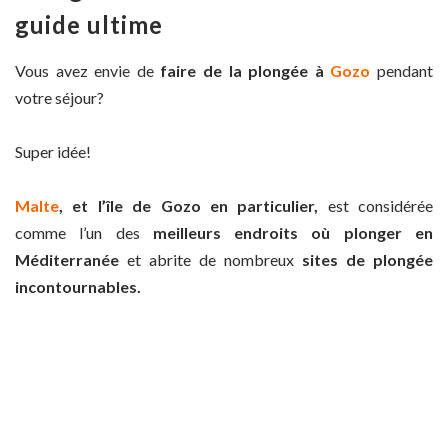
guide ultime
Vous avez envie de
faire de la plongée
à
Gozo
pendant
votre séjour?
Super idée!
Malte
, et l’île de Gozo en particulier,
est considérée
comme l’un des
meilleurs endroits où plonger en
Méditerranée
et abrite de nombreux
sites de plongée
incontournables.