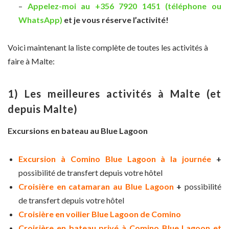
–
Appelez-moi au +356 7920 1451 (téléphone ou
WhatsApp)
et je vous réserve l’activité!
Voici maintenant la liste complète de toutes les activités à
faire à Malte:
1) Les meilleures activités à Malte (et
depuis Malte)
Excursions en bateau au Blue Lagoon
Excursion à Comino Blue Lagoon à la journée
+
possibilité de transfert depuis votre hôtel
Croisière en catamaran au Blue Lagoon
+
possibilité
de transfert depuis votre hôtel
Croisière en voilier Blue Lagoon de Comino
Croisière en bateau privé à Comino Blue Lagoon et