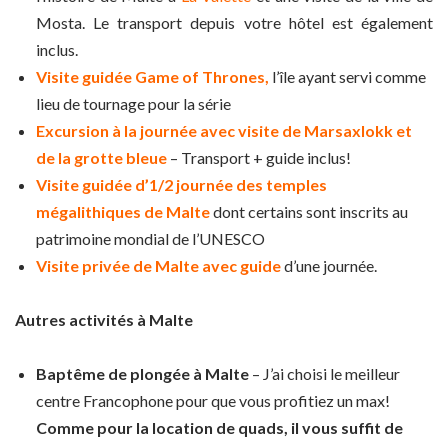
Mosta. Le transport depuis votre hôtel est également
inclus.
Visite guidée Game of Thrones,
l’île ayant servi comme
lieu de tournage pour la série
Excursion à la journée avec visite de Marsaxlokk et
de la grotte bleue
– Transport + guide inclus!
Visite guidée d’1/2 journée des temples
mégalithiques de Malte
dont certains sont inscrits au
patrimoine mondial de l’UNESCO
Visite privée de Malte avec guide
d’une journée.
Autres activités à Malte
Baptême de plongée à Malte
– J’ai choisi le meilleur
centre Francophone pour que vous profitiez un max!
Comme pour la location de quads, il vous suffit de