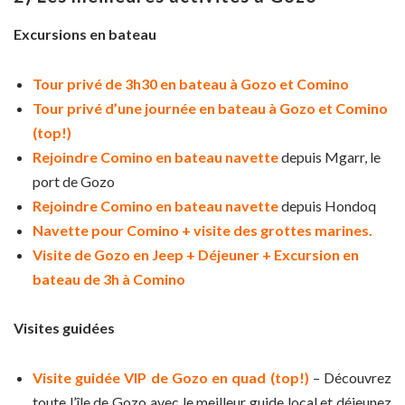
Excursions en bateau
Tour privé de 3h30 en bateau à Gozo et Comino
Tour privé d’une journée en bateau à Gozo et Comino
(top!)
Rejoindre Comino en bateau navette
depuis Mgarr, le
port de Gozo
Rejoindre Comino en bateau navette
depuis Hondoq
Navette pour Comino + visite des grottes marines.
Visite de Gozo en Jeep + Déjeuner + Excursion en
bateau de 3h à Comino
Visites guidées
Visite guidée VIP de Gozo en quad (top!)
– Découvrez
toute l’île de Gozo avec le meilleur guide local et déjeunez