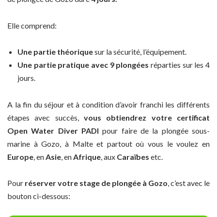
Elle comprend:
Une partie théorique
sur la sécurité, l’équipement.
Une partie pratique avec 9 plongées
réparties sur les 4
jours.
A la fin du séjour et à condition d’avoir franchi les différents
étapes avec succès,
vous obtiendrez votre certificat
Open Water Diver PADI
pour faire de la plongée sous-
marine à Gozo, à Malte et partout où vous le voulez en
Europe
, en
Asie
, en
Afrique
, aux
Caraïbes
etc.
Pour
réserver votre stage de plongée à Gozo
, c’est avec le
bouton ci-dessous: