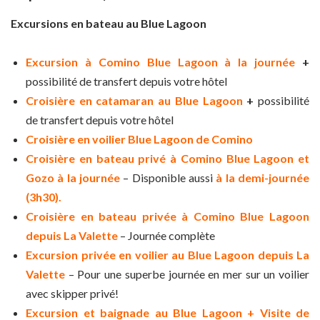
Excursions en bateau au Blue Lagoon
Excursion à Comino Blue Lagoon à la journée
+
possibilité de transfert depuis votre hôtel
Croisière en catamaran au Blue Lagoon
+
possibilité
de transfert depuis votre hôtel
Croisière en voilier Blue Lagoon de Comino
Croisière en bateau privé à Comino Blue Lagoon et
Gozo à la journée
– Disponible aussi
à la demi-journée
(3h30).
Croisière en bateau privée à Comino Blue Lagoon
depuis La Valette
– Journée complète
Excursion privée en voilier au Blue Lagoon depuis La
Valette
– Pour une superbe journée en mer sur un voilier
avec skipper privé!
Excursion et baignade au Blue Lagoon + Visite de