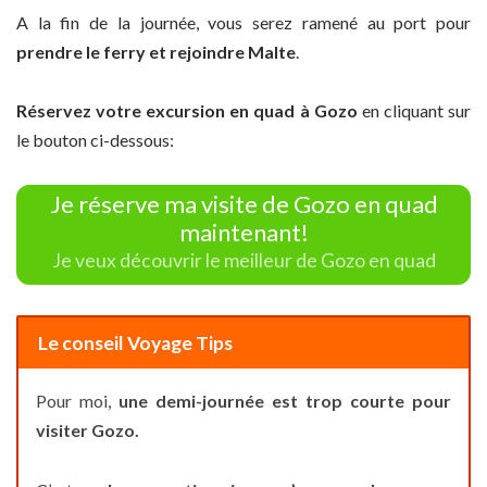
A la fin de la journée, vous serez ramené au port pour
prendre le ferry et rejoindre Malte
.
Réservez votre excursion en quad à Gozo
en cliquant sur
le bouton ci-dessous:
Je réserve ma visite de Gozo en quad
maintenant!
Je veux découvrir le meilleur de Gozo en quad
Le conseil Voyage Tips
Pour moi,
une demi-journée est trop courte pour
visiter Gozo.