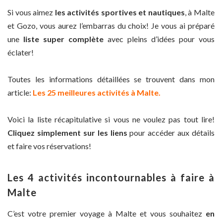
Si vous aimez
les activités sportives et nautiques
, à Malte
et Gozo, vous aurez l’embarras du choix! Je vous ai préparé
une
liste super complète
avec pleins d’idées pour vous
éclater!
Toutes les informations détaillées se trouvent dans mon
article:
Les 25 meilleures activités à Malte.
Voici la liste récapitulative si vous ne voulez pas tout lire!
Cliquez simplement sur les liens
pour accéder aux détails
et faire vos réservations!
Les 4 activités incontournables à faire à
Malte
C’est votre premier voyage à Malte et vous souhaitez
en