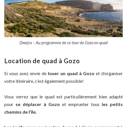
Dwejra – Au programme de ce tour de Gozo en quad
Location de quad à Gozo
Si vous avez envie de
louer un quad à Gozo
et d’organiser
votre itinéraire, c’est également possible!
Vous verrez que le quad est particulièrement bien adapté
pour
se déplacer à Gozo
et emprunter tous
les petits
chemins de l’île.