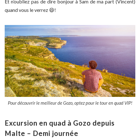
Et n’oubliez pas de dire bonjour à Sam de ma part (Vincent)
quand vous le verrez 😄!
Pour découvrir le meilleur de Gozo, optez pour le tour en quad VIP!
Excursion en quad à Gozo depuis
Malte – Demi journée