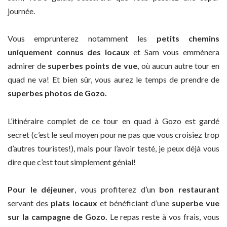
journée.
Vous emprunterez notamment les
petits chemins
uniquement connus des locaux
et Sam vous emmènera
admirer de
superbes points de vue,
où aucun autre tour en
quad ne va! Et bien sûr, vous aurez le temps de prendre de
superbes photos de Gozo.
L’itinéraire complet de ce tour en quad à Gozo est gardé
secret (c’est le seul moyen pour ne pas que vous croisiez trop
d’autres touristes!), mais pour l’avoir testé, je peux déjà vous
dire que c’est tout simplement génial!
Pour le déjeuner
, vous profiterez d’un
bon restaurant
servant des
plats locaux
et bénéficiant d’une
superbe vue
sur la campagne de Gozo.
Le repas reste à vos frais, vous