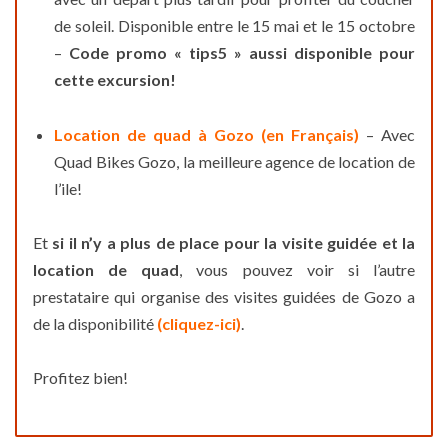
de soleil. Disponible entre le 15 mai et le 15 octobre
–
Code promo « tips5 » aussi disponible pour
cette excursion!
Location de quad à Gozo (en Français)
– Avec
Quad Bikes Gozo, la meilleure agence de location de
l’ile!
Et
si il n’y a plus de place pour la visite guidée et la
location de quad
, vous pouvez voir si l’autre
prestataire qui organise des visites guidées de Gozo a
de la disponibilité
(cliquez-ici)
.
Profitez bien!