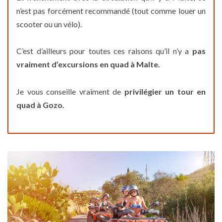
n’est pas forcément recommandé (tout comme louer un
scooter ou un vélo).
C’est d’ailleurs pour toutes ces raisons qu’il n’y a
pas
vraiment d’excursions en quad à Malte.
Je vous conseille vraiment de
privilégier un tour en
quad à Gozo.