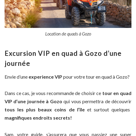
Location de quads à Gozo
Excursion VIP en quad à Gozo d’une
journée
Envie d’une
experience VIP
pour votre tour en quad à Gozo?
Dans ce cas, je vous recommande de choisir ce
tour en quad
VIP d’une journée à Gozo
qui vous permettra de découvrir
tous les plus beaux coins de l’île
et surtout quelques
magnifiques endroits secrets!
Sam, votre guide, s’assurera que vous passiez une super