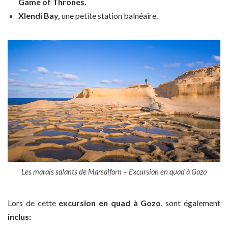
Game of Thrones.
Xlendi Bay,
une petite station balnéaire.
Les marais salants de Marsalforn – Excursion en quad à Gozo
Lors de cette
excursion en quad à Gozo
, sont également
inclus: