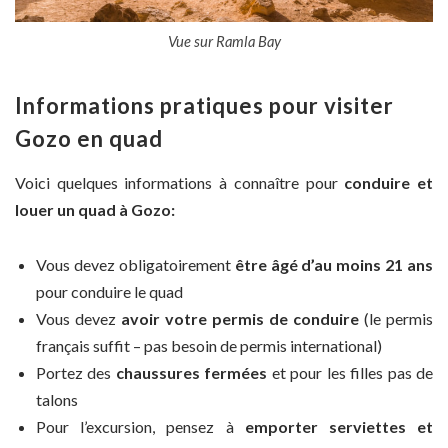
Vue sur Ramla Bay
Informations pratiques pour visiter
Gozo en quad
Voici quelques informations à connaître pour
conduire et
louer un quad à Gozo:
Vous devez obligatoirement
être âgé d’au moins 21 ans
pour conduire le quad
Vous devez
avoir votre permis de conduire
(le permis
français suffit – pas besoin de permis international)
Portez des
chaussures fermées
et pour les filles pas de
talons
Pour l’excursion, pensez à
emporter serviettes et