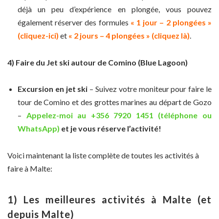
déjà un peu d’expérience en plongée, vous pouvez
également réserver des formules
« 1 jour – 2 plongées »
(cliquez-ici)
et
« 2 jours – 4 plongées » (cliquez là)
.
4) Faire du Jet ski autour de Comino (Blue Lagoon)
Excursion en jet ski
– Suivez votre moniteur pour faire le
tour de Comino et des grottes marines au départ de Gozo
–
Appelez-moi au +356 7920 1451 (téléphone ou
WhatsApp)
et je vous réserve l’activité!
Voici maintenant la liste complète de toutes les activités à
faire à Malte:
1) Les meilleures activités à Malte (et
depuis Malte)