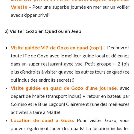
Valette
– Pour une superbe journée en mer sur un voilier
avec skipper privé!
2) Visiter Gozo en Quad ou en Jeep
Visite guidée VIP de Gozo en quad (top!)
– Découvrez
toute l’île de Gozo avec le meilleur guide local et déjeunez
dans un super restaurant avec vue. Petit groupe + 2 fois
plus d’endroits à visiter qu’avec les autres tours en quad (ce
qui inclus des endroits secrets!)
Visite guidée en quad de Gozo d’une journée,
avec
départ de Malte (transport inclus) + retour en bateau par
Comino et le Blue Lagoon! Clairement l’une des meilleures
activités à faire à Malte!
Location de quad à Gozo:
Pour visiter Gozo, vous
pouvez également louer des quads! La location inclus les