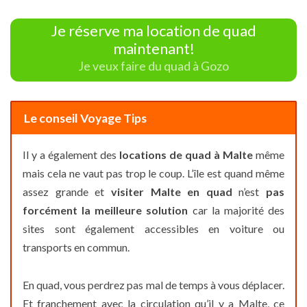
Je réserve ma location de quad
maintenant!
Je veux faire du quad à Gozo
Le conseil Voyage Tips
Il y a également des
locations de quad à Malte
même
mais cela ne vaut pas trop le coup. L’île est quand même
assez grande et
visiter Malte en quad
n’est
pas
forcément la meilleure solution
car la majorité des
sites sont également accessibles en voiture ou
transports en commun.
En quad, vous perdrez pas mal de temps à vous déplacer.
Et franchement avec la circulation qu’il y a Malte, ce