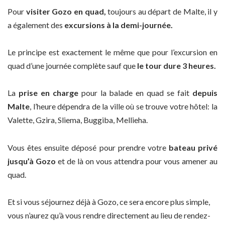
Pour
visiter Gozo en quad,
toujours au départ de Malte, il y
a également des
excursions à la demi-journée.
Le principe est exactement le même que pour l’excursion en
quad d’une journée complète sauf que
le tour dure 3 heures.
La
prise en charge
pour la balade en quad se fait
depuis
Malte
, l’heure dépendra de la ville où se trouve votre hôtel: la
Valette, Gzira, Sliema, Buggiba, Mellieha.
Vous êtes ensuite déposé pour prendre votre
bateau privé
jusqu’à Gozo
et de là on vous attendra pour vous amener au
quad.
Et si vous séjournez déjà à Gozo, ce sera encore plus simple,
vous n’aurez qu’à vous rendre directement au lieu de rendez-