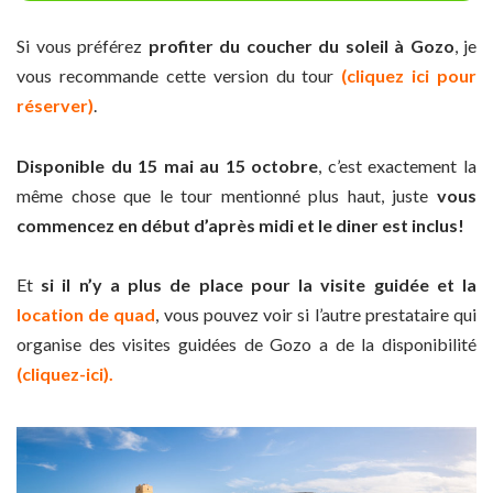
Si vous préférez
profiter du coucher du soleil à Gozo
, je
vous recommande cette version du tour
(cliquez ici pour
réserver)
.
Disponible du 15 mai au 15 octobre
, c’est exactement la
même chose que le tour mentionné plus haut, juste
vous
commencez en début d’après midi et le diner est inclus!
Et
si il n’y a plus de place pour la visite guidée et la
location de quad
, vous pouvez voir si l’autre prestataire qui
organise des visites guidées de Gozo a de la disponibilité
(cliquez-ici).