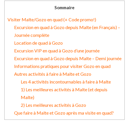
Sommaire
Visiter Malte/Gozo en quad (+ Code promo!)
Excursion en quad à Gozo depuis Malte (en Français) –
Journée complète
Location de quad à Gozo
Excursion VIP en quad à Gozo d’une journée
Excursion en quad à Gozo depuis Malte – Demi journée
Informations pratiques pour visiter Gozo en quad
Autres activités à faire à Malte et Gozo
Les 4 activités incontournables à faire à Malte
1) Les meilleures activités à Malte (et depuis
Malte)
2) Les meilleures activités à Gozo
Que faire à Malte et Gozo après ma visite en quad?