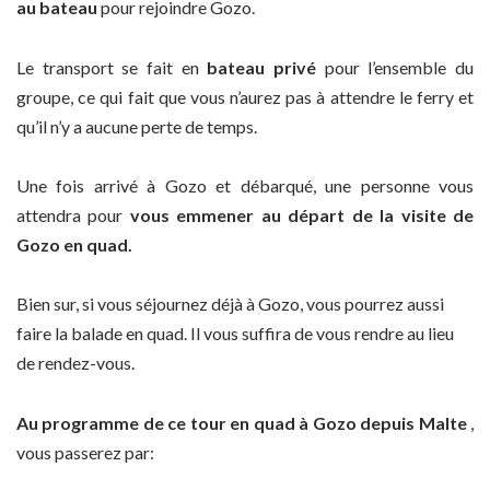
au bateau
pour rejoindre Gozo.
Le transport se fait en
bateau privé
pour l’ensemble du
groupe, ce qui fait que vous n’aurez pas à attendre le ferry et
qu’il n’y a aucune perte de temps.
Une fois arrivé à Gozo et débarqué, une personne vous
attendra pour
vous emmener au départ de la visite de
Gozo en quad.
Bien sur, si vous séjournez déjà à Gozo, vous pourrez aussi
faire la balade en quad. Il vous suffira de vous rendre au lieu
de rendez-vous.
Au programme de ce tour en quad à Gozo depuis Malte
,
vous passerez par: