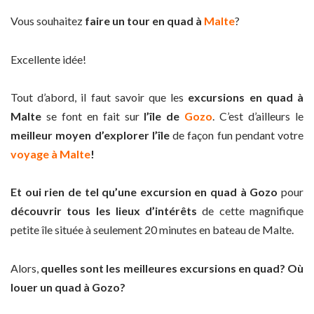
Vous souhaitez
faire un tour en quad à
Malte
?
Excellente idée!
Tout d’abord, il faut savoir que les
excursions en quad à
Malte
se font en fait sur
l’île de
Gozo
. C’est d’ailleurs le
meilleur moyen d’explorer l’île
de façon fun pendant votre
voyage à Malte
!
Et oui rien de tel qu’une
excursion en quad à Gozo
pour
découvrir tous les lieux d’intérêts
de cette magnifique
petite île située à seulement 20 minutes en bateau de Malte.
Alors,
quelles sont les meilleures excursions en quad? Où
louer un quad à Gozo?