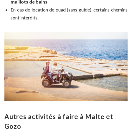
maillots de bains
En cas de location de quad (sans guide), certains chemins
sont interdits.
Autres activités à faire à Malte et
Gozo