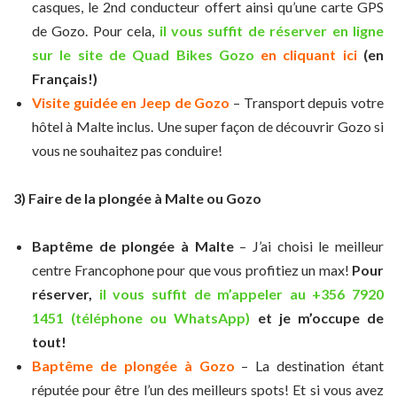
casques, le 2nd conducteur offert ainsi qu’une carte GPS
de Gozo. Pour cela,
il vous suffit de réserver en ligne
sur le site de Quad Bikes Gozo
en cliquant ici
(en
Français!)
Visite guidée en Jeep de Gozo
– Transport depuis votre
hôtel à Malte inclus. Une super façon de découvrir Gozo si
vous ne souhaitez pas conduire!
3) Faire de la plongée à Malte ou Gozo
Baptême de plongée à Malte
– J’ai choisi le meilleur
centre Francophone pour que vous profitiez un max!
Pour
réserver,
il vous suffit de m’appeler au +356 7920
1451 (téléphone ou WhatsApp)
et je m’occupe de
tout!
Baptême de plongée à Gozo
– La destination étant
réputée pour être l’un des meilleurs spots! Et si vous avez