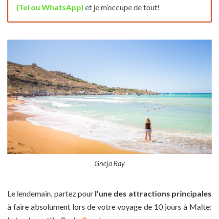
(Tel ou WhatsApp)
et je m’occupe de tout!
Gneja Bay
Le lendemain, partez pour
l’une des attractions principales
à faire absolument lors de votre voyage de 10 jours à Malte: