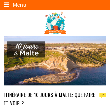
Menu
ITINÉRAIRE DE 10 JOURS À MALTE: QUE FAIRE
16
ET VOIR ?