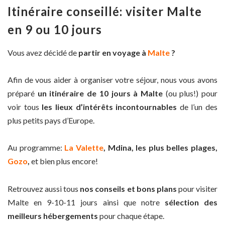
Itinéraire conseillé: visiter Malte
en 9 ou 10 jours
Vous avez décidé de
partir en voyage à
Malte
?
Afin de vous aider à organiser votre séjour, nous vous avons
préparé
un itinéraire de 10 jours à Malte
(ou plus!) pour
voir tous
les lieux d’intérêts incontournables
de l’un des
plus petits pays d’Europe.
Au programme:
La Valette
, Mdina, les plus belles plages,
Gozo
,
et bien plus encore!
Retrouvez aussi tous
nos conseils et bons plans
pour visiter
Malte en 9-10-11 jours ainsi que notre
sélection des
meilleurs hébergements
pour chaque étape.