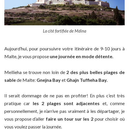
La cité fortifiée de Mdina
Aujourd’hui, pour poursuivre votre itinéraire de 9-10 jours à
Malte, je vous propose
une journée en mode détente.
Mellieha se trouve non loin de
2 des plus belles plages de
sable
de Malte:
Gnejna Bay
et
Ghajn Tuffieha Bay.
Il serait dommage de ne pas en profiter! En plus c’est très
pratique car
les 2 plages sont adjacentes
et, comme
personnellement, je n’arrive pas vraiment à les départager, je
vous propose d’aller
faire un tour sur les 2
pour choisir où
vous voulez passer la journée.