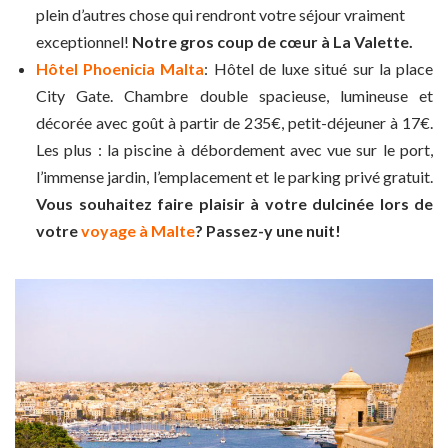
plein d’autres chose qui rendront votre séjour vraiment
exceptionnel!
Notre gros coup de cœur à La Valette.
Hôtel Phoenicia Malta
: Hôtel de luxe situé sur la place
City Gate. Chambre double spacieuse, lumineuse et
décorée avec goût à partir de 235€, petit-déjeuner à 17€.
Les plus : la piscine à débordement avec vue sur le port,
l’immense jardin, l’emplacement et le parking privé gratuit.
Vous souhaitez faire plaisir à votre dulcinée lors de
votre
voyage à Malte
? Passez-y une nuit!