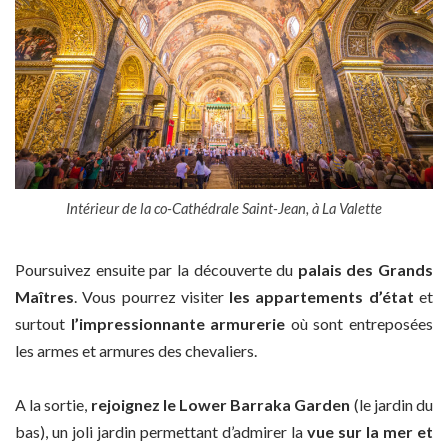
Intérieur de la co-Cathédrale Saint-Jean, à La Valette
Poursuivez ensuite par la découverte du
palais des Grands
Maîtres
. Vous pourrez visiter
les appartements d’état
et
surtout
l’impressionnante armurerie
où sont entreposées
les armes et armures des chevaliers.
A la sortie,
rejoignez le Lower Barraka Garden
(le jardin du
bas), un joli jardin permettant d’admirer la
vue sur la mer et