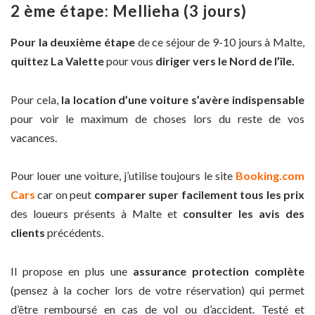
2 ème étape: Mellieha (3 jours)
Pour la deuxième étape
de ce séjour de 9-10 jours à Malte,
quittez La Valette
pour vous
diriger vers le Nord de l’île.
Pour cela,
la location d’une voiture s’avère indispensable
pour voir le maximum de choses lors du reste de vos
vacances.
Pour louer une voiture, j’utilise toujours le site
Booking.com
Cars
car on peut
comparer super facilement tous les prix
des loueurs présents à Malte et
consulter les avis des
clients
précédents.
Il propose en plus une
assurance protection complète
(pensez à la cocher lors de votre réservation) qui permet
d’être remboursé en cas de vol ou d’accident. Testé et