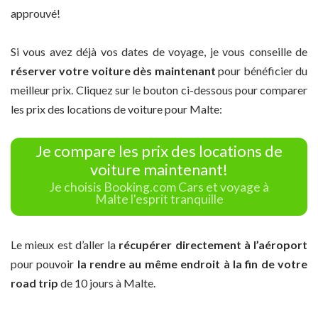
approuvé!
Si vous avez déjà vos dates de voyage, je vous conseille de
réserver votre voiture dès maintenant
pour bénéficier du
meilleur prix. Cliquez sur le bouton ci-dessous pour comparer
les prix des locations de voiture pour Malte:
Je compare les prix des locations de
voiture maintenant!
Je choisis Booking.com Cars et voyage à
Malte l'esprit tranquille
Le mieux est d’aller la
récupérer directement à l’aéroport
pour pouvoir
la rendre au même endroit à la fin de votre
road trip
de 10 jours à Malte.