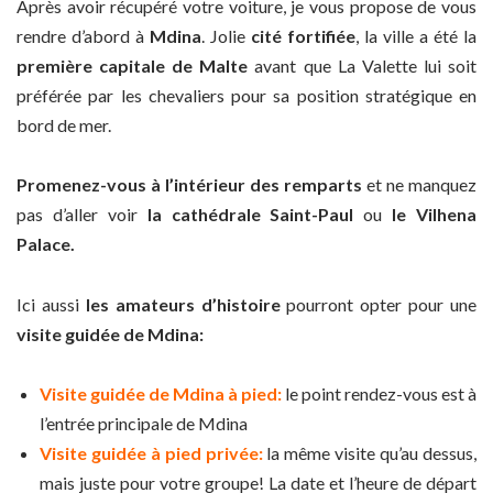
Après avoir récupéré votre voiture, je vous propose de vous
rendre d’abord à
Mdina
. Jolie
cité fortifiée
, la ville a été la
première capitale de Malte
avant que La Valette lui soit
préférée par les chevaliers pour sa position stratégique en
bord de mer.
Promenez-vous à l’intérieur des remparts
et ne manquez
pas d’aller voir
la cathédrale Saint-Paul
ou
le Vilhena
Palace.
Ici aussi
les amateurs d’histoire
pourront opter pour une
visite guidée de Mdina:
Visite guidée de Mdina à pied:
le point rendez-vous est à
l’entrée principale de Mdina
Visite guidée à pied privée:
la même visite qu’au dessus,
mais juste pour votre groupe! La date et l’heure de départ