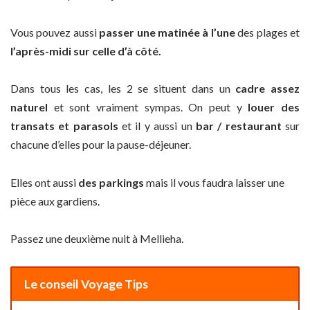
Vous pouvez aussi
passer une matinée à l’une
des plages et
l’après-midi sur celle d’à côté.
Dans tous les cas, les 2 se situent dans un
cadre assez
naturel
et sont vraiment sympas. On peut y
louer des
transats et parasols
et il y aussi un
bar / restaurant
sur
chacune d’elles pour la pause-déjeuner.
Elles ont aussi
des parkings
mais il vous faudra laisser une
pièce aux gardiens.
Passez une deuxième nuit à Mellieha.
Le conseil Voyage Tips