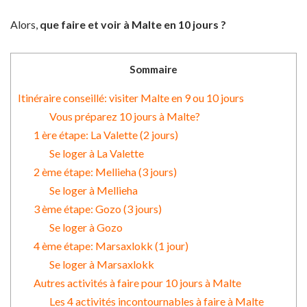
Alors,
que faire et voir à Malte en 10 jours ?
Sommaire
Itinéraire conseillé: visiter Malte en 9 ou 10 jours
Vous préparez 10 jours à Malte?
1 ère étape: La Valette (2 jours)
Se loger à La Valette
2 ème étape: Mellieha (3 jours)
Se loger à Mellieha
3 ème étape: Gozo (3 jours)
Se loger à Gozo
4 ème étape: Marsaxlokk (1 jour)
Se loger à Marsaxlokk
Autres activités à faire pour 10 jours à Malte
Les 4 activités incontournables à faire à Malte