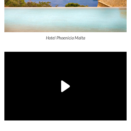
Hotel Phoenicia Malta