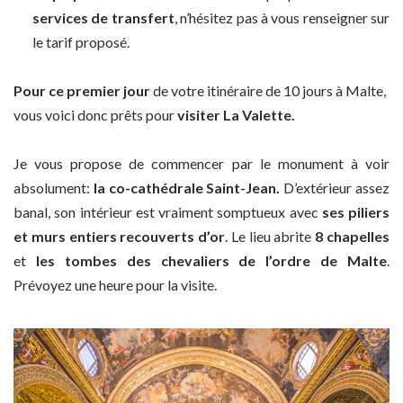
services de transfert
, n’hésitez pas à vous renseigner sur
le tarif proposé.
Pour ce premier jour
de votre itinéraire de 10 jours à Malte,
vous voici donc prêts pour
visiter La Valette.
Je vous propose de commencer par le monument à voir
absolument:
la co-cathédrale Saint-Jean.
D’extérieur assez
banal, son intérieur est vraiment somptueux avec
ses piliers
et murs entiers recouverts d’or
. Le lieu abrite
8 chapelles
et
les tombes des chevaliers de l’ordre de Malte
.
Prévoyez une heure pour la visite.