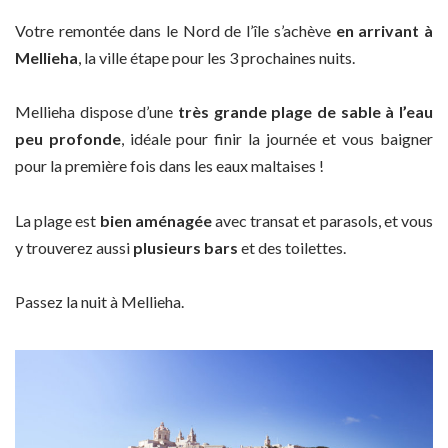
Votre remontée dans le Nord de l’île s’achève
en arrivant à
Mellieha
, la ville étape pour les 3 prochaines nuits.
Mellieha dispose d’une
très grande plage de sable à l’eau
peu profonde
, idéale pour finir la journée et vous baigner
pour la première fois dans les eaux maltaises !
La plage est
bien aménagée
avec transat et parasols, et vous
y trouverez aussi
plusieurs bars
et des toilettes.
Passez la nuit à Mellieha.