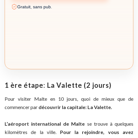
Gratuit, sans pub.
1 ère étape: La Valette (2 jours)
Pour visiter Malte en 10 jours, quoi de mieux que de
commencer par
découvrir la capitale: La Valette.
L’aéroport international de Malte
se trouve à quelques
kilomètres de la ville.
Pour la rejoindre, vous avez