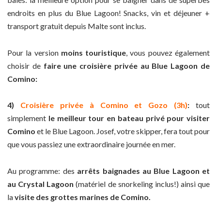
endroits en plus du Blue Lagoon! Snacks, vin et déjeuner +
transport gratuit depuis Malte sont inclus.
Pour la version
moins touristique
, vous pouvez également
choisir de
faire une croisière privée au Blue Lagoon de
Comino:
4)
Croisière privée à Comino et Gozo (3h)
:
tout
simplement
le meilleur tour en bateau privé pour visiter
Comino
et le Blue Lagoon. Josef, votre skipper, fera tout pour
que vous passiez une extraordinaire journée en mer.
Au programme: des
arrêts baignades au Blue Lagoon et
au Crystal Lagoon
(matériel de snorkeling inclus!) ainsi que
la
visite des grottes marines de Comino.