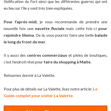
l’édification du Fort ainsi que les différentes guerres qui ont
eu lieu sur l’île y sont très bien expliquées.
Pour l’après-midi
, je vous recommande de prendre une
nouvelle fois une
navette fluviale
mais cette fois-ci
pour
rejoindre Sliema
. De là, vous pourrez faire une belle
balade
le long du front de mer
.
Il y aussi des
centres commerciaux
et pleins de boutiques,
c’est l’endroit rêvé pour
faire du shopping à Malte.
Retournez dormir à La Valette.
Pour plus de détails sur La Valette, lisez notre article:
Le
Guide complet pour visiter La Valette.