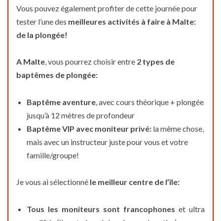
Vous pouvez également profiter de cette journée pour
tester l’une des
meilleures activités à faire à Malte:
de la plongée!
A Malte
, vous pourrez choisir entre
2 types de
baptêmes de plongée:
Baptême aventure
, avec cours théorique + plongée
jusqu’à 12 mètres de profondeur
Baptême VIP avec moniteur privé:
la même chose,
mais avec un instructeur juste pour vous et votre
famille/groupe!
Je vous ai sélectionné
le meilleur centre de l’île:
Tous les moniteurs sont francophones
et ultra