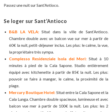
Passez une nuit sur Sant’Antioco.
Se loger sur Sant’Antioco
B&B LA VELA:
Situé dans la ville de Sant’Antioco.
Chambre double avec un balcon vue sur mer à partir de
60€ la nuit, petit-déjeuner inclus. Les plus: le calme, la vue,
la propriétaire très sympa.
Complesso Residenziale Isola dei Mori:
Situé à 10
minutes à pied de la Cala Sapone. Studio entièrement
équipé avec kitchenette à partir de 85€ la nuit. Les plus:
pouvoir se faire à manger, le calme, la proximité de la
plage.
Mercury Boutique Hotel:
Situé entre la Cala Sapone et la
Cala Lunga. Chambre double spacieuse, lumineuse et avec
balcon vue mer à partir de 100€ la nuit. Les plus: les 2