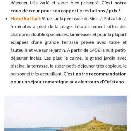
déjeuner très varié et super bien présenté.
C’est notre
coup de cœur pour son rapport prestations / prix !
Hotel Raffael:
Situé sur la péninsule du Sinis, à Putzu Idu, à
5 minutes à pied de la plage. L’établissement offre des
chambres double spacieuses, lumineuses et pour la plupart
équipées d’une grande terrasse privée avec table et
fauteuils et vue sur le jardin. A partir de 140€ la nuit, petit-
déjeuner inclus. Les plus: le calme, le grand jardin avec
piscine, la terrasse, le super petit-déjeuner très copieux, le
personnel très accueillant.
C’est notre recommandation
pour un séjour romantique aux alentours d’Oristano.