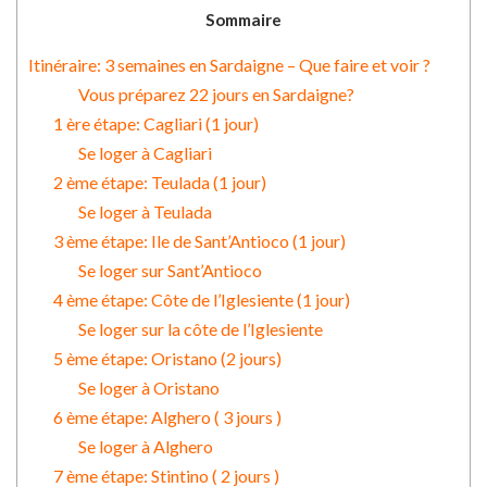
Sommaire
Itinéraire: 3 semaines en Sardaigne – Que faire et voir ?
Vous préparez 22 jours en Sardaigne?
1 ère étape: Cagliari (1 jour)
Se loger à Cagliari
2 ème étape: Teulada (1 jour)
Se loger à Teulada
3 ème étape: Ile de Sant’Antioco (1 jour)
Se loger sur Sant’Antioco
4 ème étape: Côte de l’Iglesiente (1 jour)
Se loger sur la côte de l’Iglesiente
5 ème étape: Oristano (2 jours)
Se loger à Oristano
6 ème étape: Alghero ( 3 jours )
Se loger à Alghero
7 ème étape: Stintino ( 2 jours )