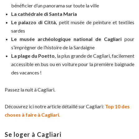
bénéficier d’un panorama sur toute la ville
La cathédrale di Santa Maria
Le palazzo di Città,
petit musée de peinture et textiles
sardes
Le musée archéologique national de Cagliari
pour
s’imprégner de l’histoire de la Sardaigne
La plage du Poetto,
la plus grande de Cagliari, facilement
accessible en bus ou en voiture pour la première baignade
des vacances !
Passez la nuit à Cagliari.
Découvrez ici notre article détaillé sur Cagliari:
Top 10 des
choses à faire à Cagliari.
Se loger à Cagliari