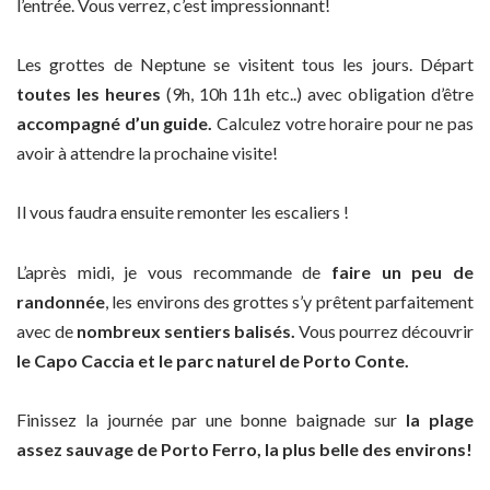
l’entrée. Vous verrez, c’est impressionnant!
Les grottes de Neptune se visitent tous les jours. Départ
toutes les heures
(9h, 10h 11h etc..) avec obligation d’être
accompagné d’un guide.
Calculez votre horaire pour ne pas
avoir à attendre la prochaine visite!
Il vous faudra ensuite remonter les escaliers !
L’après midi, je vous recommande de
faire un peu de
randonnée
, les environs des grottes s’y prêtent parfaitement
avec de
nombreux sentiers balisés.
Vous pourrez découvrir
le Capo Caccia et le parc naturel de Porto Conte.
Finissez la journée par une bonne baignade sur
la plage
assez sauvage de Porto Ferro, la plus belle des environs!