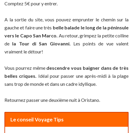
Comptez 5€ pour y entrer.
A la sortie du site, vous pouvez emprunter le chemin sur la
gauche et faire une très
belle balade le long de la péninsule
vers le Capo San Marco.
Au retour, grimpez la petite colline
de
la Tour di San Giovanni.
Les points de vue valent
vraiment le détour!
Vous pourrez même
descendre vous baigner dans de très
belles criques.
Idéal pour passer une après-midi à la plage
sans trop de monde et dans un cadre idyllique.
Retournez passer une deuxième nuit à Oristano.
Le conseil Voyage Tips