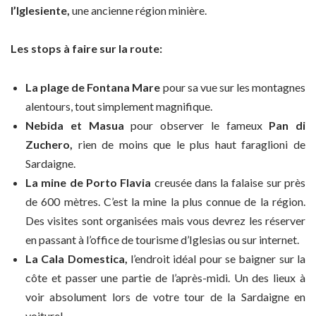
l’Iglesiente,
une ancienne région minière.
Les stops à faire sur la route:
La plage de Fontana Mare
pour sa vue sur les montagnes
alentours, tout simplement magnifique.
Nebida et Masua
pour observer le fameux
Pan di
Zuchero,
rien de moins que le plus haut faraglioni de
Sardaigne.
La mine de Porto Flavia
creusée dans la falaise sur près
de 600 mètres. C’est la mine la plus connue de la région.
Des visites sont organisées mais vous devrez les réserver
en passant à l’office de tourisme d’Iglesias ou sur internet.
La Cala Domestica,
l’endroit idéal pour se baigner sur la
côte et passer une partie de l’après-midi. Un des lieux à
voir absolument lors de votre tour de la Sardaigne en
voiture!