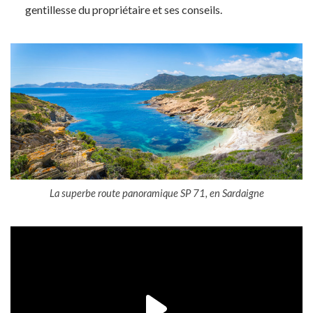
gentillesse du propriétaire et ses conseils.
La superbe route panoramique SP 71, en Sardaigne