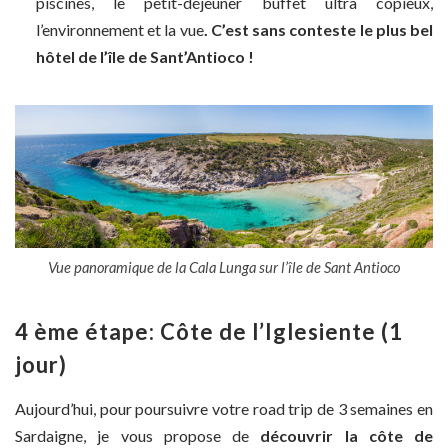
piscines, le petit-déjeuner buffet ultra copieux,
l’environnement et la vue
. C’est sans conteste le plus bel
hôtel de l’île de Sant’Antioco !
Vue panoramique de la Cala Lunga sur l’île de Sant Antioco
4 ème étape: Côte de l’Iglesiente (1
jour)
Aujourd’hui, pour poursuivre votre road trip de 3 semaines en
Sardaigne, je vous propose de
découvrir la côte de