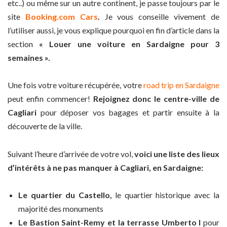
etc..) ou même sur un autre continent, je passe toujours par le
site
Booking.com Cars
.
Je vous conseille vivement de
l’utiliser aussi, je vous explique pourquoi en fin d’article dans la
section
« Louer une voiture en Sardaigne pour 3
semaines ».
Une fois votre voiture récupérée, votre
road trip en Sardaigne
peut enfin commencer!
Rejoignez donc le centre-ville de
Cagliari
pour déposer vos bagages et partir ensuite à la
découverte de la ville.
Suivant l’heure d’arrivée de votre vol,
voici une liste des lieux
d’intérêts à ne pas manquer à Cagliari, en Sardaigne:
Le quartier du Castello,
le quartier historique avec la
majorité des monuments
Le Bastion Saint-Remy et la terrasse Umberto I
pour