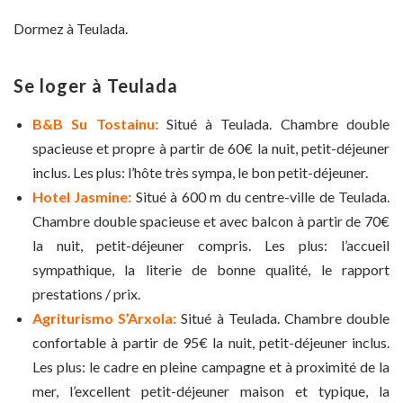
Dormez à Teulada.
Se loger à Teulada
B&B Su Tostainu:
Situé à Teulada. Chambre double
spacieuse et propre à partir de 60€ la nuit, petit-déjeuner
inclus. Les plus: l’hôte très sympa, le bon petit-déjeuner.
Hotel Jasmine:
Situé à 600 m du centre-ville de Teulada.
Chambre double spacieuse et avec balcon à partir de 70€
la nuit, petit-déjeuner compris. Les plus: l’accueil
sympathique, la literie de bonne qualité, le rapport
prestations / prix.
Agriturismo S’Arxola:
Situé à Teulada. Chambre double
confortable à partir de 95€ la nuit, petit-déjeuner inclus.
Les plus: le cadre en pleine campagne et à proximité de la
mer, l’excellent petit-déjeuner maison et typique, la