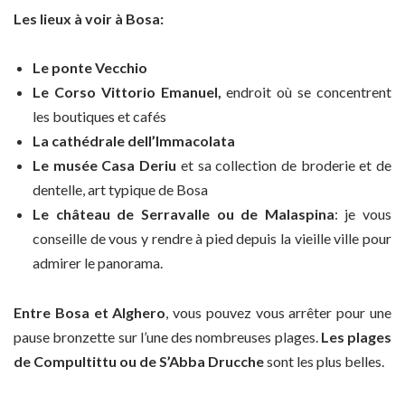
Les lieux à voir à Bosa:
Le ponte Vecchio
Le Corso Vittorio Emanuel,
endroit où se concentrent
les boutiques et cafés
La cathédrale dell’Immacolata
Le musée Casa Deriu
et sa collection de broderie et de
dentelle, art typique de Bosa
Le château de Serravalle ou de Malaspina
: je vous
conseille de vous y rendre à pied depuis la vieille ville pour
admirer le panorama.
Entre Bosa et Alghero
, vous pouvez vous arrêter pour une
pause bronzette sur l’une des nombreuses plages.
Les plages
de Compultittu ou de S’Abba Drucche
sont les plus belles.