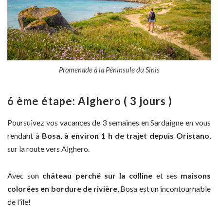
Promenade à la Péninsule du Sinis
6 ème étape: Alghero ( 3 jours )
Poursuivez vos vacances de 3 semaines en Sardaigne en vous
rendant à
Bosa, à environ 1 h de trajet depuis Oristano
,
sur la route vers Alghero.
Avec son
château perché sur la colline
et ses
maisons
colorées en bordure de rivière
, Bosa est un incontournable
de l’île!