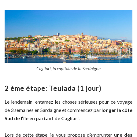
Cagliari, la capitale de la Sardaigne
2 ème étape: Teulada (1 jour)
Le lendemain, entamez les choses sérieuses pour ce voyage
de 3 semaines en Sardaigne et commencez par
longer la côte
Sud de l’île en partant de Cagliari.
Lors de cette étape, je vous propose d’emprunter
une des