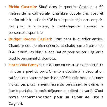
Birkin Castello
: Situé dans le quartier Castello, à 50
mètres de la cathédrale. Chambre double très cosy et
confortable à partir de 60€ la nuit, petit-déjeuner compris.
Les plus: la situation, le petit-déjeuner copieux, le
personnel disponible.
Budget Rooms Cagliari
:
Situé dans le quartier ancien.
Chambre double bien décorée et chaleureuse à partir de
85€ la nuit. Les plus: la localisation pour visiter Cagliari à
pied, le personnel chaleureux.
Hotel Villa Fanny
:
Situé à 1 km du centre de Cagliari, à 15
minutes à pied du port. Chambre double à la décoration
raffinée et luxueuse à partir de 130€ la nuit, petit-déjeuner
inclus. Les plus: la gentillesse du personnel, le calme, la
literie parfaite, le petit-déjeuner excellent et varié.
C’est
notre recommandation pour un séjour de luxe à
Cagliari.