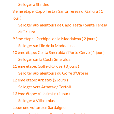
Se loger à Stintino
8 ème étape: Capo Testa / Santa Teresa di Gallura ( 1
jour )
Se loger aux alentours de Capo Testa / Santa Teresa
di Gallura
9 ème étape: L’archipel de la Maddalena ( 2 jours )
Se loger sur l’île de la Maddalena
10 ème étape: Costa Smeralda / Porto Cervo ( 1 jour )
Se loger sur la Costa Smeralda
11 ème étape: Golfe d’Orosei (3 jours )
Se loger aux alentours du Golfe d’Orosei
12 ème étape: Arbatax (2 jours )
Se loger vers Arbatax / Tortoli.
13 ème étape: Villasimius (1 jour)
Se loger à Villasimius
Louer une voiture en Sardaigne