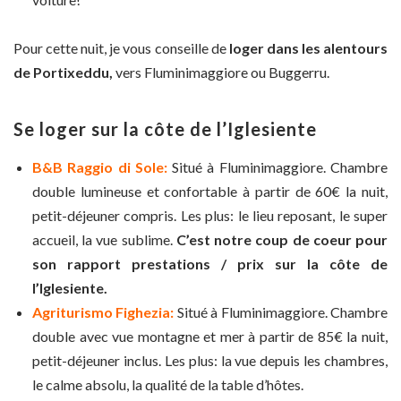
Pour cette nuit, je vous conseille de
loger dans les alentours
de Portixeddu,
vers Fluminimaggiore ou Buggerru.
Se loger sur la côte de l’Iglesiente
B&B Raggio di Sole:
Situé à Fluminimaggiore. Chambre
double lumineuse et confortable à partir de 60€ la nuit,
petit-déjeuner compris. Les plus: le lieu reposant, le super
accueil, la vue sublime.
C’est notre coup de coeur pour
son rapport prestations / prix sur la côte de
l’Iglesiente.
Agriturismo Fighezia:
Situé à Fluminimaggiore. Chambre
double avec vue montagne et mer à partir de 85€ la nuit,
petit-déjeuner inclus. Les plus: la vue depuis les chambres,
le calme absolu, la qualité de la table d’hôtes.