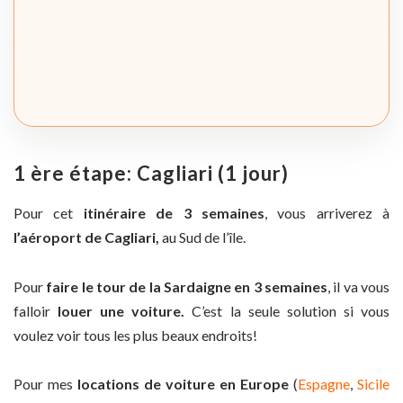
1 ère étape: Cagliari (1 jour)
Pour cet
itinéraire de 3 semaines
, vous arriverez à
l’aéroport de Cagliari,
au Sud de l’île.
Pour
faire le tour de la Sardaigne en 3 semaines
, il va vous
falloir
louer une voiture.
C’est la seule solution si vous
voulez voir tous les plus beaux endroits!
Pour mes
locations de voiture en Europe
(
Espagne
,
Sicile