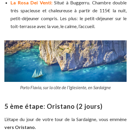
La Rosa Dei Venti:
Situé à Buggerru. Chambre double
très spacieuse et chaleureuse à partir de 115€ la nuit,
petit-déjeuner compris. Les plus: le petit-déjeuner sur le
toit-terrasse avec la vue, le calme, l’accueil.
Porto Flavia, sur la côte de l’Iglesiente, en Sardaigne
5 ème étape: Oristano (2 jours)
L’étape du jour de votre tour de la Sardaigne, vous emmène
vers Oristano.