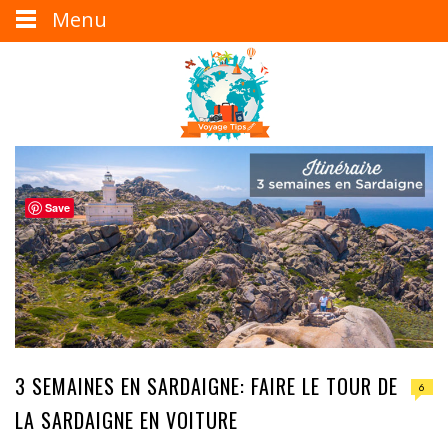
Menu
Save
3 SEMAINES EN SARDAIGNE: FAIRE LE TOUR DE
6
LA SARDAIGNE EN VOITURE