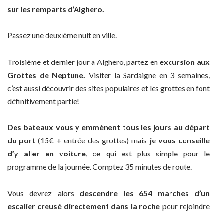
sur les remparts d’Alghero.
Passez une deuxième nuit en ville.
Troisième et dernier jour à Alghero, partez en
excursion aux
Grottes de Neptune.
Visiter la Sardaigne en 3 semaines,
c’est aussi découvrir des sites populaires et les grottes en font
définitivement partie!
Des bateaux vous y emmènent tous les jours au départ
du port
(15€ + entrée des grottes) mais
je vous conseille
d’y aller en voiture
, ce qui est plus simple pour le
programme de la journée. Comptez 35 minutes de route.
Vous devrez alors
descendre les 654 marches d’un
escalier creusé directement dans la roche
pour rejoindre