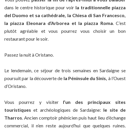
dans le centre historique pour voir
la traditionnelle piazza
del Duomo et sa cathédrale, la Chiesa di San Francesco,
la piazza Eleonara d’Arborea et la piazza Roma
. C’est
plutôt agréable et vous pourrez vous choisir un bon
restaurant pour le soir.
Passez la nuit à Oristano.
Le lendemain, ce séjour de trois semaines en Sardaigne se
poursuit par la découverte de
la Péninsule du Sinis,
à l’Ouest
d’Oristano.
Vous pourrez y visiter
l’un des principaux sites
touristiques
et archéologiques de Sardaigne:
le site de
Tharros
. Ancien comptoir phénicien puis haut lieu d’échange
commercial, il n’en reste aujourd’hui que quelques ruines.