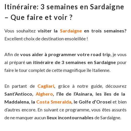
Itinéraire: 3 semaines en Sardaigne
– Que faire et voir ?
Vous souhaitez
visiter la
Sardaigne
en trois semaines?
Excellent choix de destination ensoleillée !
Afin de
vous aider à programmer votre road trip
, je vous
ai préparé
un itinéraire de 3 semaines en Sardaigne
pour
faire le tour complet de cette magnifique île Italienne.
En partant de
Cagliari
,
grâce à notre guide, découvrez
Sant’Antioco,
Alghero
, l’île de l’Asinara, les îles de la
Maddalena, la
Costa Smeralda
, le Golfe d’Orosei
et bien
d’autres encore. En suivant ce programme, vous êtes assurés
de ne manquer aucun
lieux incontournables
de Sardaigne.