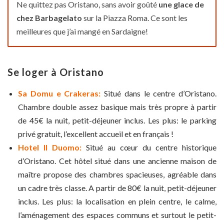
Ne quittez pas Oristano, sans avoir goûté
une glace de
chez Barbagelato
sur la Piazza Roma. Ce sont les
meilleures que j’ai mangé en Sardaigne!
Se loger à Oristano
Sa Domu e Crakeras:
Situé dans le centre d’Oristano.
Chambre double assez basique mais très propre à partir
de 45€ la nuit, petit-déjeuner inclus. Les plus: le parking
privé gratuit, l’excellent accueil et en français !
Hotel Il Duomo:
Situé au cœur du centre historique
d’Oristano. Cet hôtel situé dans une ancienne maison de
maître propose des chambres spacieuses, agréable dans
un cadre très classe. A partir de 80€ la nuit, petit-déjeuner
inclus. Les plus: la localisation en plein centre, le calme,
l’aménagement des espaces communs et surtout le petit-