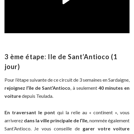
3 ème étape: Ile de Sant’Antioco (1
jour)
Pour l’étape suivante de ce circuit de 3 semaines en Sardaigne,
rejoignez l’île de Sant’Antioco
, à seulement
40 minutes en
voiture
depuis Teulada.
En traversant le pont
qui la relie au « continent », vous
arriverez
dans la ville principale de l’île,
nommée également
Sant’Antioco. Je vous conseille de
garer votre voiture