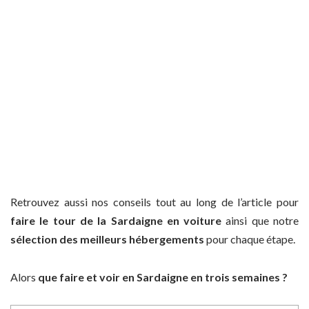
Retrouvez aussi nos conseils tout au long de l’article pour
faire le tour de la Sardaigne en voiture
ainsi que notre
sélection des meilleurs hébergements
pour chaque étape.
Alors
que faire et voir en Sardaigne en trois semaines ?