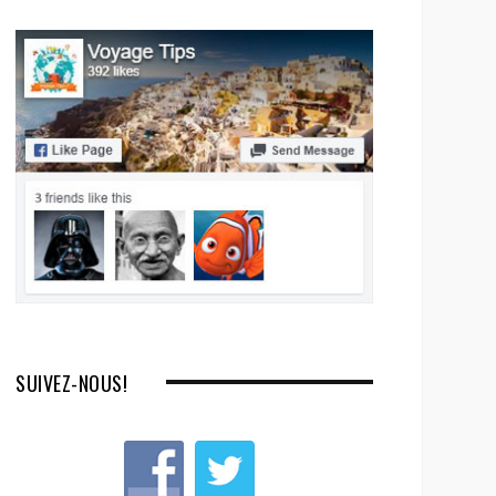
SUIVEZ-NOUS!