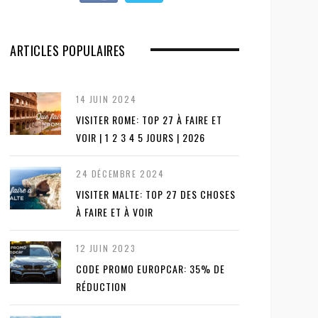
ARTICLES POPULAIRES
14 JUIN 2024
VISITER ROME: TOP 27 À FAIRE ET
VOIR | 1 2 3 4 5 JOURS | 2026
24 DÉCEMBRE 2024
VISITER MALTE: TOP 27 DES CHOSES
À FAIRE ET À VOIR
12 JUIN 2023
CODE PROMO EUROPCAR: 35% DE
RÉDUCTION