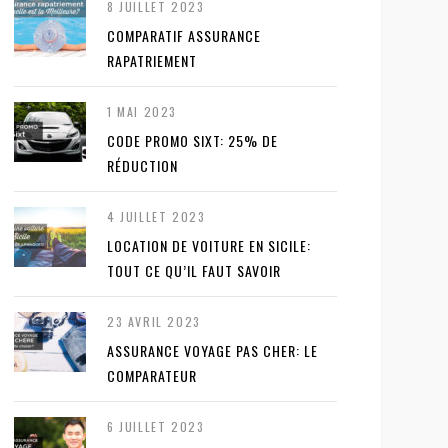
8 JUILLET 2023
COMPARATIF ASSURANCE
RAPATRIEMENT
1 MAI 2023
CODE PROMO SIXT: 25% DE
RÉDUCTION
4 JUILLET 2023
LOCATION DE VOITURE EN SICILE:
TOUT CE QU’IL FAUT SAVOIR
23 AVRIL 2023
ASSURANCE VOYAGE PAS CHER: LE
COMPARATEUR
6 JUILLET 2023