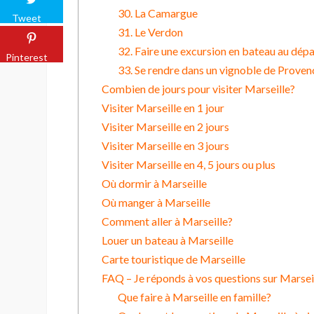
30. La Camargue
Tweet
31. Le Verdon
32. Faire une excursion en bateau au dépa
Pinterest
33. Se rendre dans un vignoble de Proven
Combien de jours pour visiter Marseille?
Visiter Marseille en 1 jour
Visiter Marseille en 2 jours
Visiter Marseille en 3 jours
Visiter Marseille en 4, 5 jours ou plus
Où dormir à Marseille
Où manger à Marseille
Comment aller à Marseille?
Louer un bateau à Marseille
Carte touristique de Marseille
FAQ – Je réponds à vos questions sur Marsei
Que faire à Marseille en famille?