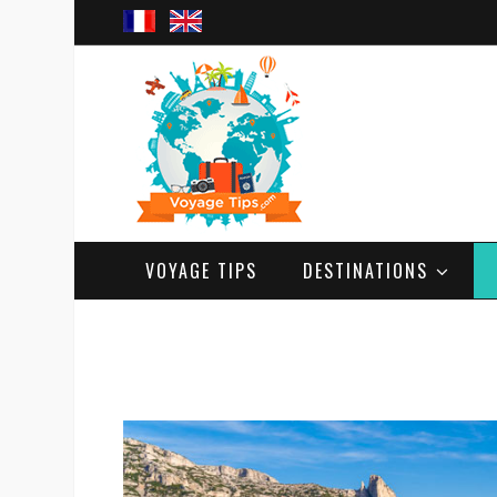
VOYAGE TIPS
DESTINATIONS