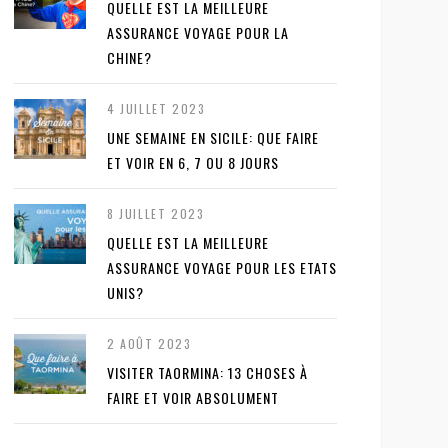
QUELLE EST LA MEILLEURE
ASSURANCE VOYAGE POUR LA
CHINE?
4 JUILLET 2023
UNE SEMAINE EN SICILE: QUE FAIRE
ET VOIR EN 6, 7 OU 8 JOURS
8 JUILLET 2023
QUELLE EST LA MEILLEURE
ASSURANCE VOYAGE POUR LES ETATS
UNIS?
2 AOÛT 2023
VISITER TAORMINA: 13 CHOSES À
FAIRE ET VOIR ABSOLUMENT