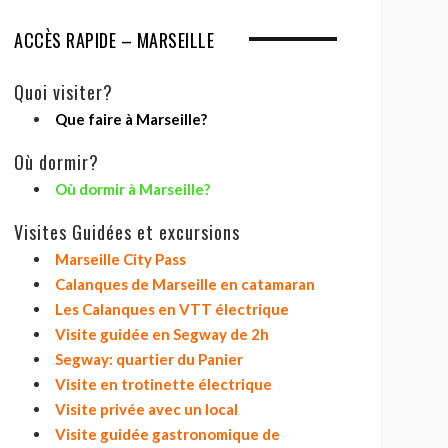
ACCÈS RAPIDE – MARSEILLE
Quoi visiter?
Que faire à Marseille?
Où dormir?
Où dormir à Marseille?
Visites Guidées et excursions
Marseille City Pass
Calanques de Marseille en catamaran
Les Calanques en VTT électrique
Visite guidée en Segway de 2h
Segway: quartier du Panier
Visite en trotinette électrique
Visite privée avec un local
Visite guidée gastronomique de