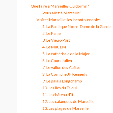
Que faire à Marseille? Où dormir?
Vous allez à Marseille?
Visiter Marseille: les incontournables
1. La Basilique Notre-Dame de la Garde
2. Le Panier
3. Le Vieux-Port
4. Le MuCEM
5. La cathédrale de la Major
6. Le Cours Julien
7. Le vallon des Auffes
8. La Corniche JF Kennedy
9. Le palais Longchamp
10. Les îles du Frioul
11. Le château d’If
12. Les calanques de Marseille
13. Les plages de Marseille