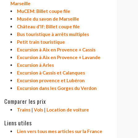
Marseille
MuCEM: Billet coupe file
Musée du savon de Marseille
Château d'If: Billet coupe file
Bus touristique à arrêts multiples
Petit train touristique
Excursion à Aix en Provence + Cassis
Excursion à Aix en Provence + Lavande
Excursion à Arles
Excursion à Cassis et Calanques
Excursion provence et Lubéron
Excursion dans les Gorges du Verdon
Comparer les prix
Trains
|
Vols
|
Location de voiture
Liens utiles
Lien vers tous mes articles sur la France