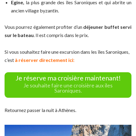
Egine,
la plus grande des îles Saroniques et qui abrite un
ancien village byzantin.
Vous pourrez également profiter d’un
déjeuner buffet servi
sur le bateau
. Il est compris dans le prix.
Si vous souhaitez faire une excursion dans les îles Saroniques,
c’est
à réserver directement ici:
Je réserve ma croisière maintenant!
Je souhaite faire une croisière aux iles
Saroniques.
Retournez passer la nuit à Athènes.