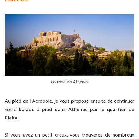
L’acropole d’Athènes
Au pied de l’Acropole, je vous propose ensuite de continuer
votre
balade à pied dans Athènes par le quartier de
Plaka
.
Si vous avez un petit creux, vous trouverez de nombreux