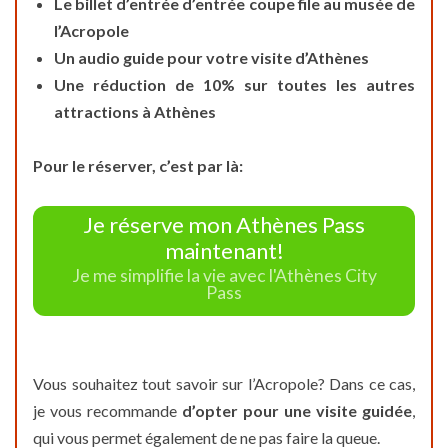
Le billet d’entrée d’entrée coupe file au musée de
l’Acropole
Un audio guide pour votre visite d’Athènes
Une réduction de 10% sur toutes les autres
attractions à Athènes
Pour le réserver, c’est par là:
Je réserve mon Athènes Pass
maintenant!
Je me simplifie la vie avec l'Athènes City
Pass
Vous souhaitez tout savoir sur l’Acropole? Dans ce cas,
je vous recommande
d’opter pour une visite guidée
,
qui vous permet également de ne pas faire la queue.