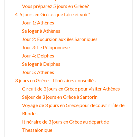
Vous préparez 5 jours en Grèce?
4-5 jours en Grèce: que faire et voir?
Jour 1: Athènes
Se loger à Athènes
Jour 2: Excursion aux îles Saroniques
Jour 3: Le Péloponnèse
Jour 4: Delphes
Se loger à Delphes
Jour 5: Athènes
3 jours en Grèce – Itinéraires conseillés
Circuit de 3 jours en Grèce pour visiter Athènes
Séjour de 3 jours en Grèce à Santorin
Voyage de 3 jours en Grèce pour découvrir l’île de
Rhodes
Itinéraire de 3 jours en Grèce au départ de
Thessalonique