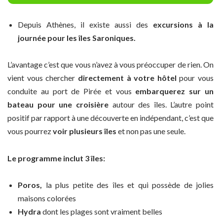
Depuis Athènes, il existe aussi des
excursions à la
journée pour les îles Saroniques.
L’avantage c’est que vous n’avez à vous préoccuper de rien. On
vient vous chercher
directement à votre hôtel
pour vous
conduite au port de Pirée et vous
embarquerez sur un
bateau pour une croisière
autour des îles. L’autre point
positif par rapport à une découverte en indépendant, c’est que
vous pourrez
voir plusieurs îles
et non pas une seule.
Le programme inclut 3 îles:
Poros,
la plus petite des îles et qui possède de jolies
maisons colorées
Hydra
dont les plages sont vraiment belles