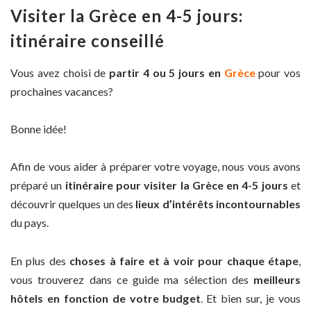
Visiter la Grèce en 4-5 jours:
itinéraire conseillé
Vous avez choisi de
partir 4 ou 5 jours en
Grèce
pour vos
prochaines vacances?
Bonne idée!
Afin de vous aider à préparer votre voyage, nous vous avons
préparé un
itinéraire pour visiter la Grèce en 4-5 jours
et
découvrir quelques un des
lieux d’intérêts incontournables
du pays.
En plus des
choses à faire et à voir pour chaque étape
,
vous trouverez dans ce guide ma sélection des
meilleurs
hôtels en fonction de votre budget
. Et bien sur, je vous