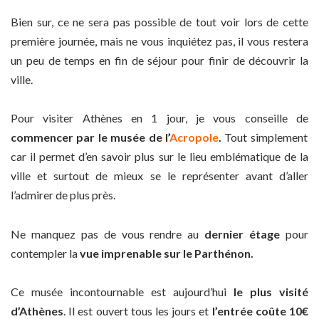
Bien sur, ce ne sera pas possible de tout voir lors de cette
première journée, mais ne vous inquiétez pas, il vous restera
un peu de temps en fin de séjour pour finir de découvrir la
ville.
Pour visiter Athènes en 1 jour, je vous conseille de
commencer par le musée de l’
Acropole
.
Tout simplement
car il permet d’en savoir plus sur le lieu emblématique de la
ville et surtout de mieux se le représenter avant d’aller
l’admirer de plus près.
Ne manquez pas de vous rendre au
dernier étage
pour
contempler la
vue imprenable sur le Parthénon.
Ce musée incontournable est aujourd’hui
le plus visité
d’Athènes
. Il est ouvert tous les jours et
l’entrée coûte 10€