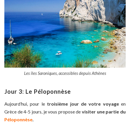
Les îles Saroniques, accessibles depuis Athènes
Jour 3: Le Péloponnèse
Aujourd’hui, pour le
troisième jour de votre voyage
en
Grèce de 4-5 jours, je vous propose de
visiter une partie du
Péloponnèse
.