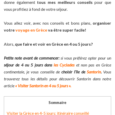
donne également
tous mes meilleurs conseils
pour que
vous profitiez à fond de votre séjour.
Vous allez voir, avec nos conseils et bons plans,
organiser
votre
voyage en Grèce
va être super facile!
Alors,
que faire et voir en Grèce en 4 ou 5 jours?
Petite note avant de commencer:
si vous préférez opter pour un
séjour de 4 ou 5 jours dans
les Cyclades
et non pas en Grèce
continentale, je vous conseille de
choisir l’île de
Santorin
.
Vous
trouverez tous les détails pour découvrir Santorin dans notre
article
« Visiter Santorin en 4 ou 5 jours ».
Sommaire
Visiter la Grèce en 4-5 jours: itinéraire conseillé