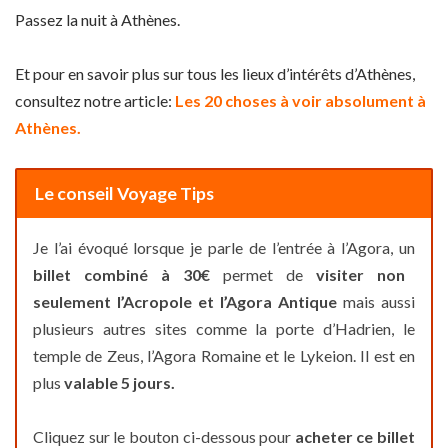
Passez la nuit à Athènes.
Et pour en savoir plus sur tous les lieux d’intérêts d’Athènes,
consultez notre article:
Les 20 choses à voir absolument à
Athènes.
Le conseil Voyage Tips
Je l’ai évoqué lorsque je parle de l’entrée à l’Agora, un
billet combiné à 30€
permet de
visiter non
seulement l’Acropole et l’Agora Antique
mais aussi
plusieurs autres sites comme la porte d’Hadrien, le
temple de Zeus, l’Agora Romaine et le Lykeion. Il est en
plus
valable 5 jours.
Cliquez sur le bouton ci-dessous pour
acheter ce billet