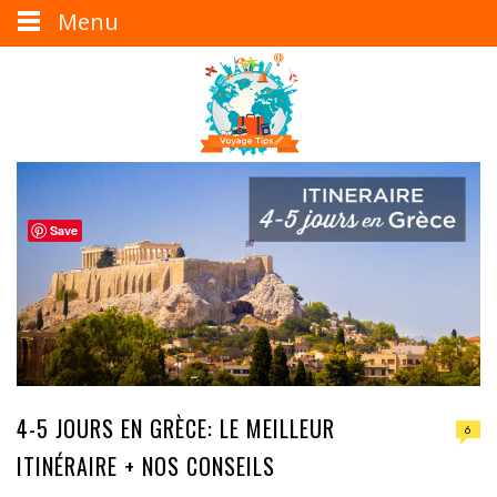
Menu
Save
4-5 JOURS EN GRÈCE: LE MEILLEUR
6
ITINÉRAIRE + NOS CONSEILS