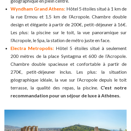
géographique en plein centre.
Wyndham Grand Athens:
Hôtel 5 étoiles situé à 1 km de
la rue Ermou et 1.5 km de l’Acropole. Chambre double
design et élégante à partir de 200€, petit-déjeuner à 16€.
Les plus: la piscine sur le toit, la vue panoramique sur
l’Acropole, le Spa, la station de métro juste en face.
Electra Metropolis:
Hôtel 5 étoiles situé à seulement
200 mètres de la place Syntagma et 600 de l’Acropole.
Chambre double spacieuse et confortable à partir de
270€, petit-déjeuner inclus. Les plus: la situation
géographique idéale, la vue sur l’Acropole depuis le toit
terrasse, la qualité des repas, la piscine.
C’est notre
recommandation pour un séjour de luxe à Athènes.