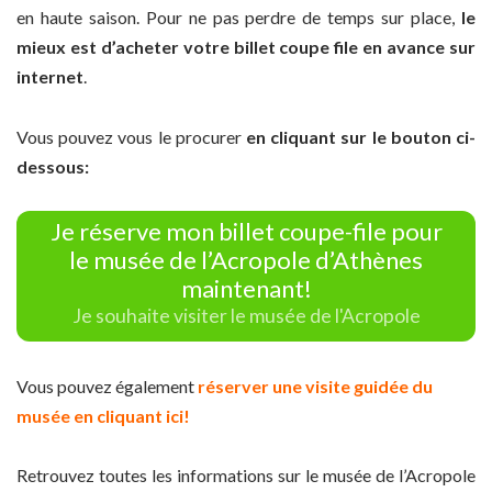
en haute saison. Pour ne pas perdre de temps sur place,
le
mieux est d’acheter votre billet coupe file en avance sur
internet
.
Vous pouvez vous le procurer
en cliquant sur le bouton ci-
dessous:
Je réserve mon billet coupe-file pour
le musée de l’Acropole d’Athènes
maintenant!
Je souhaite visiter le musée de l'Acropole
Vous pouvez également
réserver une visite guidée du
musée en cliquant ici!
Retrouvez toutes les informations sur le musée de l’Acropole