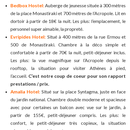
Bedbox Hostel:
Auberge de jeunesse située à 300 mètres
de la place Monastiraki et 700 mètres de l’Acropole. Lit en
dortoir à partir de 18€ la nuit. Les plus: l’emplacement, le
personnel super aimable, la propreté.
Evripides Hotel:
Situé à 400 mètres de la rue Ermou et
500 de Monastiraki. Chambre à la déco simple et
confortable à partir de 70€ la nuit, petit-déjeuner inclus.
Les plus: la vue magnifique sur l’Acropole depuis le
rooftop, la situation pour visiter Athènes à pied,
l’accueil.
C’est notre coup de coeur pour son rapport
prestations / prix.
Amalia Hotel:
Situé sur la place Syntagma, juste en face
du jardin national. Chambre double moderne et spacieuse
avec pour certaines un balcon avec vue sur le jardin, à
partir de 155€, petit-déjeuner compris. Les plus: le
confort, le petit-déjeuner très copieux, la situation