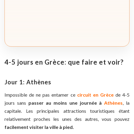
4-5 jours en Grèce: que faire et voir?
Jour 1: Athènes
Impossible de ne pas entamer ce
circuit en Grèce
de 4-5
jours sans
passer au moins une journée à
Athènes
, la
capitale. Les principales attractions touristiques étant
relativement proches les unes des autres, vous pouvez
facilement visiter la ville à pied.