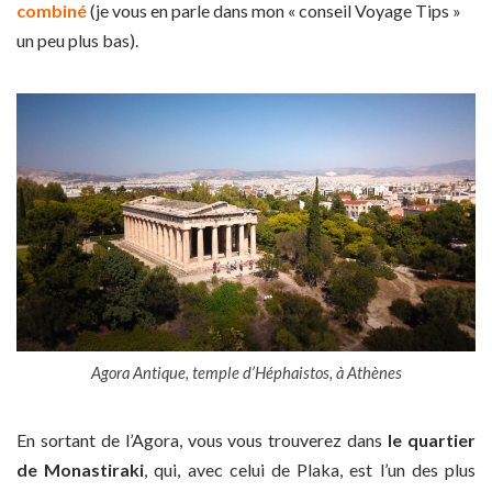
combiné
(je vous en parle dans mon « conseil Voyage Tips »
un peu plus bas).
Agora Antique, temple d’Héphaistos, à Athènes
En sortant de l’Agora, vous vous trouverez dans
le quartier
de Monastiraki
, qui, avec celui de Plaka, est l’un des plus